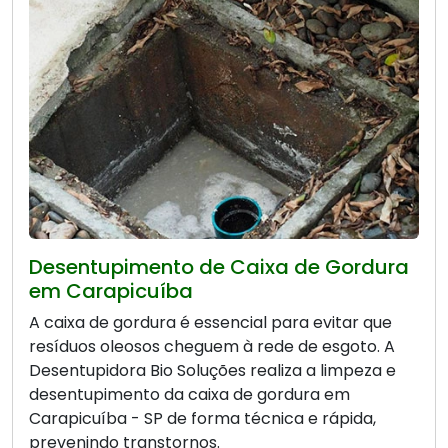
Desentupimento de Caixa de Gordura
em Carapicuíba
A caixa de gordura é essencial para evitar que
resíduos oleosos cheguem à rede de esgoto. A
Desentupidora Bio Soluções realiza a limpeza e
desentupimento da caixa de gordura em
Carapicuíba - SP de forma técnica e rápida,
prevenindo transtornos.