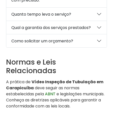
com precisão.
Quanto tempo leva o serviço?
Qual a garantia dos serviços prestados?
Como solicitar um orçamento?
Normas e Leis
Relacionadas
A prática de
Vídeo Inspeção de Tubulação em
Carapicuíba
deve seguir as normas
estabelecidas pela
ABNT
e legislações municipais.
Conheça as diretrizes aplicáveis para garantir a
conformidade com as leis locais.