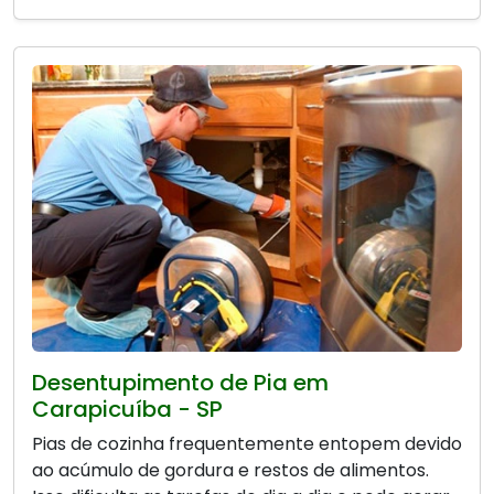
Desentupimento de Pia em
Carapicuíba - SP
Pias de cozinha frequentemente entopem devido
ao acúmulo de gordura e restos de alimentos.