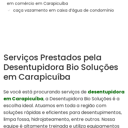
em comércio em Carapicuíba
caça vazamento em caixa d’água de condomínio
Serviços Prestados pela
Desentupidora Bio Soluções
em Carapicuíba
Se você está procurando serviços de
desentupidora
em Carapicuíba
, a Desentupidora Bio Soluções é a
escolha ideal. Atuamos em toda a região com
soluções rápidas e eficientes para desentupimentos,
limpa fossa, hidrojateamento, entre outros. Nossa
equipe é altamente treinada e utiliza equipamentos