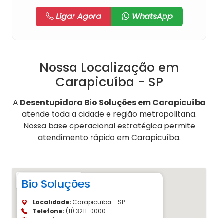
Ligar Agora
WhatsApp
Nossa Localização em
Carapicuíba - SP
A
Desentupidora Bio Soluções em Carapicuíba
atende toda a cidade e região metropolitana.
Nossa base operacional estratégica permite
atendimento rápido em Carapicuíba.
Bio Soluções
Localidade:
Carapicuíba - SP
Telefone:
(11) 3211-0000