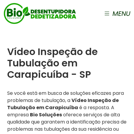
MENU
Vídeo Inspeção de
Tubulação em
Carapicuíba - SP
Se você está em busca de soluções eficazes para
problemas de tubulação, a
Vídeo Inspeção de
Tubulação em Carapicuíba
é a resposta. A
empresa
Bio Soluções
oferece serviços de alta
qualidade que garantem a identificação precisa de
problemas nas tubulações da sua residência ou