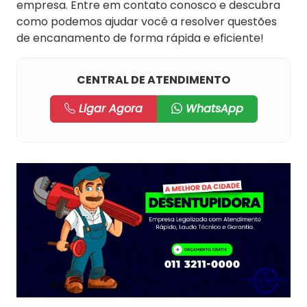
empresa. Entre em contato conosco e descubra
como podemos ajudar você a resolver questões
de encanamento de forma rápida e eficiente!
CENTRAL DE ATENDIMENTO
Ligar Agora
WhatsApp