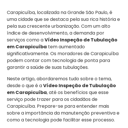
Carapicuíba, localizada na Grande São Paulo, é
uma cidade que se destaca pela sua rica história e
pela sua crescente urbanização. Com um alto
índice de desenvolvimento, a demanda por
serviços como a
Vídeo Inspeção de Tubulação
em Carapicuíba
tem aumentado
significativamente. Os moradores de Carapicuíba
podem contar com tecnologia de ponta para
garantir a saúde de suas tubulações.
Neste artigo, abordaremos tudo sobre o tema,
desde o que é a
Vídeo Inspeção de Tubulação
em Carapicuíba
, até os benefícios que esse
serviço pode trazer para os cidadãos de
Carapicuíba. Prepare-se para entender mais
sobre a importância da manutenção preventiva e
como a tecnologia pode facilitar esse processo.