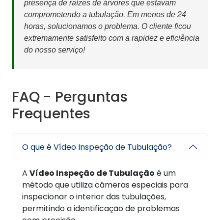
presença de raízes de árvores que estavam
comprometendo a tubulação. Em menos de 24
horas, solucionamos o problema. O cliente ficou
extremamente satisfeito com a rapidez e eficiência
do nosso serviço!
FAQ - Perguntas
Frequentes
O que é Vídeo Inspeção de Tubulação?
A
Vídeo Inspeção de Tubulação
é um
método que utiliza câmeras especiais para
inspecionar o interior das tubulações,
permitindo a identificação de problemas