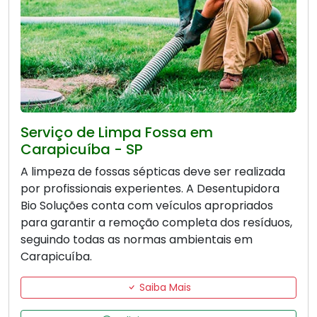
Serviço de Limpa Fossa em
Carapicuíba - SP
A limpeza de fossas sépticas deve ser realizada
por profissionais experientes. A Desentupidora
Bio Soluções conta com veículos apropriados
para garantir a remoção completa dos resíduos,
seguindo todas as normas ambientais em
Carapicuíba.
Saiba Mais