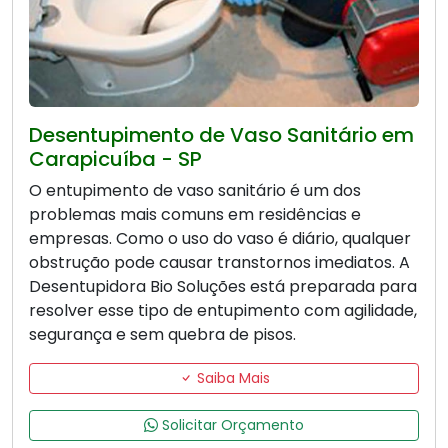
Desentupimento de Vaso Sanitário em
Carapicuíba - SP
O entupimento de vaso sanitário é um dos
problemas mais comuns em residências e
empresas. Como o uso do vaso é diário, qualquer
obstrução pode causar transtornos imediatos. A
Desentupidora Bio Soluções está preparada para
resolver esse tipo de entupimento com agilidade,
segurança e sem quebra de pisos.
Saiba Mais
Solicitar Orçamento