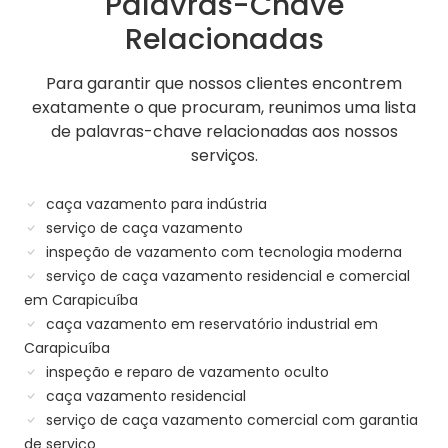
Palavras-Chave
Relacionadas
Para garantir que nossos clientes encontrem
exatamente o que procuram, reunimos uma lista
de palavras-chave relacionadas aos nossos
serviços.
caça vazamento para indústria
serviço de caça vazamento
inspeção de vazamento com tecnologia moderna
serviço de caça vazamento residencial e comercial
em Carapicuíba
caça vazamento em reservatório industrial em
Carapicuíba
inspeção e reparo de vazamento oculto
caça vazamento residencial
serviço de caça vazamento comercial com garantia
de serviço