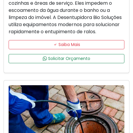
cozinhas e áreas de serviço. Eles impedem o
escoamento da água durante o banho ou a
limpeza do imóvel. A Desentupidora Bio Soluções
utiliza equipamentos modernos para solucionar
rapidamente o entupimento de ralos.
Saiba Mais
Solicitar Orçamento