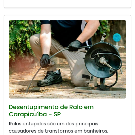
Desentupimento de Ralo em
Carapicuíba - SP
Ralos entupidos são um dos principais
causadores de transtornos em banheiros,