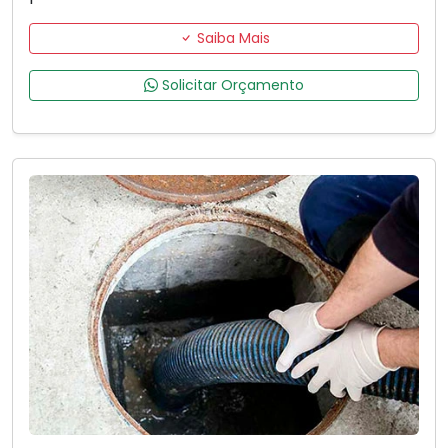
Saiba Mais
Solicitar Orçamento