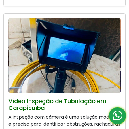
Vídeo Inspeção de Tubulação em
Carapicuíba
A inspeção com câmera é uma solução moderna
e precisa para identificar obstruções, rachaduras