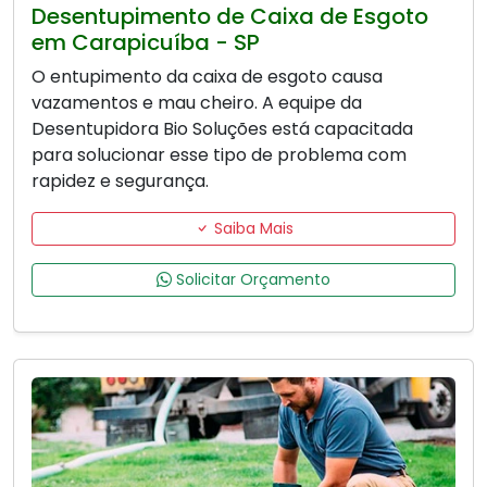
Desentupimento de Caixa de Esgoto
em Carapicuíba - SP
O entupimento da caixa de esgoto causa
vazamentos e mau cheiro. A equipe da
Desentupidora Bio Soluções está capacitada
para solucionar esse tipo de problema com
rapidez e segurança.
Saiba Mais
Solicitar Orçamento