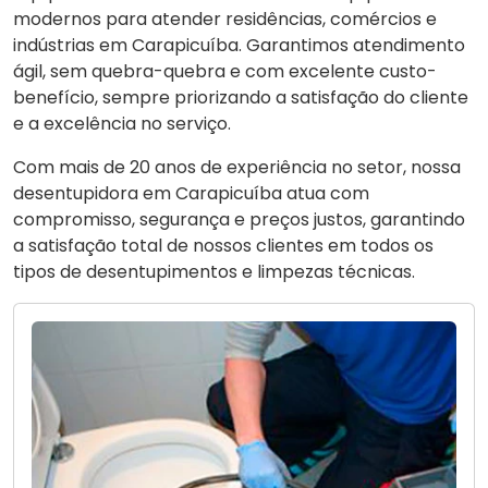
modernos para atender residências, comércios e
indústrias em Carapicuíba. Garantimos atendimento
ágil, sem quebra-quebra e com excelente custo-
benefício, sempre priorizando a satisfação do cliente
e a excelência no serviço.
Com mais de 20 anos de experiência no setor, nossa
desentupidora em Carapicuíba atua com
compromisso, segurança e preços justos, garantindo
a satisfação total de nossos clientes em todos os
tipos de desentupimentos e limpezas técnicas.