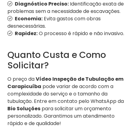
Diagnóstico Preciso:
Identificação exata de
problemas sem a necessidade de escavações.
Economia:
Evita gastos com obras
desnecessárias.
Rapidez:
O processo é rápido e não invasivo.
Quanto Custa e Como
Solicitar?
O preço da
Vídeo Inspeção de Tubulação em
Carapicuíba
pode variar de acordo com a
complexidade do serviço e o tamanho da
tubulação. Entre em contato pelo WhatsApp da
Bio Soluções
para solicitar um orçamento
personalizado. Garantimos um atendimento
rápido e de qualidade!