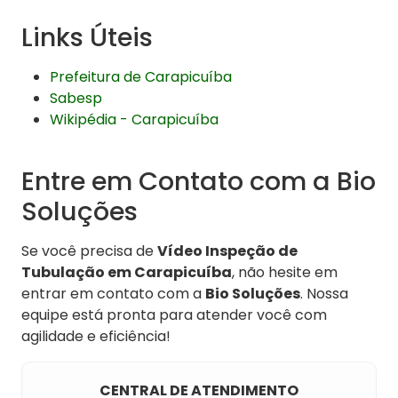
Links Úteis
Prefeitura de Carapicuíba
Sabesp
Wikipédia - Carapicuíba
Entre em Contato com a Bio
Soluções
Se você precisa de
Vídeo Inspeção de
Tubulação em Carapicuíba
, não hesite em
entrar em contato com a
Bio Soluções
. Nossa
equipe está pronta para atender você com
agilidade e eficiência!
CENTRAL DE ATENDIMENTO