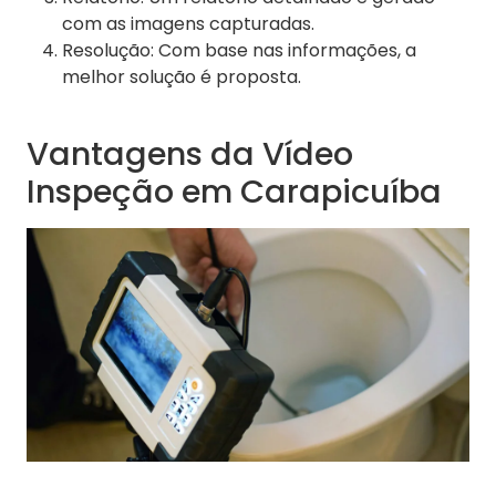
com as imagens capturadas.
Resolução: Com base nas informações, a
melhor solução é proposta.
Vantagens da Vídeo
Inspeção em Carapicuíba