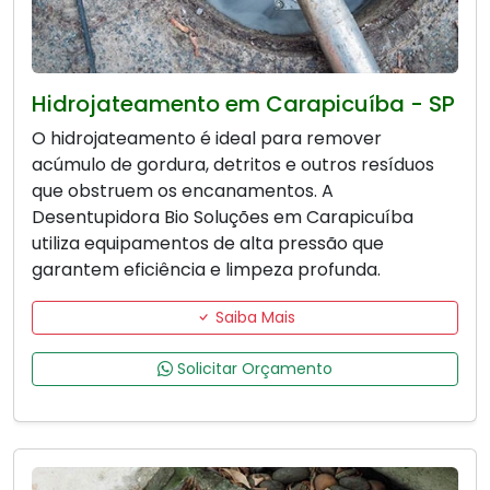
Hidrojateamento em Carapicuíba - SP
O hidrojateamento é ideal para remover
acúmulo de gordura, detritos e outros resíduos
que obstruem os encanamentos. A
Desentupidora Bio Soluções em Carapicuíba
utiliza equipamentos de alta pressão que
garantem eficiência e limpeza profunda.
Saiba Mais
Solicitar Orçamento