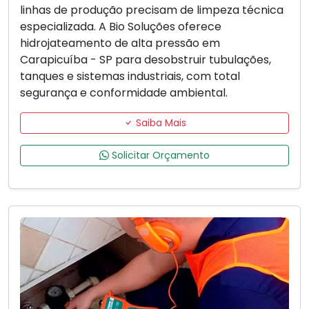
linhas de produção precisam de limpeza técnica
especializada. A Bio Soluções oferece
hidrojateamento de alta pressão em
Carapicuíba - SP para desobstruir tubulações,
tanques e sistemas industriais, com total
segurança e conformidade ambiental.
Saiba Mais
Solicitar Orçamento