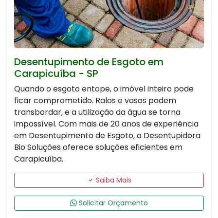
Desentupimento de Esgoto em
Carapicuíba - SP
Quando o esgoto entope, o imóvel inteiro pode
ficar comprometido. Ralos e vasos podem
transbordar, e a utilização da água se torna
impossível. Com mais de 20 anos de experiência
em Desentupimento de Esgoto, a Desentupidora
Bio Soluções oferece soluções eficientes em
Carapicuíba.
Saiba Mais
Solicitar Orçamento