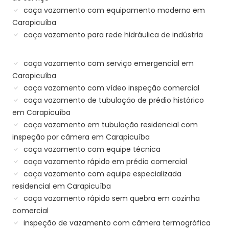
caça vazamento com equipamento moderno em
Carapicuíba
caça vazamento para rede hidráulica de indústria
caça vazamento com serviço emergencial em
Carapicuíba
caça vazamento com vídeo inspeção comercial
caça vazamento de tubulação de prédio histórico
em Carapicuíba
caça vazamento em tubulação residencial com
inspeção por câmera em Carapicuíba
caça vazamento com equipe técnica
caça vazamento rápido em prédio comercial
caça vazamento com equipe especializada
residencial em Carapicuíba
caça vazamento rápido sem quebra em cozinha
comercial
inspeção de vazamento com câmera termográfica