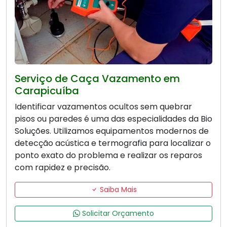
Serviço de Caça Vazamento em
Carapicuíba
Identificar vazamentos ocultos sem quebrar
pisos ou paredes é uma das especialidades da Bio
Soluções. Utilizamos equipamentos modernos de
detecção acústica e termografia para localizar o
ponto exato do problema e realizar os reparos
com rapidez e precisão.
Saiba Mais
Solicitar Orçamento