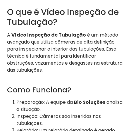
O que é Vídeo Inspeção de
Tubulação?
A
Vídeo Inspeção de Tubulação
é um método
avançado que utiliza câmeras de alta definição
para inspecionar o interior das tubulações. Essa
técnica é fundamental para identificar
obstruções, vazamentos e desgastes na estrutura
das tubulações.
Como Funciona?
Preparação: A equipe da
Bio Soluções
analisa
a situação.
Inspeção: Câmeras são inseridas nas
tubulações.
Relatório: Um relatório detalhado é gerado