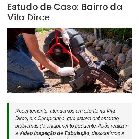
Estudo de Caso: Bairro da
Vila Dirce
Recentemente, atendemos um cliente na Vila
Dirce, em Carapicuíba, que estava enfrentando
problemas de entupimento frequente. Após realizar
a
Vídeo Inspeção de Tubulação
, descobrimos a