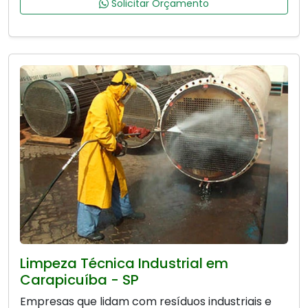
Solicitar Orçamento
Limpeza Técnica Industrial em
Carapicuíba - SP
Empresas que lidam com resíduos industriais e