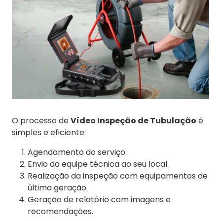
O processo de
Vídeo Inspeção de Tubulação
é
simples e eficiente:
Agendamento do serviço.
Envio da equipe técnica ao seu local.
Realização da inspeção com equipamentos de
última geração.
Geração de relatório com imagens e
recomendações.