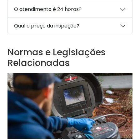
O atendimento é 24 horas?
Qual o preço da inspeção?
Normas e Legislações
Relacionadas