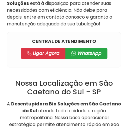
Soluções
está à disposição para atender suas
necessidades com eficiência. Não deixe para
depois, entre em contato conosco e garanta a
manutenção adequada da sua tubulação!
CENTRAL DE ATENDIMENTO
Ligar Agora
WhatsApp
Nossa Localização em São
Caetano do Sul - SP
A
Desentupidora Bio Soluções em São Caetano
do Sul
atende toda a cidade e região
metropolitana. Nossa base operacional
estratégica permite atendimento rápido em São