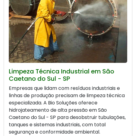
Limpeza Técnica Industrial em São
Caetano do Sul - SP
Empresas que lidam com resíduos industriais e
linhas de produção precisam de limpeza técnica
especializada. A Bio Soluções oferece
hidrojateamento de alta pressão em São
Caetano do Sul - SP para desobstruir tubulações,
tanques e sistemas industriais, com total
segurança e conformidade ambiental.