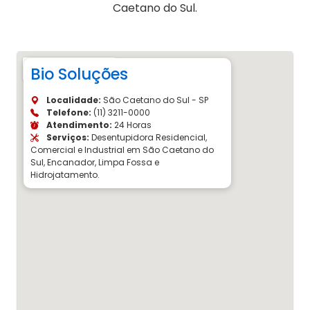
Caetano do Sul.
Bio Soluções
Localidade:
São Caetano do Sul - SP
Telefone:
(11) 3211-0000
Atendimento:
24 Horas
Serviços:
Desentupidora Residencial,
Comercial e Industrial em São Caetano do
Sul, Encanador, Limpa Fossa e
Hidrojatamento.