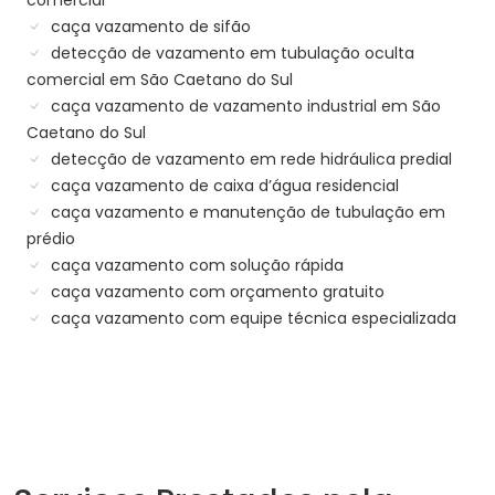
comercial
caça vazamento de sifão
detecção de vazamento em tubulação oculta
comercial em São Caetano do Sul
caça vazamento de vazamento industrial em São
Caetano do Sul
detecção de vazamento em rede hidráulica predial
caça vazamento de caixa d’água residencial
caça vazamento e manutenção de tubulação em
prédio
caça vazamento com solução rápida
caça vazamento com orçamento gratuito
caça vazamento com equipe técnica especializada