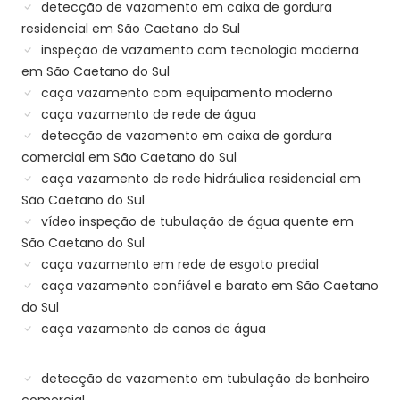
detecção de vazamento em caixa de gordura
residencial em São Caetano do Sul
inspeção de vazamento com tecnologia moderna
em São Caetano do Sul
caça vazamento com equipamento moderno
caça vazamento de rede de água
detecção de vazamento em caixa de gordura
comercial em São Caetano do Sul
caça vazamento de rede hidráulica residencial em
São Caetano do Sul
vídeo inspeção de tubulação de água quente em
São Caetano do Sul
caça vazamento em rede de esgoto predial
caça vazamento confiável e barato em São Caetano
do Sul
caça vazamento de canos de água
detecção de vazamento em tubulação de banheiro