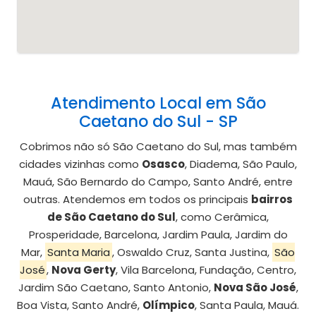
Atendimento Local em São
Caetano do Sul - SP
Cobrimos não só São Caetano do Sul, mas também
cidades vizinhas como
Osasco
, Diadema, São Paulo,
Mauá, São Bernardo do Campo, Santo André, entre
outras. Atendemos em todos os principais
bairros
de São Caetano do Sul
, como Cerâmica,
Prosperidade, Barcelona, Jardim Paula, Jardim do
Mar,
Santa Maria
, Oswaldo Cruz, Santa Justina,
São
José
,
Nova Gerty
, Vila Barcelona, Fundação, Centro,
Jardim São Caetano, Santo Antonio,
Nova São José
,
Boa Vista, Santo André,
Olímpico
, Santa Paula, Mauá.