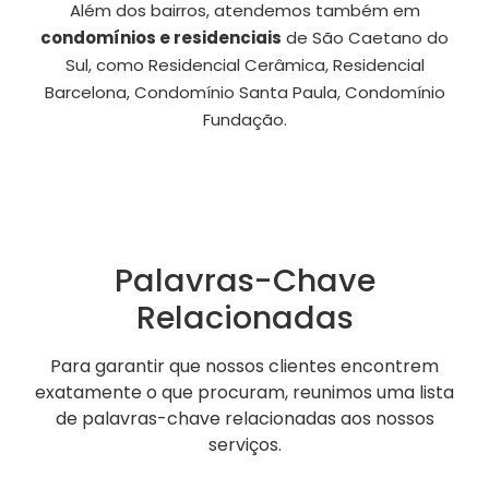
Além dos bairros, atendemos também em
condomínios e residenciais
de São Caetano do
Sul, como Residencial Cerâmica, Residencial
Barcelona, Condomínio Santa Paula, Condomínio
Fundação.
Palavras-Chave
Relacionadas
Para garantir que nossos clientes encontrem
exatamente o que procuram, reunimos uma lista
de palavras-chave relacionadas aos nossos
serviços.