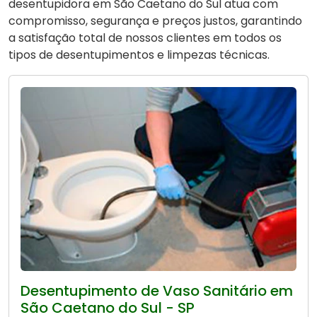
desentupidora em São Caetano do Sul atua com
compromisso, segurança e preços justos, garantindo
a satisfação total de nossos clientes em todos os
tipos de desentupimentos e limpezas técnicas.
Desentupimento de Vaso Sanitário em
São Caetano do Sul - SP