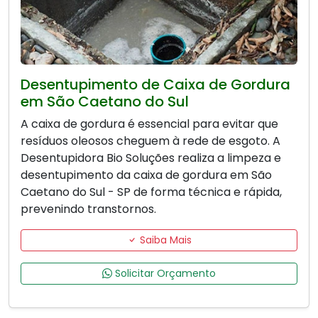
Desentupimento de Caixa de Gordura
em São Caetano do Sul
A caixa de gordura é essencial para evitar que
resíduos oleosos cheguem à rede de esgoto. A
Desentupidora Bio Soluções realiza a limpeza e
desentupimento da caixa de gordura em São
Caetano do Sul - SP de forma técnica e rápida,
prevenindo transtornos.
Saiba Mais
Solicitar Orçamento