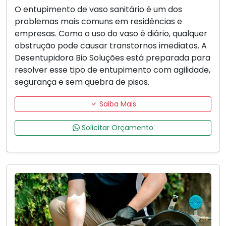
O entupimento de vaso sanitário é um dos
problemas mais comuns em residências e
empresas. Como o uso do vaso é diário, qualquer
obstrução pode causar transtornos imediatos. A
Desentupidora Bio Soluções está preparada para
resolver esse tipo de entupimento com agilidade,
segurança e sem quebra de pisos.
Saiba Mais
Solicitar Orçamento