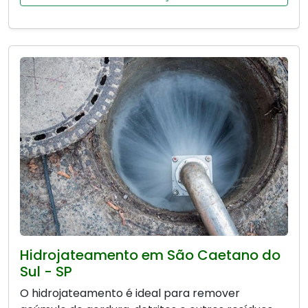
Hidrojateamento em São Caetano do
Sul - SP
O hidrojateamento é ideal para remover