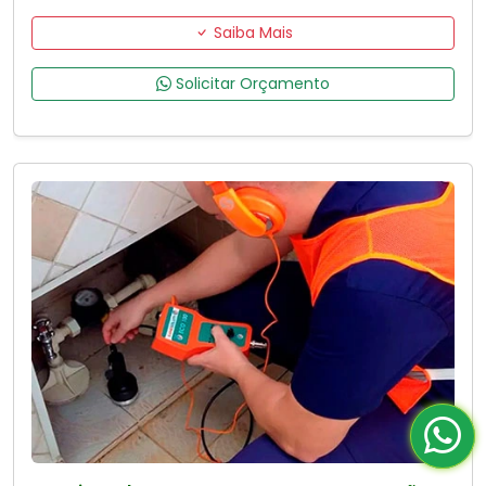
Saiba Mais
Solicitar Orçamento