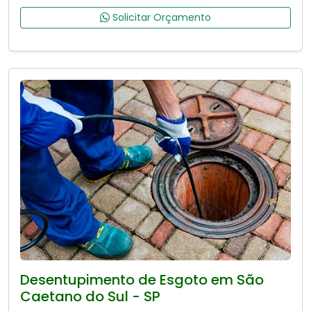
Solicitar Orçamento
Desentupimento de Esgoto em São
Caetano do Sul - SP