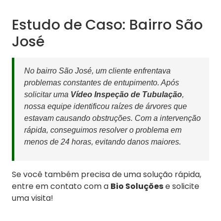
Estudo de Caso: Bairro São
José
No bairro São José, um cliente enfrentava
problemas constantes de entupimento. Após
solicitar uma
Vídeo Inspeção de Tubulação
,
nossa equipe identificou raízes de árvores que
estavam causando obstruções. Com a intervenção
rápida, conseguimos resolver o problema em
menos de 24 horas, evitando danos maiores.
Se você também precisa de uma solução rápida,
entre em contato com a
Bio Soluções
e solicite
uma visita!