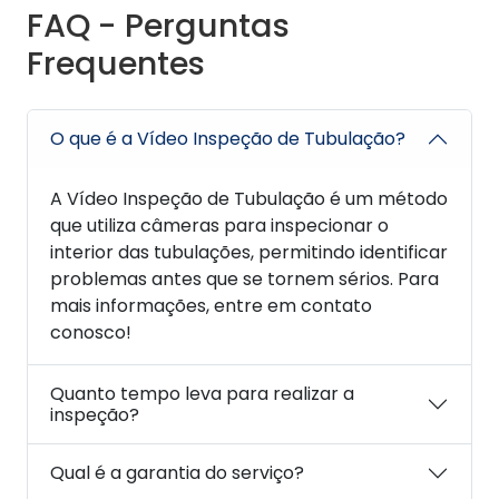
FAQ - Perguntas
Frequentes
O que é a Vídeo Inspeção de Tubulação?
A Vídeo Inspeção de Tubulação é um método
que utiliza câmeras para inspecionar o
interior das tubulações, permitindo identificar
problemas antes que se tornem sérios. Para
mais informações, entre em contato
conosco!
Quanto tempo leva para realizar a
inspeção?
Qual é a garantia do serviço?