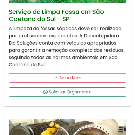
Serviço de Limpa Fossa em São
Caetano do Sul - SP
A limpeza de fossas sépticas deve ser realizada
por profissionais experientes. A Desentupidora
Bio Soluções conta com veículos apropriados
para garantir a remoção completa dos resíduos,
seguindo todas as normas ambientais em São
Caetano do Sul.
Saiba Mais
Solicitar Orçamento