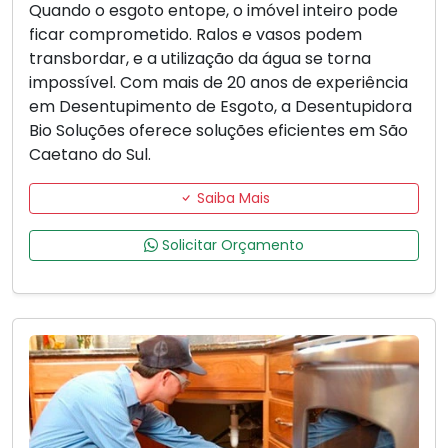
Quando o esgoto entope, o imóvel inteiro pode
ficar comprometido. Ralos e vasos podem
transbordar, e a utilização da água se torna
impossível. Com mais de 20 anos de experiência
em Desentupimento de Esgoto, a Desentupidora
Bio Soluções oferece soluções eficientes em São
Caetano do Sul.
Saiba Mais
Solicitar Orçamento