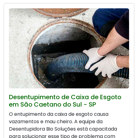
Desentupimento de Caixa de Esgoto
em São Caetano do Sul - SP
O entupimento da caixa de esgoto causa
vazamentos e mau cheiro. A equipe da
Desentupidora Bio Soluções está capacitada
para solucionar esse tipo de problema com