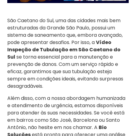
São Caetano do Sul, uma das cidades mais bem
estruturadas da Grande São Paulo, possui um
sistema de saneamento que, embora avançado,
pode apresentar desafios. Por isso, a
Vídeo
Inspeção de Tubulação em São Caetano do
Sul
se torna essencial para a manutenção e
prevenção de danos. Com um serviço rápido e
eficaz, garantimos que sua tubulação esteja
sempre em condições ideais, evitando surpresas
desagradáveis.
Além disso, com a nossa abordagem humanizada
e atendimento de urgência, estamos disponíveis
para atender às suas necessidades. Se você está
em bairros como São José, Barcelona ou Santo
Antônio, não hesite em nos chamar. A
Bio
Soluções
está pronta para oferecer uma análise