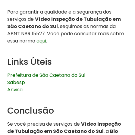
Para garantir a qualidade e a segurança dos
serviços de
Vídeo Inspeção de Tubulação em
São Caetano do Sul
, seguimos as normas da
ABNT NBR 15527. Você pode consultar mais sobre
essa norma
aqui
.
Links Úteis
Prefeitura de São Caetano do Sul
Sabesp
Anvisa
Conclusão
Se você precisa de serviços de
Vídeo Inspeção
de Tubulação em São Caetano do Sul
, a
Bio