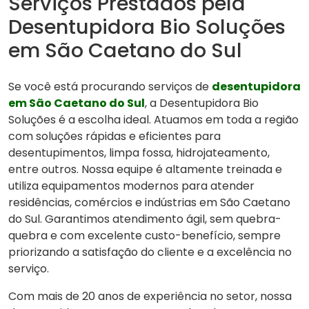
Serviços Prestados pela
Desentupidora Bio Soluções
em São Caetano do Sul
Se você está procurando serviços de
desentupidora
em São Caetano do Sul
, a Desentupidora Bio
Soluções é a escolha ideal. Atuamos em toda a região
com soluções rápidas e eficientes para
desentupimentos, limpa fossa, hidrojateamento,
entre outros. Nossa equipe é altamente treinada e
utiliza equipamentos modernos para atender
residências, comércios e indústrias em São Caetano
do Sul. Garantimos atendimento ágil, sem quebra-
quebra e com excelente custo-benefício, sempre
priorizando a satisfação do cliente e a excelência no
serviço.
Com mais de 20 anos de experiência no setor, nossa