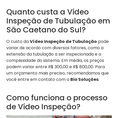
Quanto custa a Vídeo
Inspeção de Tubulação em
São Caetano do Sul?
O custo da
Vídeo Inspeção de Tubulação
pode
variar de acordo com diversos fatores, como a
extensão da tubulação a ser inspecionada e a
complexidade do sistema. Em média, os preços
podem variar entre R$ 300,00 e R$ 800,00. Para
um orçamento mais preciso, recomendamos que
você entre em contato com a
Bio Soluções
.
Como funciona o processo
de Vídeo Inspeção?