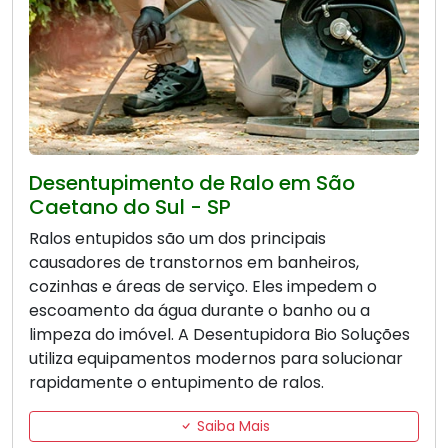
Desentupimento de Ralo em São
Caetano do Sul - SP
Ralos entupidos são um dos principais
causadores de transtornos em banheiros,
cozinhas e áreas de serviço. Eles impedem o
escoamento da água durante o banho ou a
limpeza do imóvel. A Desentupidora Bio Soluções
utiliza equipamentos modernos para solucionar
rapidamente o entupimento de ralos.
Saiba Mais