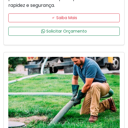
rapidez e segurança.
Saiba Mais
Solicitar Orçamento