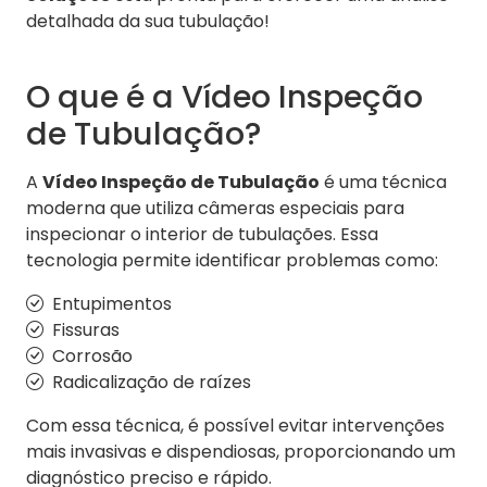
detalhada da sua tubulação!
O que é a Vídeo Inspeção
de Tubulação?
A
Vídeo Inspeção de Tubulação
é uma técnica
moderna que utiliza câmeras especiais para
inspecionar o interior de tubulações. Essa
tecnologia permite identificar problemas como:
Entupimentos
Fissuras
Corrosão
Radicalização de raízes
Com essa técnica, é possível evitar intervenções
mais invasivas e dispendiosas, proporcionando um
diagnóstico preciso e rápido.