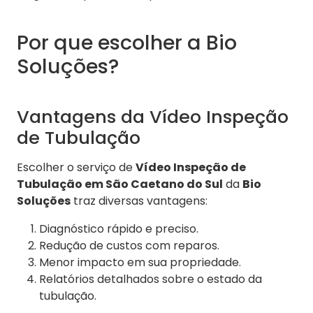
Por que escolher a Bio
Soluções?
Vantagens da Vídeo Inspeção
de Tubulação
Escolher o serviço de
Vídeo Inspeção de
Tubulação em São Caetano do Sul
da
Bio
Soluções
traz diversas vantagens:
Diagnóstico rápido e preciso.
Redução de custos com reparos.
Menor impacto em sua propriedade.
Relatórios detalhados sobre o estado da
tubulação.