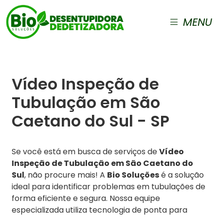
MENU
Vídeo Inspeção de
Tubulação em São
Caetano do Sul - SP
Se você está em busca de serviços de
Vídeo
Inspeção de Tubulação em São Caetano do
Sul
, não procure mais! A
Bio Soluções
é a solução
ideal para identificar problemas em tubulações de
forma eficiente e segura. Nossa equipe
especializada utiliza tecnologia de ponta para