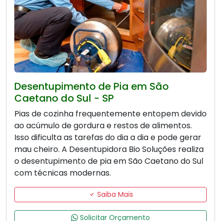
Desentupimento de Pia em São
Caetano do Sul - SP
Pias de cozinha frequentemente entopem devido
ao acúmulo de gordura e restos de alimentos.
Isso dificulta as tarefas do dia a dia e pode gerar
mau cheiro. A Desentupidora Bio Soluções realiza
o desentupimento de pia em São Caetano do Sul
com técnicas modernas.
Saiba Mais
Solicitar Orçamento