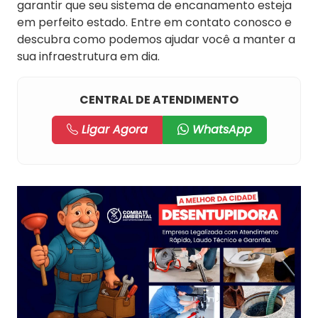
garantir que seu sistema de encanamento esteja
em perfeito estado. Entre em contato conosco e
descubra como podemos ajudar você a manter a
sua infraestrutura em dia.
CENTRAL DE ATENDIMENTO
Ligar Agora
WhatsApp