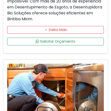
impossível. Com mais de 20 anos de experiência
em Desentupimento de Esgoto, a Desentupidora
Bio Soluções oferece soluções eficientes em
Biritiba Mirim.
Saiba Mais
Solicitar Orçamento