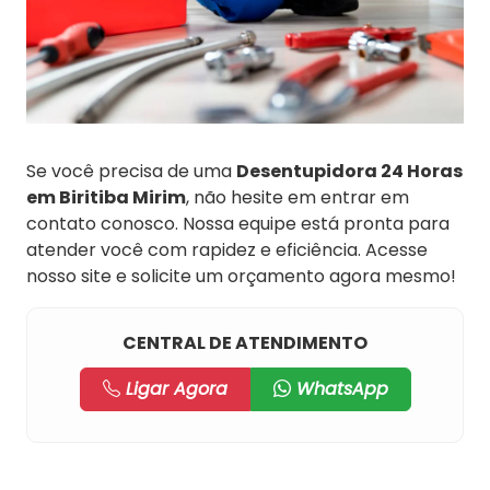
Se você precisa de uma
Desentupidora 24 Horas
em Biritiba Mirim
, não hesite em entrar em
contato conosco. Nossa equipe está pronta para
atender você com rapidez e eficiência. Acesse
nosso site e solicite um orçamento agora mesmo!
CENTRAL DE ATENDIMENTO
Ligar Agora
WhatsApp