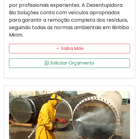
por profissionais experientes. A Desentupidora
Bio Soluções conta com veículos apropriados
para garantir a remoção completa dos resíduos,
seguindo todas as normas ambientais em Biritiba
Mirim.
Saiba Mais
Solicitar Orçamento