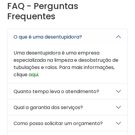
FAQ - Perguntas
Frequentes
O que é uma desentupidora?
Uma desentupidora é uma empresa
especializada na limpeza e desobstrução de
tubulações e ralos. Para mais informações,
clique
aqui
.
Quanto tempo leva o atendimento?
Qual a garantia dos serviços?
Como posso solicitar um orçamento?