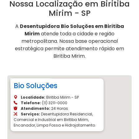
Nossa Localização em Biritiba
Mirim - SP
A
Desentupidora Bio Soluções em Biritiba
Mirim
atende toda a cidade e região
metropolitana. Nossa base operacional
estratégica permite atendimento rápido em
Biritiba Mirim.
Bio Soluções
Localidade:
Biritiba Mirim - SP
Telefone:
(11) 3211-0000
Atendimento:
24 Horas
Serviços:
Desentupidora Residencial,
Comercial e Industrial em Biritiba Mirim,
Encanador, Limpa Fossa e Hidrojatamento.