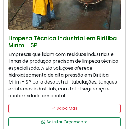
Limpeza Técnica Industrial em Biritiba
Mirim - SP
Empresas que lidam com resíduos industriais e
linhas de produção precisam de limpeza técnica
especializada. A Bio Soluções oferece
hidrojateamento de alta pressão em Biritiba
Mirim - SP para desobstruir tubulações, tanques
e sistemas industriais, com total segurança e
conformidade ambiental.
Saiba Mais
Solicitar Orçamento