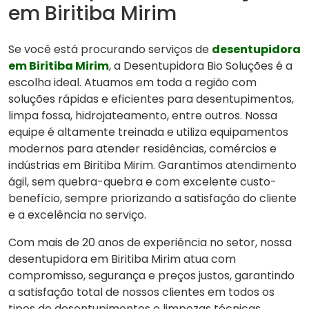
em Biritiba Mirim
Se você está procurando serviços de
desentupidora
em Biritiba Mirim
, a Desentupidora Bio Soluções é a
escolha ideal. Atuamos em toda a região com
soluções rápidas e eficientes para desentupimentos,
limpa fossa, hidrojateamento, entre outros. Nossa
equipe é altamente treinada e utiliza equipamentos
modernos para atender residências, comércios e
indústrias em Biritiba Mirim. Garantimos atendimento
ágil, sem quebra-quebra e com excelente custo-
benefício, sempre priorizando a satisfação do cliente
e a excelência no serviço.
Com mais de 20 anos de experiência no setor, nossa
desentupidora em Biritiba Mirim atua com
compromisso, segurança e preços justos, garantindo
a satisfação total de nossos clientes em todos os
tipos de desentupimentos e limpezas técnicas.