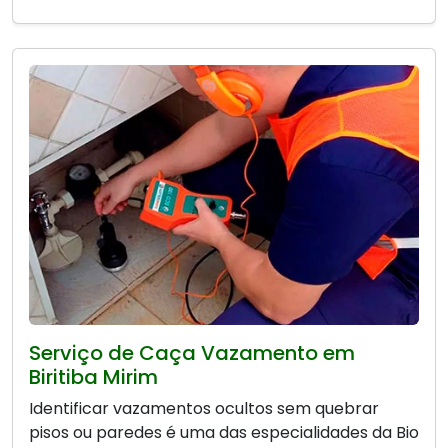
Serviço de Caça Vazamento em
Biritiba Mirim
Identificar vazamentos ocultos sem quebrar
pisos ou paredes é uma das especialidades da Bio