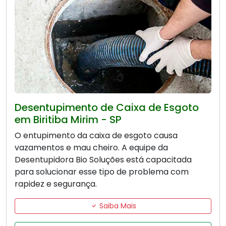
Desentupimento de Caixa de Esgoto
em Biritiba Mirim - SP
O entupimento da caixa de esgoto causa
vazamentos e mau cheiro. A equipe da
Desentupidora Bio Soluções está capacitada
para solucionar esse tipo de problema com
rapidez e segurança.
Saiba Mais