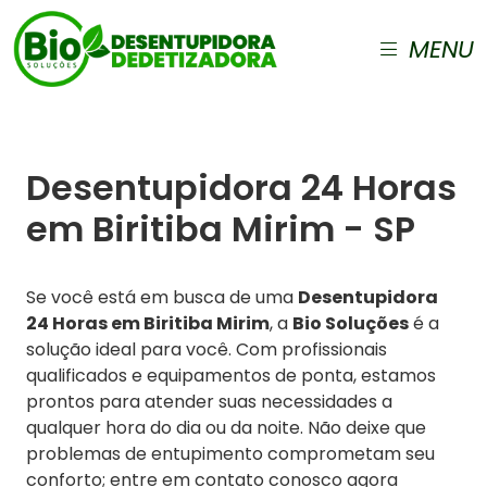
MENU
Desentupidora 24 Horas
em Biritiba Mirim - SP
Se você está em busca de uma
Desentupidora
24 Horas em Biritiba Mirim
, a
Bio Soluções
é a
solução ideal para você. Com profissionais
qualificados e equipamentos de ponta, estamos
prontos para atender suas necessidades a
qualquer hora do dia ou da noite. Não deixe que
problemas de entupimento comprometam seu
conforto; entre em contato conosco agora