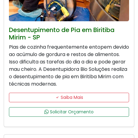
Desentupimento de Pia em Biritiba
Mirim - SP
Pias de cozinha frequentemente entopem devido
ao acúmulo de gordura e restos de alimentos.
Isso dificulta as tarefas do dia a dia e pode gerar
mau cheiro. A Desentupidora Bio Soluções realiza
o desentupimento de pia em Biritiba Mirim com
técnicas modernas.
Saiba Mais
Solicitar Orçamento