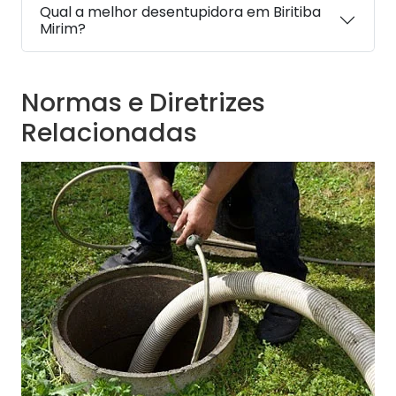
Qual a melhor desentupidora em Biritiba
Mirim?
Normas e Diretrizes
Relacionadas