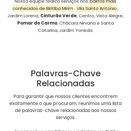
Nossa equipe realiza serviços nos
bairros mais
conhecidos de Biritiba Mirim
:
Vila Santo Antonio
,
Jardim Lorena,
Cinturão Verde
, Centro, Vista Alegre,
Pomar do Carmo
, Chácara Nirvana e Santa
Catarina, Jardim Yoneda.
Palavras-Chave
Relacionadas
Para garantir que nossos clientes encontrem
exatamente o que procuram, reunimos uma lista
de palavras-chave relacionadas aos nossos
serviços.