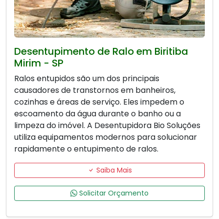
Desentupimento de Ralo em Biritiba
Mirim - SP
Ralos entupidos são um dos principais
causadores de transtornos em banheiros,
cozinhas e áreas de serviço. Eles impedem o
escoamento da água durante o banho ou a
limpeza do imóvel. A Desentupidora Bio Soluções
utiliza equipamentos modernos para solucionar
rapidamente o entupimento de ralos.
Saiba Mais
Solicitar Orçamento