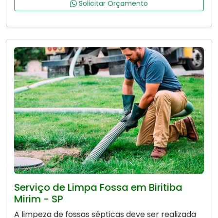
Solicitar Orçamento
Serviço de Limpa Fossa em Biritiba
Mirim - SP
A limpeza de fossas sépticas deve ser realizada