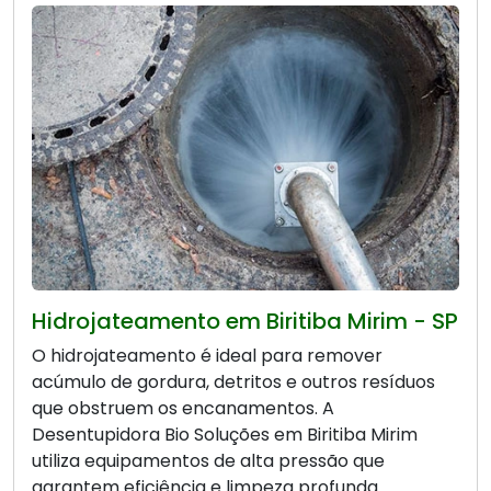
Hidrojateamento em Biritiba Mirim - SP
O hidrojateamento é ideal para remover
acúmulo de gordura, detritos e outros resíduos
que obstruem os encanamentos. A
Desentupidora Bio Soluções em Biritiba Mirim
utiliza equipamentos de alta pressão que
garantem eficiência e limpeza profunda.