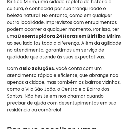
Biritiba Mirim, uma cidade repleta de história e
cultura, é conhecida por sua tranquilidade e
beleza natural. No entanto, como em qualquer
outra localidade, imprevistos com entupimentos
podem ocorrer a qualquer momento. Por isso, ter
uma
Desentupidora 24 Horas em Biritiba Mirim
ao seu lado faz toda a diferença. Além da agilidade
no atendimento, garantimos um serviço de
qualidade que atende às suas expectativas.
Com a
Bio Soluções
, você conta com um
atendimento rápido e eficiente, que abrange não
apenas a cidade, mas também os bairros vizinhos,
como a Vila São João, o Centro e o Bairro dos
Santos. Não hesite em nos chamar quando
precisar de ajuda com desentupimentos em sua
residência ou comércio!