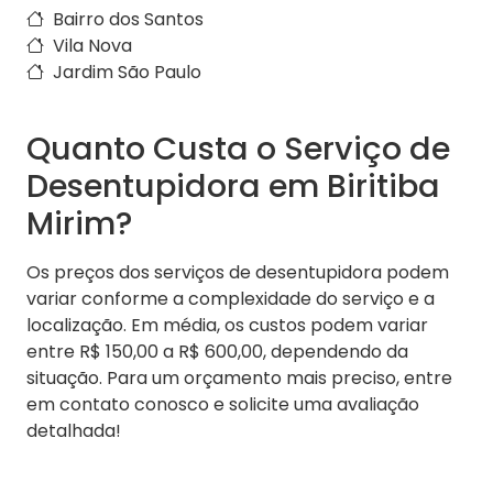
Bairro dos Santos
Vila Nova
Jardim São Paulo
Quanto Custa o Serviço de
Desentupidora em Biritiba
Mirim?
Os preços dos serviços de desentupidora podem
variar conforme a complexidade do serviço e a
localização. Em média, os custos podem variar
entre R$ 150,00 a R$ 600,00, dependendo da
situação. Para um orçamento mais preciso, entre
em contato conosco e solicite uma avaliação
detalhada!