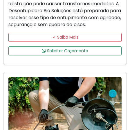
obstrução pode causar transtornos imediatos. A
Desentupidora Bio Soluções está preparada para
resolver esse tipo de entupimento com agilidade,
segurança e sem quebra de pisos.
Saiba Mais
Solicitar Orçamento