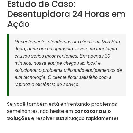
Estudo de Caso:
Desentupidora 24 Horas em
Ação
Recentemente, atendemos um cliente na Vila São
João, onde um entupimento severo na tubulação
causou sérios inconvenientes. Em apenas 30
minutos, nossa equipe chegou ao local e
solucionou o problema utilizando equipamentos de
alta tecnologia. O cliente ficou satisfeito com a
rapidez e eficiência do serviço.
Se você também está enfrentando problemas
semelhantes, não hesite em
contatar a Bio
Soluções
e resolver sua situação rapidamente!