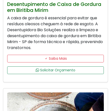
Desentupimento de Caixa de Gordura
em Biritiba Mirim
A caixa de gordura é essencial para evitar que
resíduos oleosos cheguem à rede de esgoto. A
Desentupidora Bio Soluções realiza a limpeza e
desentupimento da caixa de gordura em Biritiba
Mirim - SP de forma técnica e rápida, prevenindo
transtornos.
Saiba Mais
Solicitar Orçamento