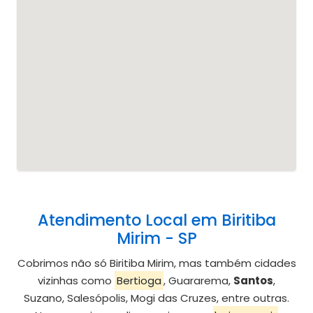
Atendimento Local em Biritiba
Mirim - SP
Cobrimos não só Biritiba Mirim, mas também cidades
vizinhas como
Bertioga
, Guararema,
Santos
,
Suzano, Salesópolis, Mogi das Cruzes, entre outras.