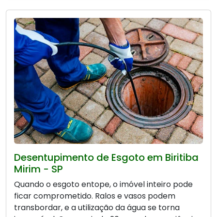
Desentupimento de Esgoto em Biritiba
Mirim - SP
Quando o esgoto entope, o imóvel inteiro pode
ficar comprometido. Ralos e vasos podem
transbordar, e a utilização da água se torna