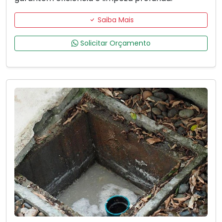
Saiba Mais
Solicitar Orçamento