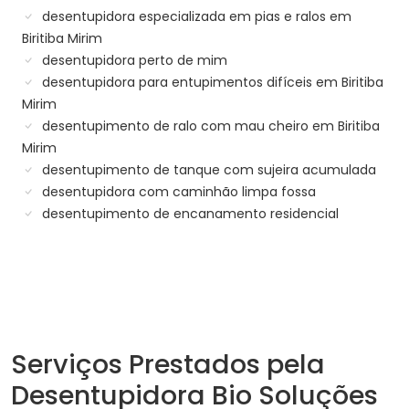
desentupidora especializada em pias e ralos em
Biritiba Mirim
desentupidora perto de mim
desentupidora para entupimentos difíceis em Biritiba
Mirim
desentupimento de ralo com mau cheiro em Biritiba
Mirim
desentupimento de tanque com sujeira acumulada
desentupidora com caminhão limpa fossa
desentupimento de encanamento residencial
Serviços Prestados pela
Desentupidora Bio Soluções