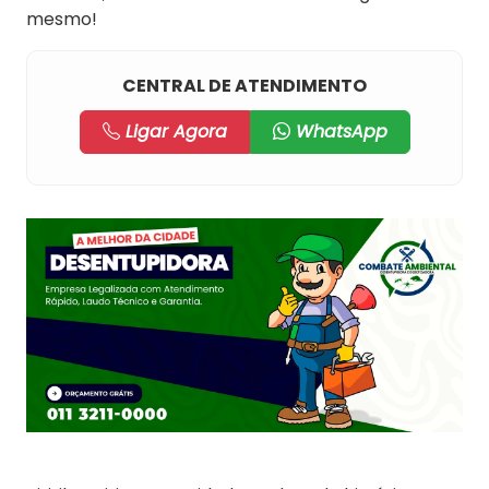
mesmo!
CENTRAL DE ATENDIMENTO
Ligar Agora
WhatsApp