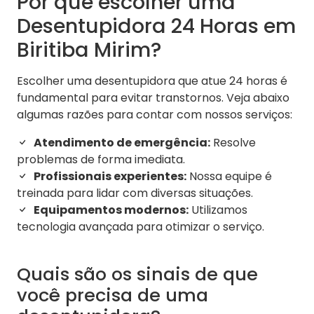
Por que escolher uma
Desentupidora 24 Horas em
Biritiba Mirim?
Escolher uma desentupidora que atue 24 horas é
fundamental para evitar transtornos. Veja abaixo
algumas razões para contar com nossos serviços:
Atendimento de emergência:
Resolve
problemas de forma imediata.
Profissionais experientes:
Nossa equipe é
treinada para lidar com diversas situações.
Equipamentos modernos:
Utilizamos
tecnologia avançada para otimizar o serviço.
Quais são os sinais de que
você precisa de uma