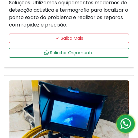
Soluções. Utilizamos equipamentos modernos de
detecção acústica e termografia para localizar o
ponto exato do problema e realizar os reparos
com rapidez e precisão.
Saiba Mais
Solicitar Orçamento