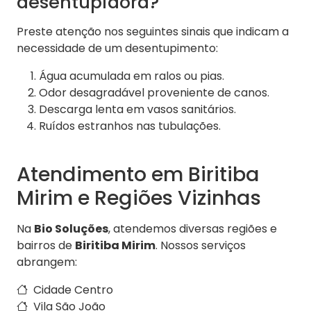
desentupidora?
Preste atenção nos seguintes sinais que indicam a
necessidade de um desentupimento:
Água acumulada em ralos ou pias.
Odor desagradável proveniente de canos.
Descarga lenta em vasos sanitários.
Ruídos estranhos nas tubulações.
Atendimento em Biritiba
Mirim e Regiões Vizinhas
Na
Bio Soluções
, atendemos diversas regiões e
bairros de
Biritiba Mirim
. Nossos serviços
abrangem:
Cidade Centro
Vila São João