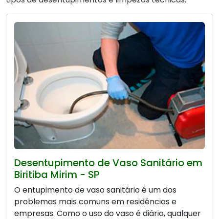
Desentupimento de Vaso Sanitário em
Biritiba Mirim - SP
O entupimento de vaso sanitário é um dos
problemas mais comuns em residências e
empresas. Como o uso do vaso é diário, qualquer