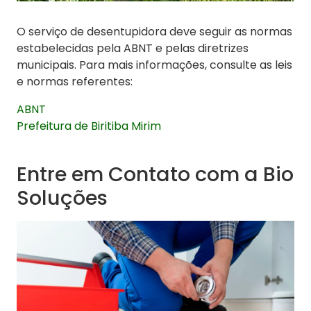
O serviço de desentupidora deve seguir as normas
estabelecidas pela ABNT e pelas diretrizes
municipais. Para mais informações, consulte as leis
e normas referentes:
ABNT
Prefeitura de Biritiba Mirim
Entre em Contato com a Bio
Soluções