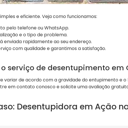
imples e eficiente. Veja como funcionamos:
to pelo telefone ou WhatsApp.
alização e o tipo de problema.
á enviada rapidamente ao seu endereço.
rviço com qualidade e garantimos a satisfação.
 o serviço de desentupimento em 
de variar de acordo com a gravidade do entupimento e o 
re em contato conosco e solicite uma avaliação gratuit
aso: Desentupidora em Ação na