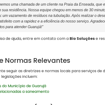
bemos uma chamada de um cliente na Praia da Enseada, que e
 sua residência. Nossa equipe chegou em menos de 30 minuto
a: um vazamento de resíduos na tubulação. Após realizar o dese
tisfeito com a rapidez e a eficiência do nosso serviço. Agrade
os para atender Guarujá!"
sa de ajuda, entre em contato com a
Bio Soluções
e res
 e Normas Relevantes
te seguir as diretrizes e normas locais para serviços de
 legislações incluem:
 do Município de Guarujá
elacionadas a saneamento