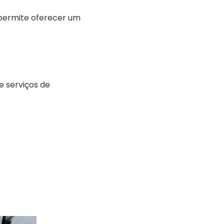
 permite oferecer um
 serviços de