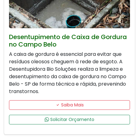
Desentupimento de Caixa de Gordura
no Campo Belo
A caixa de gordura é essencial para evitar que
resíduos oleosos cheguem à rede de esgoto. A
Desentupidora Bio Soluções realiza a limpeza e
desentupimento da caixa de gordura no Campo
Belo - SP de forma técnica e rápida, prevenindo
transtornos.
Saiba Mais
Solicitar Orçamento