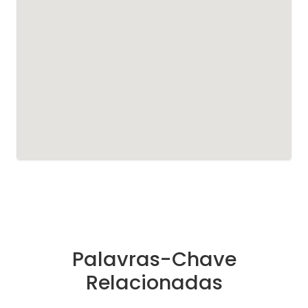
Palavras-Chave
Relacionadas