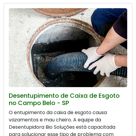
Desentupimento de Caixa de Esgoto
no Campo Belo - SP
O entupimento da caixa de esgoto causa
vazamentos e mau cheiro. A equipe da
Desentupidora Bio Soluções está capacitada
para solucionar esse tipo de problema com