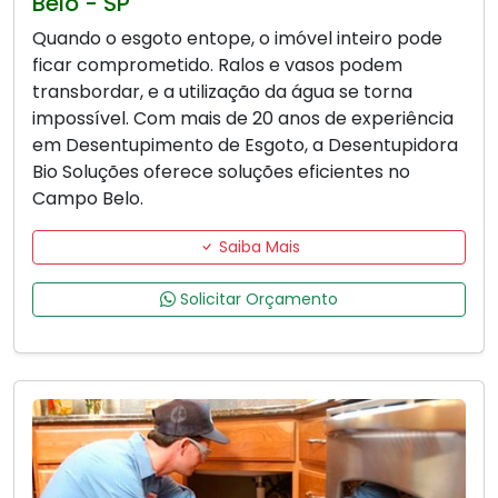
Belo - SP
Quando o esgoto entope, o imóvel inteiro pode
ficar comprometido. Ralos e vasos podem
transbordar, e a utilização da água se torna
impossível. Com mais de 20 anos de experiência
em Desentupimento de Esgoto, a Desentupidora
Bio Soluções oferece soluções eficientes no
Campo Belo.
Saiba Mais
Solicitar Orçamento