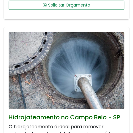
Solicitar Orçamento
Hidrojateamento no Campo Belo - SP
O hidrojateamento é ideal para remover