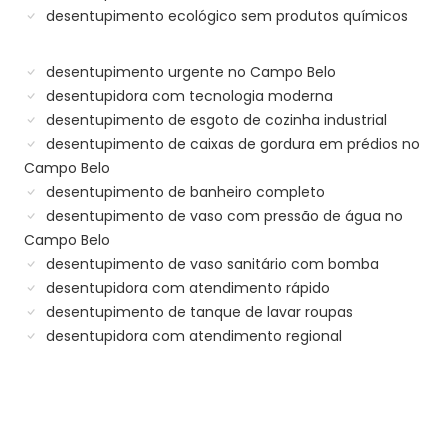
desentupimento ecológico sem produtos químicos
desentupimento urgente no Campo Belo
desentupidora com tecnologia moderna
desentupimento de esgoto de cozinha industrial
desentupimento de caixas de gordura em prédios no
Campo Belo
desentupimento de banheiro completo
desentupimento de vaso com pressão de água no
Campo Belo
desentupimento de vaso sanitário com bomba
desentupidora com atendimento rápido
desentupimento de tanque de lavar roupas
desentupidora com atendimento regional