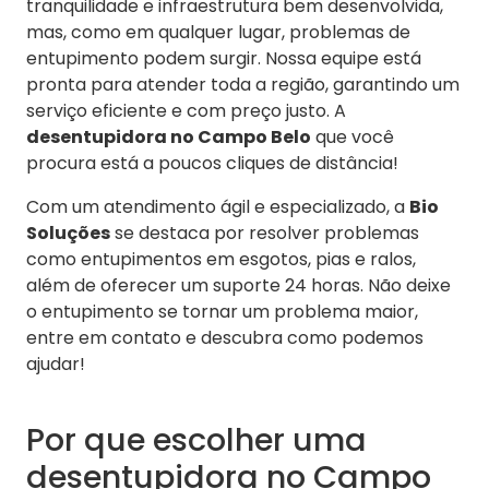
tranquilidade e infraestrutura bem desenvolvida,
mas, como em qualquer lugar, problemas de
entupimento podem surgir. Nossa equipe está
pronta para atender toda a região, garantindo um
serviço eficiente e com preço justo. A
desentupidora no Campo Belo
que você
procura está a poucos cliques de distância!
Com um atendimento ágil e especializado, a
Bio
Soluções
se destaca por resolver problemas
como entupimentos em esgotos, pias e ralos,
além de oferecer um suporte 24 horas. Não deixe
o entupimento se tornar um problema maior,
entre em contato e descubra como podemos
ajudar!
Por que escolher uma
desentupidora no Campo