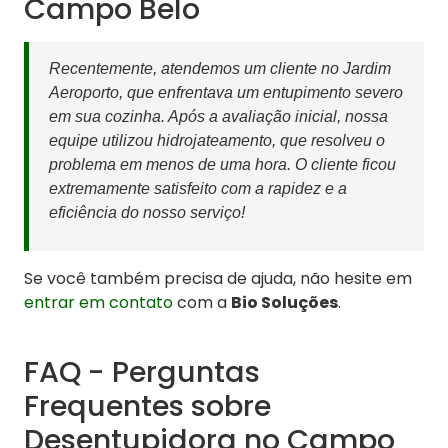
Campo Belo
Recentemente, atendemos um cliente no Jardim
Aeroporto, que enfrentava um entupimento severo
em sua cozinha. Após a avaliação inicial, nossa
equipe utilizou hidrojateamento, que resolveu o
problema em menos de uma hora. O cliente ficou
extremamente satisfeito com a rapidez e a
eficiência do nosso serviço!
Se você também precisa de ajuda, não hesite em
entrar em contato
com a
Bio Soluções
.
FAQ - Perguntas
Frequentes sobre
Desentupidora no Campo