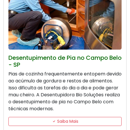
Desentupimento de Pia no Campo Belo
- SP
Pias de cozinha frequentemente entopem devido
ao acúmulo de gordura e restos de alimentos.
Isso dificulta as tarefas do dia a dia e pode gerar
mau cheiro. A Desentupidora Bio Soluções realiza
o desentupimento de pia no Campo Belo com
técnicas modernas.
Saiba Mais