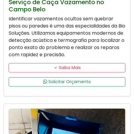
Serviço de Caça Vazamento no
Campo Belo
Identificar vazamentos ocultos sem quebrar
pisos ou paredes é uma das especialidades da Bio
Soluções. Utilizamos equipamentos modernos de
detecção acústica e termografia para localizar o
ponto exato do problema e realizar os reparos
com rapidez e precisão.
Saiba Mais
Solicitar Orçamento