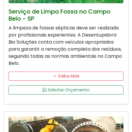
Serviço de Limpa Fossa no Campo
Belo - SP
A limpeza de fossas sépticas deve ser realizada
por profissionais experientes. A Desentupidora
Bio Soluções conta com veículos apropriados
para garantir a remoção completa dos resíduos,
seguindo todas as normas ambientais no Campo
Belo.
Saiba Mais
Solicitar Orçamento