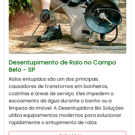
Desentupimento de Ralo no Campo
Belo - SP
Ralos entupidos são um dos principais
causadores de transtornos em banheiros,
cozinhas e áreas de serviço. Eles impedem o
escoamento da água durante o banho ou a
limpeza do imóvel. A Desentupidora Bio Soluções
utiliza equipamentos modernos para solucionar
rapidamente o entupimento de ralos.