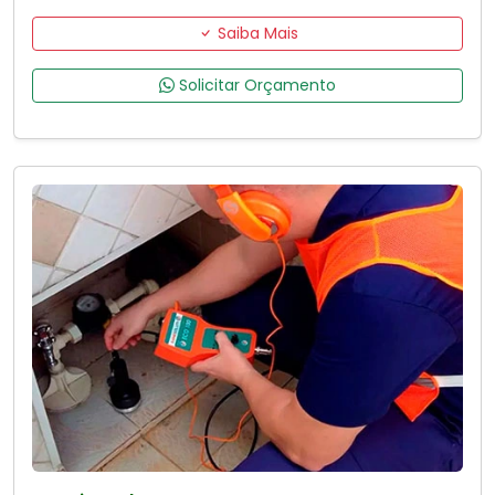
Saiba Mais
Solicitar Orçamento