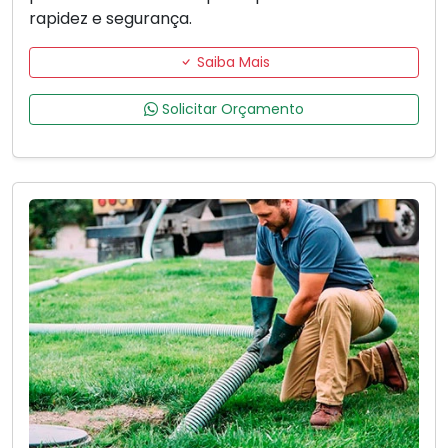
rapidez e segurança.
Saiba Mais
Solicitar Orçamento