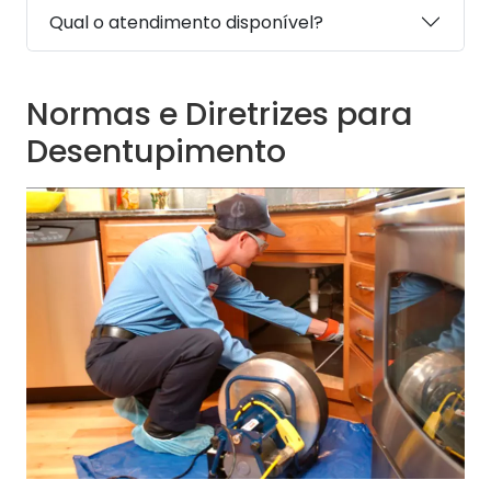
Qual o atendimento disponível?
Normas e Diretrizes para
Desentupimento