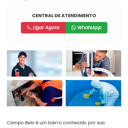
CENTRAL DE ATENDIMENTO
Ligar Agora
WhatsApp
Campo Belo é um bairro conhecido por sua