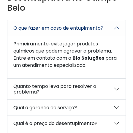
Belo
O que fazer em caso de entupimento?
Primeiramente, evite jogar produtos
químicos que podem agravar o problema.
Entre em contato com a
Bio Soluções
para
um atendimento especializado.
Quanto tempo leva para resolver o
problema?
Qual a garantia do serviço?
Qual é o preço do desentupimento?