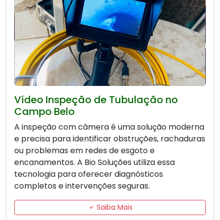
Vídeo Inspeção de Tubulação no
Campo Belo
A inspeção com câmera é uma solução moderna
e precisa para identificar obstruções, rachaduras
ou problemas em redes de esgoto e
encanamentos. A Bio Soluções utiliza essa
tecnologia para oferecer diagnósticos
completos e intervenções seguras.
Saiba Mais