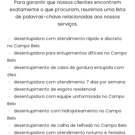
Para garantir que nossos clientes encontrem
exatamente o que procuram, reunimos uma lista
de palavras-chave relacionadas aos nossos
serviços.
desentupidora com atendimento rápido e discreto
no Campo Belo
desentupidora para entupimentos difíceis no Campo
Belo
desentupimento de caixa de gordura entupida com
óleo
desentupidora com atendimento 7 dias por semana
desentupimento de esgoto residencial
desentupidora com equipe uniformizada no Campo
Belo
desentupimento com hidrojateamento no Campo
Belo
desentupimento de calha de telhado no Campo Belo
desentupidora com atendimento noturno e feriados