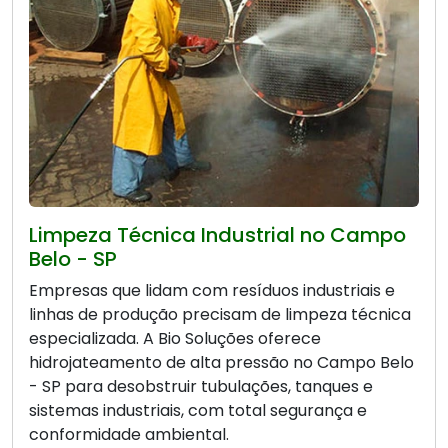
Limpeza Técnica Industrial no Campo
Belo - SP
Empresas que lidam com resíduos industriais e
linhas de produção precisam de limpeza técnica
especializada. A Bio Soluções oferece
hidrojateamento de alta pressão no Campo Belo
- SP para desobstruir tubulações, tanques e
sistemas industriais, com total segurança e
conformidade ambiental.