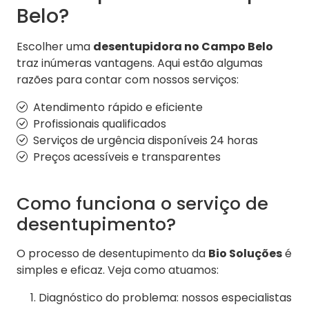
Belo?
Escolher uma
desentupidora no Campo Belo
traz inúmeras vantagens. Aqui estão algumas
razões para contar com nossos serviços:
Atendimento rápido e eficiente
Profissionais qualificados
Serviços de urgência disponíveis 24 horas
Preços acessíveis e transparentes
Como funciona o serviço de
desentupimento?
O processo de desentupimento da
Bio Soluções
é
simples e eficaz. Veja como atuamos:
Diagnóstico do problema: nossos especialistas