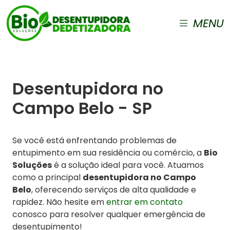
MENU
Desentupidora no
Campo Belo - SP
Se você está enfrentando problemas de
entupimento em sua residência ou comércio, a
Bio
Soluções
é a solução ideal para você. Atuamos
como a principal
desentupidora no Campo
Belo
, oferecendo serviços de alta qualidade e
rapidez. Não hesite em
entrar em contato
conosco para resolver qualquer emergência de
desentupimento!