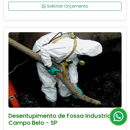
Solicitar Orçamento
Desentupimento de Fossa Industrial no
Campo Belo - SP