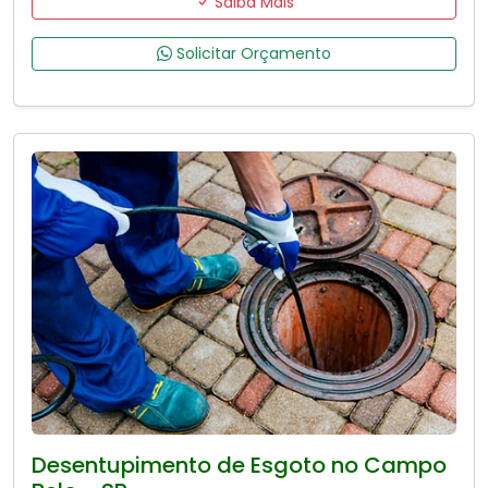
Saiba Mais
Solicitar Orçamento
Desentupimento de Esgoto no Campo