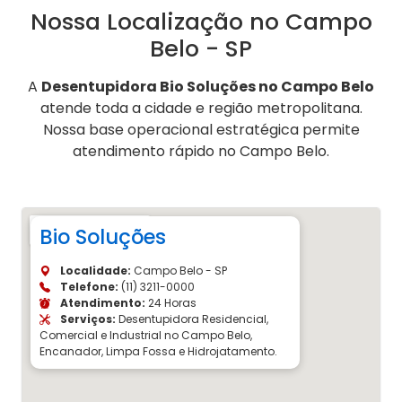
Nossa Localização no Campo
Belo - SP
A
Desentupidora Bio Soluções no Campo Belo
atende toda a cidade e região metropolitana.
Nossa base operacional estratégica permite
atendimento rápido no Campo Belo.
Bio Soluções
Localidade:
Campo Belo - SP
Telefone:
(11) 3211-0000
Atendimento:
24 Horas
Serviços:
Desentupidora Residencial,
Comercial e Industrial no Campo Belo,
Encanador, Limpa Fossa e Hidrojatamento.