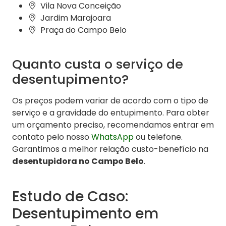
Vila Nova Conceição
Jardim Marajoara
Praça do Campo Belo
Quanto custa o serviço de
desentupimento?
Os preços podem variar de acordo com o tipo de
serviço e a gravidade do entupimento. Para obter
um orçamento preciso, recomendamos entrar em
contato pelo nosso
WhatsApp
ou telefone.
Garantimos a melhor relação custo-benefício na
desentupidora no Campo Belo
.
Estudo de Caso:
Desentupimento em