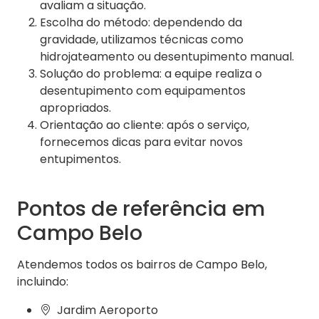
avaliam a situação.
Escolha do método: dependendo da
gravidade, utilizamos técnicas como
hidrojateamento ou desentupimento manual.
Solução do problema: a equipe realiza o
desentupimento com equipamentos
apropriados.
Orientação ao cliente: após o serviço,
fornecemos dicas para evitar novos
entupimentos.
Pontos de referência em
Campo Belo
Atendemos todos os bairros de Campo Belo,
incluindo:
Jardim Aeroporto