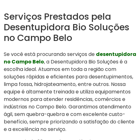
Serviços Prestados pela
Desentupidora Bio Soluções
no Campo Belo
Se você está procurando serviços de
desentupidora
no Campo Belo
, a Desentupidora Bio Soluções é a
escolha ideal. Atuamos em toda a região com
soluções rápidas e eficientes para desentupimentos,
limpa fossa, hidrojateamento, entre outros. Nossa
equipe é altamente treinada e utiliza equipamentos
modernos para atender residências, comércios e
indústrias no Campo Belo. Garantimos atendimento
ágil, sem quebra-quebra e com excelente custo-
benefício, sempre priorizando a satisfação do cliente
e a excelência no serviço.