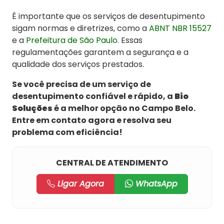
É importante que os serviços de desentupimento
sigam normas e diretrizes, como a
ABNT NBR 15527
e a
Prefeitura de São Paulo
. Essas
regulamentações garantem a segurança e a
qualidade dos serviços prestados.
Se você precisa de um serviço de
desentupimento confiável e rápido, a
Bio
Soluções
é a melhor opção no Campo Belo.
Entre em contato agora e resolva seu
problema com eficiência!
CENTRAL DE ATENDIMENTO
Ligar Agora
WhatsApp