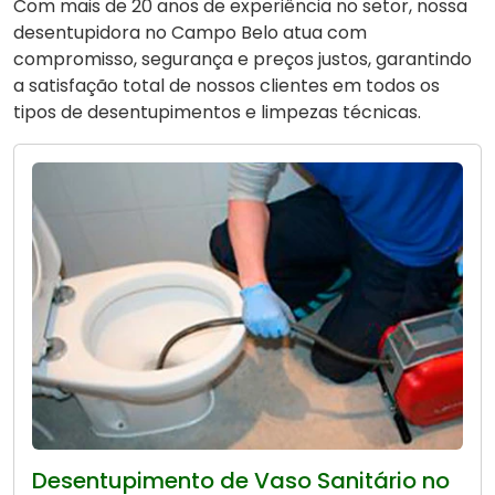
Com mais de 20 anos de experiência no setor, nossa
desentupidora no Campo Belo atua com
compromisso, segurança e preços justos, garantindo
a satisfação total de nossos clientes em todos os
tipos de desentupimentos e limpezas técnicas.
Desentupimento de Vaso Sanitário no