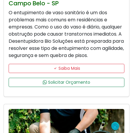
Campo Belo - SP
O entupimento de vaso sanitário é um dos
problemas mais comuns em residências e
empresas. Como o uso do vaso é diário, qualquer
obstrução pode causar transtornos imediatos. A
Desentupidora Bio Soluções está preparada para
resolver esse tipo de entupimento com agilidade,
segurança e sem quebra de pisos.
Saiba Mais
Solicitar Orçamento