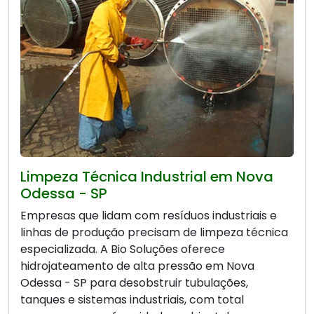
Limpeza Técnica Industrial em Nova
Odessa - SP
Empresas que lidam com resíduos industriais e
linhas de produção precisam de limpeza técnica
especializada. A Bio Soluções oferece
hidrojateamento de alta pressão em Nova
Odessa - SP para desobstruir tubulações,
tanques e sistemas industriais, com total