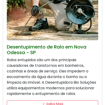
Desentupimento de Ralo em Nova
Odessa - SP
Ralos entupidos são um dos principais
causadores de transtornos em banheiros,
cozinhas e áreas de serviço. Eles impedem o
escoamento da água durante o banho ou a
limpeza do imóvel. A Desentupidora Bio Soluções
utiliza equipamentos modernos para solucionar
rapidamente o entupimento de ralos.
Saiba Mais