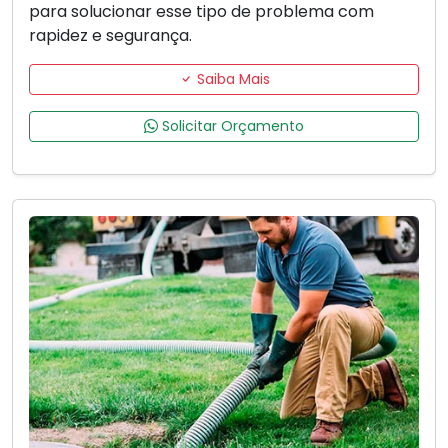
para solucionar esse tipo de problema com
rapidez e segurança.
Saiba Mais
Solicitar Orçamento