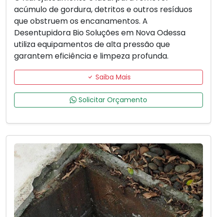
acúmulo de gordura, detritos e outros resíduos
que obstruem os encanamentos. A
Desentupidora Bio Soluções em Nova Odessa
utiliza equipamentos de alta pressão que
garantem eficiência e limpeza profunda.
Saiba Mais
Solicitar Orçamento