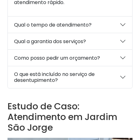
atendimento rápido.
Qual o tempo de atendimento?
Qual a garantia dos serviços?
Como posso pedir um orçamento?
O que está incluído no serviço de
desentupimento?
Estudo de Caso:
Atendimento em Jardim
São Jorge