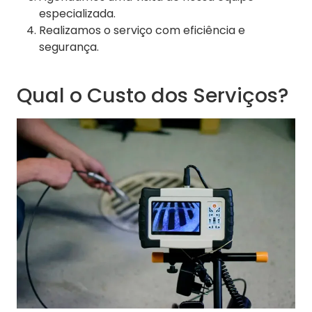
especializada.
Realizamos o serviço com eficiência e
segurança.
Qual o Custo dos Serviços?