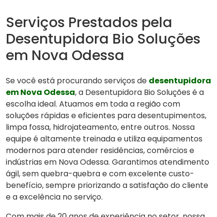
Serviços Prestados pela
Desentupidora Bio Soluções
em Nova Odessa
Se você está procurando serviços de
desentupidora
em Nova Odessa
, a Desentupidora Bio Soluções é a
escolha ideal. Atuamos em toda a região com
soluções rápidas e eficientes para desentupimentos,
limpa fossa, hidrojateamento, entre outros. Nossa
equipe é altamente treinada e utiliza equipamentos
modernos para atender residências, comércios e
indústrias em Nova Odessa. Garantimos atendimento
ágil, sem quebra-quebra e com excelente custo-
benefício, sempre priorizando a satisfação do cliente
e a excelência no serviço.
Com mais de 20 anos de experiência no setor, nossa