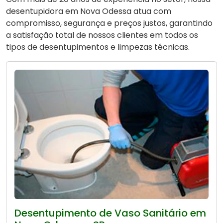
desentupidora em Nova Odessa atua com
compromisso, segurança e preços justos, garantindo
a satisfação total de nossos clientes em todos os
tipos de desentupimentos e limpezas técnicas.
Desentupimento de Vaso Sanitário em