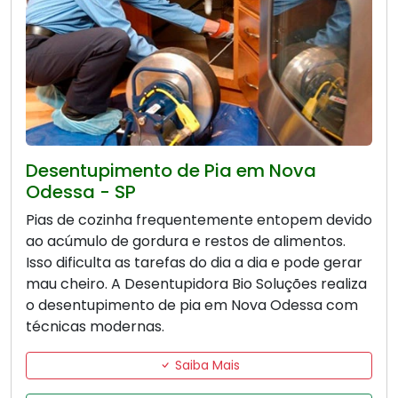
Desentupimento de Pia em Nova
Odessa - SP
Pias de cozinha frequentemente entopem devido
ao acúmulo de gordura e restos de alimentos.
Isso dificulta as tarefas do dia a dia e pode gerar
mau cheiro. A Desentupidora Bio Soluções realiza
o desentupimento de pia em Nova Odessa com
técnicas modernas.
Saiba Mais