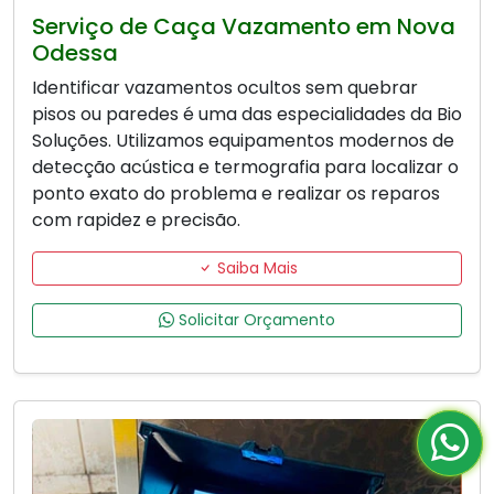
Serviço de Caça Vazamento em Nova
Odessa
Identificar vazamentos ocultos sem quebrar
pisos ou paredes é uma das especialidades da Bio
Soluções. Utilizamos equipamentos modernos de
detecção acústica e termografia para localizar o
ponto exato do problema e realizar os reparos
com rapidez e precisão.
Saiba Mais
Solicitar Orçamento