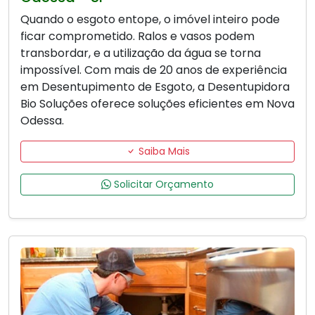
Quando o esgoto entope, o imóvel inteiro pode
ficar comprometido. Ralos e vasos podem
transbordar, e a utilização da água se torna
impossível. Com mais de 20 anos de experiência
em Desentupimento de Esgoto, a Desentupidora
Bio Soluções oferece soluções eficientes em Nova
Odessa.
Saiba Mais
Solicitar Orçamento