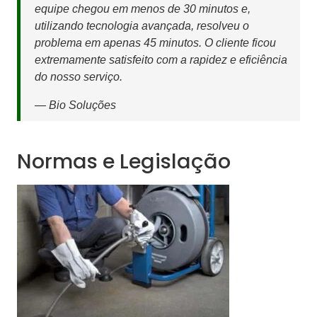
equipe chegou em menos de 30 minutos e,
utilizando tecnologia avançada, resolveu o
problema em apenas 45 minutos. O cliente ficou
extremamente satisfeito com a rapidez e eficiência
do nosso serviço.
— Bio Soluções
Normas e Legislação