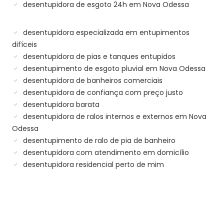
desentupidora de esgoto 24h em Nova Odessa
desentupidora especializada em entupimentos
difíceis
desentupidora de pias e tanques entupidos
desentupimento de esgoto pluvial em Nova Odessa
desentupidora de banheiros comerciais
desentupidora de confiança com preço justo
desentupidora barata
desentupidora de ralos internos e externos em Nova
Odessa
desentupimento de ralo de pia de banheiro
desentupidora com atendimento em domicílio
desentupidora residencial perto de mim