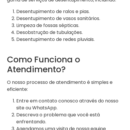
Desentupimento de ralos e pias.
Desentupimento de vasos sanitários.
Limpeza de fossas sépticas.
Desobstrução de tubulações.
Desentupimento de redes pluviais.
Como Funciona o
Atendimento?
O nosso processo de atendimento é simples e
eficiente:
Entre em contato conosco através do nosso
site ou WhatsApp.
Descreva o problema que você está
enfrentando.
Agendamos uma visita de nossa equipe