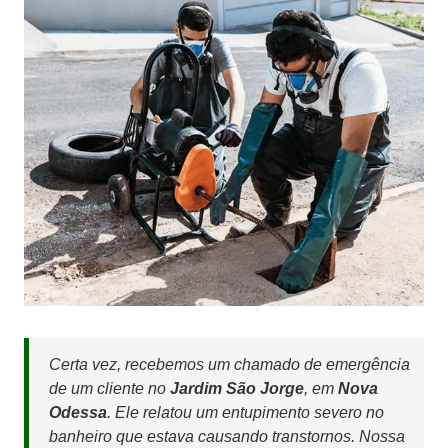
Certa vez, recebemos um chamado de emergência
de um cliente no
Jardim São Jorge
, em
Nova
Odessa
. Ele relatou um entupimento severo no
banheiro que estava causando transtornos. Nossa