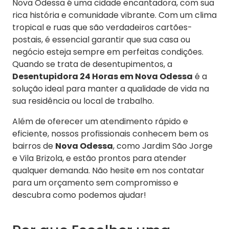
Nova Odessa é uma cidade encantadora, com sua
rica história e comunidade vibrante. Com um clima
tropical e ruas que são verdadeiros cartões-
postais, é essencial garantir que sua casa ou
negócio esteja sempre em perfeitas condições.
Quando se trata de desentupimentos, a
Desentupidora 24 Horas em Nova Odessa
é a
solução ideal para manter a qualidade de vida na
sua residência ou local de trabalho.
Além de oferecer um atendimento rápido e
eficiente, nossos profissionais conhecem bem os
bairros de
Nova Odessa
, como Jardim São Jorge
e Vila Brizola, e estão prontos para atender
qualquer demanda. Não hesite em nos contatar
para um orçamento sem compromisso e
descubra como podemos ajudar!