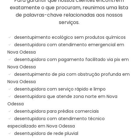
Para garantir que nossos clientes encontrem
exatamente o que procuram, reunimos uma lista
de palavras-chave relacionadas aos nossos
serviços.
desentupimento ecológico sem produtos químicos
desentupidora com atendimento emergencial em
Nova Odessa
desentupidora com pagamento facilitado via pix em
Nova Odessa
desentupimento de pia com obstrução profunda em
Nova Odessa
desentupidora com serviço rápido e limpo
desentupidora que atende zona norte em Nova
Odessa
desentupidora para prédios comerciais
desentupidora com atendimento técnico
especializado em Nova Odessa
desentupidora de rede pluvial