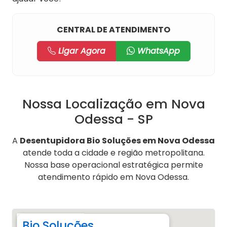
CENTRAL DE ATENDIMENTO
Ligar Agora
WhatsApp
Nossa Localização em Nova
Odessa - SP
A
Desentupidora Bio Soluções em Nova Odessa
atende toda a cidade e região metropolitana.
Nossa base operacional estratégica permite
atendimento rápido em Nova Odessa.
Bio Soluções