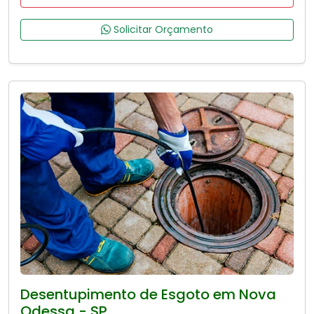
Solicitar Orçamento
Desentupimento de Esgoto em Nova
Odessa - SP