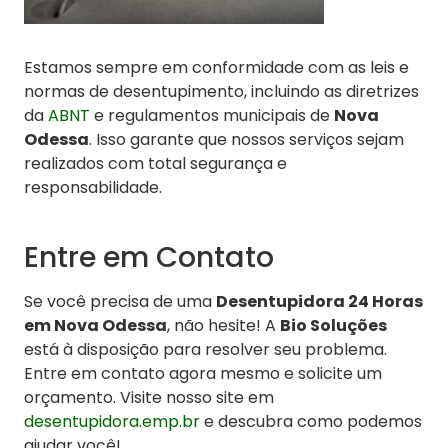
Estamos sempre em conformidade com as leis e
normas de desentupimento, incluindo as diretrizes
da
ABNT
e regulamentos municipais de
Nova
Odessa
. Isso garante que nossos serviços sejam
realizados com total segurança e
responsabilidade.
Entre em Contato
Se você precisa de uma
Desentupidora 24 Horas
em Nova Odessa
, não hesite! A
Bio Soluções
está à disposição para resolver seu problema.
Entre em contato agora mesmo e solicite um
orçamento. Visite nosso site em
desentupidora.emp.br
e descubra como podemos
ajudar você!