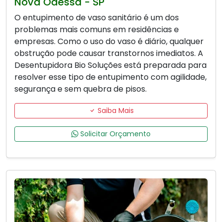
Nova Odessa - SP
O entupimento de vaso sanitário é um dos
problemas mais comuns em residências e
empresas. Como o uso do vaso é diário, qualquer
obstrução pode causar transtornos imediatos. A
Desentupidora Bio Soluções está preparada para
resolver esse tipo de entupimento com agilidade,
segurança e sem quebra de pisos.
Saiba Mais
Solicitar Orçamento