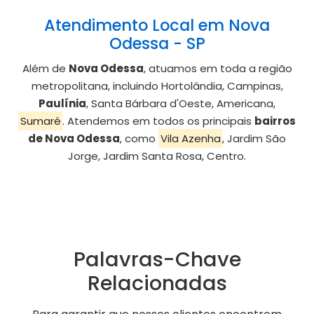
Atendimento Local em Nova
Odessa - SP
Além de
Nova Odessa
, atuamos em toda a região
metropolitana, incluindo Hortolândia, Campinas,
Paulínia
, Santa Bárbara d'Oeste, Americana,
Sumaré
. Atendemos em todos os principais
bairros
de Nova Odessa
, como
Vila Azenha
, Jardim São
Jorge, Jardim Santa Rosa, Centro.
Palavras-Chave
Relacionadas