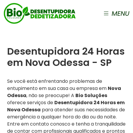
MENU
Desentupidora 24 Horas
em Nova Odessa - SP
Se você está enfrentando problemas de
entupimento em sua casa ou empresa em
Nova
Odessa
, não se preocupe! A
Bio Soluções
oferece serviços de
Desentupidora 24 Horas em
Nova Odessa
para atender suas necessidades de
emergência a qualquer hora do dia ou da noite.
Entre em contato conosco e tenha a tranquilidade
de contar com profissionais qualificados e prontos