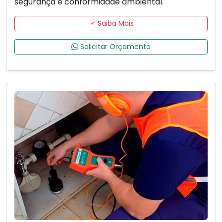
segurança e conformidade ambiental.
Saiba Mais
Solicitar Orçamento