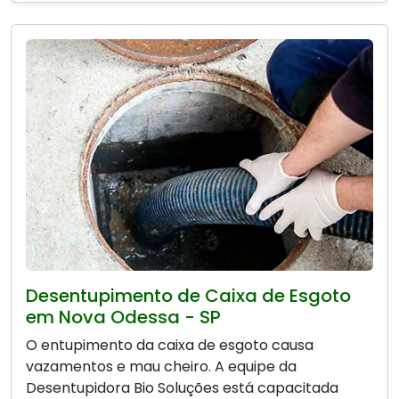
Desentupimento de Caixa de Esgoto
em Nova Odessa - SP
O entupimento da caixa de esgoto causa
vazamentos e mau cheiro. A equipe da
Desentupidora Bio Soluções está capacitada