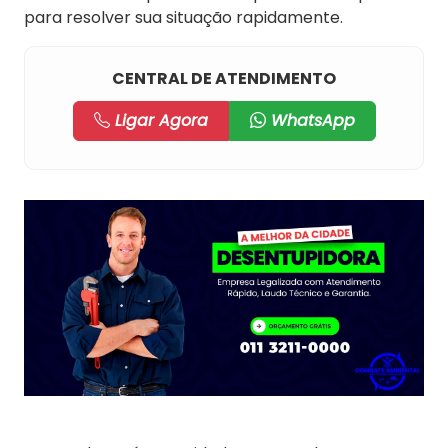
para resolver sua situação rapidamente.
CENTRAL DE ATENDIMENTO
Ligar Agora
WhatsApp