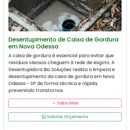
Desentupimento de Caixa de Gordura
em Nova Odessa
A caixa de gordura é essencial para evitar que
resíduos oleosos cheguem à rede de esgoto. A
Desentupidora Bio Soluções realiza a limpeza e
desentupimento da caixa de gordura em Nova
Odessa - SP de forma técnica e rápida,
prevenindo transtornos.
Saiba Mais
Solicitar Orçamento