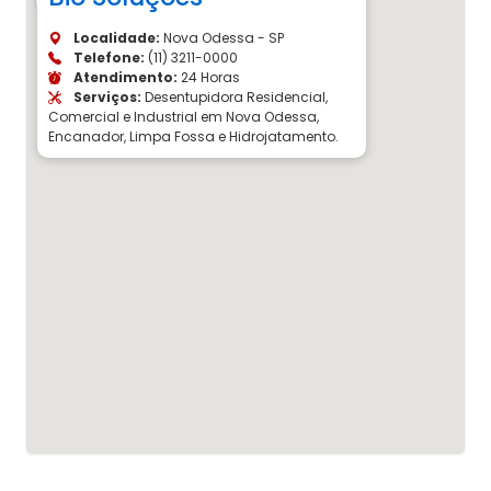
Localidade:
Nova Odessa - SP
Telefone:
(11) 3211-0000
Atendimento:
24 Horas
Serviços:
Desentupidora Residencial,
Comercial e Industrial em Nova Odessa,
Encanador, Limpa Fossa e Hidrojatamento.