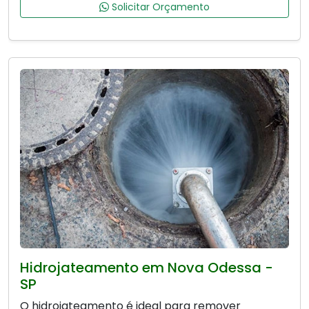
Solicitar Orçamento
Hidrojateamento em Nova Odessa -
SP
O hidrojateamento é ideal para remover