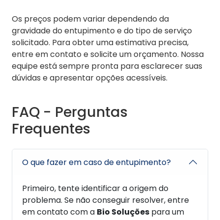
Os preços podem variar dependendo da
gravidade do entupimento e do tipo de serviço
solicitado. Para obter uma estimativa precisa,
entre em contato e solicite um orçamento. Nossa
equipe está sempre pronta para esclarecer suas
dúvidas e apresentar opções acessíveis.
FAQ - Perguntas
Frequentes
O que fazer em caso de entupimento?
Primeiro, tente identificar a origem do
problema. Se não conseguir resolver, entre
em contato com a
Bio Soluções
para um