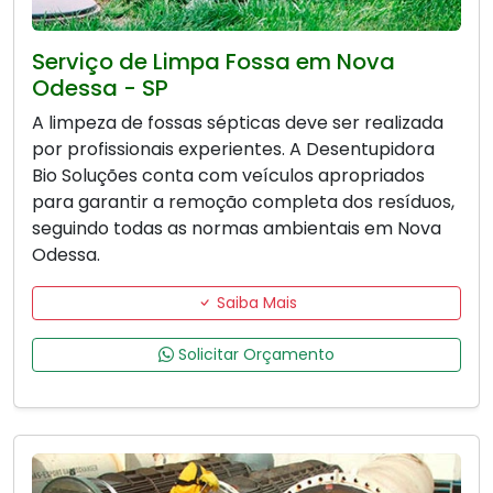
Serviço de Limpa Fossa em Nova
Odessa - SP
A limpeza de fossas sépticas deve ser realizada
por profissionais experientes. A Desentupidora
Bio Soluções conta com veículos apropriados
para garantir a remoção completa dos resíduos,
seguindo todas as normas ambientais em Nova
Odessa.
Saiba Mais
Solicitar Orçamento