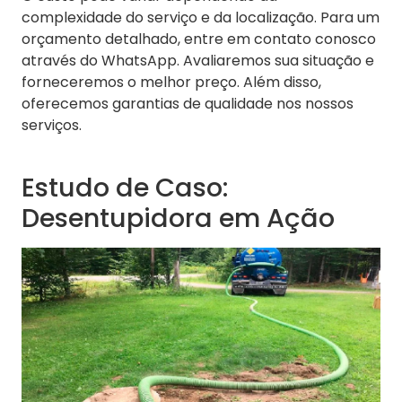
complexidade do serviço e da localização. Para um
orçamento detalhado, entre em contato conosco
através do WhatsApp. Avaliaremos sua situação e
forneceremos o melhor preço. Além disso,
oferecemos garantias de qualidade nos nossos
serviços.
Estudo de Caso:
Desentupidora em Ação