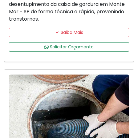
desentupimento da caixa de gordura em Monte
Mor - SP de forma técnica e rápida, prevenindo
transtornos.
Saiba Mais
Solicitar Orçamento