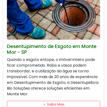
Desentupimento de Esgoto em Monte
Mor - SP
Quando o esgoto entope, o imóvel inteiro pode
ficar comprometido. Ralos e vasos podem
transbordar, e a utilização da água se torna
impossível. Com mais de 20 anos de experiência
em Desentupimento de Esgoto, a Desentupidora
Bio Soluções oferece soluções eficientes em
Monte Mor.
Saiba Mais