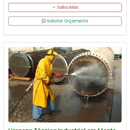
Saiba Mais
Solicitar Orçamento