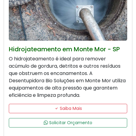
Hidrojateamento em Monte Mor - SP
O hidrojateamento é ideal para remover
acúmulo de gordura, detritos e outros resíduos
que obstruem os encanamentos. A
Desentupidora Bio Soluções em Monte Mor utiliza
equipamentos de alta pressão que garantem
eficiência e limpeza profunda.
Saiba Mais
Solicitar Orçamento