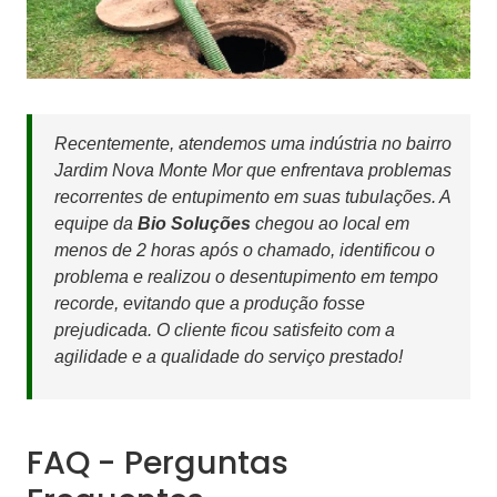
Recentemente, atendemos uma indústria no bairro
Jardim Nova Monte Mor que enfrentava problemas
recorrentes de entupimento em suas tubulações. A
equipe da
Bio Soluções
chegou ao local em
menos de 2 horas após o chamado, identificou o
problema e realizou o desentupimento em tempo
recorde, evitando que a produção fosse
prejudicada. O cliente ficou satisfeito com a
agilidade e a qualidade do serviço prestado!
FAQ - Perguntas