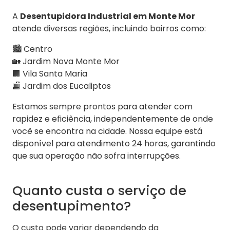
A
Desentupidora Industrial em Monte Mor
atende diversas regiões, incluindo bairros como:
🏙️ Centro
🏡 Jardim Nova Monte Mor
🏢 Vila Santa Maria
🏬 Jardim dos Eucaliptos
Estamos sempre prontos para atender com
rapidez e eficiência, independentemente de onde
você se encontra na cidade. Nossa equipe está
disponível para atendimento 24 horas, garantindo
que sua operação não sofra interrupções.
Quanto custa o serviço de
desentupimento?
O custo pode variar dependendo da