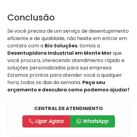
Conclusão
Se você precisa de um serviço de desentupimento
eficiente e de qualidade, não hesite em entrar em
contato com a
Bio Soluções
. Somos a
Desentupidora Industrial em Monte Mor
que
você procura, oferecendo atendimento rápido e
soluções personalizadas para sua empresa.
Estamos prontos para atender você a qualquer
hora, todos os dias da semana.
Peça seu
orçamento e descubra como podemos ajudar!
CENTRAL DE ATENDIMENTO
Ligar Agora
WhatsApp