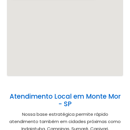
Atendimento Local em Monte Mor
- SP
Nossa base estratégica permite rápido
atendimento também em cidades próximas como
Indaiatuba, Campinas, Sumaré, Capivari,