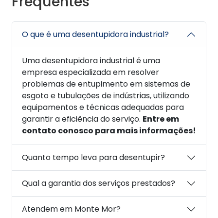
Frequentes
O que é uma desentupidora industrial?
Uma desentupidora industrial é uma
empresa especializada em resolver
problemas de entupimento em sistemas de
esgoto e tubulações de indústrias, utilizando
equipamentos e técnicas adequadas para
garantir a eficiência do serviço.
Entre em
contato conosco para mais informações!
Quanto tempo leva para desentupir?
Qual a garantia dos serviços prestados?
Atendem em Monte Mor?