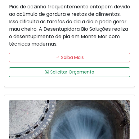
Pias de cozinha frequentemente entopem devido
ao acúmulo de gordura e restos de alimentos.
Isso dificulta as tarefas do dia a dia e pode gerar
mau cheiro. A Desentupidora Bio Soluções realiza
o desentupimento de pia em Monte Mor com
técnicas modernas.
Saiba Mais
Solicitar Orçamento