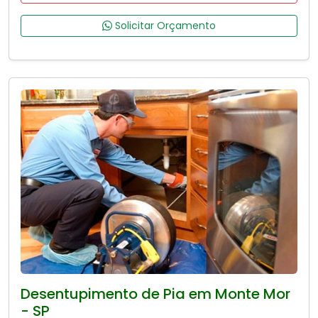
Solicitar Orçamento
Desentupimento de Pia em Monte Mor
- SP