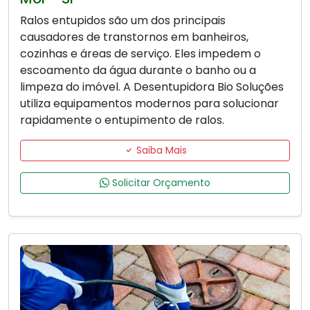
Ralos entupidos são um dos principais
causadores de transtornos em banheiros,
cozinhas e áreas de serviço. Eles impedem o
escoamento da água durante o banho ou a
limpeza do imóvel. A Desentupidora Bio Soluções
utiliza equipamentos modernos para solucionar
rapidamente o entupimento de ralos.
Saiba Mais
Solicitar Orçamento