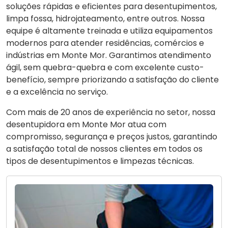
soluções rápidas e eficientes para desentupimentos,
limpa fossa, hidrojateamento, entre outros. Nossa
equipe é altamente treinada e utiliza equipamentos
modernos para atender residências, comércios e
indústrias em Monte Mor. Garantimos atendimento
ágil, sem quebra-quebra e com excelente custo-
benefício, sempre priorizando a satisfação do cliente
e a excelência no serviço.
Com mais de 20 anos de experiência no setor, nossa
desentupidora em Monte Mor atua com
compromisso, segurança e preços justos, garantindo
a satisfação total de nossos clientes em todos os
tipos de desentupimentos e limpezas técnicas.