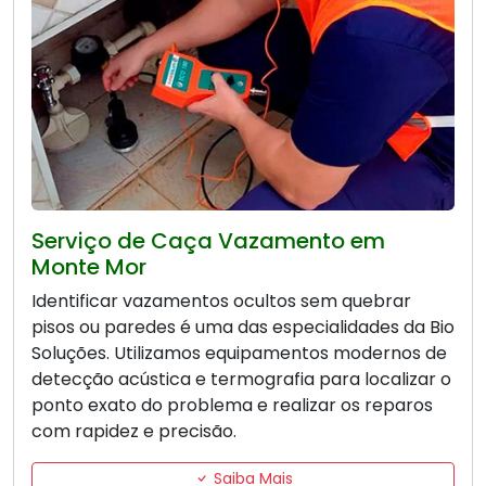
Serviço de Caça Vazamento em
Monte Mor
Identificar vazamentos ocultos sem quebrar
pisos ou paredes é uma das especialidades da Bio
Soluções. Utilizamos equipamentos modernos de
detecção acústica e termografia para localizar o
ponto exato do problema e realizar os reparos
com rapidez e precisão.
Saiba Mais