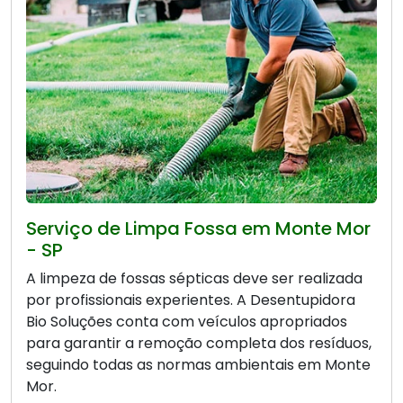
Serviço de Limpa Fossa em Monte Mor
- SP
A limpeza de fossas sépticas deve ser realizada
por profissionais experientes. A Desentupidora
Bio Soluções conta com veículos apropriados
para garantir a remoção completa dos resíduos,
seguindo todas as normas ambientais em Monte
Mor.