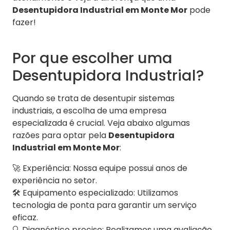
Desentupidora Industrial em Monte Mor
pode
fazer!
Por que escolher uma
Desentupidora Industrial?
Quando se trata de desentupir sistemas
industriais, a escolha de uma empresa
especializada é crucial. Veja abaixo algumas
razões para optar pela
Desentupidora
Industrial em Monte Mor
:
🚀 Experiência: Nossa equipe possui anos de
experiência no setor.
🛠️ Equipamento especializado: Utilizamos
tecnologia de ponta para garantir um serviço
eficaz.
🔍 Diagnóstico preciso: Realizamos uma avaliação