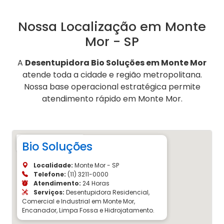
Nossa Localização em Monte
Mor - SP
A
Desentupidora Bio Soluções em Monte Mor
atende toda a cidade e região metropolitana.
Nossa base operacional estratégica permite
atendimento rápido em Monte Mor.
Bio Soluções
Localidade:
Monte Mor - SP
Telefone:
(11) 3211-0000
Atendimento:
24 Horas
Serviços:
Desentupidora Residencial,
Comercial e Industrial em Monte Mor,
Encanador, Limpa Fossa e Hidrojatamento.