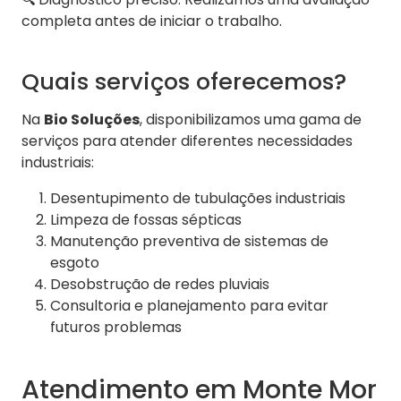
completa antes de iniciar o trabalho.
Quais serviços oferecemos?
Na
Bio Soluções
, disponibilizamos uma gama de
serviços para atender diferentes necessidades
industriais:
Desentupimento de tubulações industriais
Limpeza de fossas sépticas
Manutenção preventiva de sistemas de
esgoto
Desobstrução de redes pluviais
Consultoria e planejamento para evitar
futuros problemas
Atendimento em Monte Mor