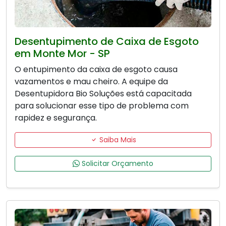
Desentupimento de Caixa de Esgoto
em Monte Mor - SP
O entupimento da caixa de esgoto causa
vazamentos e mau cheiro. A equipe da
Desentupidora Bio Soluções está capacitada
para solucionar esse tipo de problema com
rapidez e segurança.
Saiba Mais
Solicitar Orçamento