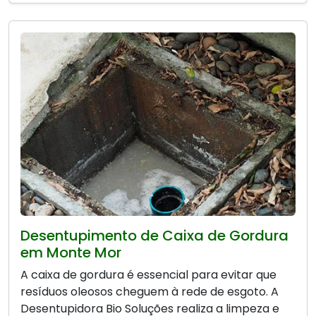
Desentupimento de Caixa de Gordura
em Monte Mor
A caixa de gordura é essencial para evitar que
resíduos oleosos cheguem à rede de esgoto. A
Desentupidora Bio Soluções realiza a limpeza e