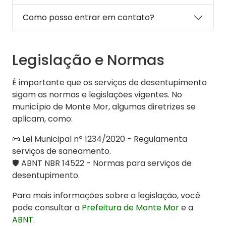
Como posso entrar em contato?
Legislação e Normas
É importante que os serviços de desentupimento
sigam as normas e legislações vigentes. No
município de Monte Mor, algumas diretrizes se
aplicam, como:
📜 Lei Municipal nº 1234/2020 - Regulamenta
serviços de saneamento.
🛡️ ABNT NBR 14522 - Normas para serviços de
desentupimento.
Para mais informações sobre a legislação, você
pode consultar a
Prefeitura de Monte Mor
e a
ABNT
.