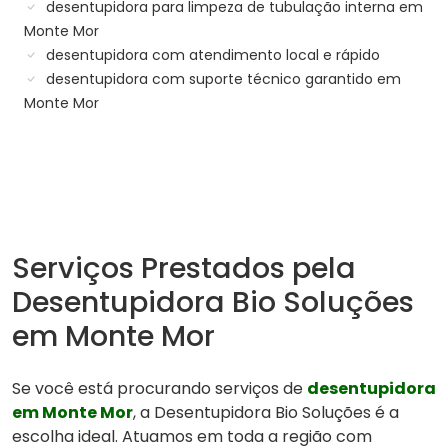
desentupidora para limpeza de tubulação interna em
Monte Mor
desentupidora com atendimento local e rápido
desentupidora com suporte técnico garantido em
Monte Mor
Serviços Prestados pela
Desentupidora Bio Soluções
em Monte Mor
Se você está procurando serviços de
desentupidora
em Monte Mor
, a Desentupidora Bio Soluções é a
escolha ideal. Atuamos em toda a região com