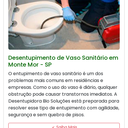
Desentupimento de Vaso Sanitário em
Monte Mor - SP
O entupimento de vaso sanitário é um dos
problemas mais comuns em residências e
empresas. Como o uso do vaso é diário, qualquer
obstrução pode causar transtornos imediatos. A
Desentupidora Bio Soluções está preparada para
resolver esse tipo de entupimento com agilidade,
segurança e sem quebra de pisos.
Saiba Mais