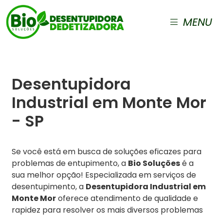
MENU
Desentupidora
Industrial em Monte Mor
- SP
Se você está em busca de soluções eficazes para
problemas de entupimento, a
Bio Soluções
é a
sua melhor opção! Especializada em serviços de
desentupimento, a
Desentupidora Industrial em
Monte Mor
oferece atendimento de qualidade e
rapidez para resolver os mais diversos problemas