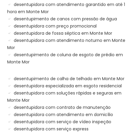
desentupidora com atendimento garantido em até 1
hora em Monte Mor
desentupimento de canos com pressão de água
desentupidora com preço promocional
desentupidora de fossa séptica em Monte Mor
desentupidora com atendimento noturno em Monte
Mor
desentupimento de coluna de esgoto de prédio em
Monte Mor
desentupimento de calha de telhado em Monte Mor
desentupidora especializada em esgoto residencial
desentupidora com soluções rápidas e seguras em
Monte Mor
desentupidora com contrato de manutenção
desentupidora com atendimento em domicílio
desentupidora com serviço de vídeo inspeção
desentupidora com serviço express