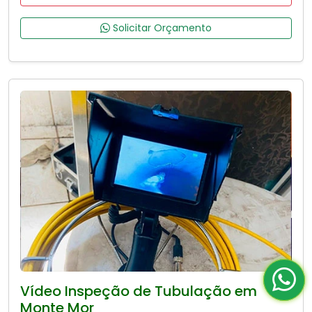
Solicitar Orçamento
Vídeo Inspeção de Tubulação em
Monte Mor