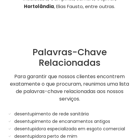
Hortolândia
, Elias Fausto, entre outras.
Palavras-Chave
Relacionadas
Para garantir que nossos clientes encontrem
exatamente o que procuram, reunimos uma lista
de palavras-chave relacionadas aos nossos
serviços.
desentupimento de rede sanitária
desentupimento de encanamentos antigos
desentupidora especializada em esgoto comercial
desentupidora perto de mim