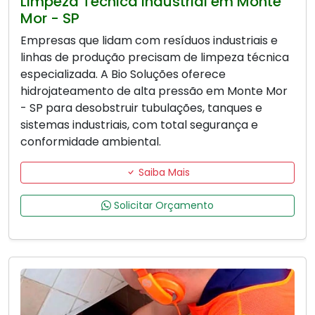
Limpeza Técnica Industrial em Monte
Mor - SP
Empresas que lidam com resíduos industriais e
linhas de produção precisam de limpeza técnica
especializada. A Bio Soluções oferece
hidrojateamento de alta pressão em Monte Mor
- SP para desobstruir tubulações, tanques e
sistemas industriais, com total segurança e
conformidade ambiental.
Saiba Mais
Solicitar Orçamento