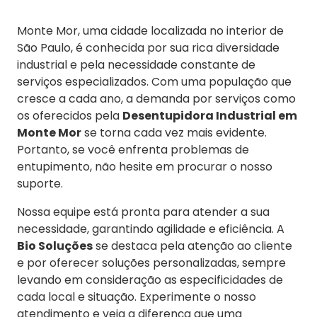
Monte Mor, uma cidade localizada no interior de
São Paulo, é conhecida por sua rica diversidade
industrial e pela necessidade constante de
serviços especializados. Com uma população que
cresce a cada ano, a demanda por serviços como
os oferecidos pela
Desentupidora Industrial em
Monte Mor
se torna cada vez mais evidente.
Portanto, se você enfrenta problemas de
entupimento, não hesite em procurar o nosso
suporte.
Nossa equipe está pronta para atender a sua
necessidade, garantindo agilidade e eficiência. A
Bio Soluções
se destaca pela atenção ao cliente
e por oferecer soluções personalizadas, sempre
levando em consideração as especificidades de
cada local e situação. Experimente o nosso
atendimento e veja a diferença que uma