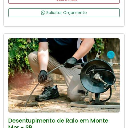
Solicitar Orçamento
Desentupimento de Ralo em Monte
Mor - SP