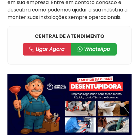
em sua empresa. Entre em contato conosco e
descubra como podemos ajudar a sua indústria a
manter suas instalações sempre operacionais.
CENTRAL DE ATENDIMENTO
Ligar Agora
WhatsApp