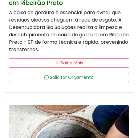
em Ribeirão Preto
A caixa de gordura é essencial para evitar que
resíduos oleosos cheguem à rede de esgoto. A
Desentupidora Bio Soluções realiza a limpeza e
desentupimento da caixa de gordura em Ribeirão
Preto - SP de forma técnica e rápida, prevenindo
transtornos.
Saiba Mais
Solicitar Orçamento