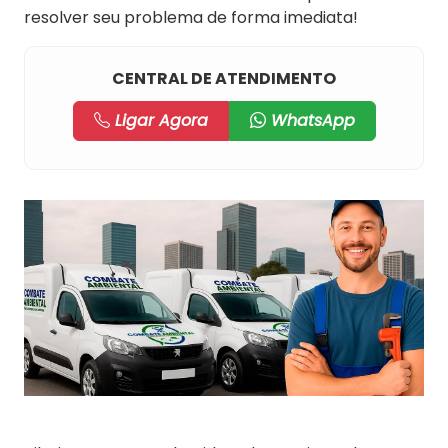
resolver seu problema de forma imediata!
CENTRAL DE ATENDIMENTO
Ligar Agora
WhatsApp