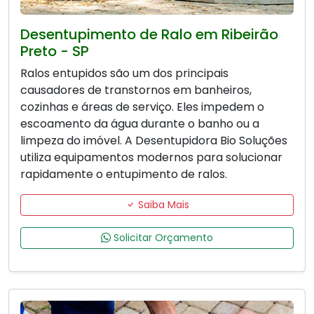
Desentupimento de Ralo em Ribeirão
Preto - SP
Ralos entupidos são um dos principais
causadores de transtornos em banheiros,
cozinhas e áreas de serviço. Eles impedem o
escoamento da água durante o banho ou a
limpeza do imóvel. A Desentupidora Bio Soluções
utiliza equipamentos modernos para solucionar
rapidamente o entupimento de ralos.
Saiba Mais
Solicitar Orçamento