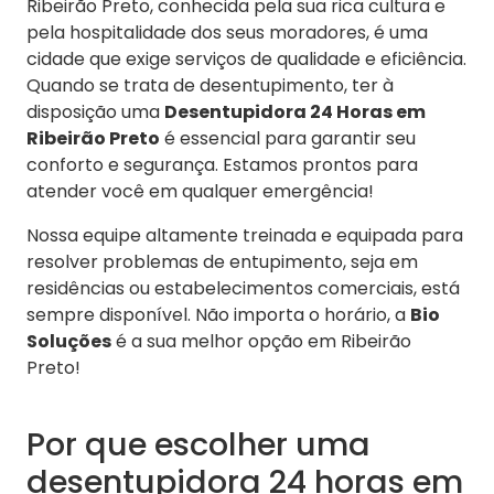
Ribeirão Preto, conhecida pela sua rica cultura e
pela hospitalidade dos seus moradores, é uma
cidade que exige serviços de qualidade e eficiência.
Quando se trata de desentupimento, ter à
disposição uma
Desentupidora 24 Horas em
Ribeirão Preto
é essencial para garantir seu
conforto e segurança. Estamos prontos para
atender você em qualquer emergência!
Nossa equipe altamente treinada e equipada para
resolver problemas de entupimento, seja em
residências ou estabelecimentos comerciais, está
sempre disponível. Não importa o horário, a
Bio
Soluções
é a sua melhor opção em Ribeirão
Preto!
Por que escolher uma
desentupidora 24 horas em