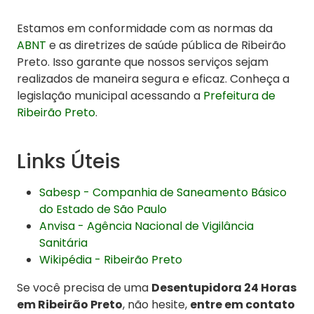
Estamos em conformidade com as normas da
ABNT
e as diretrizes de saúde pública de Ribeirão
Preto. Isso garante que nossos serviços sejam
realizados de maneira segura e eficaz. Conheça a
legislação municipal acessando a
Prefeitura de
Ribeirão Preto
.
Links Úteis
Sabesp - Companhia de Saneamento Básico
do Estado de São Paulo
Anvisa - Agência Nacional de Vigilância
Sanitária
Wikipédia - Ribeirão Preto
Se você precisa de uma
Desentupidora 24 Horas
em Ribeirão Preto
, não hesite,
entre em contato