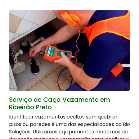
Serviço de Caça Vazamento em
Ribeirão Preto
Identificar vazamentos ocultos sem quebrar
pisos ou paredes é uma das especialidades da Bio
Soluções. Utilizamos equipamentos modernos de