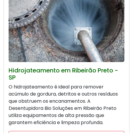
Hidrojateamento em Ribeirão Preto -
SP
O hidrojateamento é ideal para remover
acúmulo de gordura, detritos e outros resíduos
que obstruem os encanamentos. A
Desentupidora Bio Soluções em Ribeirão Preto
utiliza equipamentos de alta pressão que
garantem eficiência e limpeza profunda.