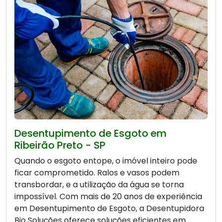
Desentupimento de Esgoto em
Ribeirão Preto - SP
Quando o esgoto entope, o imóvel inteiro pode
ficar comprometido. Ralos e vasos podem
transbordar, e a utilização da água se torna
impossível. Com mais de 20 anos de experiência
em Desentupimento de Esgoto, a Desentupidora
Bio Soluções oferece soluções eficientes em