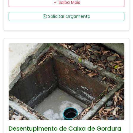
Saiba Mais
Solicitar Orçamento
Desentupimento de Caixa de Gordura