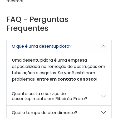
mesmo!
FAQ - Perguntas
Frequentes
O que é uma desentupidora?
Uma desentupidora é uma empresa
especializada na remoção de obstruções em
tubulações e esgotos. Se você está com
problemas,
entre em contato conosco
!
Quanto custa o serviço de
desentupimento em Ribeirão Preto?
Qual o tempo de atendimento?