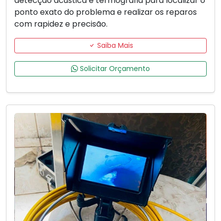
detecção acústica e termografia para localizar o
ponto exato do problema e realizar os reparos
com rapidez e precisão.
Saiba Mais
Solicitar Orçamento