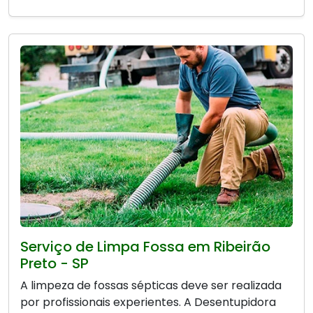
Serviço de Limpa Fossa em Ribeirão
Preto - SP
A limpeza de fossas sépticas deve ser realizada
por profissionais experientes. A Desentupidora