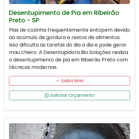
Desentupimento de Pia em Ribeirão
Preto - SP
Pias de cozinha frequentemente entopem devido
ao acúmulo de gordura e restos de alimentos.
Isso dificulta as tarefas do dia a dia e pode gerar
mau cheiro. A Desentupidora Bio Soluções realiza
o desentupimento de pia em Ribeirão Preto com
técnicas modernas.
Saiba Mais
Solicitar Orçamento