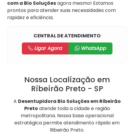
com a Bio Soluções
agora mesmo! Estamos
prontos para atender suas necessidades com
rapidez e eficiência.
CENTRAL DE ATENDIMENTO
Ligar Agora
WhatsApp
Nossa Localização em
Ribeirão Preto - SP
A
Desentupidora Bio Soluções em Ribeirão
Preto
atende toda a cidade e região
metropolitana. Nossa base operacional
estratégica permite atendimento rápido em
Ribeirão Preto.