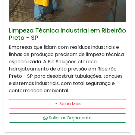
Limpeza Técnica Industrial em Ribeirão
Preto - SP
Empresas que lidam com resíduos industriais e
linhas de produção precisam de limpeza técnica
especializada. A Bio Soluções oferece
hidrojateamento de alta pressão em Ribeirão
Preto - SP para desobstruir tubulações, tanques
e sistemas industriais, com total segurança e
conformidade ambiental.
Saiba Mais
Solicitar Orçamento