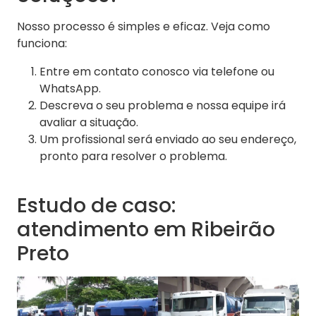
Nosso processo é simples e eficaz. Veja como
funciona:
Entre em contato conosco via telefone ou
WhatsApp.
Descreva o seu problema e nossa equipe irá
avaliar a situação.
Um profissional será enviado ao seu endereço,
pronto para resolver o problema.
Estudo de caso:
atendimento em Ribeirão
Preto