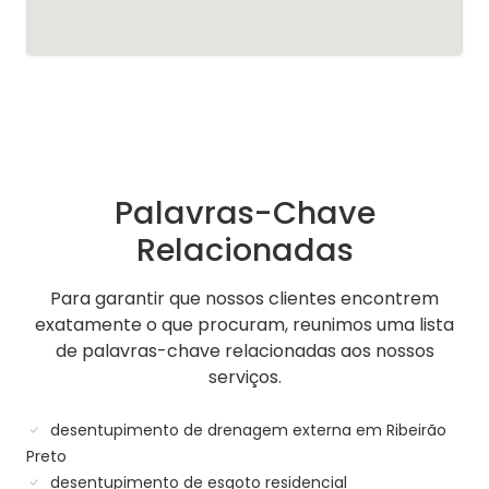
Palavras-Chave
Relacionadas
Para garantir que nossos clientes encontrem
exatamente o que procuram, reunimos uma lista
de palavras-chave relacionadas aos nossos
serviços.
desentupimento de drenagem externa em Ribeirão
Preto
desentupimento de esgoto residencial