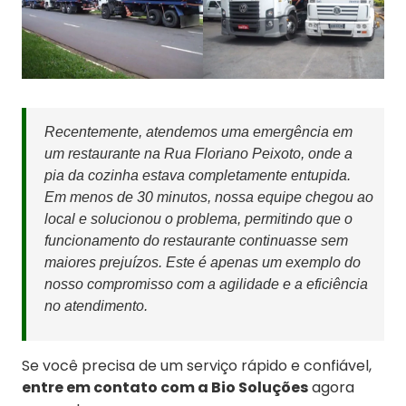
Recentemente, atendemos uma emergência em
um restaurante na Rua Floriano Peixoto, onde a
pia da cozinha estava completamente entupida.
Em menos de 30 minutos, nossa equipe chegou ao
local e solucionou o problema, permitindo que o
funcionamento do restaurante continuasse sem
maiores prejuízos. Este é apenas um exemplo do
nosso compromisso com a agilidade e a eficiência
no atendimento.
Se você precisa de um serviço rápido e confiável,
entre em contato com a Bio Soluções
agora