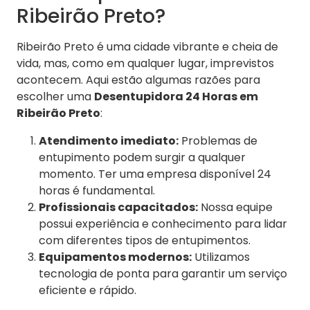
Ribeirão Preto?
Ribeirão Preto é uma cidade vibrante e cheia de
vida, mas, como em qualquer lugar, imprevistos
acontecem. Aqui estão algumas razões para
escolher uma
Desentupidora 24 Horas em
Ribeirão Preto
:
Atendimento imediato:
Problemas de
entupimento podem surgir a qualquer
momento. Ter uma empresa disponível 24
horas é fundamental.
Profissionais capacitados:
Nossa equipe
possui experiência e conhecimento para lidar
com diferentes tipos de entupimentos.
Equipamentos modernos:
Utilizamos
tecnologia de ponta para garantir um serviço
eficiente e rápido.