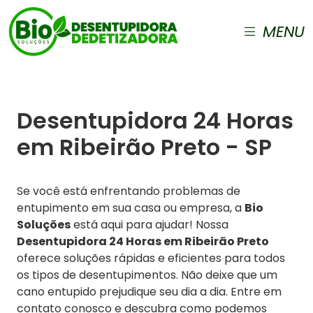
MENU
Desentupidora 24 Horas
em Ribeirão Preto - SP
Se você está enfrentando problemas de
entupimento em sua casa ou empresa, a
Bio
Soluções
está aqui para ajudar! Nossa
Desentupidora 24 Horas em Ribeirão Preto
oferece soluções rápidas e eficientes para todos
os tipos de desentupimentos. Não deixe que um
cano entupido prejudique seu dia a dia. Entre em
contato conosco e descubra como podemos