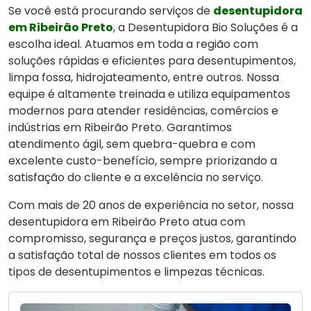
Se você está procurando serviços de
desentupidora
em Ribeirão Preto
, a Desentupidora Bio Soluções é a
escolha ideal. Atuamos em toda a região com
soluções rápidas e eficientes para desentupimentos,
limpa fossa, hidrojateamento, entre outros. Nossa
equipe é altamente treinada e utiliza equipamentos
modernos para atender residências, comércios e
indústrias em Ribeirão Preto. Garantimos
atendimento ágil, sem quebra-quebra e com
excelente custo-benefício, sempre priorizando a
satisfação do cliente e a excelência no serviço.
Com mais de 20 anos de experiência no setor, nossa
desentupidora em Ribeirão Preto atua com
compromisso, segurança e preços justos, garantindo
a satisfação total de nossos clientes em todos os
tipos de desentupimentos e limpezas técnicas.