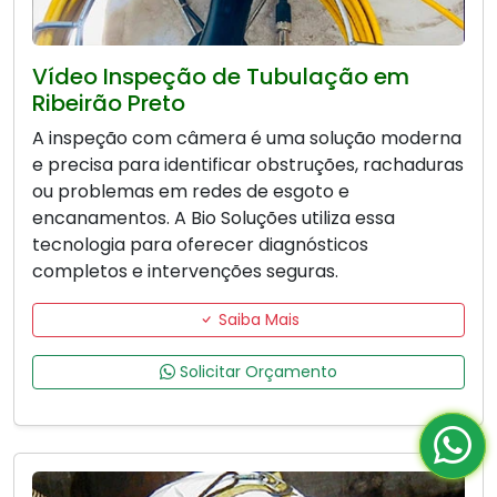
Vídeo Inspeção de Tubulação em
Ribeirão Preto
A inspeção com câmera é uma solução moderna
e precisa para identificar obstruções, rachaduras
ou problemas em redes de esgoto e
encanamentos. A Bio Soluções utiliza essa
tecnologia para oferecer diagnósticos
completos e intervenções seguras.
Saiba Mais
Solicitar Orçamento