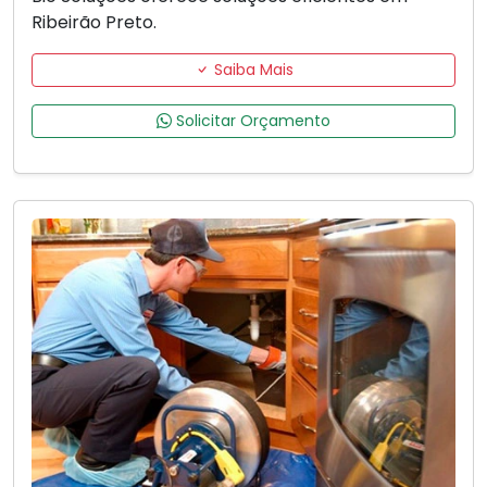
Ribeirão Preto.
Saiba Mais
Solicitar Orçamento