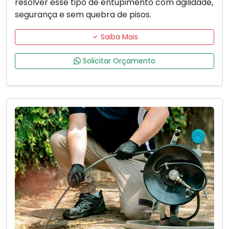
resolver esse tipo de entupimento com agilidade,
segurança e sem quebra de pisos.
Saiba Mais
Solicitar Orçamento