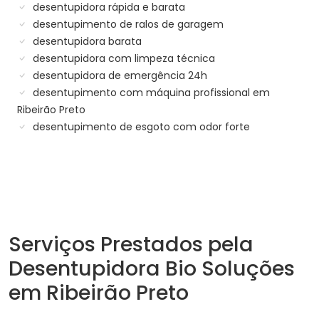
desentupidora rápida e barata
desentupimento de ralos de garagem
desentupidora barata
desentupidora com limpeza técnica
desentupidora de emergência 24h
desentupimento com máquina profissional em
Ribeirão Preto
desentupimento de esgoto com odor forte
Serviços Prestados pela
Desentupidora Bio Soluções
em Ribeirão Preto