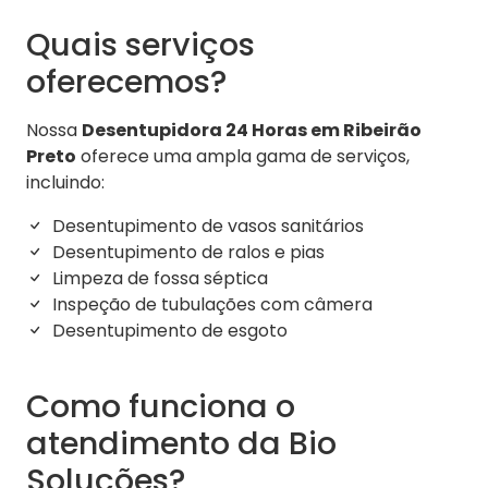
Quais serviços
oferecemos?
Nossa
Desentupidora 24 Horas em Ribeirão
Preto
oferece uma ampla gama de serviços,
incluindo:
Desentupimento de vasos sanitários
Desentupimento de ralos e pias
Limpeza de fossa séptica
Inspeção de tubulações com câmera
Desentupimento de esgoto
Como funciona o
atendimento da Bio
Soluções?