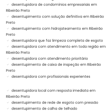
desentupidora de condomínios empresariais em
Ribeirão Preto
desentupimento com solução definitiva em Ribeirão
Preto
desentupimento com hidrojateamento em Ribeirão
Preto
desentupidora que faz limpeza completa de esgoto
desentupidora com atendimento em toda região em
Ribeirão Preto
desentupidora com atendimento prioritário
desentupimento de caixa de inspeção em Ribeirão
Preto
desentupidora com profissionais experientes
desentupidora local com resposta imediata em
Ribeirão Preto
desentupimento de rede de esgoto com pressão
desentupimento de calha de telhado