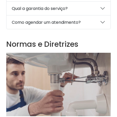
Qual a garantia do serviço?
Como agendar um atendimento?
Normas e Diretrizes