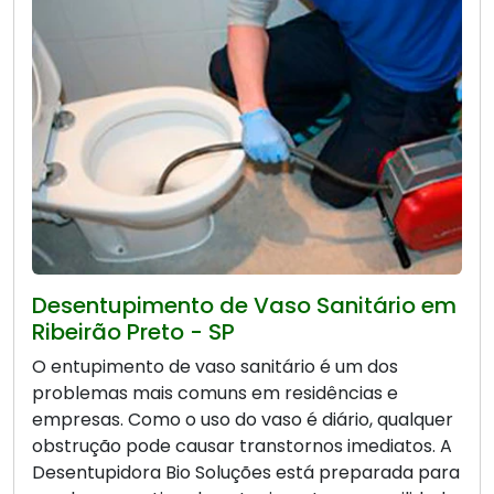
Desentupimento de Vaso Sanitário em
Ribeirão Preto - SP
O entupimento de vaso sanitário é um dos
problemas mais comuns em residências e
empresas. Como o uso do vaso é diário, qualquer
obstrução pode causar transtornos imediatos. A
Desentupidora Bio Soluções está preparada para