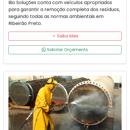
Bio Soluções conta com veículos apropriados
para garantir a remoção completa dos resíduos,
seguindo todas as normas ambientais em
Ribeirão Preto.
Saiba Mais
Solicitar Orçamento