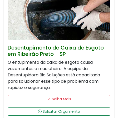
Desentupimento de Caixa de Esgoto
em Ribeirão Preto - SP
O entupimento da caixa de esgoto causa
vazamentos e mau cheiro. A equipe da
Desentupidora Bio Soluções está capacitada
para solucionar esse tipo de problema com
rapidez e segurança.
Saiba Mais
Solicitar Orçamento