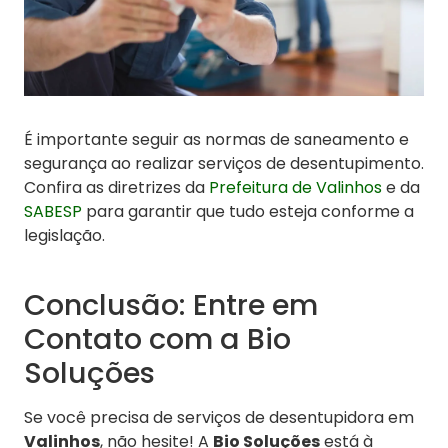
É importante seguir as normas de saneamento e
segurança ao realizar serviços de desentupimento.
Confira as diretrizes da
Prefeitura de Valinhos
e da
SABESP
para garantir que tudo esteja conforme a
legislação.
Conclusão: Entre em
Contato com a Bio
Soluções
Se você precisa de serviços de desentupidora em
Valinhos
, não hesite! A
Bio Soluções
está à