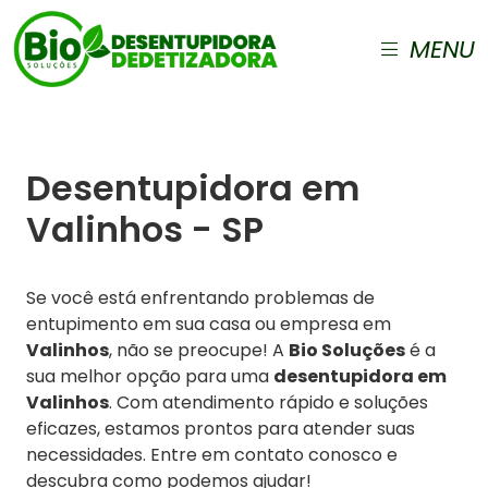
MENU
Desentupidora em
Valinhos - SP
Se você está enfrentando problemas de
entupimento em sua casa ou empresa em
Valinhos
, não se preocupe! A
Bio Soluções
é a
sua melhor opção para uma
desentupidora em
Valinhos
. Com atendimento rápido e soluções
eficazes, estamos prontos para atender suas
necessidades. Entre em contato conosco e
descubra como podemos ajudar!