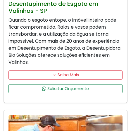
Desentupimento de Esgoto em
Valinhos - SP
Quando o esgoto entope, o imóvel inteiro pode
ficar comprometido. Ralos e vasos podem
transbordar, e a utilização da água se torna
impossível. Com mais de 20 anos de experiência
em Desentupimento de Esgoto, a Desentupidora
Bio Soluções oferece soluções eficientes em
Valinhos.
Saiba Mais
Solicitar Orçamento