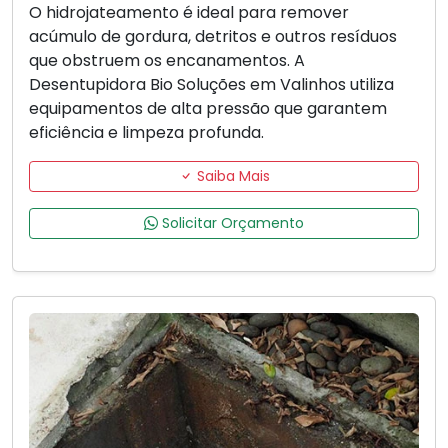
O hidrojateamento é ideal para remover
acúmulo de gordura, detritos e outros resíduos
que obstruem os encanamentos. A
Desentupidora Bio Soluções em Valinhos utiliza
equipamentos de alta pressão que garantem
eficiência e limpeza profunda.
Saiba Mais
Solicitar Orçamento