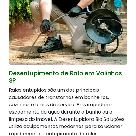
Desentupimento de Ralo em Valinhos -
SP
Ralos entupidos são um dos principais
causadores de transtornos em banheiros,
cozinhas e áreas de serviço. Eles impedem o
escoamento da água durante o banho ou a
limpeza do imóvel. A Desentupidora Bio Soluções
utiliza equipamentos modernos para solucionar
rapidamente o entupimento de ralos.