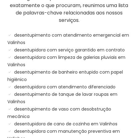
exatamente o que procuram, reunimos uma lista
de palavras-chave relacionadas aos nossos
serviços.
desentupimento com atendimento emergencial em
Valinhos
desentupidora com serviço garantido em contrato
desentupidora com limpeza de galerias pluviais em
Valinhos
desentupimento de banheiro entupido com papel
higiênico
desentupidora com atendimento diferenciado
desentupimento de tanque de lavar roupas em
Valinhos
desentupimento de vaso com desobstrução
mecânica
desentupidora de cano de cozinha em Valinhos
desentupidora com manutenção preventiva em