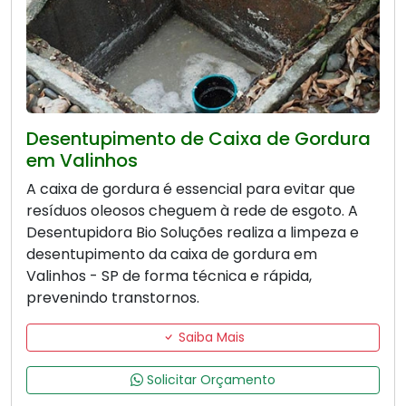
Desentupimento de Caixa de Gordura
em Valinhos
A caixa de gordura é essencial para evitar que
resíduos oleosos cheguem à rede de esgoto. A
Desentupidora Bio Soluções realiza a limpeza e
desentupimento da caixa de gordura em
Valinhos - SP de forma técnica e rápida,
prevenindo transtornos.
Saiba Mais
Solicitar Orçamento