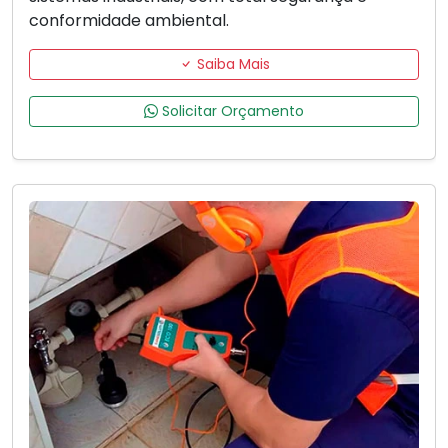
conformidade ambiental.
Saiba Mais
Solicitar Orçamento