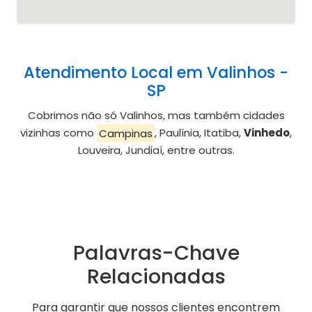
Atendimento Local em Valinhos -
SP
Cobrimos não só Valinhos, mas também cidades
vizinhas como
Campinas
, Paulínia, Itatiba,
Vinhedo
,
Louveira, Jundiaí, entre outras.
Palavras-Chave
Relacionadas
Para garantir que nossos clientes encontrem