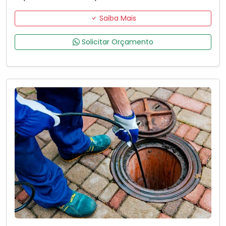
Saiba Mais
Solicitar Orçamento