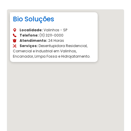
Bio Soluções
Localidade:
Valinhos - SP
Telefone:
(11) 3211-0000
Atendimento:
24 Horas
Serviços:
Desentupidora Residencial,
Comercial e Industrial em Valinhos,
Encanador, Limpa Fossa e Hidrojatamento.