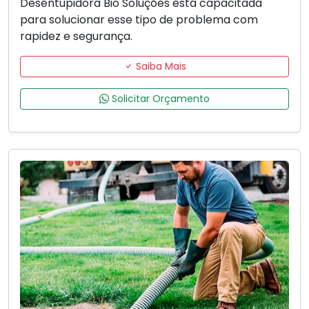
Desentupidora Bio Soluções está capacitada
para solucionar esse tipo de problema com
rapidez e segurança.
Saiba Mais
Solicitar Orçamento