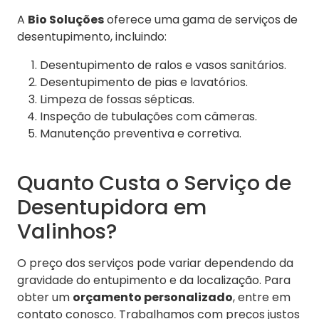
A
Bio Soluções
oferece uma gama de serviços de
desentupimento, incluindo:
Desentupimento de ralos e vasos sanitários.
Desentupimento de pias e lavatórios.
Limpeza de fossas sépticas.
Inspeção de tubulações com câmeras.
Manutenção preventiva e corretiva.
Quanto Custa o Serviço de
Desentupidora em
Valinhos?
O preço dos serviços pode variar dependendo da
gravidade do entupimento e da localização. Para
obter um
orçamento personalizado
, entre em
contato conosco. Trabalhamos com preços justos