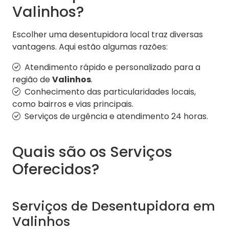
Valinhos?
Escolher uma desentupidora local traz diversas
vantagens. Aqui estão algumas razões:
Atendimento rápido e personalizado para a
região de
Valinhos
.
Conhecimento das particularidades locais,
como bairros e vias principais.
Serviços de urgência e atendimento 24 horas.
Quais são os Serviços
Oferecidos?
Serviços de Desentupidora em
Valinhos