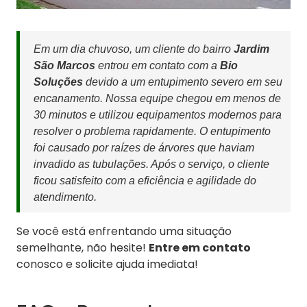
Em um dia chuvoso, um cliente do bairro
Jardim
São Marcos
entrou em contato com a
Bio
Soluções
devido a um entupimento severo em seu
encanamento. Nossa equipe chegou em menos de
30 minutos e utilizou equipamentos modernos para
resolver o problema rapidamente. O entupimento
foi causado por raízes de árvores que haviam
invadido as tubulações. Após o serviço, o cliente
ficou satisfeito com a eficiência e agilidade do
atendimento.
Se você está enfrentando uma situação
semelhante, não hesite!
Entre em contato
conosco e solicite ajuda imediata!