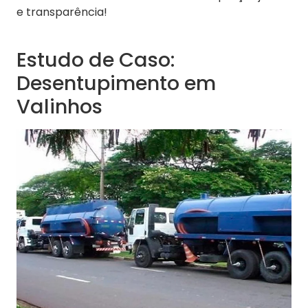
e transparência!
Estudo de Caso:
Desentupimento em
Valinhos