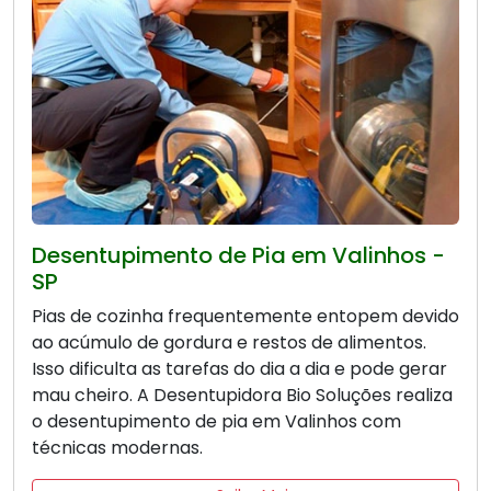
Desentupimento de Pia em Valinhos -
SP
Pias de cozinha frequentemente entopem devido
ao acúmulo de gordura e restos de alimentos.
Isso dificulta as tarefas do dia a dia e pode gerar
mau cheiro. A Desentupidora Bio Soluções realiza
o desentupimento de pia em Valinhos com
técnicas modernas.