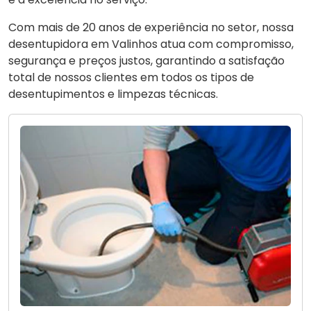
Com mais de 20 anos de experiência no setor, nossa
desentupidora em Valinhos atua com compromisso,
segurança e preços justos, garantindo a satisfação
total de nossos clientes em todos os tipos de
desentupimentos e limpezas técnicas.