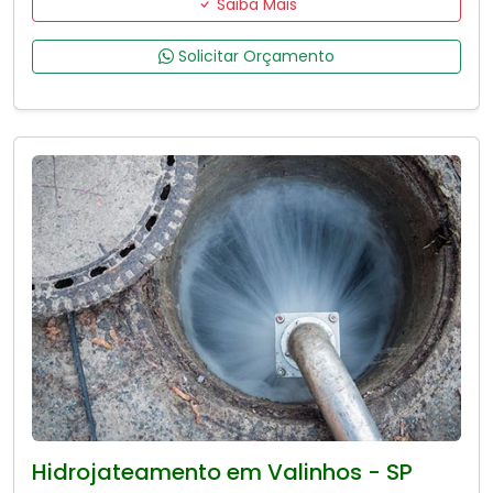
Saiba Mais
Solicitar Orçamento
Hidrojateamento em Valinhos - SP