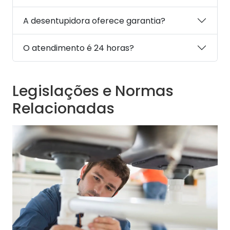
A desentupidora oferece garantia?
O atendimento é 24 horas?
Legislações e Normas
Relacionadas