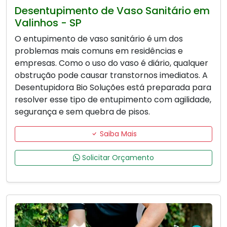
Desentupimento de Vaso Sanitário em
Valinhos - SP
O entupimento de vaso sanitário é um dos
problemas mais comuns em residências e
empresas. Como o uso do vaso é diário, qualquer
obstrução pode causar transtornos imediatos. A
Desentupidora Bio Soluções está preparada para
resolver esse tipo de entupimento com agilidade,
segurança e sem quebra de pisos.
Saiba Mais
Solicitar Orçamento