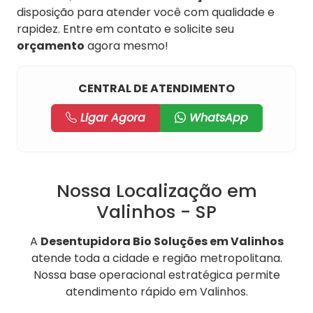
disposição para atender você com qualidade e
rapidez. Entre em contato e solicite seu
orçamento
agora mesmo!
CENTRAL DE ATENDIMENTO
Ligar Agora
WhatsApp
Nossa Localização em
Valinhos - SP
A
Desentupidora Bio Soluções em Valinhos
atende toda a cidade e região metropolitana.
Nossa base operacional estratégica permite
atendimento rápido em Valinhos.