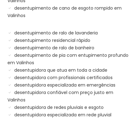
Valinhos
desentupimento de cano de esgoto rompido em
Valinhos
desentupimento de ralo de lavanderia
desentupimento residencial rápido
desentupimento de ralo de banheiro
desentupimento de pia com entupimento profundo
em Valinhos
desentupidora que atua em toda a cidade
desentupidora com profissionais certificados
desentupidora especializada em emergências
desentupidora confiável com preço justo em
Valinhos
desentupidora de redes pluviais e esgoto
desentupidora especializada em rede pluvial