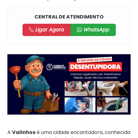
CENTRAL DE ATENDIMENTO
Ligar Agora
WhatsApp
A
Valinhos
é uma cidade encantadora, conhecida