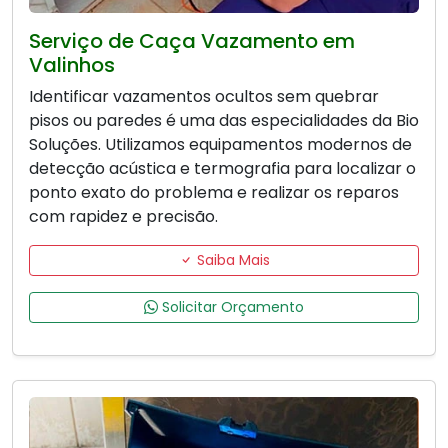
Serviço de Caça Vazamento em
Valinhos
Identificar vazamentos ocultos sem quebrar
pisos ou paredes é uma das especialidades da Bio
Soluções. Utilizamos equipamentos modernos de
detecção acústica e termografia para localizar o
ponto exato do problema e realizar os reparos
com rapidez e precisão.
Saiba Mais
Solicitar Orçamento