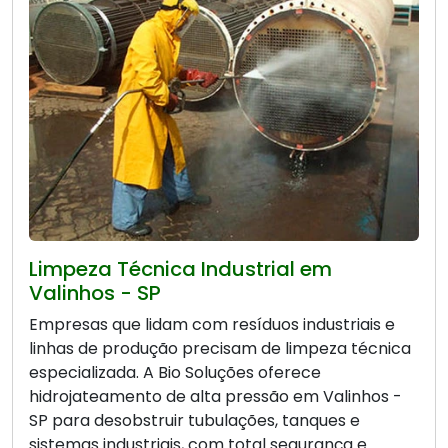
Limpeza Técnica Industrial em
Valinhos - SP
Empresas que lidam com resíduos industriais e
linhas de produção precisam de limpeza técnica
especializada. A Bio Soluções oferece
hidrojateamento de alta pressão em Valinhos -
SP para desobstruir tubulações, tanques e
sistemas industriais, com total segurança e