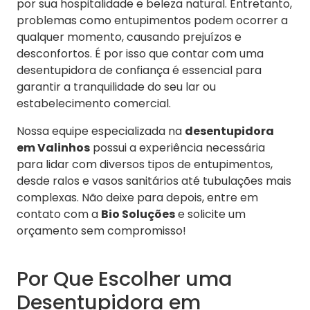
por sua hospitalidade e beleza natural. Entretanto,
problemas como entupimentos podem ocorrer a
qualquer momento, causando prejuízos e
desconfortos. É por isso que contar com uma
desentupidora de confiança é essencial para
garantir a tranquilidade do seu lar ou
estabelecimento comercial.
Nossa equipe especializada na
desentupidora
em Valinhos
possui a experiência necessária
para lidar com diversos tipos de entupimentos,
desde ralos e vasos sanitários até tubulações mais
complexas. Não deixe para depois, entre em
contato com a
Bio Soluções
e solicite um
orçamento sem compromisso!
Por Que Escolher uma
Desentupidora em