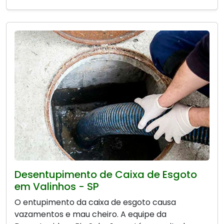
Desentupimento de Caixa de Esgoto
em Valinhos - SP
O entupimento da caixa de esgoto causa
vazamentos e mau cheiro. A equipe da