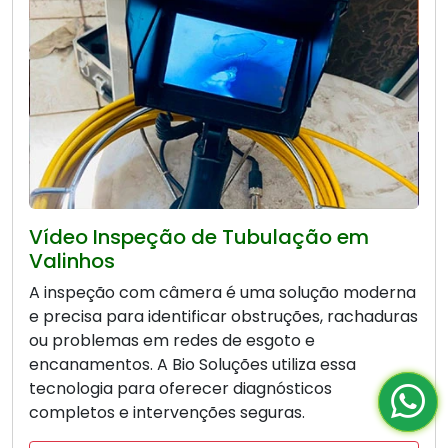
Vídeo Inspeção de Tubulação em
Valinhos
A inspeção com câmera é uma solução moderna
e precisa para identificar obstruções, rachaduras
ou problemas em redes de esgoto e
encanamentos. A Bio Soluções utiliza essa
tecnologia para oferecer diagnósticos
completos e intervenções seguras.