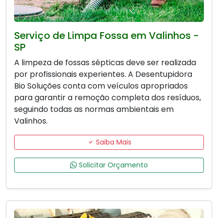
Serviço de Limpa Fossa em Valinhos -
SP
A limpeza de fossas sépticas deve ser realizada
por profissionais experientes. A Desentupidora
Bio Soluções conta com veículos apropriados
para garantir a remoção completa dos resíduos,
seguindo todas as normas ambientais em
Valinhos.
Saiba Mais
Solicitar Orçamento