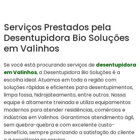
Serviços Prestados pela
Desentupidora Bio Soluções
em Valinhos
Se você está procurando serviços de
desentupidora
em Valinhos
, a Desentupidora Bio Soluções é a
escolha ideal. Atuamos em toda a região com
soluções rápidas e eficientes para desentupimentos,
limpa fossa, hidrojateamento, entre outros. Nossa
equipe é altamente treinada e utiliza equipamentos
modernos para atender residências, comércios e
indústrias em Valinhos. Garantimos atendimento ágil,
sem quebra-quebra e com excelente custo-
benefício, sempre priorizando a satisfação do cliente
e a excelência no serviço.