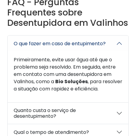
FAQ - Perguntas
Frequentes sobre
Desentupidora em Valinhos
O que fazer em caso de entupimento?
Primeiramente, evite usar água até que o
problema seja resolvido. Em seguida, entre
em contato com uma desentupidora em
Valinhos, como a
Bio Soluções
, para resolver
a situação com rapidez e eficiência.
Quanto custa o serviço de
desentupimento?
Qual o tempo de atendimento?