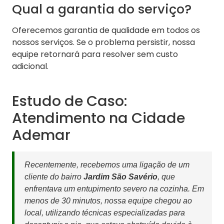
Qual a garantia do serviço?
Oferecemos garantia de qualidade em todos os
nossos serviços. Se o problema persistir, nossa
equipe retornará para resolver sem custo
adicional.
Estudo de Caso:
Atendimento na Cidade
Ademar
Recentemente, recebemos uma ligação de um
cliente do bairro
Jardim São Savério
, que
enfrentava um entupimento severo na cozinha. Em
menos de 30 minutos, nossa equipe chegou ao
local, utilizando técnicas especializadas para