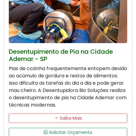
Desentupimento de Pia na Cidade
Ademar - SP
Pias de cozinha frequentemente entopem devido
ao acúmulo de gordura e restos de alimentos.
Isso dificulta as tarefas do dia a dia e pode gerar
mau cheiro. A Desentupidora Bio Soluções realiza
o desentupimento de pia na Cidade Ademar com
técnicas modernas.
Saiba Mais
Solicitar Orçamento