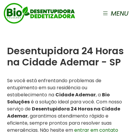
MENU
Desentupidora 24 Horas
na Cidade Ademar - SP
Se você está enfrentando problemas de
entupimento em sua residência ou
estabelecimento na
Cidade Ademar
, a
Bio
Soluções
é a solução ideal para você. Com nosso
serviço de
Desentupidora 24 Horas na Cidade
Ademar
, garantimos atendimento rápido e
eficiente, sempre prontos para resolver suas
emergências. Não hesite em
entrar em contato