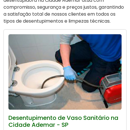
desentupidora na Cidade Ademar atua com
compromisso, segurança e preços justos, garantindo
a satisfação total de nossos clientes em todos os
tipos de desentupimentos e limpezas técnicas.
Desentupimento de Vaso Sanitário na
Cidade Ademar - SP