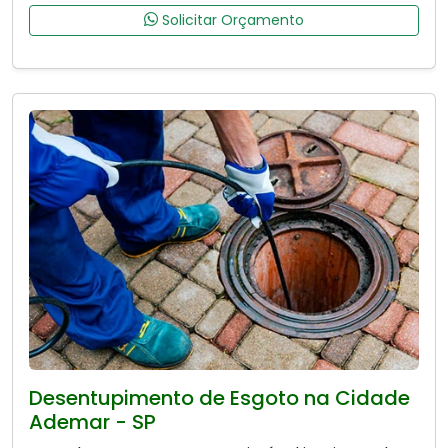
Solicitar Orçamento
Desentupimento de Esgoto na Cidade
Ademar - SP