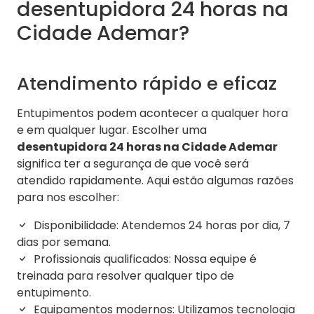
desentupidora 24 horas na
Cidade Ademar?
Atendimento rápido e eficaz
Entupimentos podem acontecer a qualquer hora
e em qualquer lugar. Escolher uma
desentupidora 24 horas na Cidade Ademar
significa ter a segurança de que você será
atendido rapidamente. Aqui estão algumas razões
para nos escolher:
Disponibilidade: Atendemos 24 horas por dia, 7
dias por semana.
Profissionais qualificados: Nossa equipe é
treinada para resolver qualquer tipo de
entupimento.
Equipamentos modernos: Utilizamos tecnologia