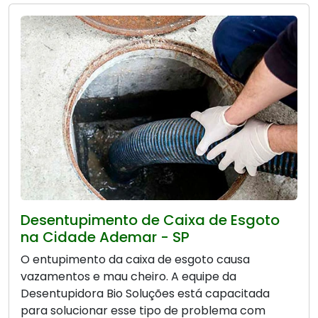
Desentupimento de Caixa de Esgoto
na Cidade Ademar - SP
O entupimento da caixa de esgoto causa
vazamentos e mau cheiro. A equipe da
Desentupidora Bio Soluções está capacitada
para solucionar esse tipo de problema com