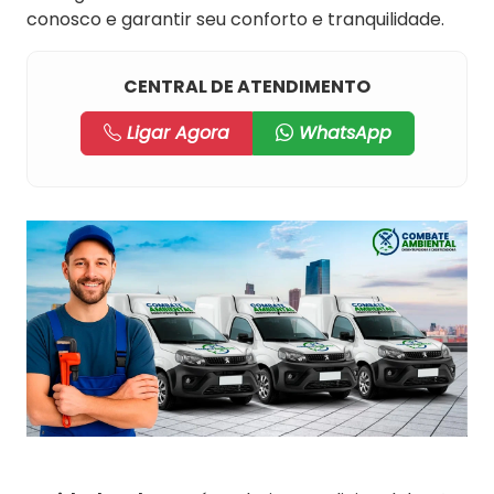
conosco e garantir seu conforto e tranquilidade.
CENTRAL DE ATENDIMENTO
Ligar Agora
WhatsApp