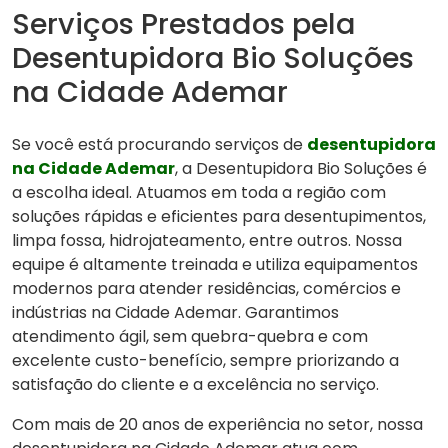
Serviços Prestados pela
Desentupidora Bio Soluções
na Cidade Ademar
Se você está procurando serviços de
desentupidora
na Cidade Ademar
, a Desentupidora Bio Soluções é
a escolha ideal. Atuamos em toda a região com
soluções rápidas e eficientes para desentupimentos,
limpa fossa, hidrojateamento, entre outros. Nossa
equipe é altamente treinada e utiliza equipamentos
modernos para atender residências, comércios e
indústrias na Cidade Ademar. Garantimos
atendimento ágil, sem quebra-quebra e com
excelente custo-benefício, sempre priorizando a
satisfação do cliente e a excelência no serviço.
Com mais de 20 anos de experiência no setor, nossa