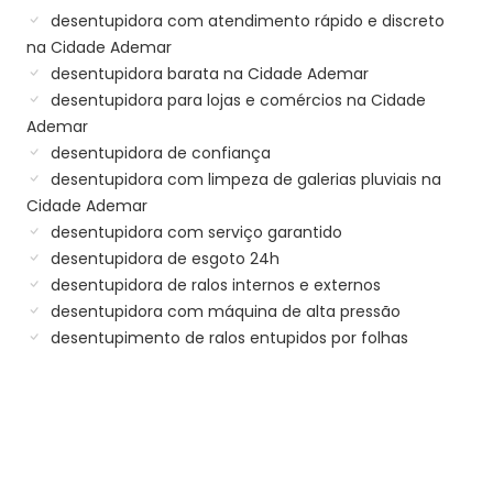
desentupidora com atendimento rápido e discreto
na Cidade Ademar
desentupidora barata na Cidade Ademar
desentupidora para lojas e comércios na Cidade
Ademar
desentupidora de confiança
desentupidora com limpeza de galerias pluviais na
Cidade Ademar
desentupidora com serviço garantido
desentupidora de esgoto 24h
desentupidora de ralos internos e externos
desentupidora com máquina de alta pressão
desentupimento de ralos entupidos por folhas