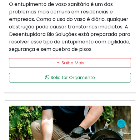
O entupimento de vaso sanitário é um dos
problemas mais comuns em residências e
empresas. Como o uso do vaso é diário, qualquer
obstrução pode causar transtornos imediatos. A
Desentupidora Bio Soluções está preparada para
resolver esse tipo de entupimento com agilidade,
segurança e sem quebra de pisos.
Saiba Mais
Solicitar Orçamento