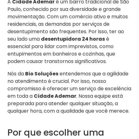
A
Cidade Ademar
é um bairro tradicional de São
Paulo, conhecido por sua diversidade e grande
movimentação. Com um comércio ativo e muitos
residenciais, as demandas por serviços de
desentupimento são frequentes. Por isso, ter ao
seu lado uma
desentupidora 24 horas
é
essencial para lidar com imprevistos, como
entupimentos em banheiros e cozinhas, que
podem causar transtornos significativos.
Nós da
Bio Soluções
entendemos que a agilidade
no atendimento é crucial. Por isso, nosso
compromisso é oferecer um serviço de excelência
em toda a
Cidade Ademar
. Nossa equipe está
preparada para atender qualquer situação, a
qualquer hora, com a qualidade que você merece.
Por que escolher uma