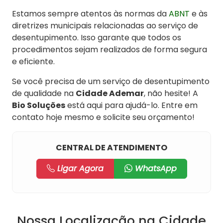
Estamos sempre atentos às normas da
ABNT
e às
diretrizes municipais relacionadas ao serviço de
desentupimento. Isso garante que todos os
procedimentos sejam realizados de forma segura
e eficiente.
Se você precisa de um serviço de desentupimento
de qualidade na
Cidade Ademar
, não hesite! A
Bio Soluções
está aqui para ajudá-lo. Entre em
contato hoje mesmo e solicite seu orçamento!
CENTRAL DE ATENDIMENTO
Ligar Agora
WhatsApp
Nossa Localização na Cidade