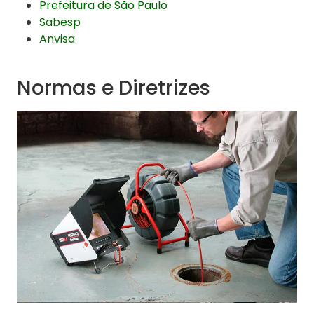
Prefeitura de São Paulo
Sabesp
Anvisa
Normas e Diretrizes