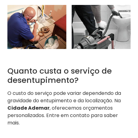
Quanto custa o serviço de
desentupimento?
O custo do serviço pode variar dependendo da
gravidade do entupimento e da localização. Na
Cidade Ademar
, oferecemos orçamentos
personalizados. Entre em contato para saber
mais.