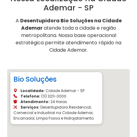
Ademar - SP
A
Desentupidora Bio Soluções na Cidade
Ademar
atende toda a cidade e região
metropolitana. Nossa base operacional
estratégica permite atendimento rápido na
Cidade Ademar.
Bio Soluções
Localidade:
Cidade Ademar - SP
Telefone:
(11) 3211-0000
Atendimento:
24 Horas
Serviços:
Desentupidora Residencial,
Comercial e Industrial na Cidade Ademar,
Encanador, Limpa Fossa e Hidrojatamento.