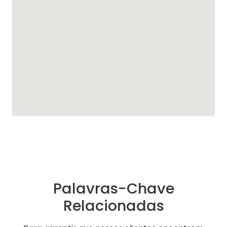
Palavras-Chave
Relacionadas