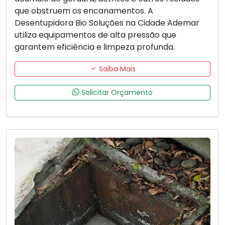
que obstruem os encanamentos. A
Desentupidora Bio Soluções na Cidade Ademar
utiliza equipamentos de alta pressão que
garantem eficiência e limpeza profunda.
Saiba Mais
Solicitar Orçamento