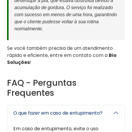
desentupir a pia, que estava obstruída devido à
acumulação de gordura. O serviço foi realizado
com sucesso em menos de uma hora, garantindo
que o cliente pudesse voltar à sua rotina
normalmente.
Se você também precisa de um atendimento
rápido e eficiente, entre em contato com a
Bio
Soluções
!
FAQ - Perguntas
Frequentes
O que fazer em caso de entupimento?
Em caso de entupimento, evite o uso