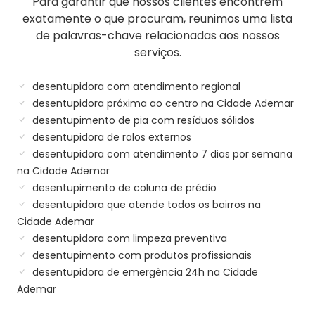
Para garantir que nossos clientes encontrem
exatamente o que procuram, reunimos uma lista
de palavras-chave relacionadas aos nossos
serviços.
desentupidora com atendimento regional
desentupidora próxima ao centro na Cidade Ademar
desentupimento de pia com resíduos sólidos
desentupidora de ralos externos
desentupidora com atendimento 7 dias por semana
na Cidade Ademar
desentupimento de coluna de prédio
desentupidora que atende todos os bairros na
Cidade Ademar
desentupidora com limpeza preventiva
desentupimento com produtos profissionais
desentupidora de emergência 24h na Cidade
Ademar