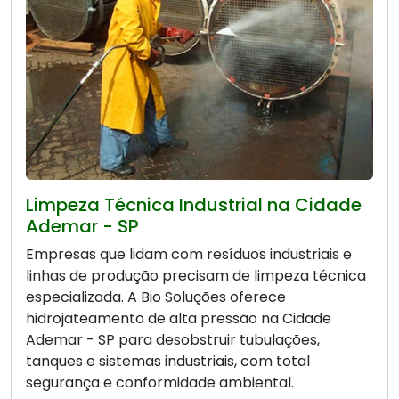
Limpeza Técnica Industrial na Cidade
Ademar - SP
Empresas que lidam com resíduos industriais e
linhas de produção precisam de limpeza técnica
especializada. A Bio Soluções oferece
hidrojateamento de alta pressão na Cidade
Ademar - SP para desobstruir tubulações,
tanques e sistemas industriais, com total
segurança e conformidade ambiental.