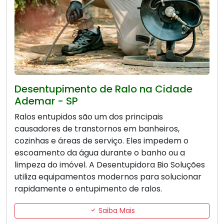
Desentupimento de Ralo na Cidade
Ademar - SP
Ralos entupidos são um dos principais
causadores de transtornos em banheiros,
cozinhas e áreas de serviço. Eles impedem o
escoamento da água durante o banho ou a
limpeza do imóvel. A Desentupidora Bio Soluções
utiliza equipamentos modernos para solucionar
rapidamente o entupimento de ralos.
Saiba Mais