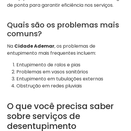
de ponta para garantir eficiência nos serviços.
Quais são os problemas mais
comuns?
Na
Cidade Ademar
, os problemas de
entupimento mais frequentes incluem:
Entupimento de ralos e pias
Problemas em vasos sanitários
Entupimento em tubulações externas
Obstrução em redes pluviais
O que você precisa saber
sobre serviços de
desentupimento