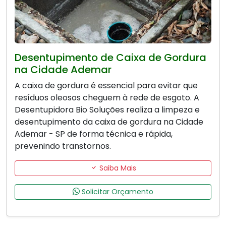
Desentupimento de Caixa de Gordura
na Cidade Ademar
A caixa de gordura é essencial para evitar que
resíduos oleosos cheguem à rede de esgoto. A
Desentupidora Bio Soluções realiza a limpeza e
desentupimento da caixa de gordura na Cidade
Ademar - SP de forma técnica e rápida,
prevenindo transtornos.
Saiba Mais
Solicitar Orçamento