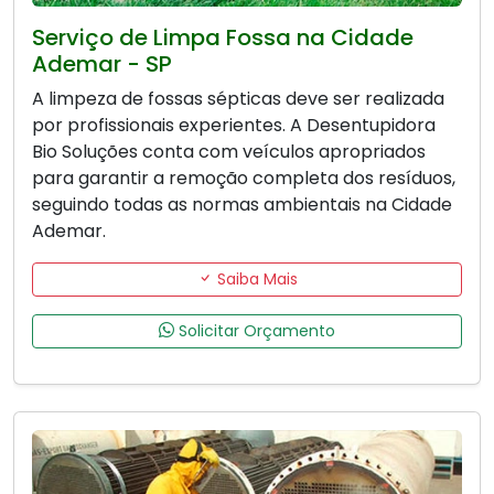
Serviço de Limpa Fossa na Cidade
Ademar - SP
A limpeza de fossas sépticas deve ser realizada
por profissionais experientes. A Desentupidora
Bio Soluções conta com veículos apropriados
para garantir a remoção completa dos resíduos,
seguindo todas as normas ambientais na Cidade
Ademar.
Saiba Mais
Solicitar Orçamento