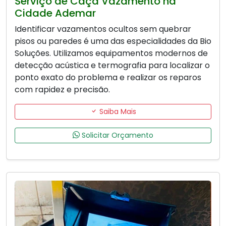
Serviço de Caça Vazamento na
Cidade Ademar
Identificar vazamentos ocultos sem quebrar
pisos ou paredes é uma das especialidades da Bio
Soluções. Utilizamos equipamentos modernos de
detecção acústica e termografia para localizar o
ponto exato do problema e realizar os reparos
com rapidez e precisão.
Saiba Mais
Solicitar Orçamento