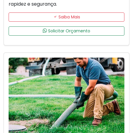
rapidez e segurança.
Saiba Mais
Solicitar Orçamento