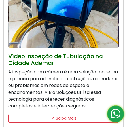
Vídeo Inspeção de Tubulação na
Cidade Ademar
A inspeção com câmera é uma solução moderna
e precisa para identificar obstruções, rachaduras
ou problemas em redes de esgoto e
encanamentos. A Bio Soluções utiliza essa
tecnologia para oferecer diagnósticos
completos e intervenções seguras.
Saiba Mais