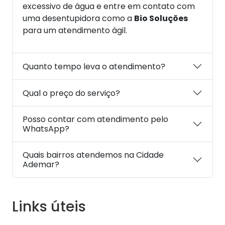
excessivo de água e entre em contato com
uma desentupidora como a
Bio Soluções
para um atendimento ágil.
Quanto tempo leva o atendimento?
Qual o preço do serviço?
Posso contar com atendimento pelo
WhatsApp?
Quais bairros atendemos na Cidade
Ademar?
Links úteis