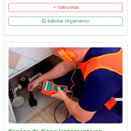
Saiba Mais
Solicitar Orçamento