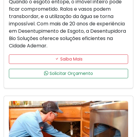
Quando o esgoto entope, o imóvel inteiro pode
ficar comprometido. Ralos e vasos podem
transbordar, e a utilização da água se torna
impossível. Com mais de 20 anos de experiência
em Desentupimento de Esgoto, a Desentupidora
Bio Soluções oferece soluções eficientes na
Cidade Ademar.
Saiba Mais
Solicitar Orçamento