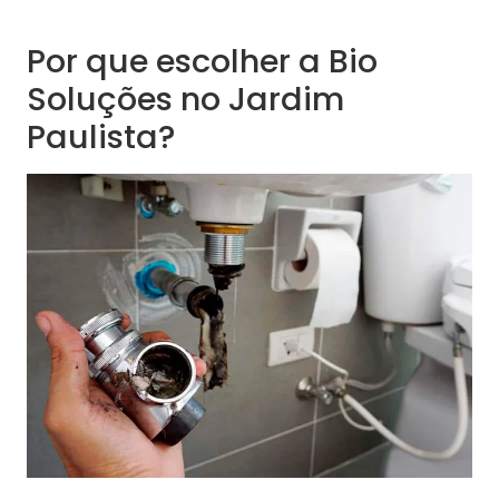
Por que escolher a Bio
Soluções no Jardim
Paulista?