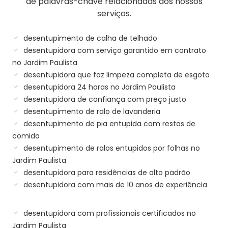
de palavras-chave relacionadas aos nossos
serviços.
desentupimento de calha de telhado
desentupidora com serviço garantido em contrato
no Jardim Paulista
desentupidora que faz limpeza completa de esgoto
desentupidora 24 horas no Jardim Paulista
desentupidora de confiança com preço justo
desentupimento de ralo de lavanderia
desentupimento de pia entupida com restos de
comida
desentupimento de ralos entupidos por folhas no
Jardim Paulista
desentupidora para residências de alto padrão
desentupidora com mais de 10 anos de experiência
desentupidora com profissionais certificados no
Jardim Paulista