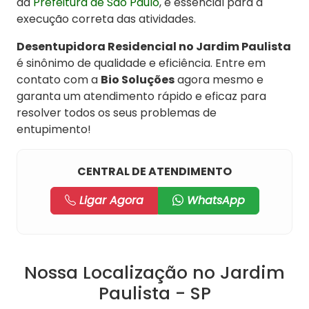
da
Prefeitura de São Paulo
, é essencial para a
execução correta das atividades.
Desentupidora Residencial no Jardim Paulista
é sinônimo de qualidade e eficiência. Entre em
contato com a
Bio Soluções
agora mesmo e
garanta um atendimento rápido e eficaz para
resolver todos os seus problemas de
entupimento!
CENTRAL DE ATENDIMENTO
Ligar Agora
WhatsApp
Nossa Localização no Jardim
Paulista - SP