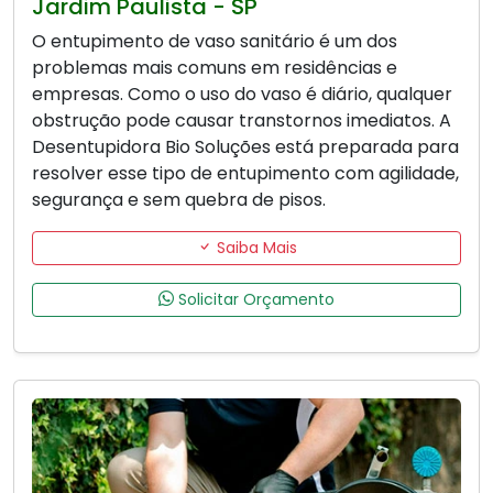
Jardim Paulista - SP
O entupimento de vaso sanitário é um dos
problemas mais comuns em residências e
empresas. Como o uso do vaso é diário, qualquer
obstrução pode causar transtornos imediatos. A
Desentupidora Bio Soluções está preparada para
resolver esse tipo de entupimento com agilidade,
segurança e sem quebra de pisos.
Saiba Mais
Solicitar Orçamento