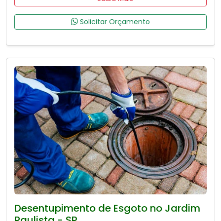
Solicitar Orçamento
Desentupimento de Esgoto no Jardim
Paulista - SP