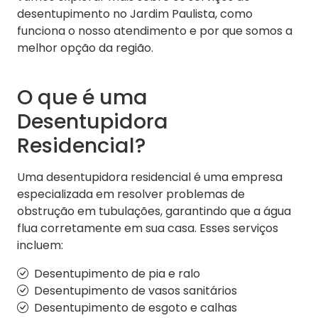
desentupimento no Jardim Paulista, como
funciona o nosso atendimento e por que somos a
melhor opção da região.
O que é uma
Desentupidora
Residencial?
Uma desentupidora residencial é uma empresa
especializada em resolver problemas de
obstrução em tubulações, garantindo que a água
flua corretamente em sua casa. Esses serviços
incluem:
Desentupimento de pia e ralo
Desentupimento de vasos sanitários
Desentupimento de esgoto e calhas