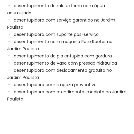
desentupimento de ralo externo com água
acumulada
desentupidora com serviço garantido no Jardim
Paulista
desentupidora com suporte pós-serviço
desentupimento com máquina Roto Rooter no
Jardim Paulista
desentupimento de pia entupida com gordura
desentupimento de vaso com pressão hidráulica
desentupidora com deslocamento gratuito no
Jardim Paulista
desentupidora com limpeza preventiva
desentupidora com atendimento imediato no Jardim
Paulista