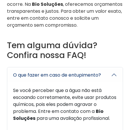
ocorre. Na
Bio Soluções
, oferecemos orçamentos
transparentes e justos. Para obter um valor exato,
entre em contato conosco e solicite um
orçamento sem compromisso.
Tem alguma dúvida?
Confira nossa FAQ!
O que fazer em caso de entupimento?
Se você perceber que a água não está
escoando corretamente, evite usar produtos
químicos, pois eles podem agravar o
problema. Entre em contato com a
Bio
Soluções
para uma avaliação profissional.