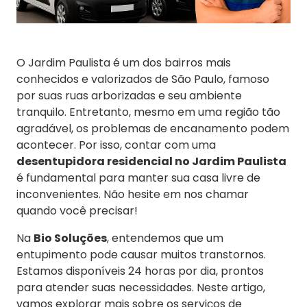
O Jardim Paulista é um dos bairros mais
conhecidos e valorizados de São Paulo, famoso
por suas ruas arborizadas e seu ambiente
tranquilo. Entretanto, mesmo em uma região tão
agradável, os problemas de encanamento podem
acontecer. Por isso, contar com uma
desentupidora residencial no Jardim Paulista
é fundamental para manter sua casa livre de
inconvenientes. Não hesite em nos chamar
quando você precisar!
Na
Bio Soluções
, entendemos que um
entupimento pode causar muitos transtornos.
Estamos disponíveis 24 horas por dia, prontos
para atender suas necessidades. Neste artigo,
vamos explorar mais sobre os serviços de