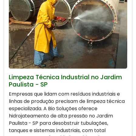
Limpeza Técnica Industrial no Jardim
Paulista - SP
Empresas que lidam com resíduos industriais e
linhas de produção precisam de limpeza técnica
especializada. A Bio Soluções oferece
hidrojateamento de alta pressão no Jardim
Paulista - SP para desobstruir tubulações,
tanques e sistemas industriais, com total