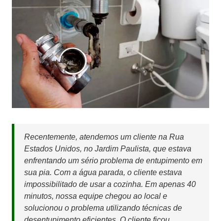
Recentemente, atendemos um cliente na Rua
Estados Unidos, no Jardim Paulista, que estava
enfrentando um sério problema de entupimento em
sua pia. Com a água parada, o cliente estava
impossibilitado de usar a cozinha. Em apenas 40
minutos, nossa equipe chegou ao local e
solucionou o problema utilizando técnicas de
desentupimento eficientes. O cliente ficou