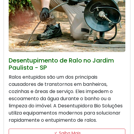
Desentupimento de Ralo no Jardim
Paulista - SP
Ralos entupidos são um dos principais
causadores de transtornos em banheiros,
cozinhas e áreas de serviço. Eles impedem o
escoamento da água durante o banho ou a
limpeza do imóvel. A Desentupidora Bio Soluções
utiliza equipamentos modernos para solucionar
rapidamente o entupimento de ralos.
Saiba Mais