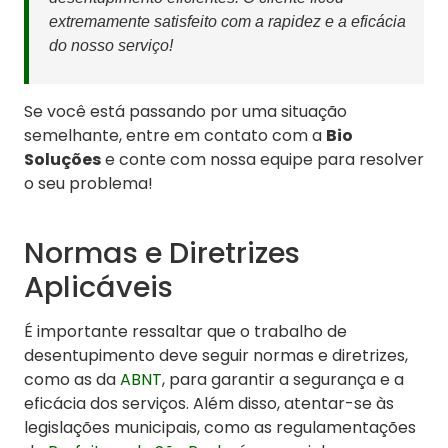
extremamente satisfeito com a rapidez e a eficácia
do nosso serviço!
Se você está passando por uma situação
semelhante, entre em contato com a
Bio
Soluções
e conte com nossa equipe para resolver
o seu problema!
Normas e Diretrizes
Aplicáveis
É importante ressaltar que o trabalho de
desentupimento deve seguir normas e diretrizes,
como as da
ABNT
, para garantir a segurança e a
eficácia dos serviços. Além disso, atentar-se às
legislações municipais, como as regulamentações