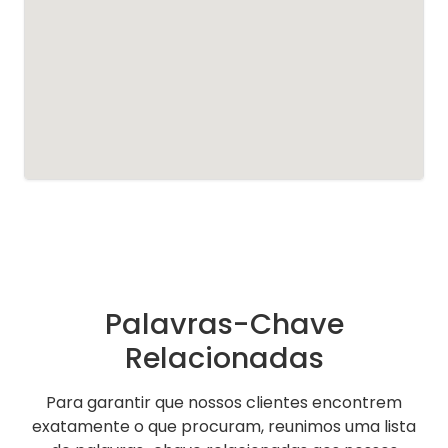
Palavras-Chave
Relacionadas
Para garantir que nossos clientes encontrem
exatamente o que procuram, reunimos uma lista