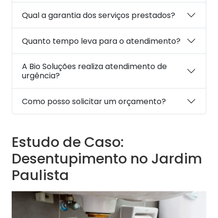
Qual a garantia dos serviços prestados?
Quanto tempo leva para o atendimento?
A Bio Soluções realiza atendimento de
urgência?
Como posso solicitar um orçamento?
Estudo de Caso:
Desentupimento no Jardim
Paulista