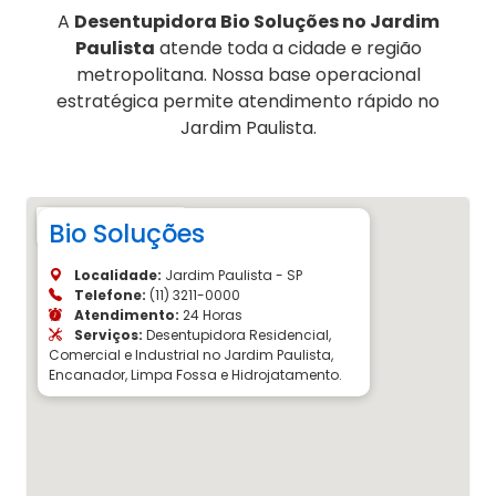
A
Desentupidora Bio Soluções no Jardim
Paulista
atende toda a cidade e região
metropolitana. Nossa base operacional
estratégica permite atendimento rápido no
Jardim Paulista.
Bio Soluções
Localidade:
Jardim Paulista - SP
Telefone:
(11) 3211-0000
Atendimento:
24 Horas
Serviços:
Desentupidora Residencial,
Comercial e Industrial no Jardim Paulista,
Encanador, Limpa Fossa e Hidrojatamento.