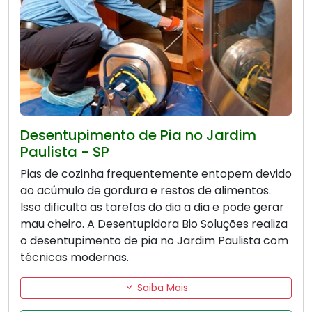
Desentupimento de Pia no Jardim
Paulista - SP
Pias de cozinha frequentemente entopem devido
ao acúmulo de gordura e restos de alimentos.
Isso dificulta as tarefas do dia a dia e pode gerar
mau cheiro. A Desentupidora Bio Soluções realiza
o desentupimento de pia no Jardim Paulista com
técnicas modernas.
Saiba Mais