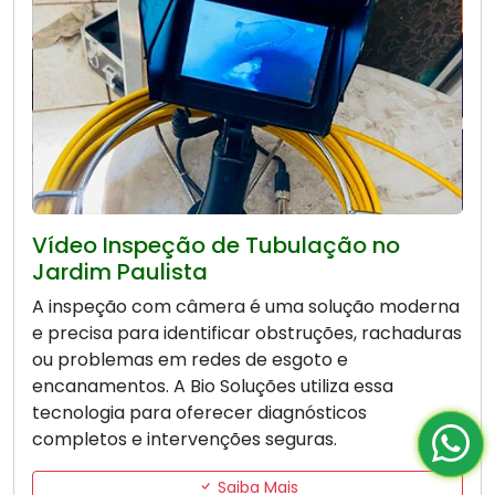
Vídeo Inspeção de Tubulação no
Jardim Paulista
A inspeção com câmera é uma solução moderna
e precisa para identificar obstruções, rachaduras
ou problemas em redes de esgoto e
encanamentos. A Bio Soluções utiliza essa
tecnologia para oferecer diagnósticos
completos e intervenções seguras.
Saiba Mais