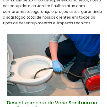
Com mais de 20 anos de experiência no setor, nossa
desentupidora no Jardim Paulista atua com
compromisso, segurança e preços justos, garantindo
a satisfação total de nossos clientes em todos os
tipos de desentupimentos e limpezas técnicas.
Desentupimento de Vaso Sanitário no