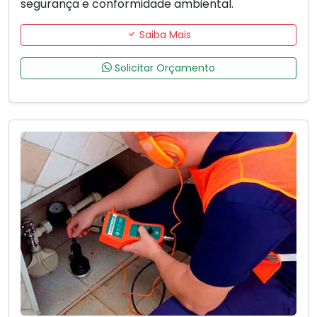
segurança e conformidade ambiental.
Saiba Mais
Solicitar Orçamento