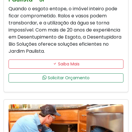
Quando o esgoto entope, o imóvel inteiro pode
ficar comprometido. Ralos e vasos podem
transbordar, e a utilização da água se torna
impossível. Com mais de 20 anos de experiência
em Desentupimento de Esgoto, a Desentupidora
Bio Soluções oferece soluções eficientes no
Jardim Paulista.
Saiba Mais
Solicitar Orçamento