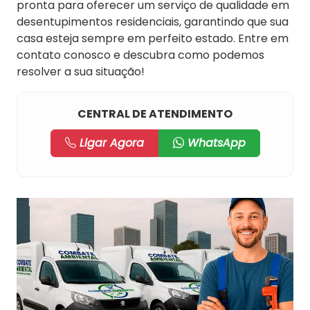
pronta para oferecer um serviço de qualidade em
desentupimentos residenciais, garantindo que sua
casa esteja sempre em perfeito estado. Entre em
contato conosco e descubra como podemos
resolver a sua situação!
CENTRAL DE ATENDIMENTO
Ligar Agora
WhatsApp