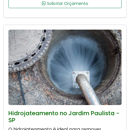
Solicitar Orçamento
Hidrojateamento no Jardim Paulista -
SP
O hidrojateamento é ideal para remover