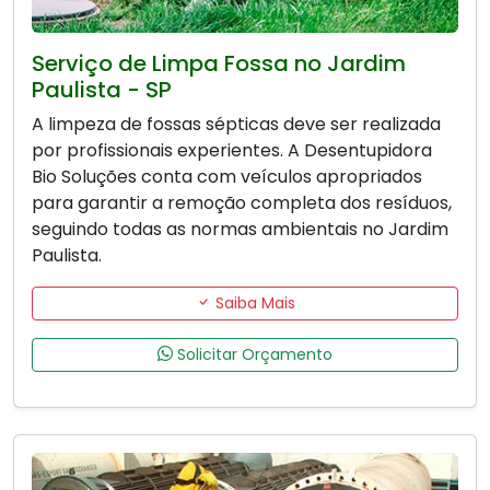
Serviço de Limpa Fossa no Jardim
Paulista - SP
A limpeza de fossas sépticas deve ser realizada
por profissionais experientes. A Desentupidora
Bio Soluções conta com veículos apropriados
para garantir a remoção completa dos resíduos,
seguindo todas as normas ambientais no Jardim
Paulista.
Saiba Mais
Solicitar Orçamento