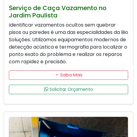
Serviço de Caça Vazamento no
Jardim Paulista
Identificar vazamentos ocultos sem quebrar
pisos ou paredes é uma das especialidades da Bio
Soluções. Utilizamos equipamentos modernos de
detecção acústica e termografia para localizar o
ponto exato do problema e realizar os reparos
com rapidez e precisão.
Saiba Mais
Solicitar Orçamento