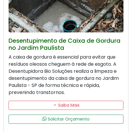
Desentupimento de Caixa de Gordura
no Jardim Paulista
A caixa de gordura é essencial para evitar que
resíduos oleosos cheguem à rede de esgoto. A
Desentupidora Bio Soluções realiza a limpeza e
desentupimento da caixa de gordura no Jardim
Paulista - SP de forma técnica e rápida,
prevenindo transtornos.
Saiba Mais
Solicitar Orçamento