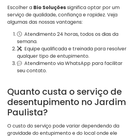
Escolher a
Bio Soluções
significa optar por um
serviço de qualidade, confiança e rapidez. Veja
algumas das nossas vantagens:
Atendimento 24 horas, todos os dias da
semana.
Equipe qualificada e treinada para resolver
qualquer tipo de entupimento.
Atendimento via WhatsApp para facilitar
seu contato.
Quanto custa o serviço de
desentupimento no Jardim
Paulista?
O custo do serviço pode variar dependendo da
gravidade do entupimento e do local onde ele