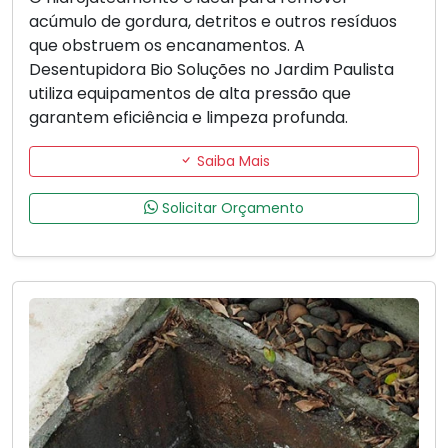
acúmulo de gordura, detritos e outros resíduos
que obstruem os encanamentos. A
Desentupidora Bio Soluções no Jardim Paulista
utiliza equipamentos de alta pressão que
garantem eficiência e limpeza profunda.
Saiba Mais
Solicitar Orçamento