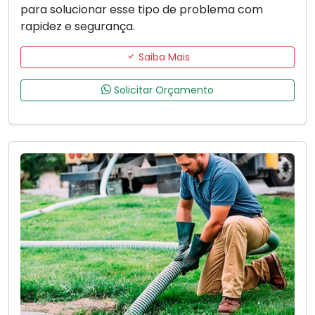
para solucionar esse tipo de problema com
rapidez e segurança.
Saiba Mais
Solicitar Orçamento