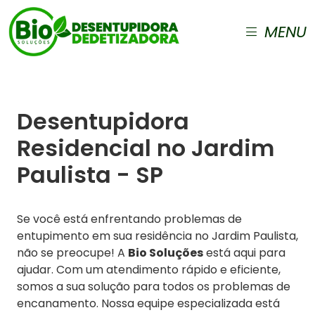
MENU
Desentupidora
Residencial no Jardim
Paulista - SP
Se você está enfrentando problemas de
entupimento em sua residência no Jardim Paulista,
não se preocupe! A
Bio Soluções
está aqui para
ajudar. Com um atendimento rápido e eficiente,
somos a sua solução para todos os problemas de
encanamento. Nossa equipe especializada está