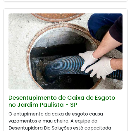
Desentupimento de Caixa de Esgoto
no Jardim Paulista - SP
O entupimento da caixa de esgoto causa
vazamentos e mau cheiro. A equipe da
Desentupidora Bio Soluções está capacitada