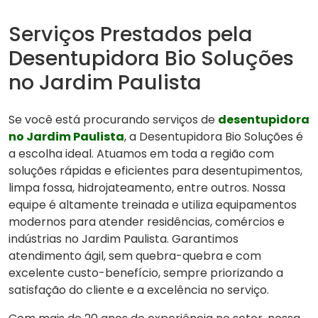
Serviços Prestados pela
Desentupidora Bio Soluções
no Jardim Paulista
Se você está procurando serviços de
desentupidora
no Jardim Paulista
, a Desentupidora Bio Soluções é
a escolha ideal. Atuamos em toda a região com
soluções rápidas e eficientes para desentupimentos,
limpa fossa, hidrojateamento, entre outros. Nossa
equipe é altamente treinada e utiliza equipamentos
modernos para atender residências, comércios e
indústrias no Jardim Paulista. Garantimos
atendimento ágil, sem quebra-quebra e com
excelente custo-benefício, sempre priorizando a
satisfação do cliente e a excelência no serviço.