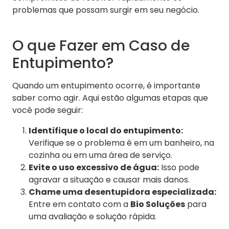
problemas que possam surgir em seu negócio.
O que Fazer em Caso de
Entupimento?
Quando um entupimento ocorre, é importante
saber como agir. Aqui estão algumas etapas que
você pode seguir:
Identifique o local do entupimento:
Verifique se o problema é em um banheiro, na
cozinha ou em uma área de serviço.
Evite o uso excessivo de água:
Isso pode
agravar a situação e causar mais danos.
Chame uma desentupidora especializada:
Entre em contato com a
Bio Soluções
para
uma avaliação e solução rápida.