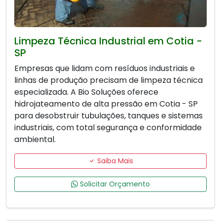
Limpeza Técnica Industrial em Cotia -
SP
Empresas que lidam com resíduos industriais e
linhas de produção precisam de limpeza técnica
especializada. A Bio Soluções oferece
hidrojateamento de alta pressão em Cotia - SP
para desobstruir tubulações, tanques e sistemas
industriais, com total segurança e conformidade
ambiental.
Saiba Mais
Solicitar Orçamento