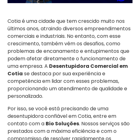
Cotia é uma cidade que tem crescido muito nos
últimos anos, atraindo diversos empreendimentos
comerciais e industriais. No entanto, com esse
crescimento, também vêm os desafios, como
problemas de encanamento e entupimentos que
podem afetar diretamente o funcionamento de
uma empresa. A
Desentupidora Comercial em
Cotia
se destaca por sua experiência e
competência em lidar com esses problemas,
proporcionando um atendimento de qualidade e
personalizado.
Por isso, se você está precisando de uma
desentupidora confiável em Cotia, entre em
contato com a
Bio Soluções
. Nossos serviços são
prestados com a máxima eficiência e com o
compromisso de resolver rapidamente os