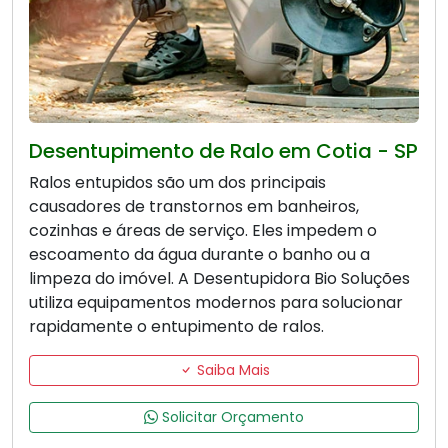
Desentupimento de Ralo em Cotia - SP
Ralos entupidos são um dos principais
causadores de transtornos em banheiros,
cozinhas e áreas de serviço. Eles impedem o
escoamento da água durante o banho ou a
limpeza do imóvel. A Desentupidora Bio Soluções
utiliza equipamentos modernos para solucionar
rapidamente o entupimento de ralos.
Saiba Mais
Solicitar Orçamento