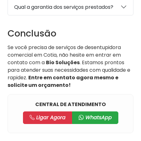
Qual a garantia dos serviços prestados?
Conclusão
Se você precisa de serviços de desentupidora
comercial em Cotia, não hesite em entrar em
contato com a
Bio Soluções
. Estamos prontos
para atender suas necessidades com qualidade e
rapidez.
Entre em contato agora mesmo e
solicite um orçamento!
CENTRAL DE ATENDIMENTO
Ligar Agora
WhatsApp