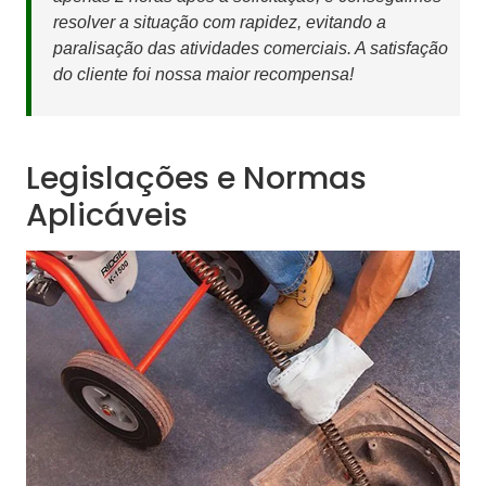
resolver a situação com rapidez, evitando a
paralisação das atividades comerciais. A satisfação
do cliente foi nossa maior recompensa!
Legislações e Normas
Aplicáveis