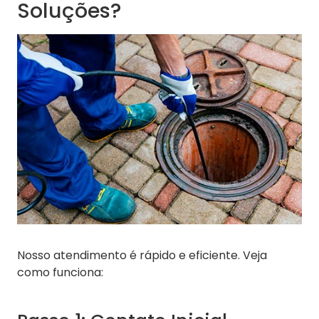
Soluções?
Nosso atendimento é rápido e eficiente. Veja
como funciona: