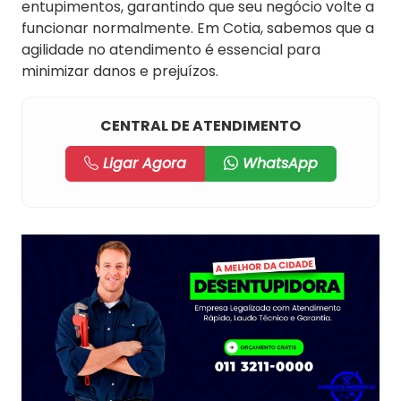
entupimentos, garantindo que seu negócio volte a
funcionar normalmente. Em Cotia, sabemos que a
agilidade no atendimento é essencial para
minimizar danos e prejuízos.
CENTRAL DE ATENDIMENTO
Ligar Agora
WhatsApp