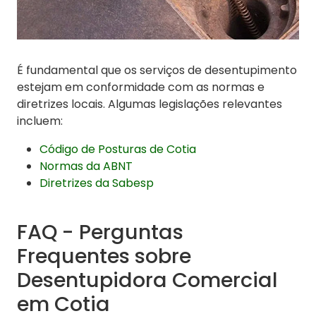
É fundamental que os serviços de desentupimento
estejam em conformidade com as normas e
diretrizes locais. Algumas legislações relevantes
incluem:
Código de Posturas de Cotia
Normas da ABNT
Diretrizes da Sabesp
FAQ - Perguntas
Frequentes sobre
Desentupidora Comercial
em Cotia