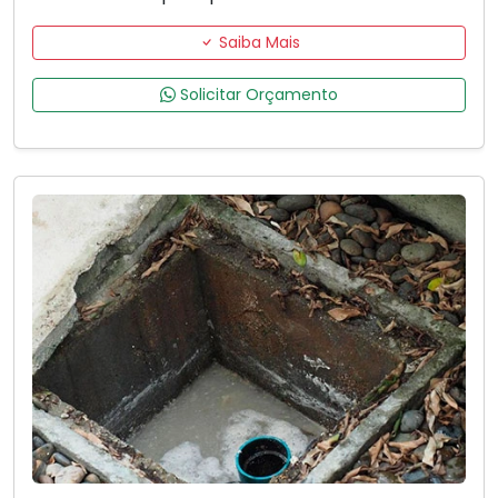
Saiba Mais
Solicitar Orçamento