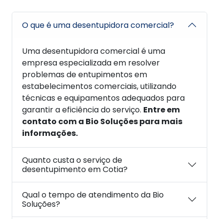
O que é uma desentupidora comercial?
Uma desentupidora comercial é uma
empresa especializada em resolver
problemas de entupimentos em
estabelecimentos comerciais, utilizando
técnicas e equipamentos adequados para
garantir a eficiência do serviço.
Entre em
contato com a Bio Soluções para mais
informações.
Quanto custa o serviço de
desentupimento em Cotia?
Qual o tempo de atendimento da Bio
Soluções?