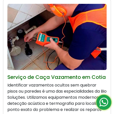
Serviço de Caça Vazamento em Cotia
Identificar vazamentos ocultos sem quebrar
pisos ou paredes é uma das especialidades da Bio
Soluções. Utilizamos equipamentos modernos de
detecção acústica e termografia para localizar o
ponto exato do problema e realizar os reparos