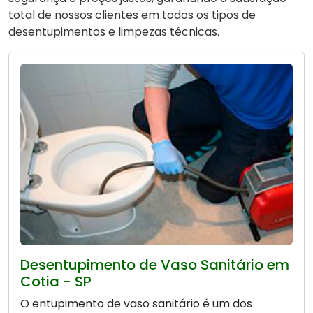
total de nossos clientes em todos os tipos de
desentupimentos e limpezas técnicas.
Desentupimento de Vaso Sanitário em
Cotia - SP
O entupimento de vaso sanitário é um dos