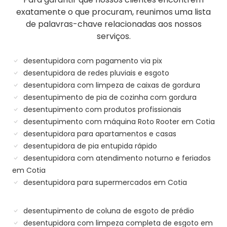
exatamente o que procuram, reunimos uma lista
de palavras-chave relacionadas aos nossos
serviços.
desentupidora com pagamento via pix
desentupidora de redes pluviais e esgoto
desentupidora com limpeza de caixas de gordura
desentupimento de pia de cozinha com gordura
desentupimento com produtos profissionais
desentupimento com máquina Roto Rooter em Cotia
desentupidora para apartamentos e casas
desentupidora de pia entupida rápido
desentupidora com atendimento noturno e feriados
em Cotia
desentupidora para supermercados em Cotia
desentupimento de coluna de esgoto de prédio
desentupidora com limpeza completa de esgoto em