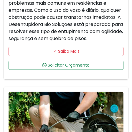
problemas mais comuns em residências e
empresas. Como o uso do vaso é diário, qualquer
obstrução pode causar transtornos imediatos. A
Desentupidora Bio Soluções está preparada para
resolver esse tipo de entupimento com agilidade,
segurança e sem quebra de pisos.
Saiba Mais
Solicitar Orçamento