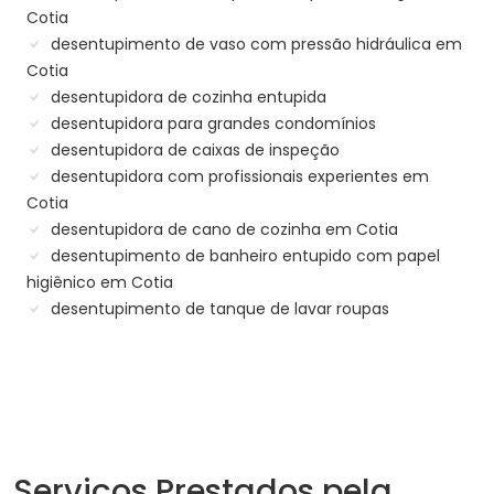
Cotia
desentupimento de vaso com pressão hidráulica em
Cotia
desentupidora de cozinha entupida
desentupidora para grandes condomínios
desentupidora de caixas de inspeção
desentupidora com profissionais experientes em
Cotia
desentupidora de cano de cozinha em Cotia
desentupimento de banheiro entupido com papel
higiênico em Cotia
desentupimento de tanque de lavar roupas
Serviços Prestados pela