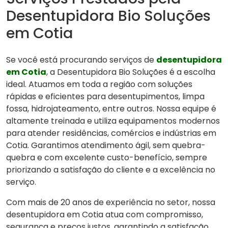
Desentupidora Bio Soluções
em Cotia
Se você está procurando serviços de
desentupidora
em Cotia
, a Desentupidora Bio Soluções é a escolha
ideal. Atuamos em toda a região com soluções
rápidas e eficientes para desentupimentos, limpa
fossa, hidrojateamento, entre outros. Nossa equipe é
altamente treinada e utiliza equipamentos modernos
para atender residências, comércios e indústrias em
Cotia. Garantimos atendimento ágil, sem quebra-
quebra e com excelente custo-benefício, sempre
priorizando a satisfação do cliente e a excelência no
serviço.
Com mais de 20 anos de experiência no setor, nossa
desentupidora em Cotia atua com compromisso,
segurança e preços justos, garantindo a satisfação