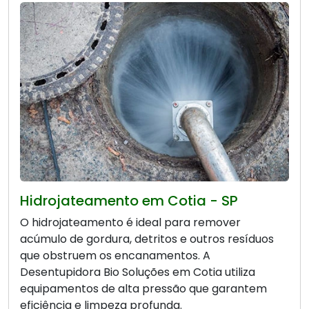
Hidrojateamento em Cotia - SP
O hidrojateamento é ideal para remover
acúmulo de gordura, detritos e outros resíduos
que obstruem os encanamentos. A
Desentupidora Bio Soluções em Cotia utiliza
equipamentos de alta pressão que garantem
eficiência e limpeza profunda.