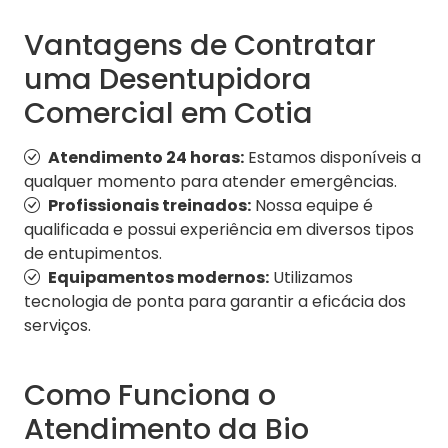
Vantagens de Contratar
uma Desentupidora
Comercial em Cotia
Atendimento 24 horas:
Estamos disponíveis a
qualquer momento para atender emergências.
Profissionais treinados:
Nossa equipe é
qualificada e possui experiência em diversos tipos
de entupimentos.
Equipamentos modernos:
Utilizamos
tecnologia de ponta para garantir a eficácia dos
serviços.
Como Funciona o
Atendimento da Bio