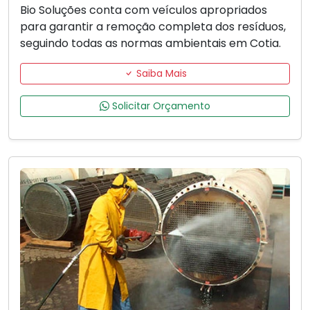
Bio Soluções conta com veículos apropriados
para garantir a remoção completa dos resíduos,
seguindo todas as normas ambientais em Cotia.
Saiba Mais
Solicitar Orçamento