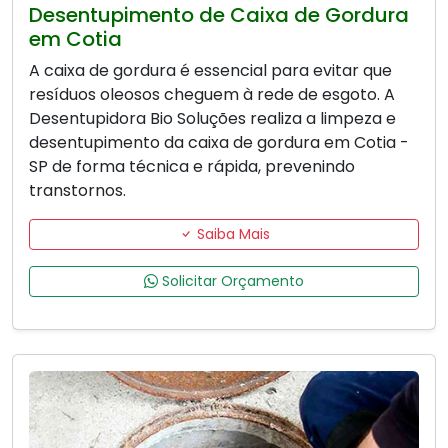
Desentupimento de Caixa de Gordura
em Cotia
A caixa de gordura é essencial para evitar que
resíduos oleosos cheguem à rede de esgoto. A
Desentupidora Bio Soluções realiza a limpeza e
desentupimento da caixa de gordura em Cotia -
SP de forma técnica e rápida, prevenindo
transtornos.
Saiba Mais
Solicitar Orçamento