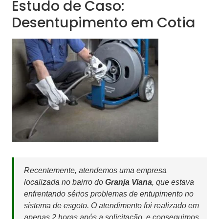
Estudo de Caso:
Desentupimento em Cotia
Recentemente, atendemos uma empresa
localizada no bairro do
Granja Viana
, que estava
enfrentando sérios problemas de entupimento no
sistema de esgoto. O atendimento foi realizado em
apenas 2 horas após a solicitação, e conseguimos