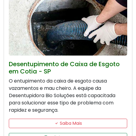
Desentupimento de Caixa de Esgoto
em Cotia - SP
O entupimento da caixa de esgoto causa
vazamentos e mau cheiro. A equipe da
Desentupidora Bio Soluções está capacitada
para solucionar esse tipo de problema com
rapidez e segurança.
Saiba Mais