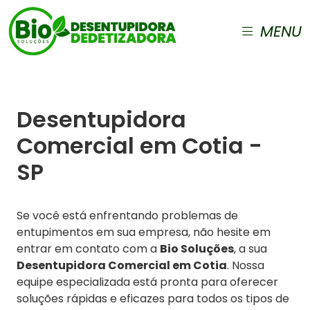
MENU
Desentupidora
Comercial em Cotia -
SP
Se você está enfrentando problemas de
entupimentos em sua empresa, não hesite em
entrar em contato com a
Bio Soluções
, a sua
Desentupidora Comercial em Cotia
. Nossa
equipe especializada está pronta para oferecer
soluções rápidas e eficazes para todos os tipos de