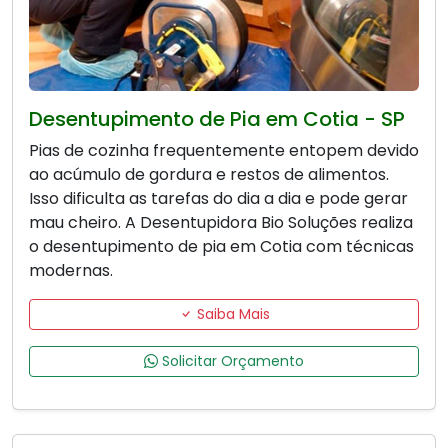
Desentupimento de Pia em Cotia - SP
Pias de cozinha frequentemente entopem devido
ao acúmulo de gordura e restos de alimentos.
Isso dificulta as tarefas do dia a dia e pode gerar
mau cheiro. A Desentupidora Bio Soluções realiza
o desentupimento de pia em Cotia com técnicas
modernas.
Saiba Mais
Solicitar Orçamento