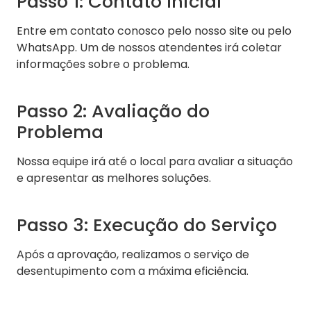
Passo 1: Contato Inicial
Entre em contato conosco pelo nosso site ou pelo
WhatsApp. Um de nossos atendentes irá coletar
informações sobre o problema.
Passo 2: Avaliação do
Problema
Nossa equipe irá até o local para avaliar a situação
e apresentar as melhores soluções.
Passo 3: Execução do Serviço
Após a aprovação, realizamos o serviço de
desentupimento com a máxima eficiência.