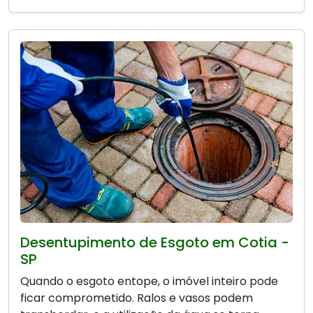
Desentupimento de Esgoto em Cotia -
SP
Quando o esgoto entope, o imóvel inteiro pode
ficar comprometido. Ralos e vasos podem