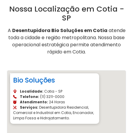
Nossa Localização em Cotia -
SP
A
Desentupidora Bio Soluções em Cotia
atende
toda a cidade e região metropolitana. Nossa base
operacional estratégica permite atendimento
rápido em Cotia.
Bio Soluções
Localidade:
Cotia - SP
Telefone:
(11) 3211-0000
Atendimento:
24 Horas
Serviços:
Desentupidora Residencial,
Comercial e Industrial em Cotia, Encanador,
Limpa Fossa e Hidrojatamento.