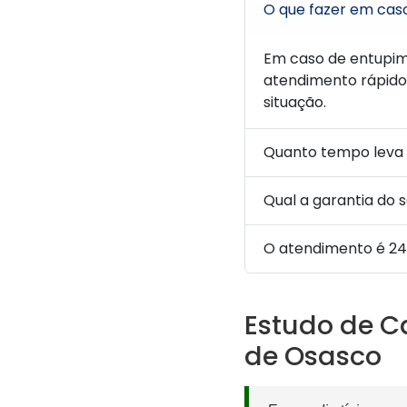
O que fazer em cas
Em caso de entupim
atendimento rápido 
situação.
Quanto tempo leva 
Qual a garantia do 
O atendimento é 2
Estudo de C
de Osasco