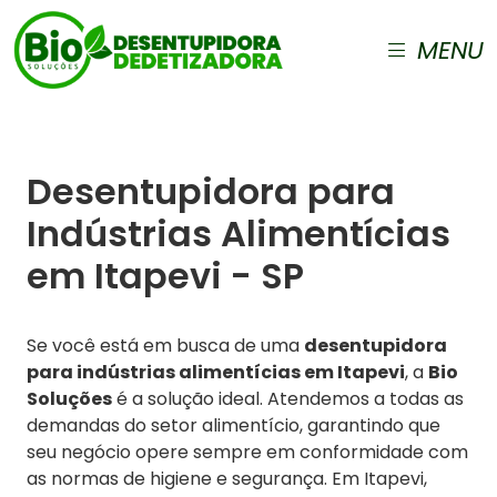
MENU
Desentupidora para
Indústrias Alimentícias
em Itapevi - SP
Se você está em busca de uma
desentupidora
para indústrias alimentícias em Itapevi
, a
Bio
Soluções
é a solução ideal. Atendemos a todas as
demandas do setor alimentício, garantindo que
seu negócio opere sempre em conformidade com
as normas de higiene e segurança. Em Itapevi,