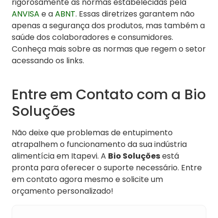
rigorosamente as normas estabelecidas pela
ANVISA
e a
ABNT
. Essas diretrizes garantem não
apenas a segurança dos produtos, mas também a
saúde dos colaboradores e consumidores.
Conheça mais sobre as normas que regem o setor
acessando os links.
Entre em Contato com a Bio
Soluções
Não deixe que problemas de entupimento
atrapalhem o funcionamento da sua indústria
alimentícia em Itapevi. A
Bio Soluções
está
pronta para oferecer o suporte necessário. Entre
em contato agora mesmo e solicite um
orçamento personalizado!