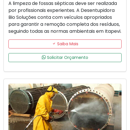
A limpeza de fossas sépticas deve ser realizada
por profissionais experientes. A Desentupidora
Bio Soluções conta com veículos apropriados
para garantir a remoção completa dos resíduos,
seguindo todas as normas ambientais em Itapevi.
Saiba Mais
Solicitar Orçamento