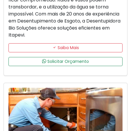
transbordar, e a utilização da água se torna
impossível. Com mais de 20 anos de experiência
em Desentupimento de Esgoto, a Desentupidora
Bio Soluções oferece soluções eficientes em
Itapevi.
Saiba Mais
Solicitar Orçamento