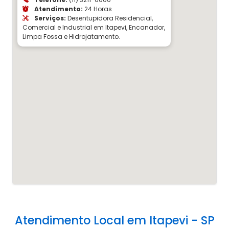
Atendimento:
24 Horas
Serviços:
Desentupidora Residencial,
Comercial e Industrial em Itapevi, Encanador,
Limpa Fossa e Hidrojatamento.
Atendimento Local em Itapevi - SP