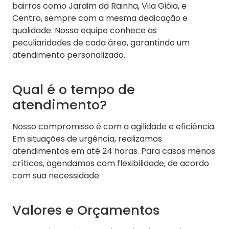
bairros como Jardim da Rainha, Vila Gióia, e
Centro, sempre com a mesma dedicação e
qualidade. Nossa equipe conhece as
peculiaridades de cada área, garantindo um
atendimento personalizado.
Qual é o tempo de
atendimento?
Nosso compromisso é com a agilidade e eficiência.
Em situações de urgência, realizamos
atendimentos em até 24 horas. Para casos menos
críticos, agendamos com flexibilidade, de acordo
com sua necessidade.
Valores e Orçamentos