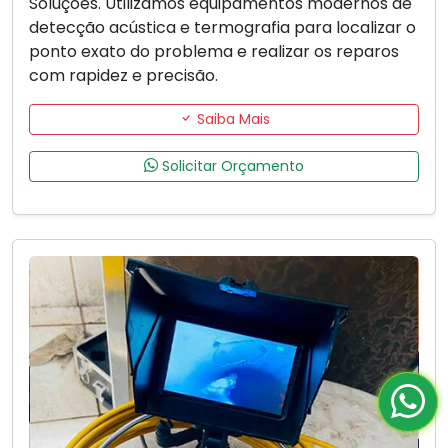
Soluções. Utilizamos equipamentos modernos de
detecção acústica e termografia para localizar o
ponto exato do problema e realizar os reparos
com rapidez e precisão.
Saiba Mais
Solicitar Orçamento