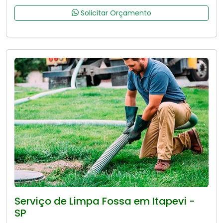
Solicitar Orçamento
Serviço de Limpa Fossa em Itapevi -
SP