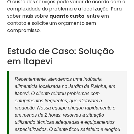
O custo dos serviços pode variar de acordo com a
complexidade do problema e a localização. Para
saber mais sobre
quanto custa
, entre em
contato e solicite um orçamento sem
compromisso.
Estudo de Caso: Solução
em Itapevi
Recentemente, atendemos uma indústria
alimentícia localizada no Jardim da Rainha, em
Itapevi. O cliente relatou problemas com
entupimentos frequentes, que afetavam a
produção. Nossa equipe chegou rapidamente e,
em menos de 2 horas, resolveu a situação
utilizando técnicas adequadas e equipamentos
especializados. O cliente ficou satisfeito e elogiou