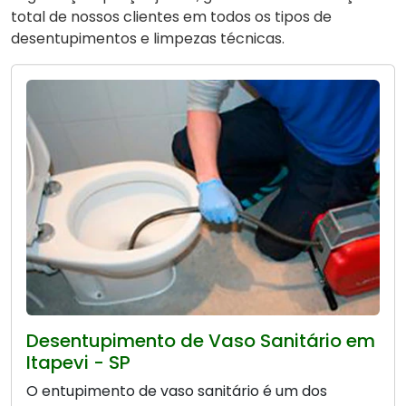
total de nossos clientes em todos os tipos de
desentupimentos e limpezas técnicas.
Desentupimento de Vaso Sanitário em
Itapevi - SP
O entupimento de vaso sanitário é um dos