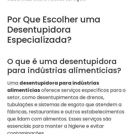
Por Que Escolher uma
Desentupidora
Especializada?
O que é uma desentupidora
para indústrias alimentícias?
Uma
desentupidora para indústrias
alimentícias
oferece serviços específicos para o
setor, como desentupimentos de drenos,
tubulações e sistemas de esgoto que atendem a
fábricas, restaurantes e outros estabelecimentos
que lidam com alimentos. Esses serviços são
essenciais para manter a higiene e evitar
contaminações.