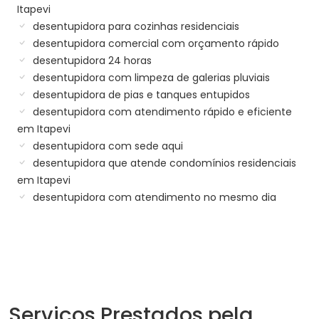
Itapevi
desentupidora para cozinhas residenciais
desentupidora comercial com orçamento rápido
desentupidora 24 horas
desentupidora com limpeza de galerias pluviais
desentupidora de pias e tanques entupidos
desentupidora com atendimento rápido e eficiente
em Itapevi
desentupidora com sede aqui
desentupidora que atende condomínios residenciais
em Itapevi
desentupidora com atendimento no mesmo dia
Serviços Prestados pela