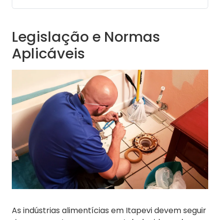
Legislação e Normas
Aplicáveis
As indústrias alimentícias em Itapevi devem seguir