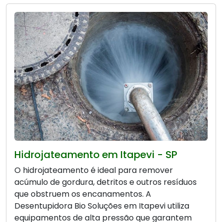
Hidrojateamento em Itapevi - SP
O hidrojateamento é ideal para remover
acúmulo de gordura, detritos e outros resíduos
que obstruem os encanamentos. A
Desentupidora Bio Soluções em Itapevi utiliza
equipamentos de alta pressão que garantem