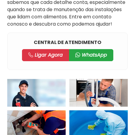
sabemos que cada detalhe conta, especialmente
quando se trata de manutenção das instalações
que lidam com alimentos. Entre em contato
conosco e descubra como podemos ajudar!
CENTRAL DE ATENDIMENTO
Ligar Agora
WhatsApp