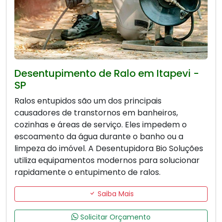
Desentupimento de Ralo em Itapevi -
SP
Ralos entupidos são um dos principais
causadores de transtornos em banheiros,
cozinhas e áreas de serviço. Eles impedem o
escoamento da água durante o banho ou a
limpeza do imóvel. A Desentupidora Bio Soluções
utiliza equipamentos modernos para solucionar
rapidamente o entupimento de ralos.
Saiba Mais
Solicitar Orçamento