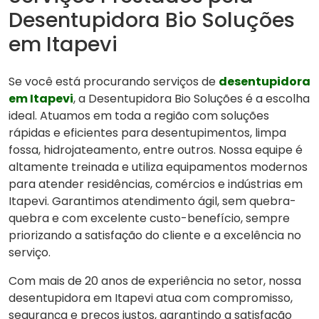
Desentupidora Bio Soluções
em Itapevi
Se você está procurando serviços de
desentupidora
em Itapevi
, a Desentupidora Bio Soluções é a escolha
ideal. Atuamos em toda a região com soluções
rápidas e eficientes para desentupimentos, limpa
fossa, hidrojateamento, entre outros. Nossa equipe é
altamente treinada e utiliza equipamentos modernos
para atender residências, comércios e indústrias em
Itapevi. Garantimos atendimento ágil, sem quebra-
quebra e com excelente custo-benefício, sempre
priorizando a satisfação do cliente e a excelência no
serviço.
Com mais de 20 anos de experiência no setor, nossa
desentupidora em Itapevi atua com compromisso,
segurança e preços justos, garantindo a satisfação