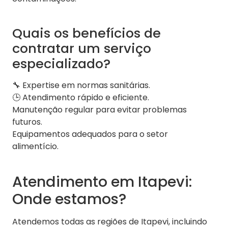
Quais os benefícios de
contratar um serviço
especializado?
🔧 Expertise em normas sanitárias.
🕒 Atendimento rápido e eficiente.
Manutenção regular para evitar problemas
futuros.
Equipamentos adequados para o setor
alimentício.
Atendimento em Itapevi:
Onde estamos?
Atendemos todas as regiões de Itapevi, incluindo