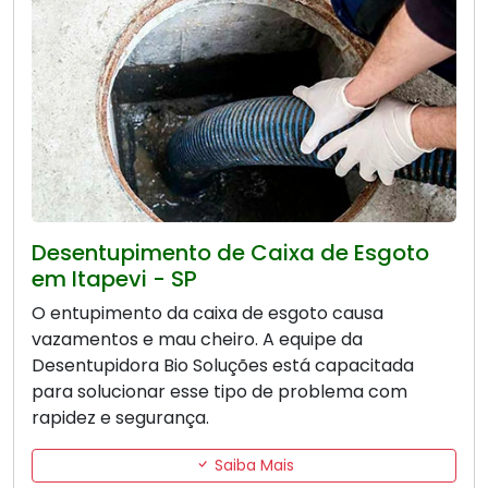
Desentupimento de Caixa de Esgoto
em Itapevi - SP
O entupimento da caixa de esgoto causa
vazamentos e mau cheiro. A equipe da
Desentupidora Bio Soluções está capacitada
para solucionar esse tipo de problema com
rapidez e segurança.
Saiba Mais