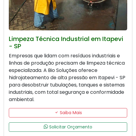
Limpeza Técnica Industrial em Itapevi
- SP
Empresas que lidam com resíduos industriais e
linhas de produção precisam de limpeza técnica
especializada. A Bio Soluções oferece
hidrojateamento de alta pressão em Itapevi - SP
para desobstruir tubulações, tanques e sistemas
industriais, com total segurança e conformidade
ambiental.
Saiba Mais
Solicitar Orçamento