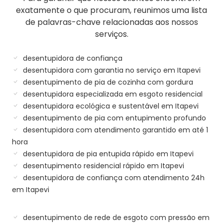
exatamente o que procuram, reunimos uma lista
de palavras-chave relacionadas aos nossos
serviços.
desentupidora de confiança
desentupidora com garantia no serviço em Itapevi
desentupimento de pia de cozinha com gordura
desentupidora especializada em esgoto residencial
desentupidora ecológica e sustentável em Itapevi
desentupimento de pia com entupimento profundo
desentupidora com atendimento garantido em até 1
hora
desentupidora de pia entupida rápido em Itapevi
desentupimento residencial rápido em Itapevi
desentupidora de confiança com atendimento 24h
em Itapevi
desentupimento de rede de esgoto com pressão em