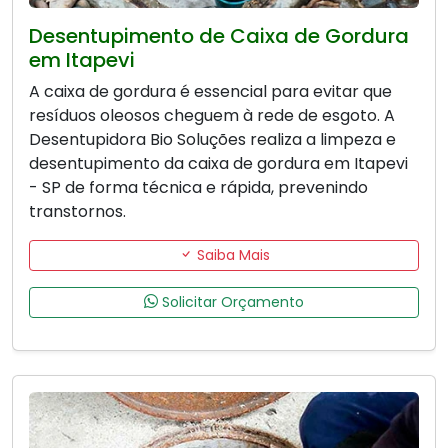
Desentupimento de Caixa de Gordura
em Itapevi
A caixa de gordura é essencial para evitar que
resíduos oleosos cheguem à rede de esgoto. A
Desentupidora Bio Soluções realiza a limpeza e
desentupimento da caixa de gordura em Itapevi
- SP de forma técnica e rápida, prevenindo
transtornos.
Saiba Mais
Solicitar Orçamento