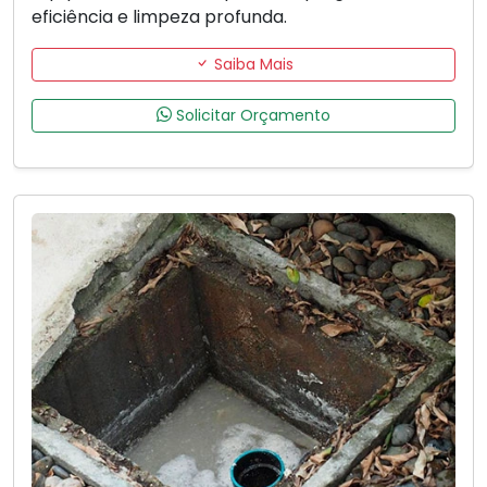
eficiência e limpeza profunda.
Saiba Mais
Solicitar Orçamento