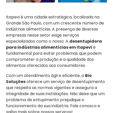
Itapevi é uma cidade estratégica, localizada na
Grande São Paulo, com um crescente número de
indústrias alimentícias. A presença de diversas
empresas nesse setor exige serviços
especializados como o nosso. A
desentupidora
para indústrias alimentícias em Itapevi
é
fundamental para evitar problemas que podem
comprometer a produção e a qualidade dos
alimentos oferecidos aos consumidores.
Com um atendimento ágil e eficiente, a
Bio
Soluções
oferece um serviço de desentupimento
que respeita as normas vigentes e assegura a
integridade de suas instalações. Não deixe que um
problema de entupimento prejudique o
funcionamento da sua indústria. Fale conosco e
saiba mais sobre nossos serviços!