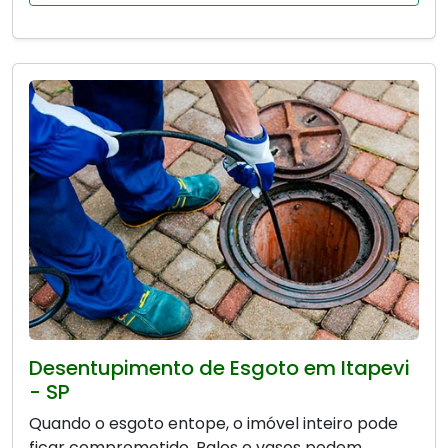
Desentupimento de Esgoto em Itapevi
- SP
Quando o esgoto entope, o imóvel inteiro pode
ficar comprometido. Ralos e vasos podem