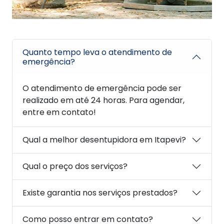
Quanto tempo leva o atendimento de
emergência?
O atendimento de emergência pode ser
realizado em até 24 horas. Para agendar,
entre em contato!
Qual a melhor desentupidora em Itapevi?
Qual o preço dos serviços?
Existe garantia nos serviços prestados?
Como posso entrar em contato?