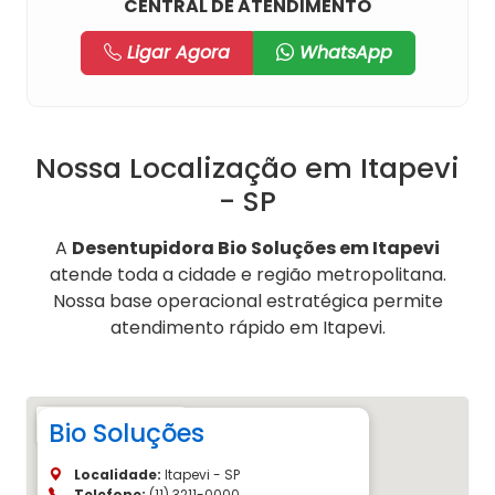
CENTRAL DE ATENDIMENTO
Ligar Agora
WhatsApp
Nossa Localização em Itapevi
- SP
A
Desentupidora Bio Soluções em Itapevi
atende toda a cidade e região metropolitana.
Nossa base operacional estratégica permite
atendimento rápido em Itapevi.
Bio Soluções
Localidade:
Itapevi - SP
Telefone:
(11) 3211-0000