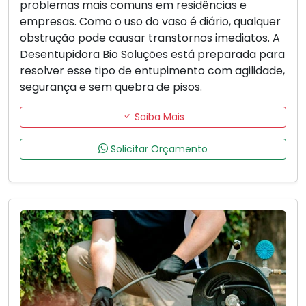
problemas mais comuns em residências e
empresas. Como o uso do vaso é diário, qualquer
obstrução pode causar transtornos imediatos. A
Desentupidora Bio Soluções está preparada para
resolver esse tipo de entupimento com agilidade,
segurança e sem quebra de pisos.
Saiba Mais
Solicitar Orçamento