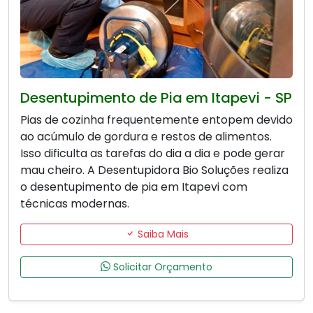
Desentupimento de Pia em Itapevi - SP
Pias de cozinha frequentemente entopem devido
ao acúmulo de gordura e restos de alimentos.
Isso dificulta as tarefas do dia a dia e pode gerar
mau cheiro. A Desentupidora Bio Soluções realiza
o desentupimento de pia em Itapevi com
técnicas modernas.
Saiba Mais
Solicitar Orçamento