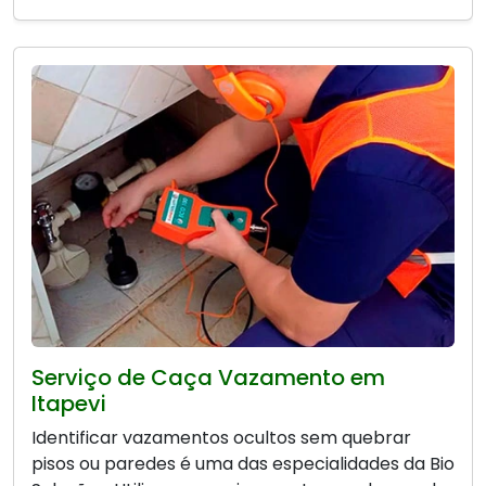
Serviço de Caça Vazamento em
Itapevi
Identificar vazamentos ocultos sem quebrar
pisos ou paredes é uma das especialidades da Bio