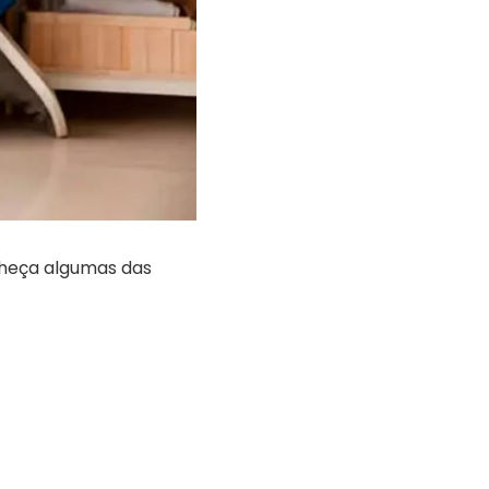
nheça algumas das