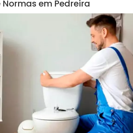
e Normas em Pedreira