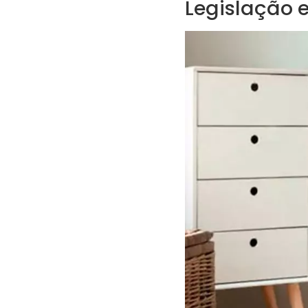
Legislação 