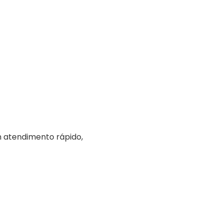
m atendimento rápido,