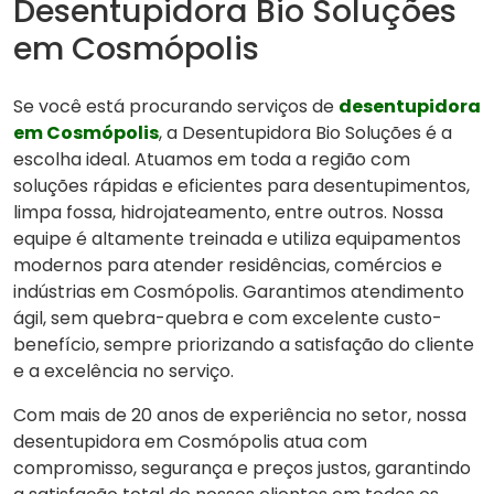
Desentupidora Bio Soluções
em Cosmópolis
Se você está procurando serviços de
desentupidora
em Cosmópolis
, a Desentupidora Bio Soluções é a
escolha ideal. Atuamos em toda a região com
soluções rápidas e eficientes para desentupimentos,
limpa fossa, hidrojateamento, entre outros. Nossa
equipe é altamente treinada e utiliza equipamentos
modernos para atender residências, comércios e
indústrias em Cosmópolis. Garantimos atendimento
ágil, sem quebra-quebra e com excelente custo-
benefício, sempre priorizando a satisfação do cliente
e a excelência no serviço.
Com mais de 20 anos de experiência no setor, nossa
desentupidora em Cosmópolis atua com
compromisso, segurança e preços justos, garantindo