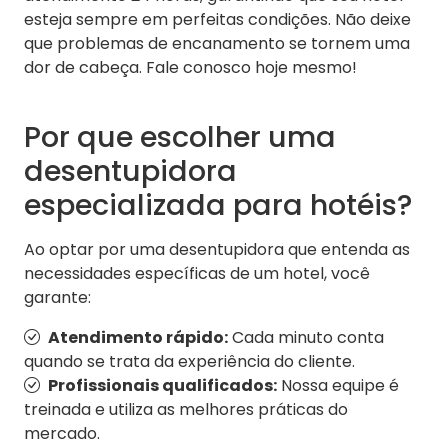
esteja sempre em perfeitas condições. Não deixe
que problemas de encanamento se tornem uma
dor de cabeça. Fale conosco hoje mesmo!
Por que escolher uma
desentupidora
especializada para hotéis?
Ao optar por uma desentupidora que entenda as
necessidades específicas de um hotel, você
garante:
Atendimento rápido:
Cada minuto conta
quando se trata da experiência do cliente.
Profissionais qualificados:
Nossa equipe é
treinada e utiliza as melhores práticas do
mercado.