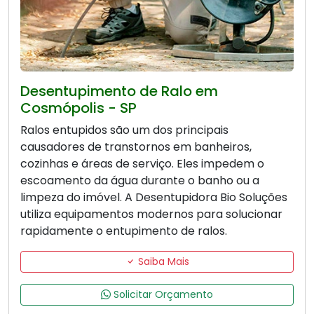
Desentupimento de Ralo em
Cosmópolis - SP
Ralos entupidos são um dos principais
causadores de transtornos em banheiros,
cozinhas e áreas de serviço. Eles impedem o
escoamento da água durante o banho ou a
limpeza do imóvel. A Desentupidora Bio Soluções
utiliza equipamentos modernos para solucionar
rapidamente o entupimento de ralos.
Saiba Mais
Solicitar Orçamento