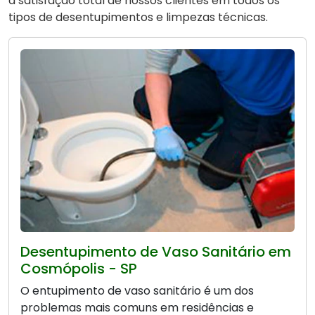
a satisfação total de nossos clientes em todos os
tipos de desentupimentos e limpezas técnicas.
Desentupimento de Vaso Sanitário em
Cosmópolis - SP
O entupimento de vaso sanitário é um dos
problemas mais comuns em residências e