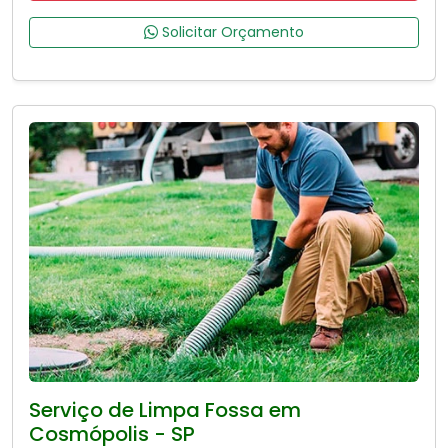
Solicitar Orçamento
Serviço de Limpa Fossa em
Cosmópolis - SP