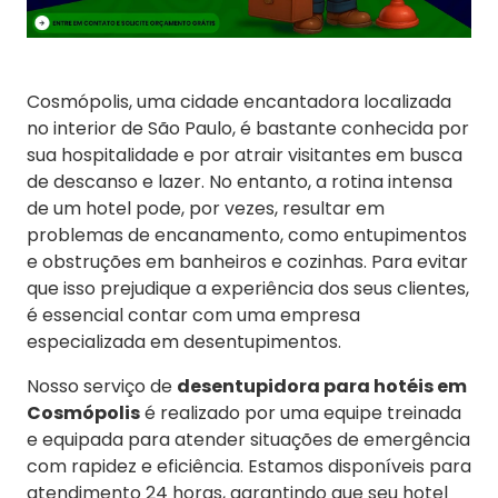
Cosmópolis, uma cidade encantadora localizada
no interior de São Paulo, é bastante conhecida por
sua hospitalidade e por atrair visitantes em busca
de descanso e lazer. No entanto, a rotina intensa
de um hotel pode, por vezes, resultar em
problemas de encanamento, como entupimentos
e obstruções em banheiros e cozinhas. Para evitar
que isso prejudique a experiência dos seus clientes,
é essencial contar com uma empresa
especializada em desentupimentos.
Nosso serviço de
desentupidora para hotéis em
Cosmópolis
é realizado por uma equipe treinada
e equipada para atender situações de emergência
com rapidez e eficiência. Estamos disponíveis para
atendimento 24 horas, garantindo que seu hotel