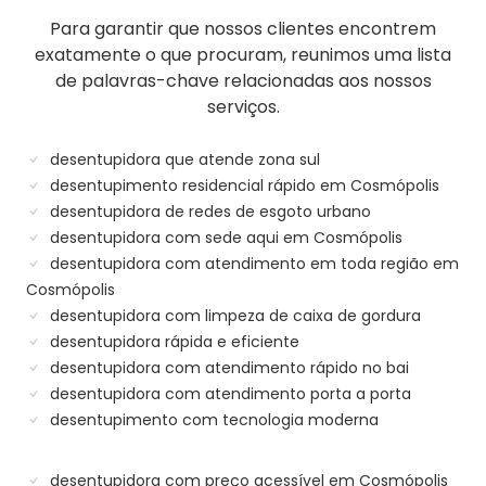
Para garantir que nossos clientes encontrem
exatamente o que procuram, reunimos uma lista
de palavras-chave relacionadas aos nossos
serviços.
desentupidora que atende zona sul
desentupimento residencial rápido em Cosmópolis
desentupidora de redes de esgoto urbano
desentupidora com sede aqui em Cosmópolis
desentupidora com atendimento em toda região em
Cosmópolis
desentupidora com limpeza de caixa de gordura
desentupidora rápida e eficiente
desentupidora com atendimento rápido no bai
desentupidora com atendimento porta a porta
desentupimento com tecnologia moderna
desentupidora com preço acessível em Cosmópolis