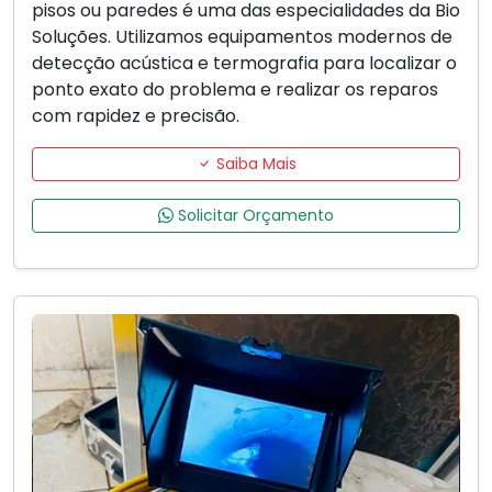
pisos ou paredes é uma das especialidades da Bio
Soluções. Utilizamos equipamentos modernos de
detecção acústica e termografia para localizar o
ponto exato do problema e realizar os reparos
com rapidez e precisão.
Saiba Mais
Solicitar Orçamento