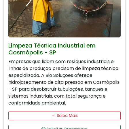
Limpeza Técnica Industrial em
Cosmópolis - SP
Empresas que lidam com resíduos industriais e
linhas de produção precisam de limpeza técnica
especializada. A Bio Soluções oferece
hidrojateamento de alta pressão em Cosmópolis
- SP para desobstruir tubulações, tanques e
sistemas industriais, com total segurança e
conformidade ambiental.
Saiba Mais