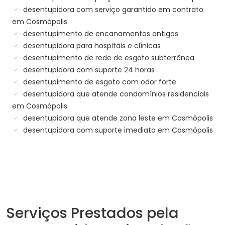
desentupidora com serviço garantido em contrato
em Cosmópolis
desentupimento de encanamentos antigos
desentupidora para hospitais e clínicas
desentupimento de rede de esgoto subterrânea
desentupidora com suporte 24 horas
desentupimento de esgoto com odor forte
desentupidora que atende condomínios residenciais
em Cosmópolis
desentupidora que atende zona leste em Cosmópolis
desentupidora com suporte imediato em Cosmópolis
Serviços Prestados pela