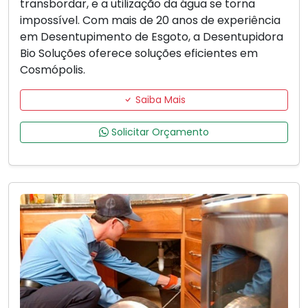
transbordar, e a utilização da água se torna
impossível. Com mais de 20 anos de experiência
em Desentupimento de Esgoto, a Desentupidora
Bio Soluções oferece soluções eficientes em
Cosmópolis.
Saiba Mais
Solicitar Orçamento