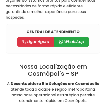
orçamento. Estamos prontos para atender suas
necessidades de forma rápida e eficiente,
garantindo a melhor experiência para seus
hóspedes.
CENTRAL DE ATENDIMENTO
Ligar Agora
WhatsApp
Nossa Localização em
Cosmópolis - SP
A
Desentupidora Bio Soluções em Cosmópolis
atende toda a cidade e região metropolitana.
Nossa base operacional estratégica permite
atendimento rápido em Cosmópolis.