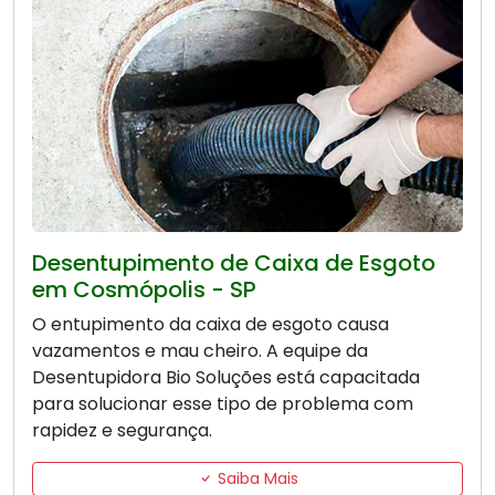
Desentupimento de Caixa de Esgoto
em Cosmópolis - SP
O entupimento da caixa de esgoto causa
vazamentos e mau cheiro. A equipe da
Desentupidora Bio Soluções está capacitada
para solucionar esse tipo de problema com
rapidez e segurança.
Saiba Mais