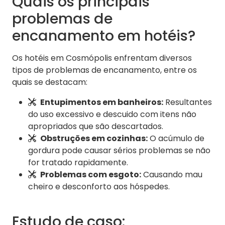
Quais os principais
problemas de
encanamento em hotéis?
Os hotéis em Cosmópolis enfrentam diversos
tipos de problemas de encanamento, entre os
quais se destacam:
Entupimentos em banheiros:
Resultantes
do uso excessivo e descuido com itens não
apropriados que são descartados.
Obstruções em cozinhas:
O acúmulo de
gordura pode causar sérios problemas se não
for tratado rapidamente.
Problemas com esgoto:
Causando mau
cheiro e desconforto aos hóspedes.
Estudo de caso: