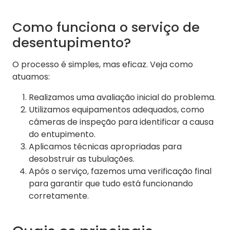
Como funciona o serviço de
desentupimento?
O processo é simples, mas eficaz. Veja como
atuamos:
Realizamos uma avaliação inicial do problema.
Utilizamos equipamentos adequados, como
câmeras de inspeção para identificar a causa
do entupimento.
Aplicamos técnicas apropriadas para
desobstruir as tubulações.
Após o serviço, fazemos uma verificação final
para garantir que tudo está funcionando
corretamente.