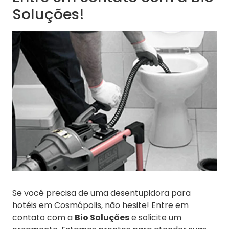
Soluções!
Se você precisa de uma desentupidora para
hotéis em Cosmópolis, não hesite! Entre em
contato com a
Bio Soluções
e solicite um