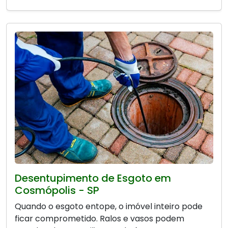
Desentupimento de Esgoto em
Cosmópolis - SP
Quando o esgoto entope, o imóvel inteiro pode
ficar comprometido. Ralos e vasos podem