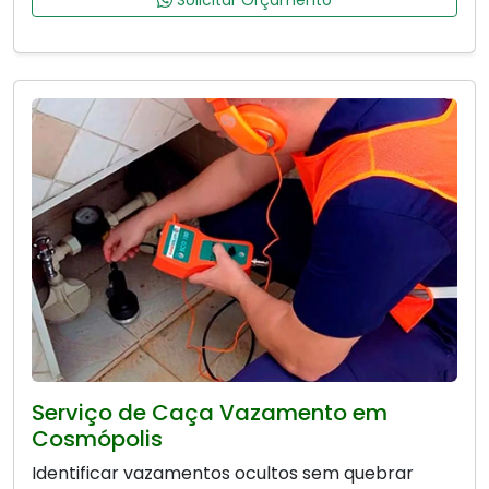
Solicitar Orçamento
Serviço de Caça Vazamento em
Cosmópolis
Identificar vazamentos ocultos sem quebrar