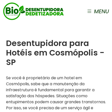
MENU
Desentupidora para
Hotéis em Cosmópolis -
SP
Se você é proprietário de um hotel em
Cosmópolis, sabe que a manutenção da
infraestrutura é fundamental para garantir a
satisfação dos hóspedes. Situações como
entupimentos podem causar grandes transtornos.
Por isso, se você precisa de um serviço ágil e