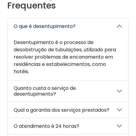
Frequentes
O que é desentupimento?
Desentupimento é o processo de
desobstrução de tubulações, utilizado para
resolver problemas de encanamento em
residências e estabelecimentos, como
hotéis.
Quanto custa o serviço de
desentupimento?
Qual a garantia dos serviços prestados?
O atendimento é 24 horas?