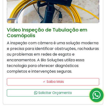
Vídeo Inspeção de Tubulação em
Cosmópolis
A inspeção com câmera é uma solução moderna
e precisa para identificar obstruções, rachaduras
ou problemas em redes de esgoto e
encanamentos. A Bio Soluções utiliza essa
tecnologia para oferecer diagnósticos
completos e intervenções seguras.
Saiba Mais
Solicitar Orçamento