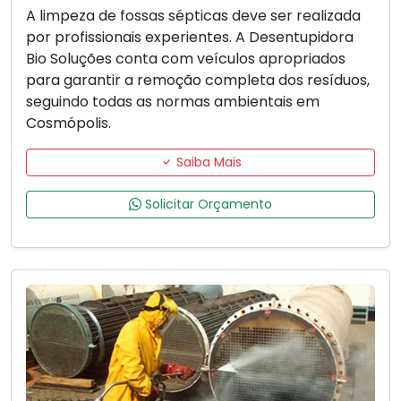
A limpeza de fossas sépticas deve ser realizada
por profissionais experientes. A Desentupidora
Bio Soluções conta com veículos apropriados
para garantir a remoção completa dos resíduos,
seguindo todas as normas ambientais em
Cosmópolis.
Saiba Mais
Solicitar Orçamento