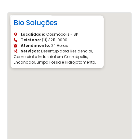
Bio Soluções
Localidade:
Cosmópolis - SP
Telefone:
(11) 3211-0000
Atendimento:
24 Horas
Serviços:
Desentupidora Residencial,
Comercial e Industrial em Cosmópolis,
Encanador, Limpa Fossa e Hidrojatamento.