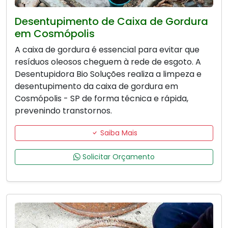
Desentupimento de Caixa de Gordura
em Cosmópolis
A caixa de gordura é essencial para evitar que
resíduos oleosos cheguem à rede de esgoto. A
Desentupidora Bio Soluções realiza a limpeza e
desentupimento da caixa de gordura em
Cosmópolis - SP de forma técnica e rápida,
prevenindo transtornos.
Saiba Mais
Solicitar Orçamento