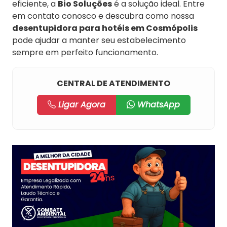
eficiente, a
Bio Soluções
é a solução ideal. Entre
em contato conosco e descubra como nossa
desentupidora para hotéis em Cosmópolis
pode ajudar a manter seu estabelecimento
sempre em perfeito funcionamento.
CENTRAL DE ATENDIMENTO
Ligar Agora
WhatsApp