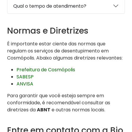
Qual o tempo de atendimento?
Normas e Diretrizes
É importante estar ciente das normas que
regulam os serviços de desentupimento em
Cosmópolis. Abaixo algumas diretrizes relevantes:
Prefeitura de Cosmópolis
SABESP
ANVISA
Para garantir que você esteja sempre em
conformidade, é recomendável consultar as
diretrizes da
ABNT
e outras normas locais.
Entre em contato com a Bio