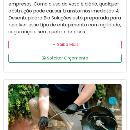
empresas. Como o uso do vaso é diário, qualquer
obstrução pode causar transtornos imediatos. A
Desentupidora Bio Soluções está preparada para
resolver esse tipo de entupimento com agilidade,
segurança e sem quebra de pisos.
Saiba Mais
Solicitar Orçamento