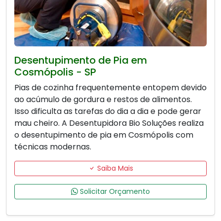
Desentupimento de Pia em
Cosmópolis - SP
Pias de cozinha frequentemente entopem devido
ao acúmulo de gordura e restos de alimentos.
Isso dificulta as tarefas do dia a dia e pode gerar
mau cheiro. A Desentupidora Bio Soluções realiza
o desentupimento de pia em Cosmópolis com
técnicas modernas.
Saiba Mais
Solicitar Orçamento