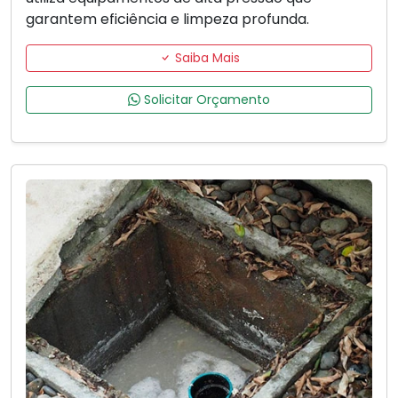
garantem eficiência e limpeza profunda.
Saiba Mais
Solicitar Orçamento