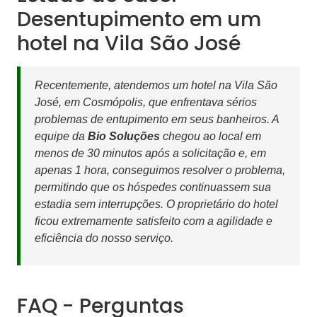
Desentupimento em um
hotel na Vila São José
Recentemente, atendemos um hotel na Vila São
José, em Cosmópolis, que enfrentava sérios
problemas de entupimento em seus banheiros. A
equipe da
Bio Soluções
chegou ao local em
menos de 30 minutos após a solicitação e, em
apenas 1 hora, conseguimos resolver o problema,
permitindo que os hóspedes continuassem sua
estadia sem interrupções. O proprietário do hotel
ficou extremamente satisfeito com a agilidade e
eficiência do nosso serviço.
FAQ - Perguntas