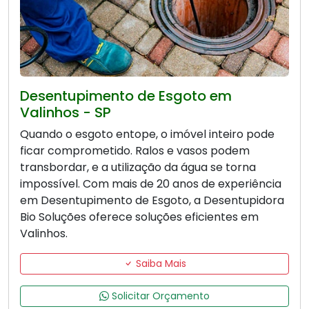
Desentupimento de Esgoto em
Valinhos - SP
Quando o esgoto entope, o imóvel inteiro pode
ficar comprometido. Ralos e vasos podem
transbordar, e a utilização da água se torna
impossível. Com mais de 20 anos de experiência
em Desentupimento de Esgoto, a Desentupidora
Bio Soluções oferece soluções eficientes em
Valinhos.
Saiba Mais
Solicitar Orçamento