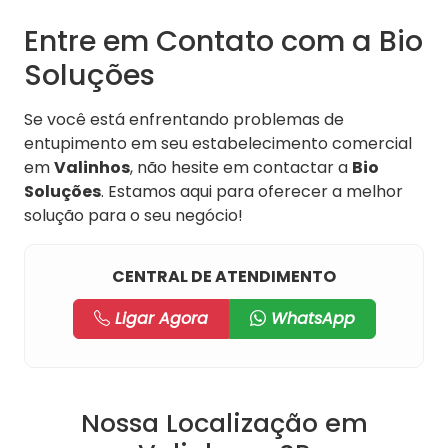
Entre em Contato com a Bio
Soluções
Se você está enfrentando problemas de
entupimento em seu estabelecimento comercial
em
Valinhos
, não hesite em contactar a
Bio
Soluções
. Estamos aqui para oferecer a melhor
solução para o seu negócio!
CENTRAL DE ATENDIMENTO
Ligar Agora
WhatsApp
Nossa Localização em