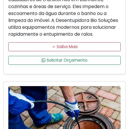
cozinhas e áreas de serviço. Eles impedem o
escoamento da água durante o banho ou a
limpeza do imóvel. A Desentupidora Bio Soluções
utiliza equipamentos modernos para solucionar
rapidamente o entupimento de ralos.
Saiba Mais
Solicitar Orçamento