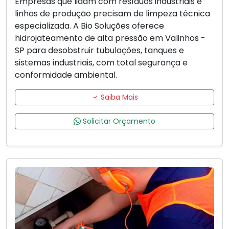
Empresas que lidam com resíduos industriais e
linhas de produção precisam de limpeza técnica
especializada. A Bio Soluções oferece
hidrojateamento de alta pressão em Valinhos -
SP para desobstruir tubulações, tanques e
sistemas industriais, com total segurança e
conformidade ambiental.
Saiba Mais
Solicitar Orçamento