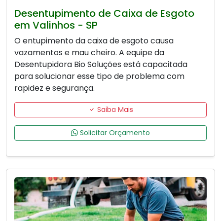
Desentupimento de Caixa de Esgoto
em Valinhos - SP
O entupimento da caixa de esgoto causa
vazamentos e mau cheiro. A equipe da
Desentupidora Bio Soluções está capacitada
para solucionar esse tipo de problema com
rapidez e segurança.
Saiba Mais
Solicitar Orçamento