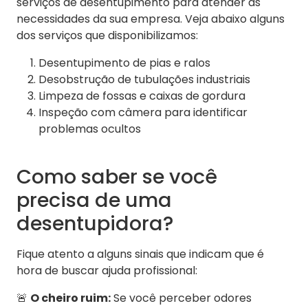
serviços de desentupimento para atender às
necessidades da sua empresa. Veja abaixo alguns
dos serviços que disponibilizamos:
Desentupimento de pias e ralos
Desobstrução de tubulações industriais
Limpeza de fossas e caixas de gordura
Inspeção com câmera para identificar
problemas ocultos
Como saber se você
precisa de uma
desentupidora?
Fique atento a alguns sinais que indicam que é
hora de buscar ajuda profissional:
🚨
O cheiro ruim:
Se você perceber odores