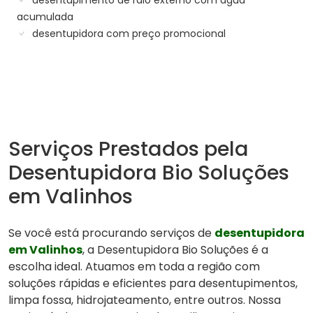
desentupimento de ralo externo com água
acumulada
desentupidora com preço promocional
Serviços Prestados pela
Desentupidora Bio Soluções
em Valinhos
Se você está procurando serviços de
desentupidora
em Valinhos
, a Desentupidora Bio Soluções é a
escolha ideal. Atuamos em toda a região com
soluções rápidas e eficientes para desentupimentos,
limpa fossa, hidrojateamento, entre outros. Nossa