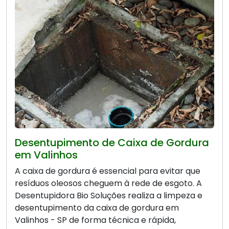
Desentupimento de Caixa de Gordura
em Valinhos
A caixa de gordura é essencial para evitar que
resíduos oleosos cheguem à rede de esgoto. A
Desentupidora Bio Soluções realiza a limpeza e
desentupimento da caixa de gordura em
Valinhos - SP de forma técnica e rápida,