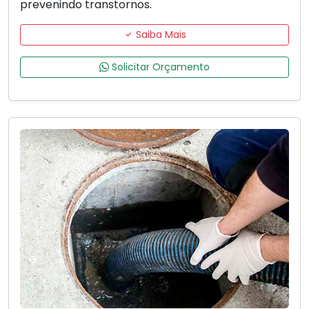
prevenindo transtornos.
Saiba Mais
Solicitar Orçamento