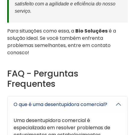
satisfeito com a agilidade e eficiência do nosso
serviço.
Para situações como essa, a
Bio Soluções
é a
solução ideal. Se você também enfrenta
problemas semelhantes, entre em contato
conosco!
FAQ - Perguntas
Frequentes
O que é uma desentupidora comercial?
Uma desentupidora comercial é
especializada em resolver problemas de
entupimentos em estabelecimentos