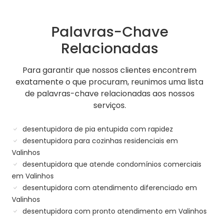
Palavras-Chave
Relacionadas
Para garantir que nossos clientes encontrem
exatamente o que procuram, reunimos uma lista
de palavras-chave relacionadas aos nossos
serviços.
desentupidora de pia entupida com rapidez
desentupidora para cozinhas residenciais em
Valinhos
desentupidora que atende condomínios comerciais
em Valinhos
desentupidora com atendimento diferenciado em
Valinhos
desentupidora com pronto atendimento em Valinhos