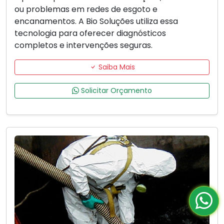
ou problemas em redes de esgoto e
encanamentos. A Bio Soluções utiliza essa
tecnologia para oferecer diagnósticos
completos e intervenções seguras.
Saiba Mais
Solicitar Orçamento