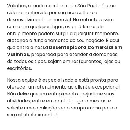
Valinhos, situada no interior de São Paulo, é uma
cidade conhecida por sua rica cultura e
desenvolvimento comercial. No entanto, assim
como em qualquer lugar, os problemas de
entupimento podem surgir a qualquer momento,
afetando o funcionamento do seu negócio. É aqui
que entra a nossa
Desentupidora Comercial em
Valinhos
, preparada para atender a demandas
de todos os tipos, sejam em restaurantes, lojas ou
escritórios.
Nossa equipe é especializada e está pronta para
oferecer um atendimento ao cliente excepcional.
Não deixe que um entupimento prejudique suas
atividades; entre em contato agora mesmo e
solicite uma avaliação sem compromisso para o
seu estabelecimento!