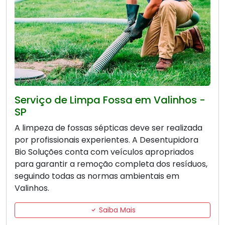
Serviço de Limpa Fossa em Valinhos -
SP
A limpeza de fossas sépticas deve ser realizada
por profissionais experientes. A Desentupidora
Bio Soluções conta com veículos apropriados
para garantir a remoção completa dos resíduos,
seguindo todas as normas ambientais em
Valinhos.
Saiba Mais