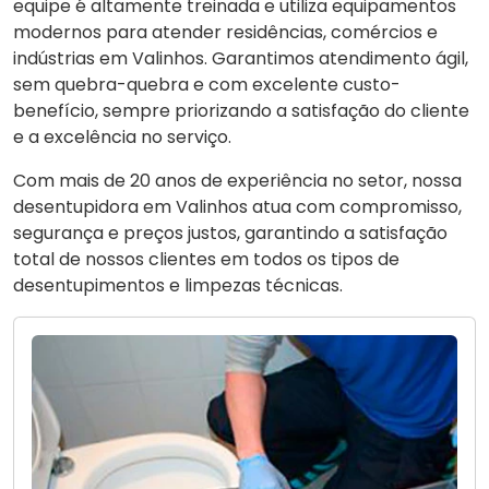
equipe é altamente treinada e utiliza equipamentos
modernos para atender residências, comércios e
indústrias em Valinhos. Garantimos atendimento ágil,
sem quebra-quebra e com excelente custo-
benefício, sempre priorizando a satisfação do cliente
e a excelência no serviço.
Com mais de 20 anos de experiência no setor, nossa
desentupidora em Valinhos atua com compromisso,
segurança e preços justos, garantindo a satisfação
total de nossos clientes em todos os tipos de
desentupimentos e limpezas técnicas.