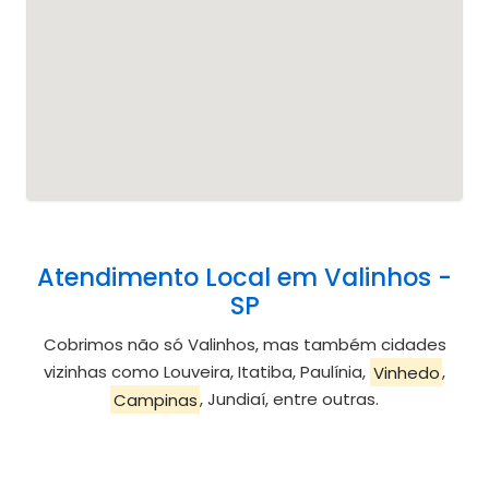
Atendimento Local em Valinhos -
SP
Cobrimos não só Valinhos, mas também cidades
vizinhas como Louveira, Itatiba, Paulínia,
Vinhedo
,
Campinas
, Jundiaí, entre outras.