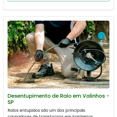
Desentupimento de Ralo em Valinhos -
SP
Ralos entupidos são um dos principais
causadores de transtornos em banheiros,