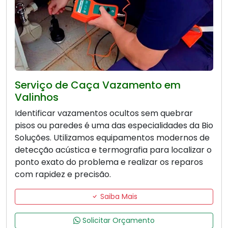
Serviço de Caça Vazamento em
Valinhos
Identificar vazamentos ocultos sem quebrar
pisos ou paredes é uma das especialidades da Bio
Soluções. Utilizamos equipamentos modernos de
detecção acústica e termografia para localizar o
ponto exato do problema e realizar os reparos
com rapidez e precisão.
Saiba Mais
Solicitar Orçamento