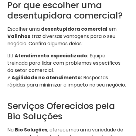
Por que escolher uma
desentupidora comercial?
Escolher uma
desentupidora comercial
em
Valinhos
traz diversas vantagens para o seu
negócio. Confira algumas delas:
👷‍♂️
Atendimento especializado:
Equipe
treinada para lidar com problemas específicos
do setor comercial.
⚡
Agilidade no atendimento:
Respostas
rápidas para minimizar o impacto no seu negócio.
Serviços Oferecidos pela
Bio Soluções
Na
Bio Soluções
, oferecemos uma variedade de