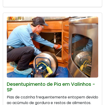
Desentupimento de Pia em Valinhos -
SP
Pias de cozinha frequentemente entopem devido
ao acúmulo de gordura e restos de alimentos.