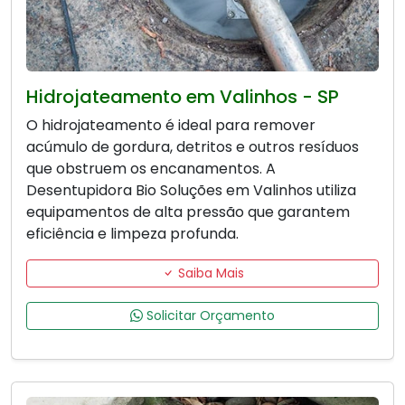
Hidrojateamento em Valinhos - SP
O hidrojateamento é ideal para remover
acúmulo de gordura, detritos e outros resíduos
que obstruem os encanamentos. A
Desentupidora Bio Soluções em Valinhos utiliza
equipamentos de alta pressão que garantem
eficiência e limpeza profunda.
Saiba Mais
Solicitar Orçamento