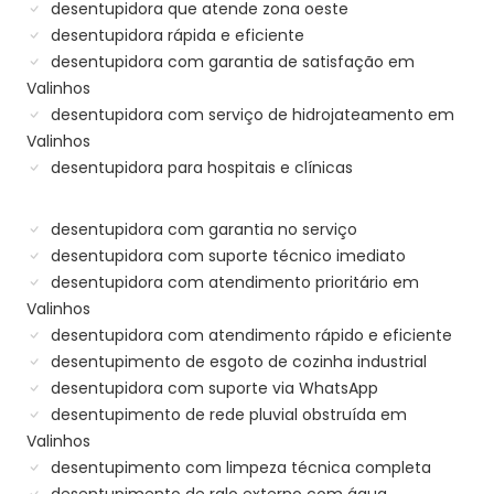
desentupidora que atende zona oeste
desentupidora rápida e eficiente
desentupidora com garantia de satisfação em
Valinhos
desentupidora com serviço de hidrojateamento em
Valinhos
desentupidora para hospitais e clínicas
desentupidora com garantia no serviço
desentupidora com suporte técnico imediato
desentupidora com atendimento prioritário em
Valinhos
desentupidora com atendimento rápido e eficiente
desentupimento de esgoto de cozinha industrial
desentupidora com suporte via WhatsApp
desentupimento de rede pluvial obstruída em
Valinhos
desentupimento com limpeza técnica completa