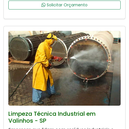
Solicitar Orçamento
Limpeza Técnica Industrial em
Valinhos - SP