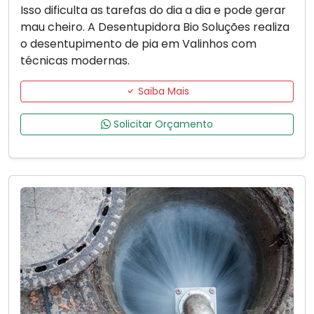
Isso dificulta as tarefas do dia a dia e pode gerar
mau cheiro. A Desentupidora Bio Soluções realiza
o desentupimento de pia em Valinhos com
técnicas modernas.
Saiba Mais
Solicitar Orçamento