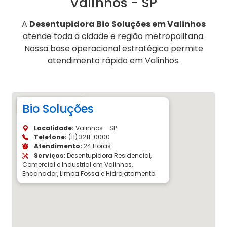
Valinhos - SP
A
Desentupidora Bio Soluções em Valinhos
atende toda a cidade e região metropolitana.
Nossa base operacional estratégica permite
atendimento rápido em Valinhos.
Bio Soluções
Localidade:
Valinhos - SP
Telefone:
(11) 3211-0000
Atendimento:
24 Horas
Serviços:
Desentupidora Residencial,
Comercial e Industrial em Valinhos,
Encanador, Limpa Fossa e Hidrojatamento.