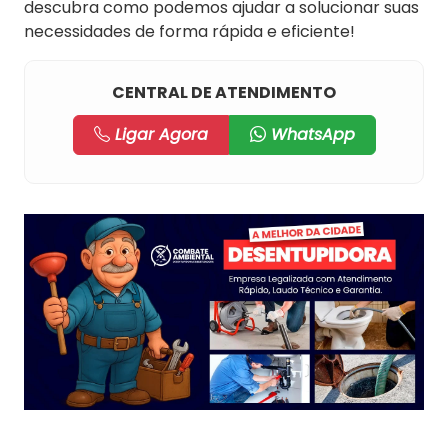
descubra como podemos ajudar a solucionar suas
necessidades de forma rápida e eficiente!
CENTRAL DE ATENDIMENTO
Ligar Agora
WhatsApp