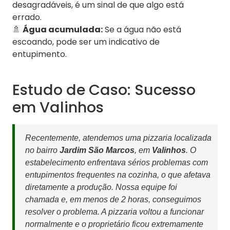
desagradáveis, é um sinal de que algo está
errado.
🚿
Água acumulada:
Se a água não está
escoando, pode ser um indicativo de
entupimento.
Estudo de Caso: Sucesso
em Valinhos
Recentemente, atendemos uma pizzaria localizada
no bairro
Jardim São Marcos
, em
Valinhos
. O
estabelecimento enfrentava sérios problemas com
entupimentos frequentes na cozinha, o que afetava
diretamente a produção. Nossa equipe foi
chamada e, em menos de 2 horas, conseguimos
resolver o problema. A pizzaria voltou a funcionar
normalmente e o proprietário ficou extremamente