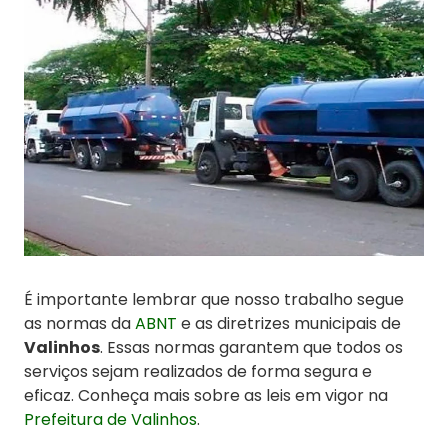
É importante lembrar que nosso trabalho segue
as normas da
ABNT
e as diretrizes municipais de
Valinhos
. Essas normas garantem que todos os
serviços sejam realizados de forma segura e
eficaz. Conheça mais sobre as leis em vigor na
Prefeitura de Valinhos
.