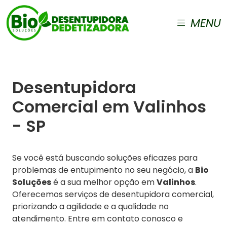
MENU
Desentupidora
Comercial em Valinhos
- SP
Se você está buscando soluções eficazes para
problemas de entupimento no seu negócio, a
Bio
Soluções
é a sua melhor opção em
Valinhos
.
Oferecemos serviços de desentupidora comercial,
priorizando a agilidade e a qualidade no
atendimento. Entre em contato conosco e