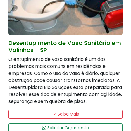
Desentupimento de Vaso Sanitário em
Valinhos - SP
O entupimento de vaso sanitário é um dos
problemas mais comuns em residências e
empresas. Como o uso do vaso é diário, qualquer
obstrução pode causar transtornos imediatos. A
Desentupidora Bio Soluções está preparada para
resolver esse tipo de entupimento com agilidade,
segurança e sem quebra de pisos.
Saiba Mais
Solicitar Orçamento