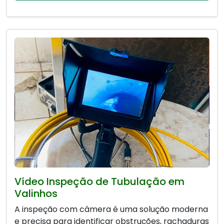
Vídeo Inspeção de Tubulação em
Valinhos
A inspeção com câmera é uma solução moderna
e precisa para identificar obstruções, rachaduras