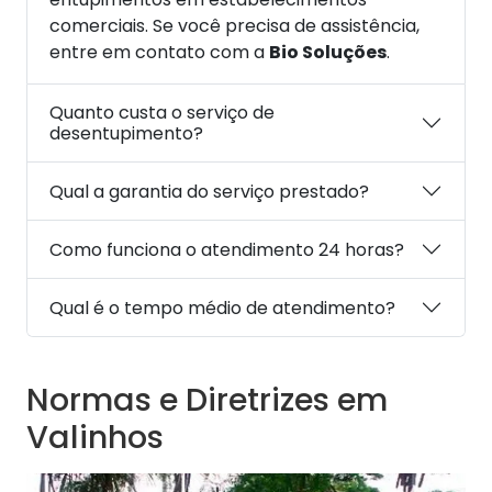
comerciais. Se você precisa de assistência,
entre em contato com a
Bio Soluções
.
Quanto custa o serviço de
desentupimento?
Qual a garantia do serviço prestado?
Como funciona o atendimento 24 horas?
Qual é o tempo médio de atendimento?
Normas e Diretrizes em
Valinhos