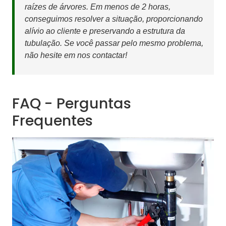
raízes de árvores. Em menos de 2 horas,
conseguimos resolver a situação, proporcionando
alívio ao cliente e preservando a estrutura da
tubulação. Se você passar pelo mesmo problema,
não hesite em nos contactar!
FAQ - Perguntas
Frequentes