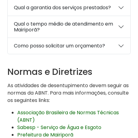
Qual a garantia dos serviços prestados?
Qual o tempo médio de atendimento em
Mairiporã?
Como posso solicitar um orçamento?
Normas e Diretrizes
As atividades de desentupimento devem seguir as
normas da ABNT. Para mais informações, consulte
os seguintes links:
Associação Brasileira de Normas Técnicas
(ABNT)
Sabesp - Serviço de Água e Esgoto
Prefeitura de Mairiporã