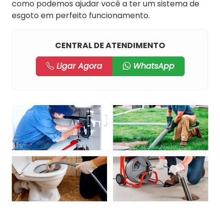
como podemos ajudar você a ter um sistema de
esgoto em perfeito funcionamento.
CENTRAL DE ATENDIMENTO
Ligar Agora
WhatsApp