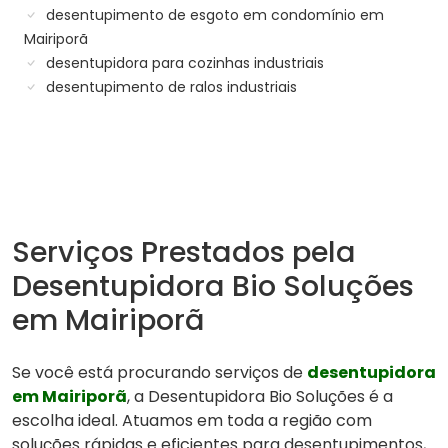
desentupimento de esgoto em condomínio em
Mairiporã
desentupidora para cozinhas industriais
desentupimento de ralos industriais
Serviços Prestados pela
Desentupidora Bio Soluções
em Mairiporã
Se você está procurando serviços de
desentupidora
em Mairiporã
, a Desentupidora Bio Soluções é a
escolha ideal. Atuamos em toda a região com
soluções rápidas e eficientes para desentupimentos,