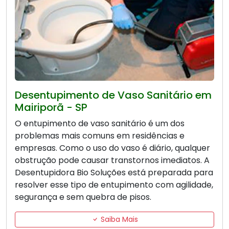
Desentupimento de Vaso Sanitário em
Mairiporã - SP
O entupimento de vaso sanitário é um dos
problemas mais comuns em residências e
empresas. Como o uso do vaso é diário, qualquer
obstrução pode causar transtornos imediatos. A
Desentupidora Bio Soluções está preparada para
resolver esse tipo de entupimento com agilidade,
segurança e sem quebra de pisos.
Saiba Mais