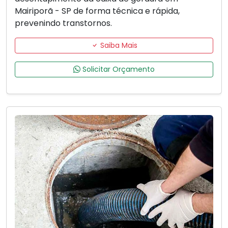
Mairiporã - SP de forma técnica e rápida,
prevenindo transtornos.
Saiba Mais
Solicitar Orçamento