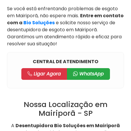
Se você está enfrentando problemas de esgoto
em Mairiporã, não espere mais.
Entre em contato
com a
Bio Soluções
e solicite nosso serviço de
desentupidora de esgoto em Mairiporã.
Garantimos um atendimento rápido e eficaz para
resolver sua situação!
CENTRAL DE ATENDIMENTO
Ligar Agora
WhatsApp
Nossa Localização em
Mairiporã - SP
A
Desentupidora Bio Soluções em Mairiporã