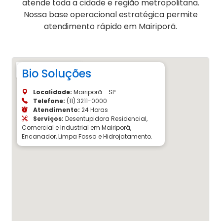
atende toda a cidade e região metropolitana.
Nossa base operacional estratégica permite
atendimento rápido em Mairiporã.
Bio Soluções
Localidade:
Mairiporã - SP
Telefone:
(11) 3211-0000
Atendimento:
24 Horas
Serviços:
Desentupidora Residencial,
Comercial e Industrial em Mairiporã,
Encanador, Limpa Fossa e Hidrojatamento.