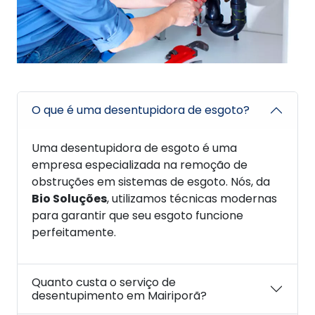
O que é uma desentupidora de esgoto?
Uma desentupidora de esgoto é uma
empresa especializada na remoção de
obstruções em sistemas de esgoto. Nós, da
Bio Soluções
, utilizamos técnicas modernas
para garantir que seu esgoto funcione
perfeitamente.
Quanto custa o serviço de
desentupimento em Mairiporã?