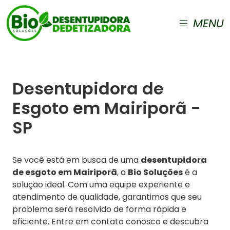
MENU
Desentupidora de
Esgoto em Mairiporã -
SP
Se você está em busca de uma
desentupidora
de esgoto em Mairiporã
, a
Bio Soluções
é a
solução ideal. Com uma equipe experiente e
atendimento de qualidade, garantimos que seu
problema será resolvido de forma rápida e
eficiente. Entre em contato conosco e descubra