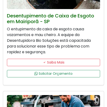
Desentupimento de Caixa de Esgoto
em Mairiporã - SP
O entupimento da caixa de esgoto causa
vazamentos e mau cheiro. A equipe da
Desentupidora Bio Soluções está capacitada
para solucionar esse tipo de problema com
rapidez e segurança.
Saiba Mais
Solicitar Orçamento