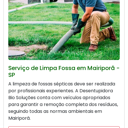
Serviço de Limpa Fossa em Mairiporã -
SP
A limpeza de fossas sépticas deve ser realizada
por profissionais experientes. A Desentupidora
Bio Soluções conta com veículos apropriados
para garantir a remoção completa dos resíduos,
seguindo todas as normas ambientais em
Mairiporã.