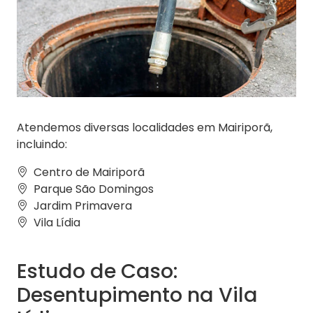
Atendemos diversas localidades em Mairiporã,
incluindo:
Centro de Mairiporã
Parque São Domingos
Jardim Primavera
Vila Lídia
Estudo de Caso:
Desentupimento na Vila