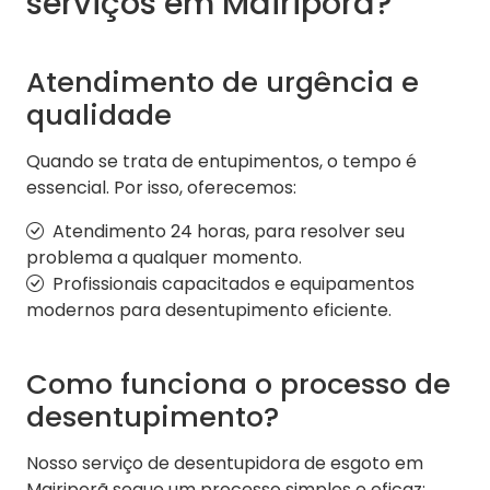
serviços em Mairiporã?
Atendimento de urgência e
qualidade
Quando se trata de entupimentos, o tempo é
essencial. Por isso, oferecemos:
Atendimento 24 horas, para resolver seu
problema a qualquer momento.
Profissionais capacitados e equipamentos
modernos para desentupimento eficiente.
Como funciona o processo de
desentupimento?
Nosso serviço de desentupidora de esgoto em
Mairiporã segue um processo simples e eficaz: