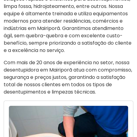
limpa fossa, hidrojateamento, entre outros. Nossa
equipe é altamente treinada e utiliza equipamentos
modernos para atender residências, comércios e
indústrias em Mairiporã. Garantimos atendimento
ágil, sem quebra-quebra e com excelente custo-
benefício, sempre priorizando a satisfação do cliente
e a excelência no serviço.
Com mais de 20 anos de experiência no setor, nossa
desentupidora em Mairiporã atua com compromisso,
segurança e preços justos, garantindo a satisfação
total de nossos clientes em todos os tipos de
desentupimentos e limpezas técnicas.