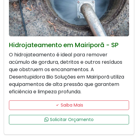
Hidrojateamento em Mairiporã - SP
O hidrojateamento é ideal para remover
acúmulo de gordura, detritos e outros resíduos
que obstruem os encanamentos. A
Desentupidora Bio Soluções em Mairiporã utiliza
equipamentos de alta pressão que garantem
eficiência e limpeza profunda.
Saiba Mais
Solicitar Orçamento