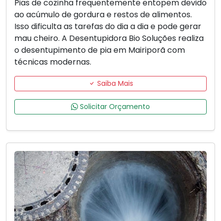
Pias de cozinha frequentemente entopem devido
ao acúmulo de gordura e restos de alimentos.
Isso dificulta as tarefas do dia a dia e pode gerar
mau cheiro. A Desentupidora Bio Soluções realiza
o desentupimento de pia em Mairiporã com
técnicas modernas.
Saiba Mais
Solicitar Orçamento