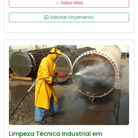
Saiba Mais
Solicitar Orçamento
Limpeza Técnica Industrial em