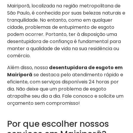
Mairiporã, localizada na região metropolitana de
São Paulo, é conhecida por suas belezas naturais e
tranquilidade. No entanto, como em qualquer
cidade, problemas de entupimento de esgoto
podem ocorrer. Portanto, ter à disposição uma
desentupidora de confiança é fundamental para
manter a qualidade de vida na sua residência ou
comércio.
Além disso, nossa
desentupidora de esgoto em
Mairiporã
se destaca pelo atendimento rápido e
eficiente, com serviços disponíveis 24 horas por
dia. Não deixe que um problema de esgoto
atrapalhe seu dia a dia. Fale conosco e solicite um
orçamento sem compromisso!
Por que escolher nossos