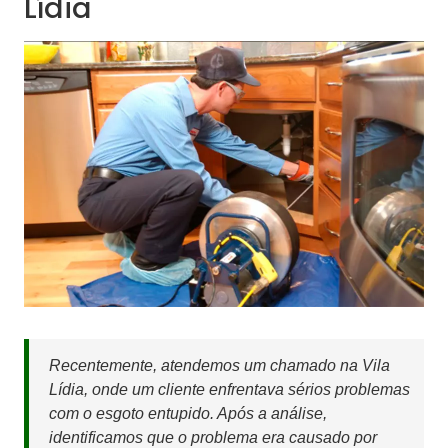
Lídia
Recentemente, atendemos um chamado na Vila
Lídia, onde um cliente enfrentava sérios problemas
com o esgoto entupido. Após a análise,
identificamos que o problema era causado por