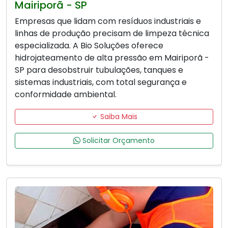
Mairiporã - SP
Empresas que lidam com resíduos industriais e
linhas de produção precisam de limpeza técnica
especializada. A Bio Soluções oferece
hidrojateamento de alta pressão em Mairiporã -
SP para desobstruir tubulações, tanques e
sistemas industriais, com total segurança e
conformidade ambiental.
Saiba Mais
Solicitar Orçamento