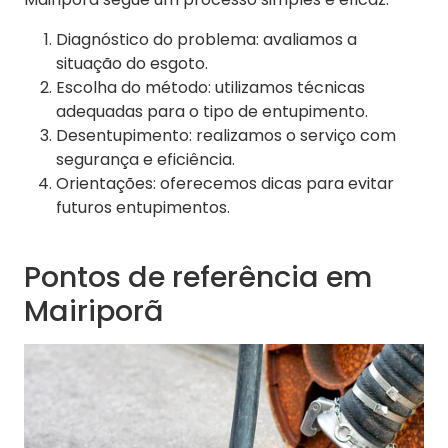
Diagnóstico do problema: avaliamos a
situação do esgoto.
Escolha do método: utilizamos técnicas
adequadas para o tipo de entupimento.
Desentupimento: realizamos o serviço com
segurança e eficiência.
Orientações: oferecemos dicas para evitar
futuros entupimentos.
Pontos de referência em
Mairiporã