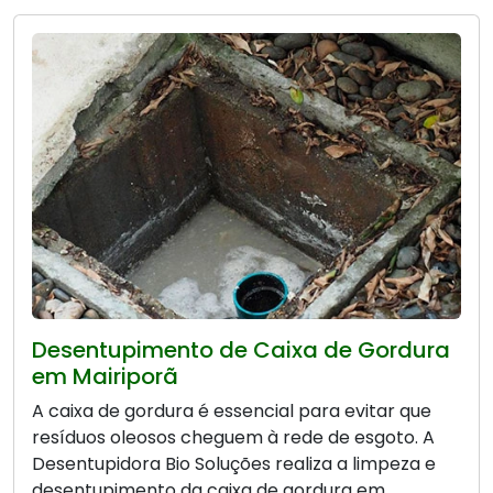
Desentupimento de Caixa de Gordura
em Mairiporã
A caixa de gordura é essencial para evitar que
resíduos oleosos cheguem à rede de esgoto. A
Desentupidora Bio Soluções realiza a limpeza e
desentupimento da caixa de gordura em