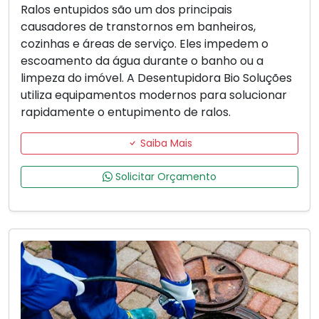
Ralos entupidos são um dos principais
causadores de transtornos em banheiros,
cozinhas e áreas de serviço. Eles impedem o
escoamento da água durante o banho ou a
limpeza do imóvel. A Desentupidora Bio Soluções
utiliza equipamentos modernos para solucionar
rapidamente o entupimento de ralos.
Saiba Mais
Solicitar Orçamento