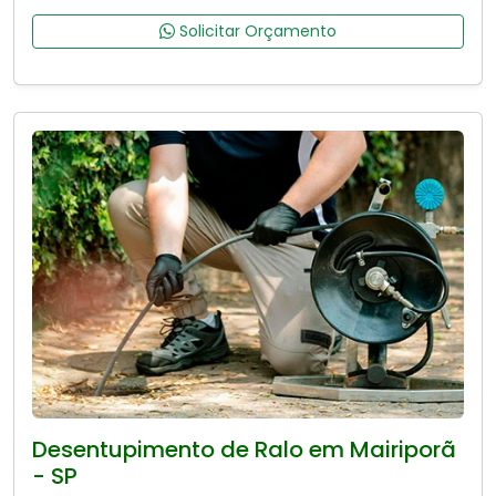
Solicitar Orçamento
Desentupimento de Ralo em Mairiporã
- SP