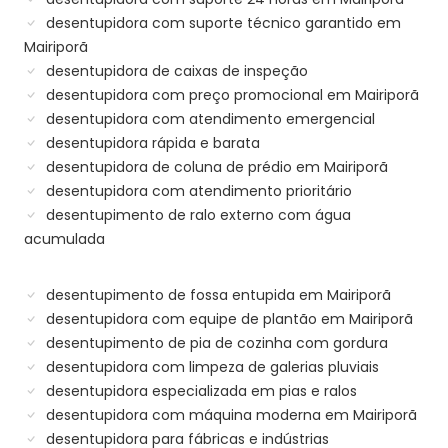
desentupidora com suporte técnico garantido em
Mairiporã
desentupidora de caixas de inspeção
desentupidora com preço promocional em Mairiporã
desentupidora com atendimento emergencial
desentupidora rápida e barata
desentupidora de coluna de prédio em Mairiporã
desentupidora com atendimento prioritário
desentupimento de ralo externo com água
acumulada
desentupimento de fossa entupida em Mairiporã
desentupidora com equipe de plantão em Mairiporã
desentupimento de pia de cozinha com gordura
desentupidora com limpeza de galerias pluviais
desentupidora especializada em pias e ralos
desentupidora com máquina moderna em Mairiporã
desentupidora para fábricas e indústrias