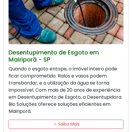
Desentupimento de Esgoto em
Mairiporã - SP
Quando o esgoto entope, o imóvel inteiro pode
ficar comprometido. Ralos e vasos podem
transbordar, e a utilização da água se torna
impossível. Com mais de 20 anos de experiência
em Desentupimento de Esgoto, a Desentupidora
Bio Soluções oferece soluções eficientes em
Mairiporã.
Saiba Mais