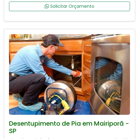
Solicitar Orçamento
Desentupimento de Pia em Mairiporã -
SP