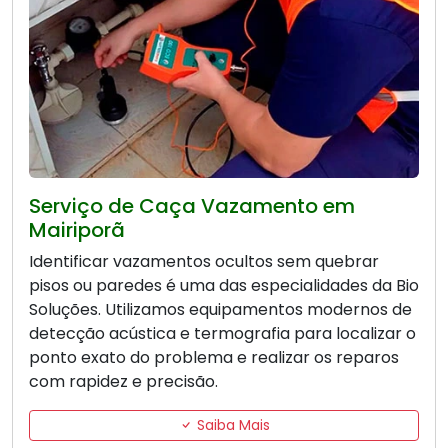
Serviço de Caça Vazamento em
Mairiporã
Identificar vazamentos ocultos sem quebrar
pisos ou paredes é uma das especialidades da Bio
Soluções. Utilizamos equipamentos modernos de
detecção acústica e termografia para localizar o
ponto exato do problema e realizar os reparos
com rapidez e precisão.
Saiba Mais