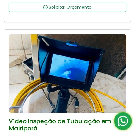
Solicitar Orçamento
Vídeo Inspeção de Tubulação em
Mairiporã