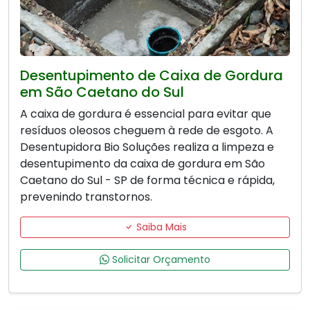
Desentupimento de Caixa de Gordura
em São Caetano do Sul
A caixa de gordura é essencial para evitar que
resíduos oleosos cheguem à rede de esgoto. A
Desentupidora Bio Soluções realiza a limpeza e
desentupimento da caixa de gordura em São
Caetano do Sul - SP de forma técnica e rápida,
prevenindo transtornos.
Saiba Mais
Solicitar Orçamento