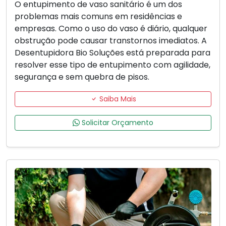
O entupimento de vaso sanitário é um dos
problemas mais comuns em residências e
empresas. Como o uso do vaso é diário, qualquer
obstrução pode causar transtornos imediatos. A
Desentupidora Bio Soluções está preparada para
resolver esse tipo de entupimento com agilidade,
segurança e sem quebra de pisos.
Saiba Mais
Solicitar Orçamento