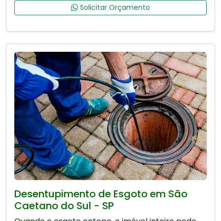
Solicitar Orçamento
Desentupimento de Esgoto em São
Caetano do Sul - SP