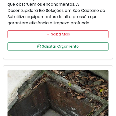
que obstruem os encanamentos. A
Desentupidora Bio Soluções em São Caetano do
Sul utiliza equipamentos de alta pressão que
garantem eficiência e limpeza profunda.
Saiba Mais
Solicitar Orçamento