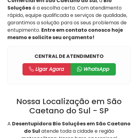
Comercial em São Caetano do Sul
, a
Bio
Soluções
é a escolha certa. Com atendimento
rápido, equipe qualificada e serviços de qualidade,
garantimos a solução para os seus problemas de
entupimento.
Entre em contato conosco hoje
mesmo e solicite seu orçamento!
CENTRAL DE ATENDIMENTO
Ligar Agora
WhatsApp
Nossa Localização em São
Caetano do Sul - SP
A
Desentupidora Bio Soluções em São Caetano
do Sul
atende toda a cidade e região