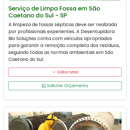
Serviço de Limpa Fossa em São
Caetano do Sul - SP
A limpeza de fossas sépticas deve ser realizada
por profissionais experientes. A Desentupidora
Bio Soluções conta com veículos apropriados
para garantir a remoção completa dos resíduos,
seguindo todas as normas ambientais em São
Caetano do Sul.
Saiba Mais
Solicitar Orçamento