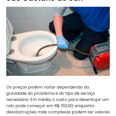
Os preços podem variar dependendo da
gravidade do problema e do tipo de serviço
necessário. Em média, o custo para desentupir um
ralo pode começar em R$ 150,00, enquanto
desobstruções mais complexas podem ter valores