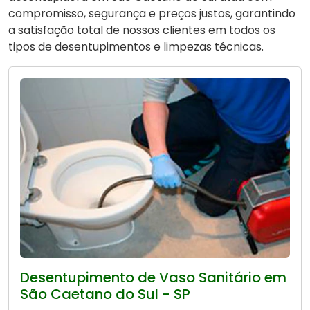
compromisso, segurança e preços justos, garantindo
a satisfação total de nossos clientes em todos os
tipos de desentupimentos e limpezas técnicas.
Desentupimento de Vaso Sanitário em
São Caetano do Sul - SP