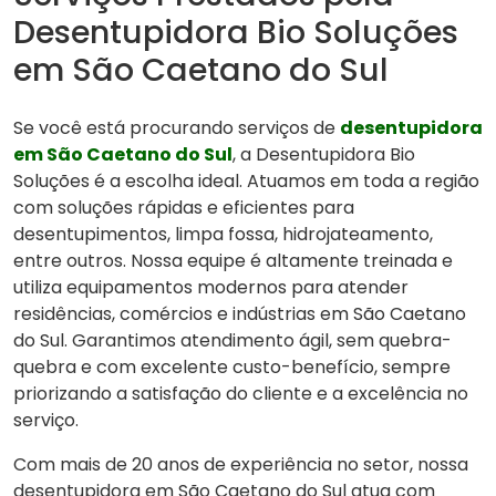
Desentupidora Bio Soluções
em São Caetano do Sul
Se você está procurando serviços de
desentupidora
em São Caetano do Sul
, a Desentupidora Bio
Soluções é a escolha ideal. Atuamos em toda a região
com soluções rápidas e eficientes para
desentupimentos, limpa fossa, hidrojateamento,
entre outros. Nossa equipe é altamente treinada e
utiliza equipamentos modernos para atender
residências, comércios e indústrias em São Caetano
do Sul. Garantimos atendimento ágil, sem quebra-
quebra e com excelente custo-benefício, sempre
priorizando a satisfação do cliente e a excelência no
serviço.
Com mais de 20 anos de experiência no setor, nossa
desentupidora em São Caetano do Sul atua com