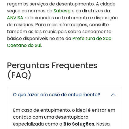
regem os serviços de desentupimento. A cidade
segue as normas da
Sabesp
e as diretrizes da
ANVISA
relacionadas ao tratamento e disposição
de resíduos. Para mais informações, consulte
também as leis municipais sobre saneamento
básico disponíveis no site da
Prefeitura de São
Caetano do Sul
.
Perguntas Frequentes
(FAQ)
O que fazer em caso de entupimento?
Em caso de entupimento, o ideal é entrar em
contato com uma desentupidora
especializada como a
Bio Soluções
. Nossa