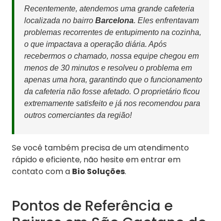
Recentemente, atendemos uma grande cafeteria
localizada no bairro
Barcelona
. Eles enfrentavam
problemas recorrentes de entupimento na cozinha,
o que impactava a operação diária. Após
recebermos o chamado, nossa equipe chegou em
menos de 30 minutos e resolveu o problema em
apenas uma hora, garantindo que o funcionamento
da cafeteria não fosse afetado. O proprietário ficou
extremamente satisfeito e já nos recomendou para
outros comerciantes da região!
Se você também precisa de um atendimento
rápido e eficiente, não hesite em entrar em
contato com a
Bio Soluções
.
Pontos de Referência e