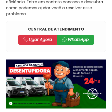
eficiência. Entre em contato conosco e descubra
como podemos ajudar você a resolver esse
problema.
CENTRAL DE ATENDIMENTO
Ligar Agora
WhatsApp