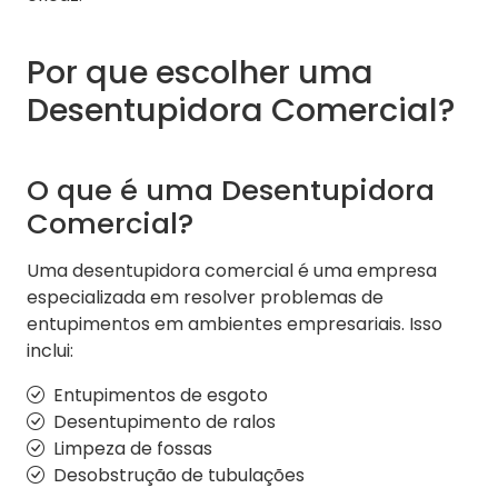
Por que escolher uma
Desentupidora Comercial?
O que é uma Desentupidora
Comercial?
Uma desentupidora comercial é uma empresa
especializada em resolver problemas de
entupimentos em ambientes empresariais. Isso
inclui:
Entupimentos de esgoto
Desentupimento de ralos
Limpeza de fossas
Desobstrução de tubulações