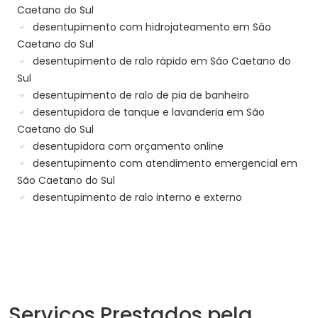
Caetano do Sul
desentupimento com hidrojateamento em São
Caetano do Sul
desentupimento de ralo rápido em São Caetano do
Sul
desentupimento de ralo de pia de banheiro
desentupidora de tanque e lavanderia em São
Caetano do Sul
desentupidora com orçamento online
desentupimento com atendimento emergencial em
São Caetano do Sul
desentupimento de ralo interno e externo
Serviços Prestados pela