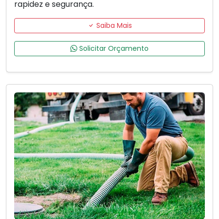
rapidez e segurança.
Saiba Mais
Solicitar Orçamento