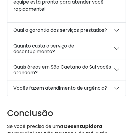
equipe está pronta para atender você
rapidamente!
Qual a garantia dos serviços prestados?
Quanto custa o serviço de
desentupimento?
Quais áreas em São Caetano do Sul vocês
atendem?
Vocês fazem atendimento de urgência?
Conclusão
Se você precisa de uma
Desentupidora