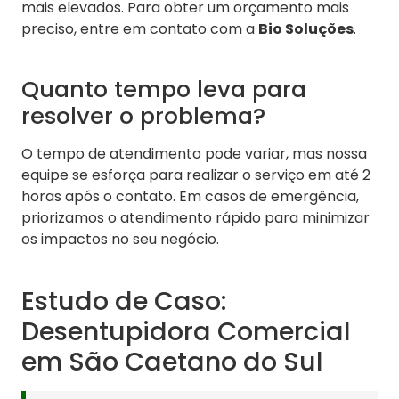
mais elevados. Para obter um orçamento mais
preciso, entre em contato com a
Bio Soluções
.
Quanto tempo leva para
resolver o problema?
O tempo de atendimento pode variar, mas nossa
equipe se esforça para realizar o serviço em até 2
horas após o contato. Em casos de emergência,
priorizamos o atendimento rápido para minimizar
os impactos no seu negócio.
Estudo de Caso:
Desentupidora Comercial
em São Caetano do Sul