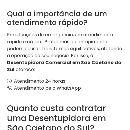
Qual a importância de um
atendimento rápido?
Em situações de emergência, um atendimento
rápido é crucial. Problemas de entupimento
podem causar transtornos significativos, afetando
a operação do seu negócio. Por isso, a
Desentupidora Comercial em São Caetano do
Sul
oferece:
Atendimento 24 horas
Atendimento pelo WhatsApp
Quanto custa contratar
uma Desentupidora em
São Caetano do Sul?