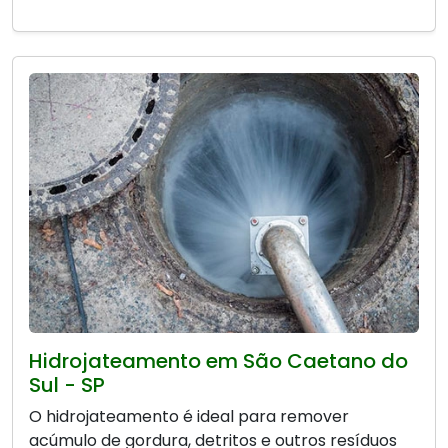
Hidrojateamento em São Caetano do
Sul - SP
O hidrojateamento é ideal para remover
acúmulo de gordura, detritos e outros resíduos