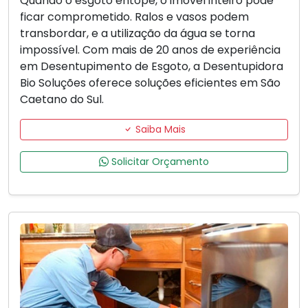
Quando o esgoto entope, o imóvel inteiro pode
ficar comprometido. Ralos e vasos podem
transbordar, e a utilização da água se torna
impossível. Com mais de 20 anos de experiência
em Desentupimento de Esgoto, a Desentupidora
Bio Soluções oferece soluções eficientes em São
Caetano do Sul.
Saiba Mais
Solicitar Orçamento