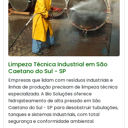
Limpeza Técnica Industrial em São
Caetano do Sul - SP
Empresas que lidam com resíduos industriais e
linhas de produção precisam de limpeza técnica
especializada. A Bio Soluções oferece
hidrojateamento de alta pressão em São
Caetano do Sul - SP para desobstruir tubulações,
tanques e sistemas industriais, com total
segurança e conformidade ambiental.