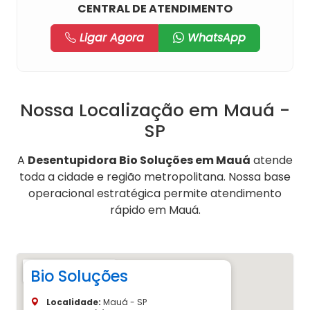
CENTRAL DE ATENDIMENTO
Ligar Agora
WhatsApp
Nossa Localização em Mauá -
SP
A
Desentupidora Bio Soluções em Mauá
atende
toda a cidade e região metropolitana. Nossa base
operacional estratégica permite atendimento
rápido em Mauá.
Bio Soluções
Localidade:
Mauá - SP