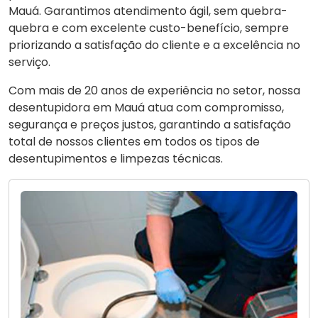
Mauá. Garantimos atendimento ágil, sem quebra-
quebra e com excelente custo-benefício, sempre
priorizando a satisfação do cliente e a excelência no
serviço.
Com mais de 20 anos de experiência no setor, nossa
desentupidora em Mauá atua com compromisso,
segurança e preços justos, garantindo a satisfação
total de nossos clientes em todos os tipos de
desentupimentos e limpezas técnicas.