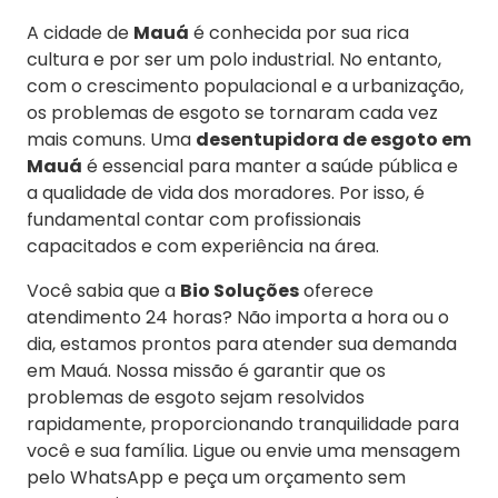
A cidade de
Mauá
é conhecida por sua rica
cultura e por ser um polo industrial. No entanto,
com o crescimento populacional e a urbanização,
os problemas de esgoto se tornaram cada vez
mais comuns. Uma
desentupidora de esgoto em
Mauá
é essencial para manter a saúde pública e
a qualidade de vida dos moradores. Por isso, é
fundamental contar com profissionais
capacitados e com experiência na área.
Você sabia que a
Bio Soluções
oferece
atendimento 24 horas? Não importa a hora ou o
dia, estamos prontos para atender sua demanda
em Mauá. Nossa missão é garantir que os
problemas de esgoto sejam resolvidos
rapidamente, proporcionando tranquilidade para
você e sua família. Ligue ou envie uma mensagem
pelo WhatsApp e peça um orçamento sem