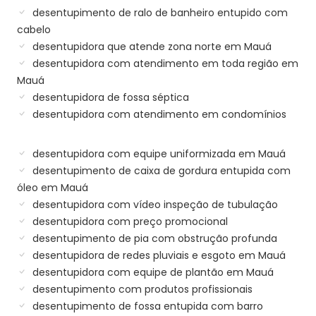
desentupimento de ralo de banheiro entupido com
cabelo
desentupidora que atende zona norte em Mauá
desentupidora com atendimento em toda região em
Mauá
desentupidora de fossa séptica
desentupidora com atendimento em condomínios
desentupidora com equipe uniformizada em Mauá
desentupimento de caixa de gordura entupida com
óleo em Mauá
desentupidora com vídeo inspeção de tubulação
desentupidora com preço promocional
desentupimento de pia com obstrução profunda
desentupidora de redes pluviais e esgoto em Mauá
desentupidora com equipe de plantão em Mauá
desentupimento com produtos profissionais
desentupimento de fossa entupida com barro