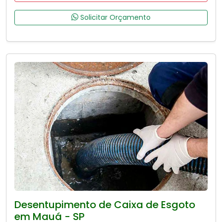
Solicitar Orçamento
Desentupimento de Caixa de Esgoto
em Mauá - SP