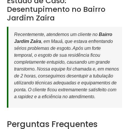
Estudo de Caso:
Desentupimento no Bairro
Jardim Zaíra
Recentemente, atendemos um cliente no
Bairro
Jardim Zaíra
, em Mauá, que estava enfrentando
sérios problemas de esgoto. Após um forte
temporal, o esgoto de sua residência ficou
completamente entupido, causando um grande
transtorno. Nossa equipe foi chamada e, em menos
de 2 horas, conseguimos desentupir a tubulação
utilizando técnicas adequadas e equipamentos de
ponta. O cliente ficou extremamente satisfeito com
a rapidez e a eficiência no atendimento.
Perguntas Frequentes