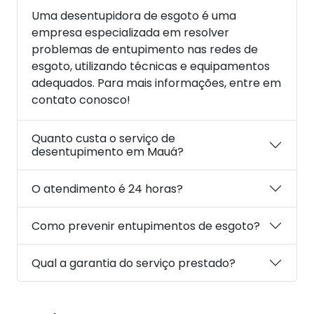
Uma desentupidora de esgoto é uma
empresa especializada em resolver
problemas de entupimento nas redes de
esgoto, utilizando técnicas e equipamentos
adequados. Para mais informações, entre em
contato conosco!
Quanto custa o serviço de
desentupimento em Mauá?
O atendimento é 24 horas?
Como prevenir entupimentos de esgoto?
Qual a garantia do serviço prestado?