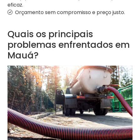
eficaz.
Orçamento sem compromisso e preço justo.
Quais os principais
problemas enfrentados em
Mauá?