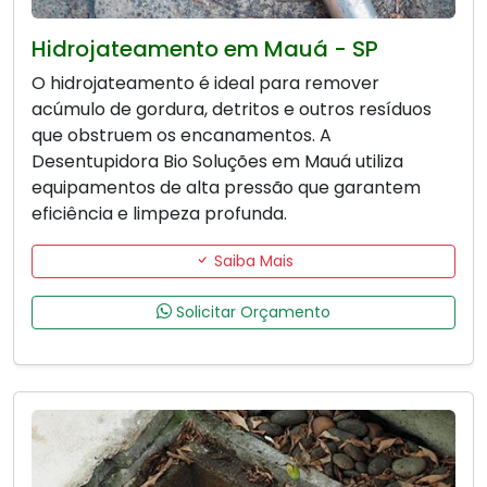
Hidrojateamento em Mauá - SP
O hidrojateamento é ideal para remover
acúmulo de gordura, detritos e outros resíduos
que obstruem os encanamentos. A
Desentupidora Bio Soluções em Mauá utiliza
equipamentos de alta pressão que garantem
eficiência e limpeza profunda.
Saiba Mais
Solicitar Orçamento