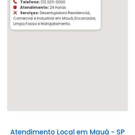
Telefone:
(11) 3211-0000
Atendimento:
24 Horas
Serviços:
Desentupidora Residencial,
Comercial e Industrial em Mauá, Encanador,
Limpa Fossa e Hidrojatamento.
Atendimento Local em Mauá - SP