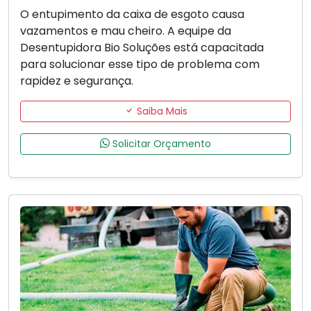
O entupimento da caixa de esgoto causa
vazamentos e mau cheiro. A equipe da
Desentupidora Bio Soluções está capacitada
para solucionar esse tipo de problema com
rapidez e segurança.
Saiba Mais
Solicitar Orçamento