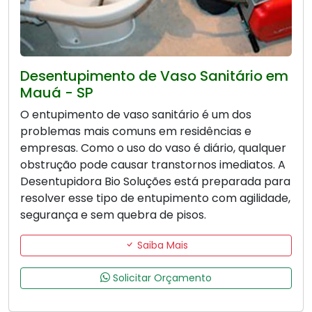
Desentupimento de Vaso Sanitário em
Mauá - SP
O entupimento de vaso sanitário é um dos
problemas mais comuns em residências e
empresas. Como o uso do vaso é diário, qualquer
obstrução pode causar transtornos imediatos. A
Desentupidora Bio Soluções está preparada para
resolver esse tipo de entupimento com agilidade,
segurança e sem quebra de pisos.
Saiba Mais
Solicitar Orçamento