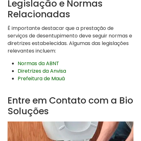
Legislação e Normas
Relacionadas
É importante destacar que a prestação de
serviços de desentupimento deve seguir normas e
diretrizes estabelecidas. Algumas das legislações
relevantes incluem:
Normas da ABNT
Diretrizes da Anvisa
Prefeitura de Mauá
Entre em Contato com a Bio
Soluções