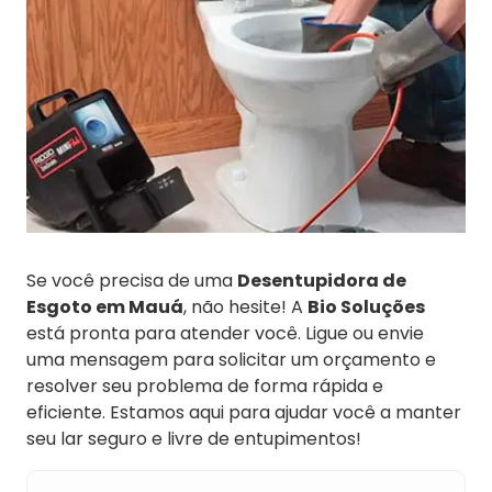
Se você precisa de uma
Desentupidora de
Esgoto em Mauá
, não hesite! A
Bio Soluções
está pronta para atender você. Ligue ou envie
uma mensagem para solicitar um orçamento e
resolver seu problema de forma rápida e
eficiente. Estamos aqui para ajudar você a manter
seu lar seguro e livre de entupimentos!