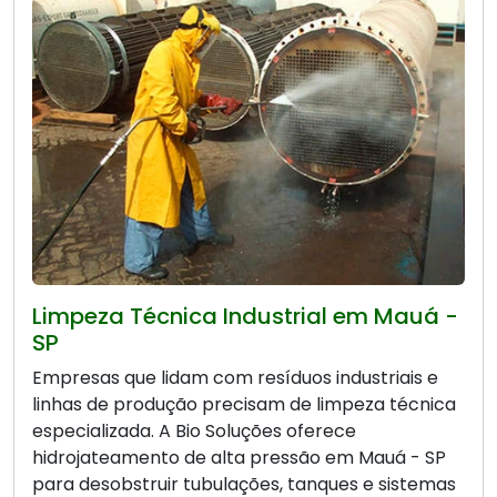
Limpeza Técnica Industrial em Mauá -
SP
Empresas que lidam com resíduos industriais e
linhas de produção precisam de limpeza técnica
especializada. A Bio Soluções oferece
hidrojateamento de alta pressão em Mauá - SP
para desobstruir tubulações, tanques e sistemas