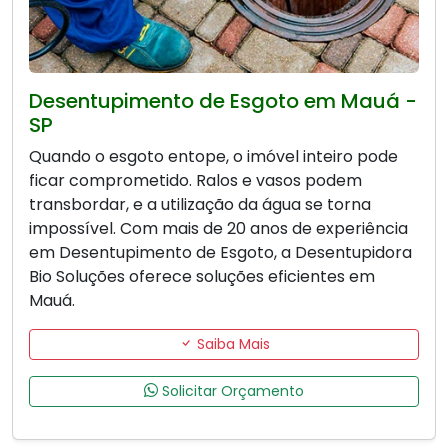
Desentupimento de Esgoto em Mauá -
SP
Quando o esgoto entope, o imóvel inteiro pode
ficar comprometido. Ralos e vasos podem
transbordar, e a utilização da água se torna
impossível. Com mais de 20 anos de experiência
em Desentupimento de Esgoto, a Desentupidora
Bio Soluções oferece soluções eficientes em
Mauá.
Saiba Mais
Solicitar Orçamento