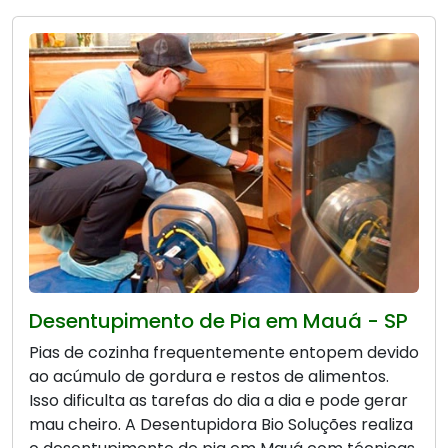
Desentupimento de Pia em Mauá - SP
Pias de cozinha frequentemente entopem devido
ao acúmulo de gordura e restos de alimentos.
Isso dificulta as tarefas do dia a dia e pode gerar
mau cheiro. A Desentupidora Bio Soluções realiza