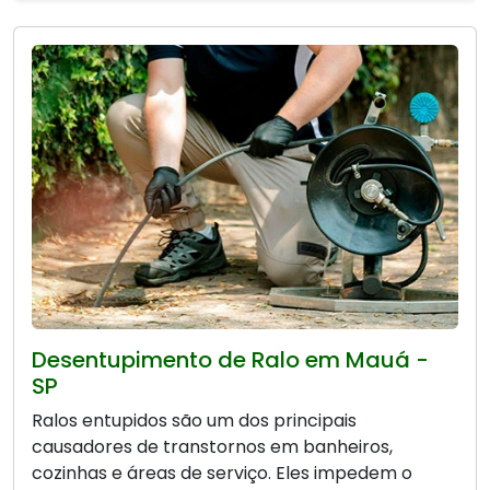
Desentupimento de Ralo em Mauá -
SP
Ralos entupidos são um dos principais
causadores de transtornos em banheiros,
cozinhas e áreas de serviço. Eles impedem o