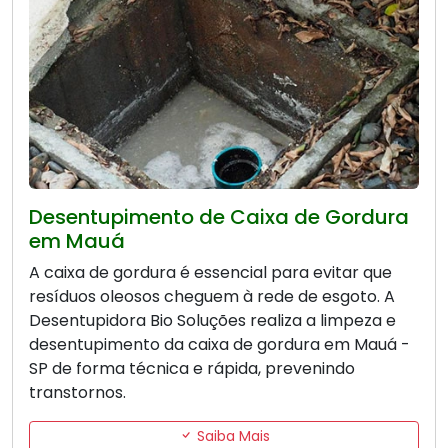
Desentupimento de Caixa de Gordura
em Mauá
A caixa de gordura é essencial para evitar que
resíduos oleosos cheguem à rede de esgoto. A
Desentupidora Bio Soluções realiza a limpeza e
desentupimento da caixa de gordura em Mauá -
SP de forma técnica e rápida, prevenindo
transtornos.
Saiba Mais