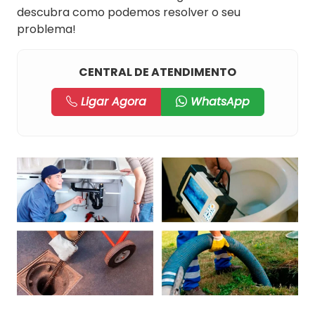
descubra como podemos resolver o seu
problema!
CENTRAL DE ATENDIMENTO
Ligar Agora
WhatsApp