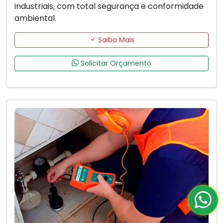
industriais, com total segurança e conformidade
ambiental.
Saiba Mais
Solicitar Orçamento