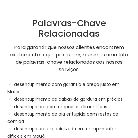
Palavras-Chave
Relacionadas
Para garantir que nossos clientes encontrem
exatamente o que procuram, reunimos uma lista
de palavras-chave relacionadas aos nossos
serviços.
desentupimento com garantia e preço justo em
Mauá
desentupimento de caixas de gordura em prédios
desentupidora para empresas alimentícias
desentupimento de pia entupida com restos de
comida
desentupidora especializada em entupimentos
difíceis em Mauá