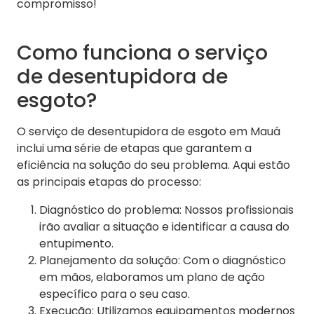
compromisso!
Como funciona o serviço
de desentupidora de
esgoto?
O serviço de desentupidora de esgoto em Mauá
inclui uma série de etapas que garantem a
eficiência na solução do seu problema. Aqui estão
as principais etapas do processo:
Diagnóstico do problema: Nossos profissionais
irão avaliar a situação e identificar a causa do
entupimento.
Planejamento da solução: Com o diagnóstico
em mãos, elaboramos um plano de ação
específico para o seu caso.
Execução: Utilizamos equipamentos modernos