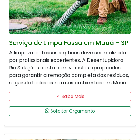
Serviço de Limpa Fossa em Mauá - SP
A limpeza de fossas sépticas deve ser realizada
por profissionais experientes. A Desentupidora
Bio Soluções conta com veículos apropriados
para garantir a remoção completa dos resíduos,
seguindo todas as normas ambientais em Mauá.
Saiba Mais
Solicitar Orçamento