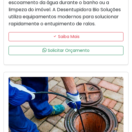
escoamento da água durante o banho ou a
limpeza do imóvel. A Desentupidora Bio Soluções
utiliza equipamentos modernos para solucionar
rapidamente o entupimento de ralos.
Saiba Mais
Solicitar Orçamento