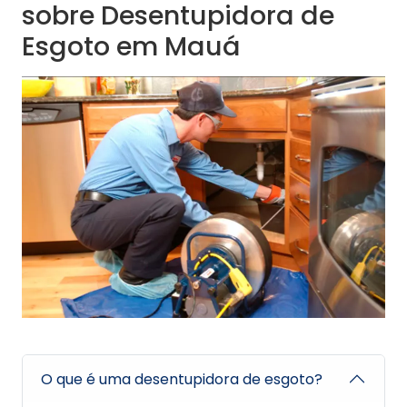
sobre Desentupidora de
Esgoto em Mauá
O que é uma desentupidora de esgoto?