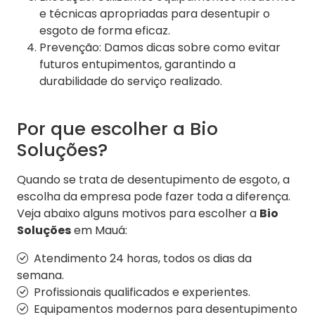
e técnicas apropriadas para desentupir o
esgoto de forma eficaz.
Prevenção: Damos dicas sobre como evitar
futuros entupimentos, garantindo a
durabilidade do serviço realizado.
Por que escolher a Bio
Soluções?
Quando se trata de desentupimento de esgoto, a
escolha da empresa pode fazer toda a diferença.
Veja abaixo alguns motivos para escolher a
Bio
Soluções
em Mauá:
Atendimento 24 horas, todos os dias da
semana.
Profissionais qualificados e experientes.
Equipamentos modernos para desentupimento