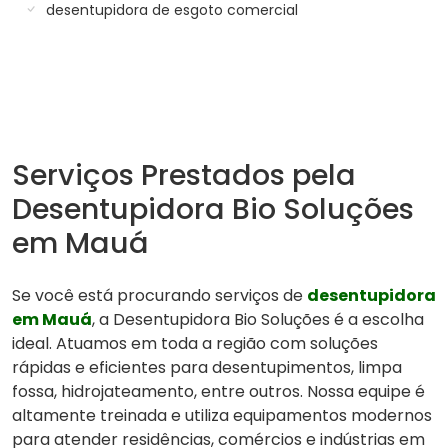
desentupidora de esgoto comercial
Serviços Prestados pela
Desentupidora Bio Soluções
em Mauá
Se você está procurando serviços de
desentupidora
em Mauá
, a Desentupidora Bio Soluções é a escolha
ideal. Atuamos em toda a região com soluções
rápidas e eficientes para desentupimentos, limpa
fossa, hidrojateamento, entre outros. Nossa equipe é
altamente treinada e utiliza equipamentos modernos
para atender residências, comércios e indústrias em