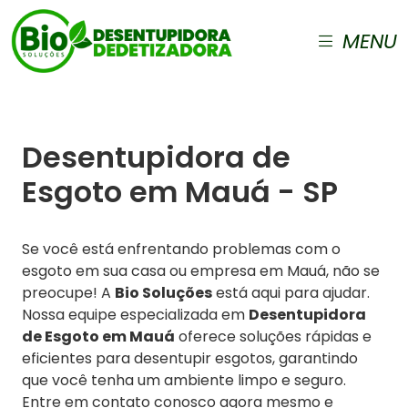
MENU
Desentupidora de
Esgoto em Mauá - SP
Se você está enfrentando problemas com o
esgoto em sua casa ou empresa em Mauá, não se
preocupe! A
Bio Soluções
está aqui para ajudar.
Nossa equipe especializada em
Desentupidora
de Esgoto em Mauá
oferece soluções rápidas e
eficientes para desentupir esgotos, garantindo
que você tenha um ambiente limpo e seguro.
Entre em contato conosco agora mesmo e