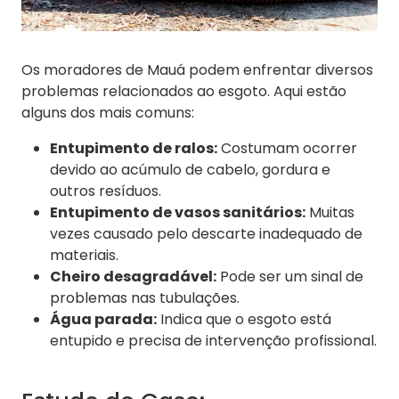
Os moradores de Mauá podem enfrentar diversos
problemas relacionados ao esgoto. Aqui estão
alguns dos mais comuns:
Entupimento de ralos:
Costumam ocorrer
devido ao acúmulo de cabelo, gordura e
outros resíduos.
Entupimento de vasos sanitários:
Muitas
vezes causado pelo descarte inadequado de
materiais.
Cheiro desagradável:
Pode ser um sinal de
problemas nas tubulações.
Água parada:
Indica que o esgoto está
entupido e precisa de intervenção profissional.