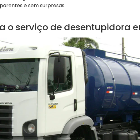
parentes e sem surpresas
a o serviço de desentupidora e