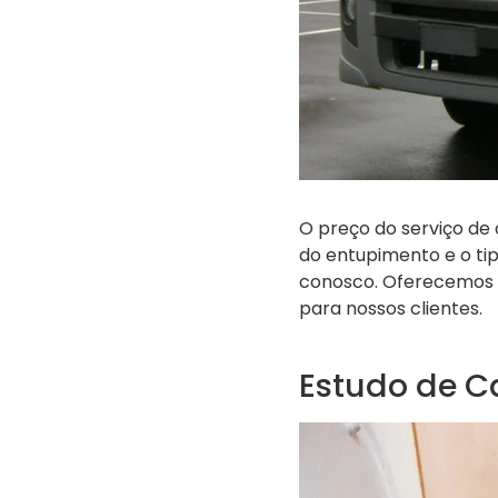
O preço do serviço de
do entupimento e o ti
conosco. Oferecemos p
para nossos clientes.
Estudo de C