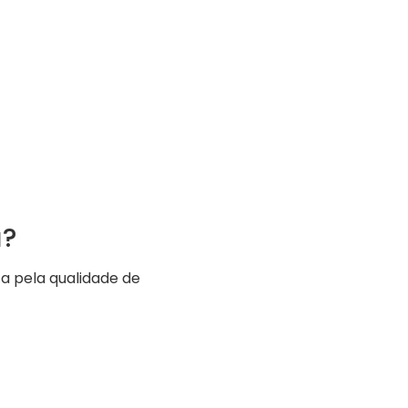
a?
a pela qualidade de