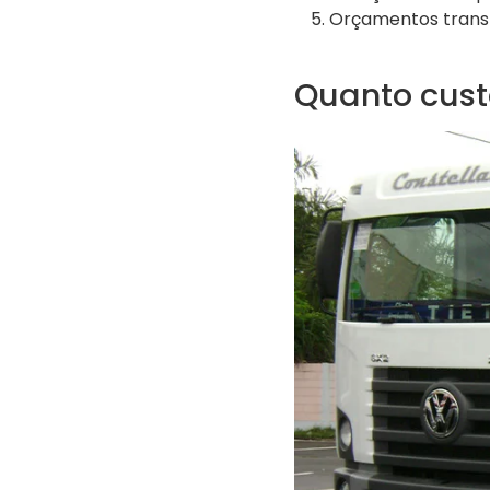
Orçamentos trans
Quanto cust