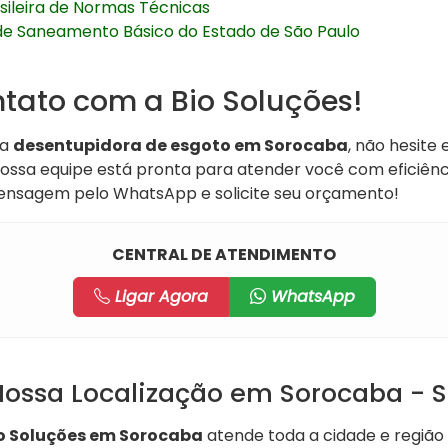
sileira de Normas Técnicas
e Saneamento Básico do Estado de São Paulo
ntato com a Bio Soluções!
ma
desentupidora de esgoto em Sorocaba
, não hesite
Nossa equipe está pronta para atender você com eficiênci
ensagem pelo WhatsApp e solicite seu orçamento!
CENTRAL DE ATENDIMENTO
Ligar Agora
WhatsApp
ossa Localização em Sorocaba - S
o Soluções em Sorocaba
atende toda a cidade e região