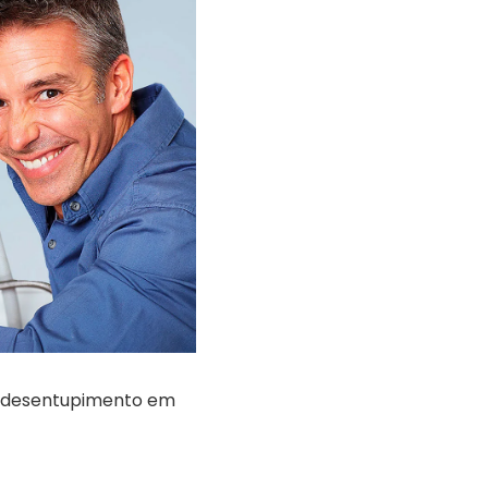
de desentupimento em