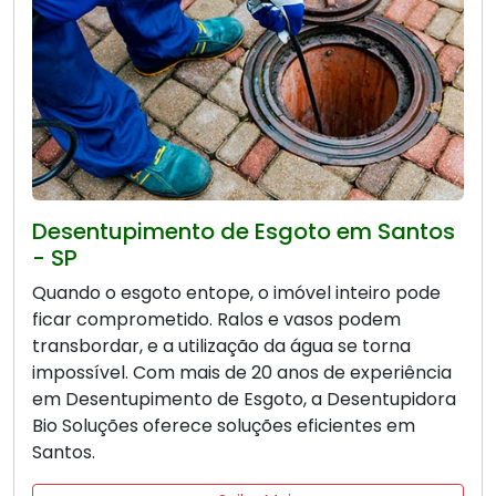
Desentupimento de Esgoto em Santos
- SP
Quando o esgoto entope, o imóvel inteiro pode
ficar comprometido. Ralos e vasos podem
transbordar, e a utilização da água se torna
impossível. Com mais de 20 anos de experiência
em Desentupimento de Esgoto, a Desentupidora
Bio Soluções oferece soluções eficientes em
Santos.