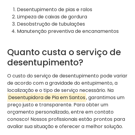
Desentupimento de pias e ralos
Limpeza de caixas de gordura
Desobstrução de tubulações
Manutenção preventiva de encanamentos
Quanto custa o serviço de
desentupimento?
O custo do serviço de desentupimento pode variar
de acordo com a gravidade do entupimento, a
localização e o tipo de serviço necessário. Na
Desentupidora de Pia em Santos
, garantimos um
preço justo e transparente. Para obter um
orçamento personalizado, entre em contato
conosco! Nossos profissionais estão prontos para
avaliar sua situação e oferecer a melhor solução.