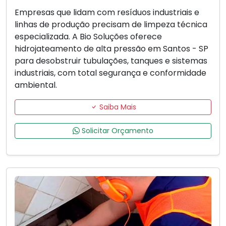
Empresas que lidam com resíduos industriais e
linhas de produção precisam de limpeza técnica
especializada. A Bio Soluções oferece
hidrojateamento de alta pressão em Santos - SP
para desobstruir tubulações, tanques e sistemas
industriais, com total segurança e conformidade
ambiental.
Saiba Mais
Solicitar Orçamento