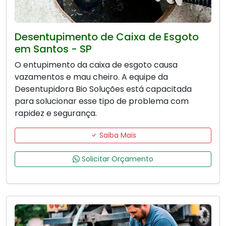
Desentupimento de Caixa de Esgoto
em Santos - SP
O entupimento da caixa de esgoto causa
vazamentos e mau cheiro. A equipe da
Desentupidora Bio Soluções está capacitada
para solucionar esse tipo de problema com
rapidez e segurança.
Saiba Mais
Solicitar Orçamento