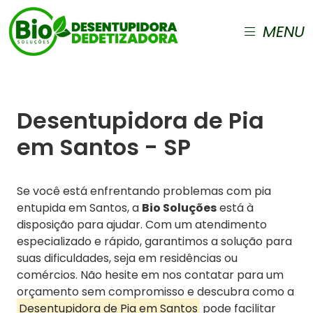
MENU
Desentupidora de Pia
em Santos - SP
Se você está enfrentando problemas com pia
entupida em Santos, a
Bio Soluções
está à
disposição para ajudar. Com um atendimento
especializado e rápido, garantimos a solução para
suas dificuldades, seja em residências ou
comércios. Não hesite em nos contatar para um
orçamento sem compromisso e descubra como a
Desentupidora de Pia em Santos
pode facilitar