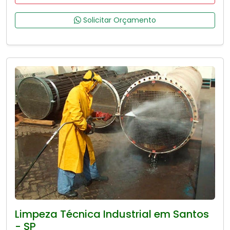
Solicitar Orçamento
Limpeza Técnica Industrial em Santos
- SP