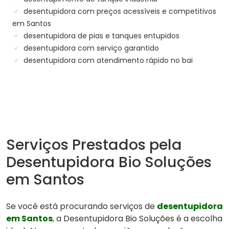
desentupidora com preços acessíveis e competitivos
em Santos
desentupidora de pias e tanques entupidos
desentupidora com serviço garantido
desentupidora com atendimento rápido no bai
Serviços Prestados pela
Desentupidora Bio Soluções
em Santos
Se você está procurando serviços de
desentupidora
em Santos
, a Desentupidora Bio Soluções é a escolha