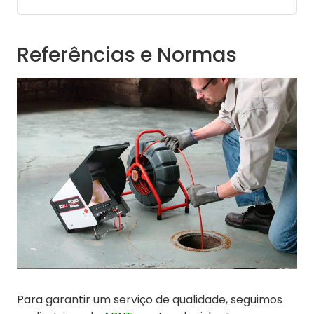
Referências e Normas
Para garantir um serviço de qualidade, seguimos