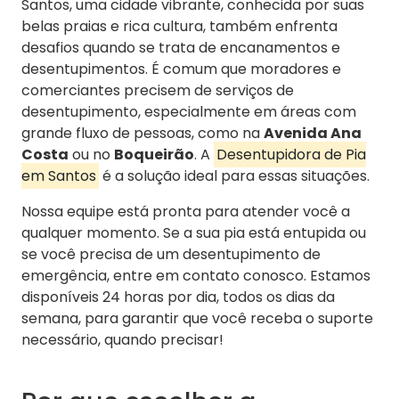
Santos, uma cidade vibrante, conhecida por suas
belas praias e rica cultura, também enfrenta
desafios quando se trata de encanamentos e
desentupimentos. É comum que moradores e
comerciantes precisem de serviços de
desentupimento, especialmente em áreas com
grande fluxo de pessoas, como na
Avenida Ana
Costa
ou no
Boqueirão
. A
Desentupidora de Pia
em Santos
é a solução ideal para essas situações.
Nossa equipe está pronta para atender você a
qualquer momento. Se a sua pia está entupida ou
se você precisa de um desentupimento de
emergência, entre em contato conosco. Estamos
disponíveis 24 horas por dia, todos os dias da
semana, para garantir que você receba o suporte
necessário, quando precisar!