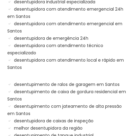
desentupidora industrial especializada
desentupidora com atendimento emergencial 24h
em Santos
desentupidora com atendimento emergencial em
Santos
desentupidora de emergência 24h
desentupidora com atendimento técnico
especializado
desentupidora com atendimento local e rápido em
Santos
desentupimento de ralos de garagem em Santos
desentupimento de caixa de gordura residencial em
Santos
desentupimento com jateamento de alta pressão
em Santos
desentupidora de caixas de inspeção
melhor desentupidora da região
desentupimento de tanque industrial