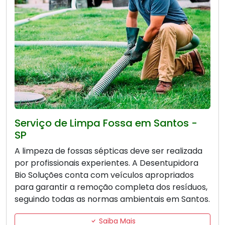
Serviço de Limpa Fossa em Santos -
SP
A limpeza de fossas sépticas deve ser realizada
por profissionais experientes. A Desentupidora
Bio Soluções conta com veículos apropriados
para garantir a remoção completa dos resíduos,
seguindo todas as normas ambientais em Santos.
Saiba Mais