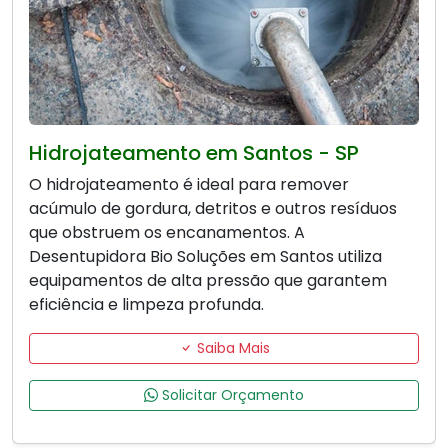
Hidrojateamento em Santos - SP
O hidrojateamento é ideal para remover
acúmulo de gordura, detritos e outros resíduos
que obstruem os encanamentos. A
Desentupidora Bio Soluções em Santos utiliza
equipamentos de alta pressão que garantem
eficiência e limpeza profunda.
Saiba Mais
Solicitar Orçamento