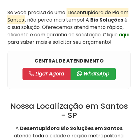
Se você precisa de uma
Desentupidora de Pia em
Santos
, não perca mais tempo! A
Bio Soluções
é
a sua solução. Oferecemos atendimento rápido,
eficiente e com garantia de satisfação. Clique
aqui
para saber mais e solicitar seu orçamento!
CENTRAL DE ATENDIMENTO
Ligar Agora
WhatsApp
Nossa Localização em Santos
- SP
A
Desentupidora Bio Soluções em Santos
atende toda a cidade e região metropolitana.