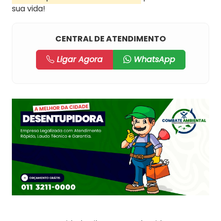
sua vida!
CENTRAL DE ATENDIMENTO
Ligar Agora
WhatsApp