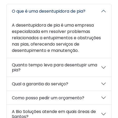
O que é uma desentupidora de pia?
A desentupidora de pia é uma empresa
especializada em resolver problemas
relacionados a entupimentos e obstruções
nas pias, oferecendo serviços de
desentupimento e manutenção.
Quanto tempo leva para desentupir uma
pia?
Qual a garantia do serviço?
Como posso pedir um orçamento?
A Bio Soluções atende em quais áreas de
Santos?