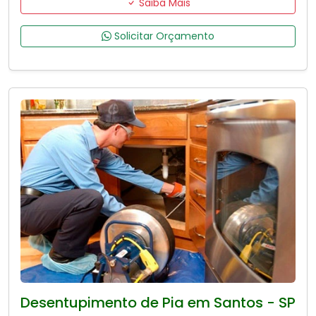
Saiba Mais
Solicitar Orçamento
Desentupimento de Pia em Santos - SP