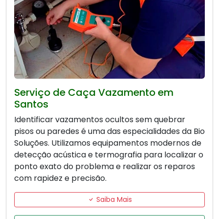
Serviço de Caça Vazamento em
Santos
Identificar vazamentos ocultos sem quebrar
pisos ou paredes é uma das especialidades da Bio
Soluções. Utilizamos equipamentos modernos de
detecção acústica e termografia para localizar o
ponto exato do problema e realizar os reparos
com rapidez e precisão.
Saiba Mais