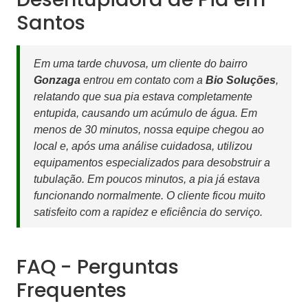
Santos
Em uma tarde chuvosa, um cliente do bairro
Gonzaga
entrou em contato com a
Bio Soluções
,
relatando que sua pia estava completamente
entupida, causando um acúmulo de água. Em
menos de 30 minutos, nossa equipe chegou ao
local e, após uma análise cuidadosa, utilizou
equipamentos especializados para desobstruir a
tubulação. Em poucos minutos, a pia já estava
funcionando normalmente. O cliente ficou muito
satisfeito com a rapidez e eficiência do serviço.
FAQ - Perguntas
Frequentes