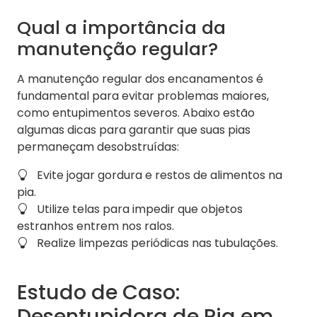
Qual a importância da
manutenção regular?
A manutenção regular dos encanamentos é
fundamental para evitar problemas maiores,
como entupimentos severos. Abaixo estão
algumas dicas para garantir que suas pias
permaneçam desobstruídas:
Evite jogar gordura e restos de alimentos na
pia.
Utilize telas para impedir que objetos
estranhos entrem nos ralos.
Realize limpezas periódicas nas tubulações.
Estudo de Caso:
Desentupidora de Pia em