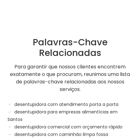
Palavras-Chave
Relacionadas
Para garantir que nossos clientes encontrem
exatamente o que procuram, reunimos uma lista
de palavras-chave relacionadas aos nossos
serviços.
desentupidora com atendimento porta a porta
desentupidora para empresas alimentícias em
Santos
desentupidora comercial com orçamento rápido
desentupidora com caminhão limpa fossa