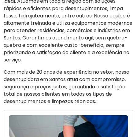
ideal. Atuamos em toda a região com soluções
rápidas e eficientes para desentupimentos, limpa
fossa, hidrojateamento, entre outros. Nossa equipe é
altamente treinada e utiliza equipamentos modernos
para atender residências, comércios e indústrias em
Santos. Garantimos atendimento ágil, sem quebra-
quebra e com excelente custo-benefício, sempre
priorizando a satisfação do cliente e a excelência no
serviço.
Com mais de 20 anos de experiência no setor, nossa
desentupidora em Santos atua com compromisso,
segurança e preços justos, garantindo a satisfação
total de nossos clientes em todos os tipos de
desentupimentos e limpezas técnicas.