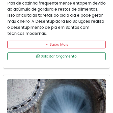
Pias de cozinha frequentemente entopem devido
ao acúmulo de gordura e restos de alimentos.
Isso dificulta as tarefas do dia a dia e pode gerar
mau cheiro. A Desentupidora Bio Soluções realiza
o desentupimento de pia em Santos com
técnicas modernas.
Saiba Mais
Solicitar Orçamento