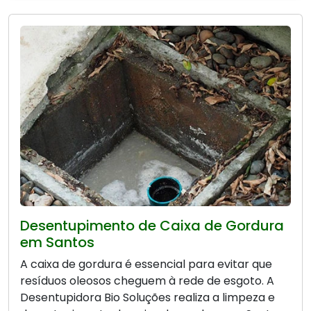
Desentupimento de Caixa de Gordura
em Santos
A caixa de gordura é essencial para evitar que
resíduos oleosos cheguem à rede de esgoto. A
Desentupidora Bio Soluções realiza a limpeza e