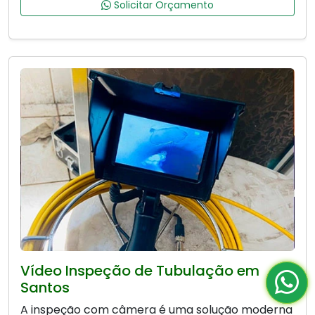
Solicitar Orçamento
Vídeo Inspeção de Tubulação em
Santos
A inspeção com câmera é uma solução moderna