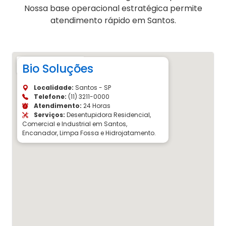
Nossa base operacional estratégica permite
atendimento rápido em Santos.
Bio Soluções
Localidade:
Santos - SP
Telefone:
(11) 3211-0000
Atendimento:
24 Horas
Serviços:
Desentupidora Residencial,
Comercial e Industrial em Santos,
Encanador, Limpa Fossa e Hidrojatamento.