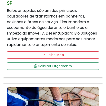
SP
Ralos entupidos são um dos principais
causadores de transtornos em banheiros,
cozinhas e áreas de serviço. Eles impedem o
escoamento da água durante o banho ou a
limpeza do imóvel. A Desentupidora Bio Soluções
utiliza equipamentos modernos para solucionar
rapidamente o entupimento de ralos.
Saiba Mais
Solicitar Orçamento