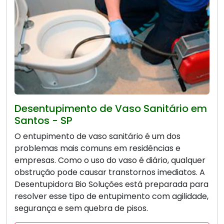
Desentupimento de Vaso Sanitário em
Santos - SP
O entupimento de vaso sanitário é um dos
problemas mais comuns em residências e
empresas. Como o uso do vaso é diário, qualquer
obstrução pode causar transtornos imediatos. A
Desentupidora Bio Soluções está preparada para
resolver esse tipo de entupimento com agilidade,
segurança e sem quebra de pisos.