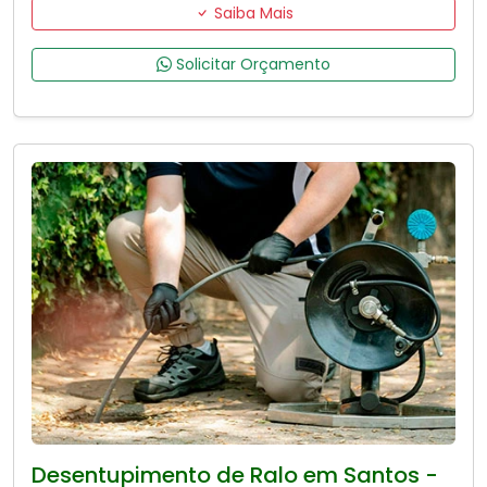
Saiba Mais
Solicitar Orçamento
Desentupimento de Ralo em Santos -