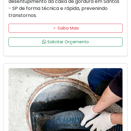
desentupimento da caixa de gordura em Santos
- SP de forma técnica e rápida, prevenindo
transtornos.
Saiba Mais
Solicitar Orçamento