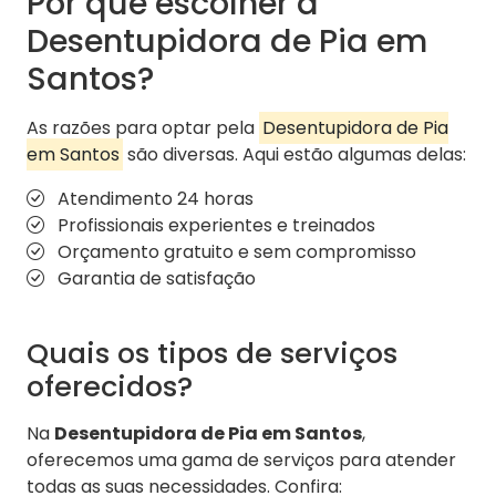
Por que escolher a
Desentupidora de Pia em
Santos?
As razões para optar pela
Desentupidora de Pia
em Santos
são diversas. Aqui estão algumas delas:
Atendimento 24 horas
Profissionais experientes e treinados
Orçamento gratuito e sem compromisso
Garantia de satisfação
Quais os tipos de serviços
oferecidos?
Na
Desentupidora de Pia em Santos
,
oferecemos uma gama de serviços para atender
todas as suas necessidades. Confira: