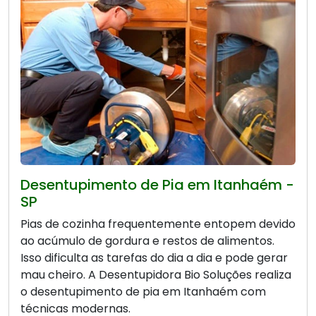
Desentupimento de Pia em Itanhaém -
SP
Pias de cozinha frequentemente entopem devido
ao acúmulo de gordura e restos de alimentos.
Isso dificulta as tarefas do dia a dia e pode gerar
mau cheiro. A Desentupidora Bio Soluções realiza
o desentupimento de pia em Itanhaém com
técnicas modernas.