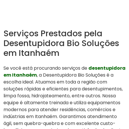
Serviços Prestados pela
Desentupidora Bio Soluções
em Itanhaém
Se você está procurando serviços de
desentupidora
em Itanhaém
, a Desentupidora Bio Soluções é a
escolha ideal. Atuamos em toda a região com
soluções rápidas e eficientes para desentupimentos,
limpa fossa, hidrojateamento, entre outros. Nossa
equipe é altamente treinada e utiliza equipamentos
modernos para atender residências, comércios e
indústrias em Itanhaém. Garantimos atendimento
ágil, sem quebra-quebra e com excelente custo-