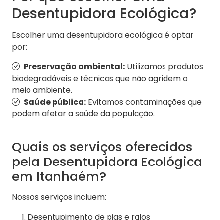
Desentupidora Ecológica?
Escolher uma desentupidora ecológica é optar
por:
Preservação ambiental:
Utilizamos produtos
biodegradáveis e técnicas que não agridem o
meio ambiente.
Saúde pública:
Evitamos contaminações que
podem afetar a saúde da população.
Quais os serviços oferecidos
pela Desentupidora Ecológica
em Itanhaém?
Nossos serviços incluem:
Desentupimento de pias e ralos