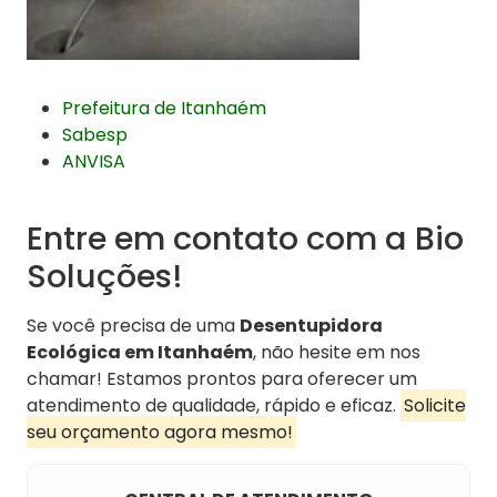
Prefeitura de Itanhaém
Sabesp
ANVISA
Entre em contato com a Bio
Soluções!
Se você precisa de uma
Desentupidora
Ecológica em Itanhaém
, não hesite em nos
chamar! Estamos prontos para oferecer um
atendimento de qualidade, rápido e eficaz.
Solicite
seu orçamento agora mesmo!