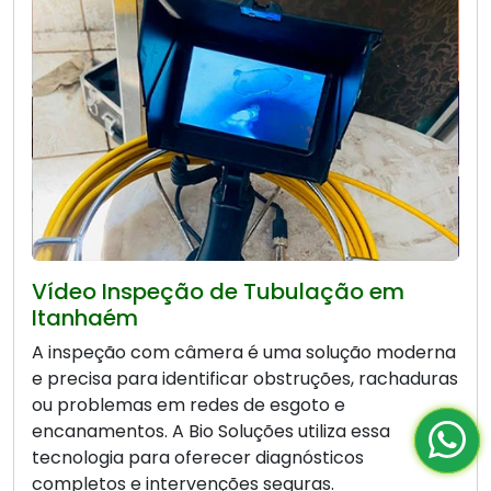
Vídeo Inspeção de Tubulação em
Itanhaém
A inspeção com câmera é uma solução moderna
e precisa para identificar obstruções, rachaduras
ou problemas em redes de esgoto e
encanamentos. A Bio Soluções utiliza essa
tecnologia para oferecer diagnósticos
completos e intervenções seguras.