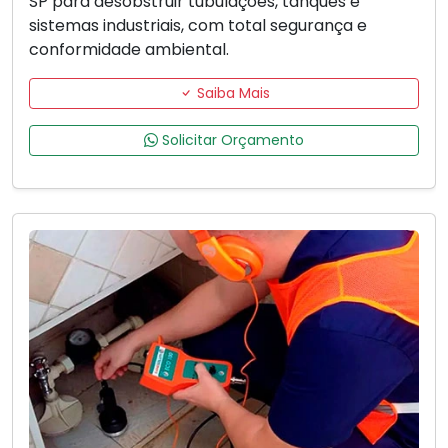
SP para desobstruir tubulações, tanques e
sistemas industriais, com total segurança e
conformidade ambiental.
Saiba Mais
Solicitar Orçamento