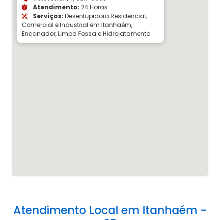
Atendimento:
24 Horas
Serviços:
Desentupidora Residencial,
Comercial e Industrial em Itanhaém,
Encanador, Limpa Fossa e Hidrojatamento.
Atendimento Local em Itanhaém -