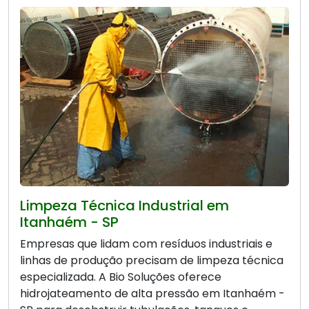
Limpeza Técnica Industrial em
Itanhaém - SP
Empresas que lidam com resíduos industriais e
linhas de produção precisam de limpeza técnica
especializada. A Bio Soluções oferece
hidrojateamento de alta pressão em Itanhaém -