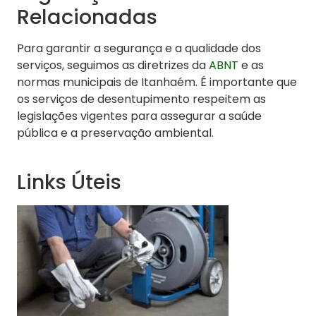
Relacionadas
Para garantir a segurança e a qualidade dos
serviços, seguimos as diretrizes da
ABNT
e as
normas municipais de Itanhaém. É importante que
os serviços de desentupimento respeitem as
legislações vigentes para assegurar a saúde
pública e a preservação ambiental.
Links Úteis