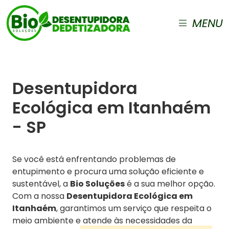
MENU
Desentupidora
Ecológica em Itanhaém
- SP
Se você está enfrentando problemas de
entupimento e procura uma solução eficiente e
sustentável, a
Bio Soluções
é a sua melhor opção.
Com a nossa
Desentupidora Ecológica em
Itanhaém
, garantimos um serviço que respeita o
meio ambiente e atende às necessidades da