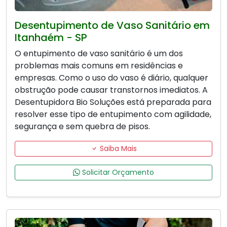
Desentupimento de Vaso Sanitário em
Itanhaém - SP
O entupimento de vaso sanitário é um dos
problemas mais comuns em residências e
empresas. Como o uso do vaso é diário, qualquer
obstrução pode causar transtornos imediatos. A
Desentupidora Bio Soluções está preparada para
resolver esse tipo de entupimento com agilidade,
segurança e sem quebra de pisos.
Saiba Mais
Solicitar Orçamento