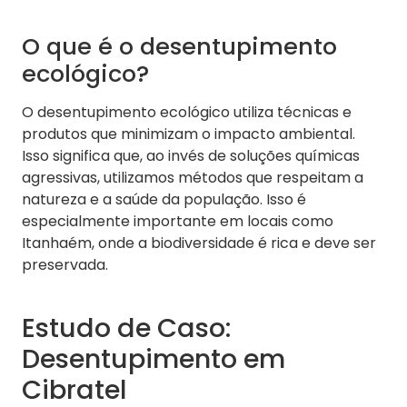
O que é o desentupimento
ecológico?
O desentupimento ecológico utiliza técnicas e
produtos que minimizam o impacto ambiental.
Isso significa que, ao invés de soluções químicas
agressivas, utilizamos métodos que respeitam a
natureza e a saúde da população. Isso é
especialmente importante em locais como
Itanhaém, onde a biodiversidade é rica e deve ser
preservada.
Estudo de Caso:
Desentupimento em
Cibratel