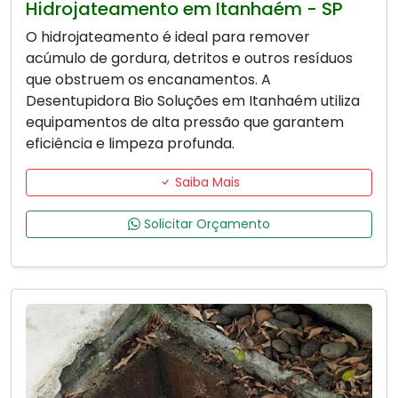
Hidrojateamento em Itanhaém - SP
O hidrojateamento é ideal para remover
acúmulo de gordura, detritos e outros resíduos
que obstruem os encanamentos. A
Desentupidora Bio Soluções em Itanhaém utiliza
equipamentos de alta pressão que garantem
eficiência e limpeza profunda.
Saiba Mais
Solicitar Orçamento