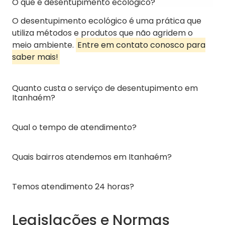
O que é desentupimento ecológico?
O desentupimento ecológico é uma prática que
utiliza métodos e produtos que não agridem o
meio ambiente.
Entre em contato conosco para
saber mais!
Quanto custa o serviço de desentupimento em
Itanhaém?
Qual o tempo de atendimento?
Quais bairros atendemos em Itanhaém?
Temos atendimento 24 horas?
Legislações e Normas