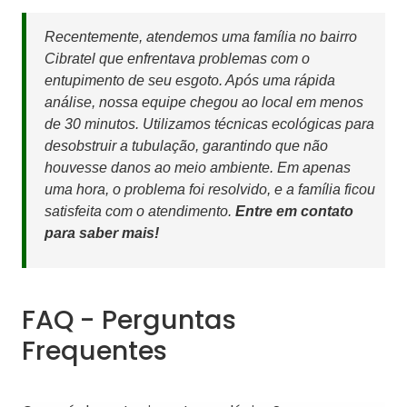
Recentemente, atendemos uma família no bairro
Cibratel que enfrentava problemas com o
entupimento de seu esgoto. Após uma rápida
análise, nossa equipe chegou ao local em menos
de 30 minutos. Utilizamos técnicas ecológicas para
desobstruir a tubulação, garantindo que não
houvesse danos ao meio ambiente. Em apenas
uma hora, o problema foi resolvido, e a família ficou
satisfeita com o atendimento.
Entre em contato
para saber mais!
FAQ - Perguntas
Frequentes