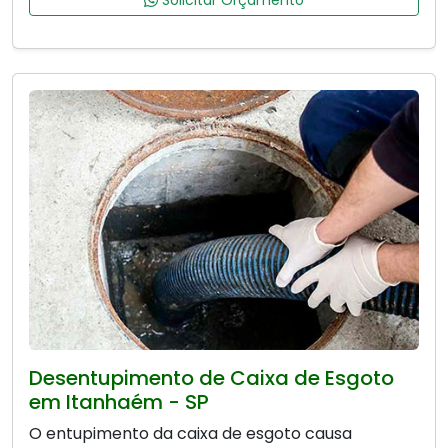
Solicitar Orçamento
Desentupimento de Caixa de Esgoto
em Itanhaém - SP
O entupimento da caixa de esgoto causa