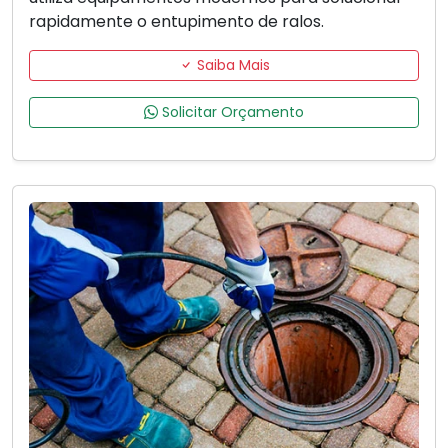
rapidamente o entupimento de ralos.
Saiba Mais
Solicitar Orçamento