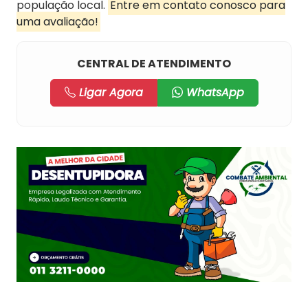
população local.
Entre em contato conosco para
uma avaliação!
CENTRAL DE ATENDIMENTO
Ligar Agora
WhatsApp