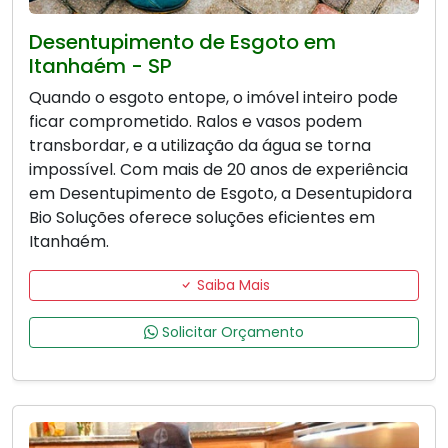
Desentupimento de Esgoto em
Itanhaém - SP
Quando o esgoto entope, o imóvel inteiro pode
ficar comprometido. Ralos e vasos podem
transbordar, e a utilização da água se torna
impossível. Com mais de 20 anos de experiência
em Desentupimento de Esgoto, a Desentupidora
Bio Soluções oferece soluções eficientes em
Itanhaém.
Saiba Mais
Solicitar Orçamento