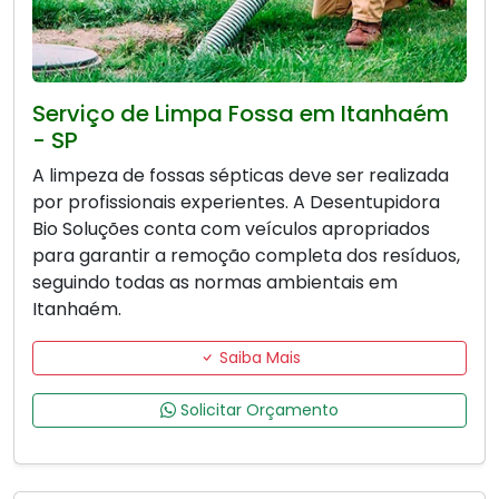
Serviço de Limpa Fossa em Itanhaém
- SP
A limpeza de fossas sépticas deve ser realizada
por profissionais experientes. A Desentupidora
Bio Soluções conta com veículos apropriados
para garantir a remoção completa dos resíduos,
seguindo todas as normas ambientais em
Itanhaém.
Saiba Mais
Solicitar Orçamento