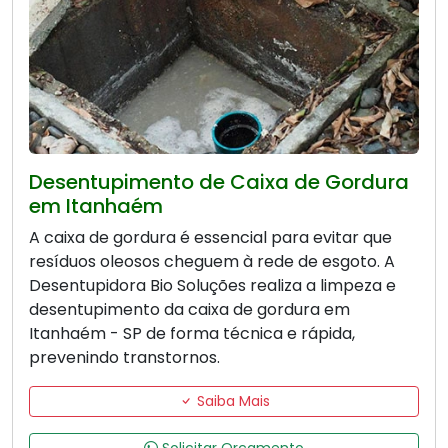
Desentupimento de Caixa de Gordura
em Itanhaém
A caixa de gordura é essencial para evitar que
resíduos oleosos cheguem à rede de esgoto. A
Desentupidora Bio Soluções realiza a limpeza e
desentupimento da caixa de gordura em
Itanhaém - SP de forma técnica e rápida,
prevenindo transtornos.
Saiba Mais