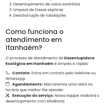
Desentupimento de vasos sanitários
Limpeza de fossas sépticas
Desobstrução de tubulações
Como funciona o
atendimento em
Itanhaém?
O processo de atendimento da
Desentupidora
Ecológica em Itanhaém
é simples e rápido:
Contato:
Entre em contato pelo telefone ou
WhatsApp.
Agendamento:
Marcaremos uma visita no
horário que melhor lhe atender.
Execução do serviço:
Nossa equipe realizará o
desentupimento com eficiência.