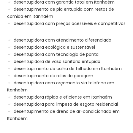
desentupidora com garantia total em Itanhaém
desentupimento de pia entupida com restos de
comida em Itanhaém
desentupidora com preços acessíveis e competitivos
desentupidora com atendimento diferenciado
desentupidora ecológica e sustentável
desentupidora com tecnologia de ponta
desentupidora de vaso sanitário entupido
desentupimento de calha de telhado em Itanhaém
desentupimento de ralos de garagem
desentupidora com orçamento via telefone em
Itanhaém
desentupidora rápida e eficiente em Itanhaém
desentupidora para limpeza de esgoto residencial
desentupimento de dreno de ar-condicionado em
Itanhaém