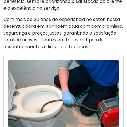
benefício, sempre priorizando a satisfação do cliente
e a excelência no serviço.
Com mais de 20 anos de experiência no setor, nossa
desentupidora em Itanhaém atua com compromisso,
segurança e preços justos, garantindo a satisfação
total de nossos clientes em todos os tipos de
desentupimentos e limpezas técnicas.