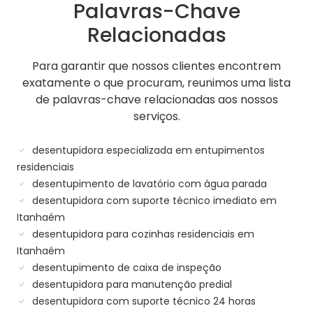
Palavras-Chave
Relacionadas
Para garantir que nossos clientes encontrem
exatamente o que procuram, reunimos uma lista
de palavras-chave relacionadas aos nossos
serviços.
desentupidora especializada em entupimentos
residenciais
desentupimento de lavatório com água parada
desentupidora com suporte técnico imediato em
Itanhaém
desentupidora para cozinhas residenciais em
Itanhaém
desentupimento de caixa de inspeção
desentupidora para manutenção predial
desentupidora com suporte técnico 24 horas