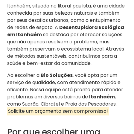
Itanhaém, situada no litoral paulista, é uma cidade
conhecida por suas belezas naturais e também
por seus desafios urbanos, como o entupimento
de redes de esgoto. A
Desentupidora Ecológica
em Itanhaém
se destaca por oferecer soluções
que não apenas resolvem o problema, mas
também preservam o ecossistema local. Através
de métodos sustentáveis, contribuímos para a
saúde e bem-estar da comunidade.
Ao escolher a
Bio Soluções
, você opta por um
serviço de qualidade, com atendimento rápido e
eficiente. Nossa equipe está pronta para atender
problemas em diversos bairros de
Itanhaém
,
como Suarão, Cibratel e Praia dos Pescadores.
Solicite um orçamento sem compromisso!
Por que escolher uma