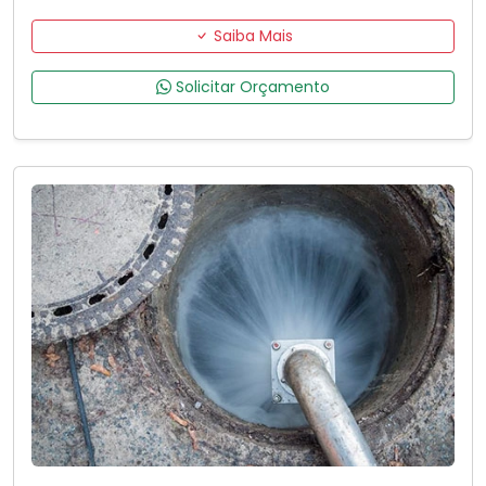
Saiba Mais
Solicitar Orçamento