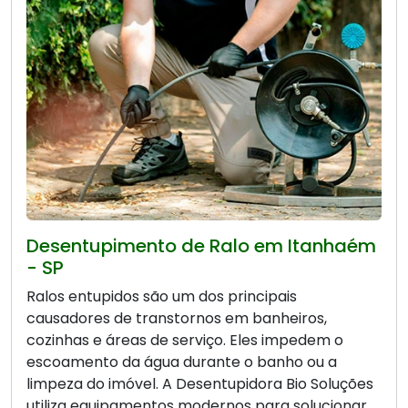
Desentupimento de Ralo em Itanhaém
- SP
Ralos entupidos são um dos principais
causadores de transtornos em banheiros,
cozinhas e áreas de serviço. Eles impedem o
escoamento da água durante o banho ou a
limpeza do imóvel. A Desentupidora Bio Soluções
utiliza equipamentos modernos para solucionar