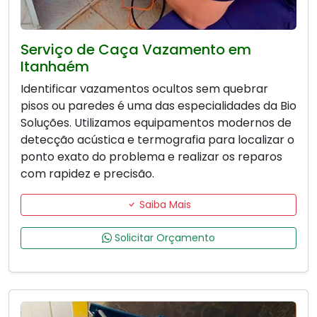
Serviço de Caça Vazamento em
Itanhaém
Identificar vazamentos ocultos sem quebrar
pisos ou paredes é uma das especialidades da Bio
Soluções. Utilizamos equipamentos modernos de
detecção acústica e termografia para localizar o
ponto exato do problema e realizar os reparos
com rapidez e precisão.
Saiba Mais
Solicitar Orçamento