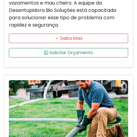
vazamentos e mau cheiro. A equipe da
Desentupidora Bio Soluções está capacitada
para solucionar esse tipo de problema com
rapidez e segurança.
Saiba Mais
Solicitar Orçamento