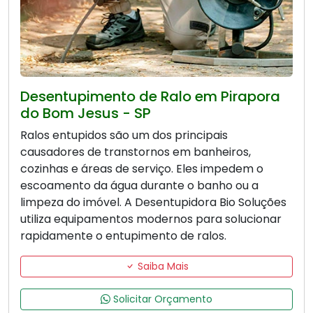
Desentupimento de Ralo em Pirapora
do Bom Jesus - SP
Ralos entupidos são um dos principais
causadores de transtornos em banheiros,
cozinhas e áreas de serviço. Eles impedem o
escoamento da água durante o banho ou a
limpeza do imóvel. A Desentupidora Bio Soluções
utiliza equipamentos modernos para solucionar
rapidamente o entupimento de ralos.
Saiba Mais
Solicitar Orçamento