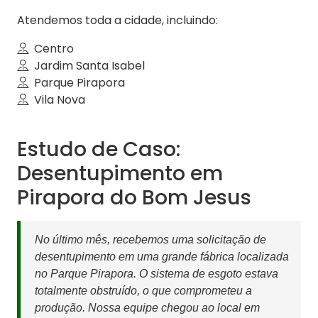
Atendemos toda a cidade, incluindo:
Centro
Jardim Santa Isabel
Parque Pirapora
Vila Nova
Estudo de Caso:
Desentupimento em
Pirapora do Bom Jesus
No último mês, recebemos uma solicitação de
desentupimento em uma grande fábrica localizada
no Parque Pirapora. O sistema de esgoto estava
totalmente obstruído, o que comprometeu a
produção. Nossa equipe chegou ao local em