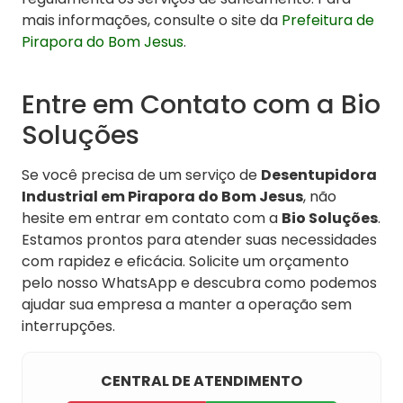
mais informações, consulte o site da
Prefeitura de
Pirapora do Bom Jesus
.
Entre em Contato com a Bio
Soluções
Se você precisa de um serviço de
Desentupidora
Industrial em Pirapora do Bom Jesus
, não
hesite em entrar em contato com a
Bio Soluções
.
Estamos prontos para atender suas necessidades
com rapidez e eficácia. Solicite um orçamento
pelo nosso WhatsApp e descubra como podemos
ajudar sua empresa a manter a operação sem
interrupções.
CENTRAL DE ATENDIMENTO