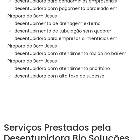
desentupidora para condomínios empresariais
desentupidora com pagamento parcelado em
Pirapora do Bom Jesus
desentupimento de drenagem externa
desentupimento de tubulação sem quebrar
desentupidora para empresas alimentícias em
Pirapora do Bom Jesus
desentupidora com atendimento rápido no bai em
Pirapora do Bom Jesus
desentupidora com atendimento prioritário
desentupidora com alta taxa de sucesso
Serviços Prestados pela
Desentupidora Bio Soluções