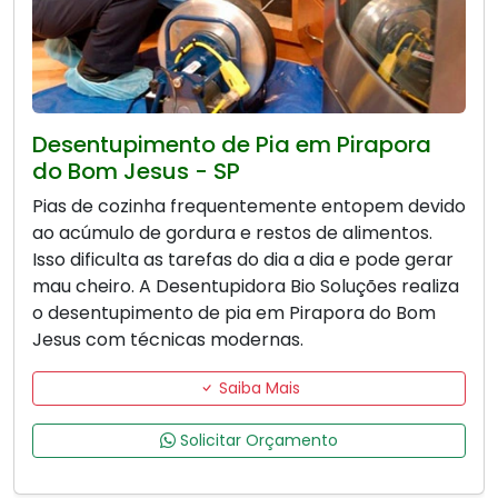
Desentupimento de Pia em Pirapora
do Bom Jesus - SP
Pias de cozinha frequentemente entopem devido
ao acúmulo de gordura e restos de alimentos.
Isso dificulta as tarefas do dia a dia e pode gerar
mau cheiro. A Desentupidora Bio Soluções realiza
o desentupimento de pia em Pirapora do Bom
Jesus com técnicas modernas.
Saiba Mais
Solicitar Orçamento