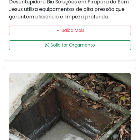
Desentupidora Bio Soluções em Pirapora do Bom
Jesus utiliza equipamentos de alta pressão que
garantem eficiência e limpeza profunda.
Saiba Mais
Solicitar Orçamento