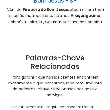
Bom Jesus - SP
Além de
Pirapora do Bom Jesus
, atuamos em toda
a região metropolitana, incluindo
Araçariguama
,
Cabreúva, Salto, Itu, Cajamar, Santana de Parnaíba.
Palavras-Chave
Relacionadas
Para garantir que nossos clientes encontrem
exatamente o que procuram, reunimos uma lista
de palavras-chave relacionadas aos nossos
serviços.
desentupimento de esgoto em condomínio em