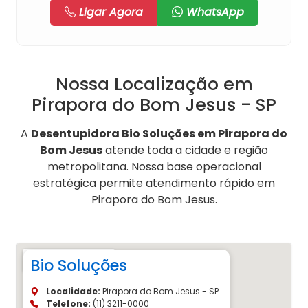
Ligar Agora
WhatsApp
Nossa Localização em
Pirapora do Bom Jesus - SP
A
Desentupidora Bio Soluções em Pirapora do
Bom Jesus
atende toda a cidade e região
metropolitana. Nossa base operacional
estratégica permite atendimento rápido em
Pirapora do Bom Jesus.
Bio Soluções
Localidade:
Pirapora do Bom Jesus - SP
Telefone:
(11) 3211-0000