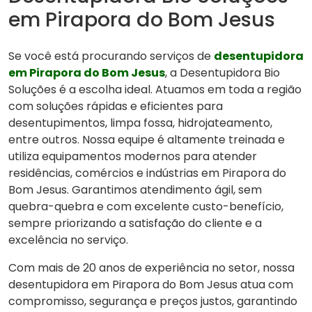
em Pirapora do Bom Jesus
Se você está procurando serviços de
desentupidora
em Pirapora do Bom Jesus
, a Desentupidora Bio
Soluções é a escolha ideal. Atuamos em toda a região
com soluções rápidas e eficientes para
desentupimentos, limpa fossa, hidrojateamento,
entre outros. Nossa equipe é altamente treinada e
utiliza equipamentos modernos para atender
residências, comércios e indústrias em Pirapora do
Bom Jesus. Garantimos atendimento ágil, sem
quebra-quebra e com excelente custo-benefício,
sempre priorizando a satisfação do cliente e a
excelência no serviço.
Com mais de 20 anos de experiência no setor, nossa
desentupidora em Pirapora do Bom Jesus atua com
compromisso, segurança e preços justos, garantindo