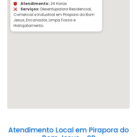
Atendimento:
24 Horas
Serviços:
Desentupidora Residencial,
Comercial e Industrial em Pirapora do Bom
Jesus, Encanador, Limpa Fossa e
Hidrojatamento.
Atendimento Local em Pirapora do