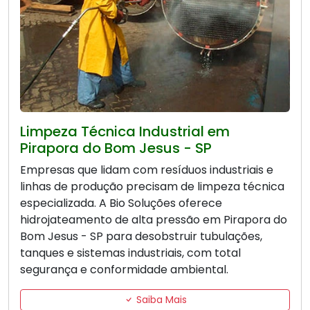
Limpeza Técnica Industrial em
Pirapora do Bom Jesus - SP
Empresas que lidam com resíduos industriais e
linhas de produção precisam de limpeza técnica
especializada. A Bio Soluções oferece
hidrojateamento de alta pressão em Pirapora do
Bom Jesus - SP para desobstruir tubulações,
tanques e sistemas industriais, com total
segurança e conformidade ambiental.
Saiba Mais