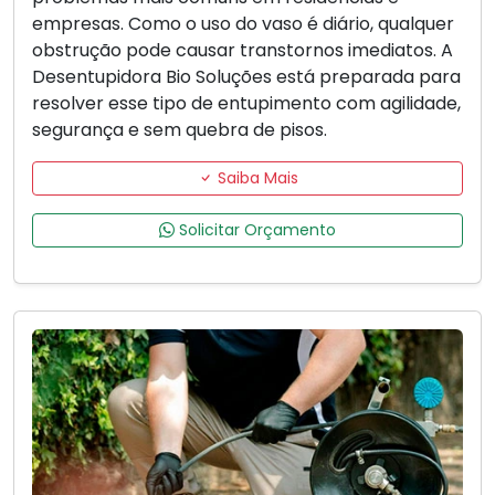
empresas. Como o uso do vaso é diário, qualquer
obstrução pode causar transtornos imediatos. A
Desentupidora Bio Soluções está preparada para
resolver esse tipo de entupimento com agilidade,
segurança e sem quebra de pisos.
Saiba Mais
Solicitar Orçamento