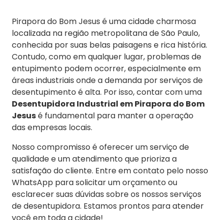
Pirapora do Bom Jesus é uma cidade charmosa
localizada na região metropolitana de São Paulo,
conhecida por suas belas paisagens e rica história.
Contudo, como em qualquer lugar, problemas de
entupimento podem ocorrer, especialmente em
áreas industriais onde a demanda por serviços de
desentupimento é alta. Por isso, contar com uma
Desentupidora Industrial em Pirapora do Bom
Jesus
é fundamental para manter a operação
das empresas locais.
Nosso compromisso é oferecer um serviço de
qualidade e um atendimento que prioriza a
satisfação do cliente. Entre em contato pelo nosso
WhatsApp para solicitar um orçamento ou
esclarecer suas dúvidas sobre os nossos serviços
de desentupidora. Estamos prontos para atender
você em toda a cidade!