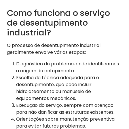
Como funciona o serviço
de desentupimento
industrial?
O processo de desentupimento industrial
geralmente envolve várias etapas:
Diagnóstico do problema, onde identificamos
a origem do entupimento.
Escolha da técnica adequada para o
desentupimento, que pode incluir
hidrojateamento ou manuseio de
equipamentos mecânicos.
Execução do serviço, sempre com atenção
para não danificar as estruturas existentes.
Orientações sobre manutenção preventiva
para evitar futuros problemas.