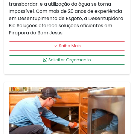
transbordar, e a utilização da água se torna
impossível. Com mais de 20 anos de experiência
em Desentupimento de Esgoto, a Desentupidora
Bio Soluções oferece soluções eficientes em
Pirapora do Bom Jesus.
Saiba Mais
Solicitar Orçamento