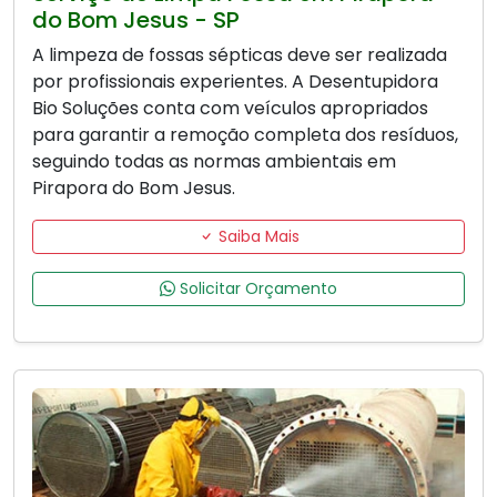
do Bom Jesus - SP
A limpeza de fossas sépticas deve ser realizada
por profissionais experientes. A Desentupidora
Bio Soluções conta com veículos apropriados
para garantir a remoção completa dos resíduos,
seguindo todas as normas ambientais em
Pirapora do Bom Jesus.
Saiba Mais
Solicitar Orçamento