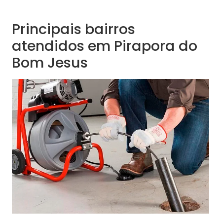
Principais bairros
atendidos em Pirapora do
Bom Jesus