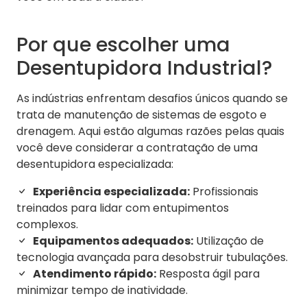
Por que escolher uma
Desentupidora Industrial?
As indústrias enfrentam desafios únicos quando se
trata de manutenção de sistemas de esgoto e
drenagem. Aqui estão algumas razões pelas quais
você deve considerar a contratação de uma
desentupidora especializada:
Experiência especializada:
Profissionais
treinados para lidar com entupimentos
complexos.
Equipamentos adequados:
Utilização de
tecnologia avançada para desobstruir tubulações.
Atendimento rápido:
Resposta ágil para
minimizar tempo de inatividade.