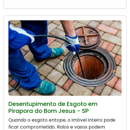
Desentupimento de Esgoto em
Pirapora do Bom Jesus - SP
Quando o esgoto entope, o imóvel inteiro pode
ficar comprometido. Ralos e vasos podem