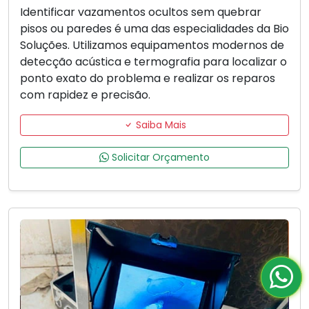
Identificar vazamentos ocultos sem quebrar
pisos ou paredes é uma das especialidades da Bio
Soluções. Utilizamos equipamentos modernos de
detecção acústica e termografia para localizar o
ponto exato do problema e realizar os reparos
com rapidez e precisão.
Saiba Mais
Solicitar Orçamento