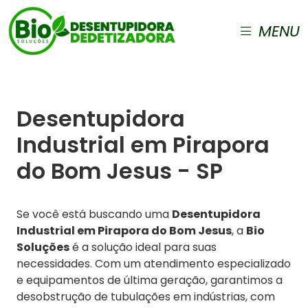
MENU
Desentupidora
Industrial em Pirapora
do Bom Jesus - SP
Se você está buscando uma
Desentupidora
Industrial em Pirapora do Bom Jesus
, a
Bio
Soluções
é a solução ideal para suas
necessidades. Com um atendimento especializado
e equipamentos de última geração, garantimos a
desobstrução de tubulações em indústrias, com