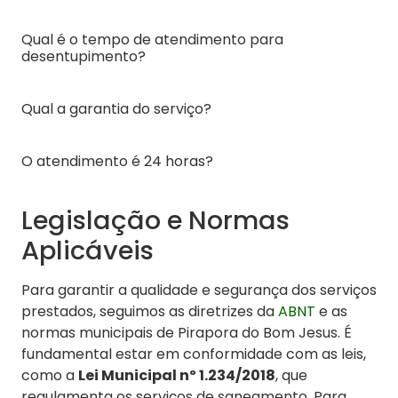
Qual é o tempo de atendimento para
desentupimento?
Qual a garantia do serviço?
O atendimento é 24 horas?
Legislação e Normas
Aplicáveis
Para garantir a qualidade e segurança dos serviços
prestados, seguimos as diretrizes da
ABNT
e as
normas municipais de Pirapora do Bom Jesus. É
fundamental estar em conformidade com as leis,
como a
Lei Municipal nº 1.234/2018
, que
regulamenta os serviços de saneamento. Para