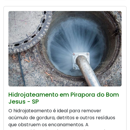
Hidrojateamento em Pirapora do Bom
Jesus - SP
O hidrojateamento é ideal para remover
acúmulo de gordura, detritos e outros resíduos
que obstruem os encanamentos. A