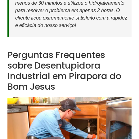
menos de 30 minutos e utilizou o hidrojateamento
para resolver o problema em apenas 2 horas. O
cliente ficou extremamente satisfeito com a rapidez
e eficácia do nosso serviço!
Perguntas Frequentes
sobre Desentupidora
Industrial em Pirapora do
Bom Jesus