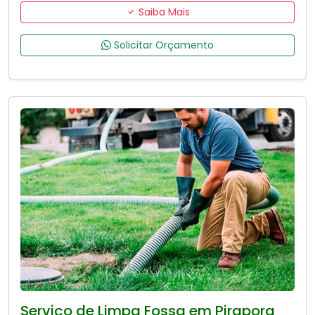
Saiba Mais
Solicitar Orçamento
Serviço de Limpa Fossa em Pirapora