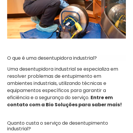
O que é uma desentupidora industrial?
Uma desentupidora industrial se especializa em
resolver problemas de entupimento em
ambientes industriais, utilizando técnicas e
equipamentos específicos para garantir a
eficiência e a segurança do serviço.
Entre em
contato com a Bio Soluções para saber mais!
Quanto custa o serviço de desentupimento
industrial?