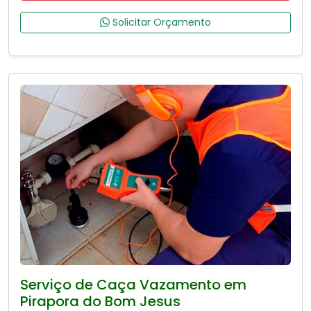
Solicitar Orçamento
Serviço de Caça Vazamento em
Pirapora do Bom Jesus