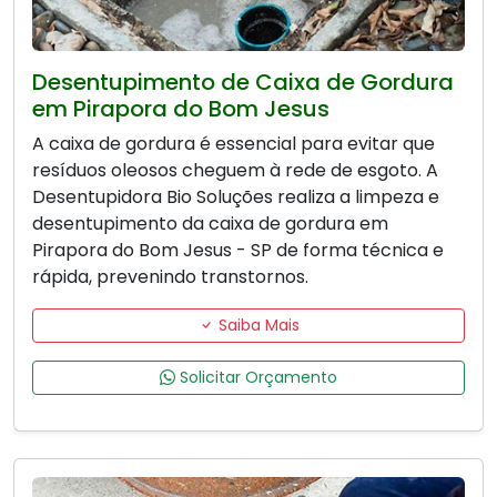
Desentupimento de Caixa de Gordura
em Pirapora do Bom Jesus
A caixa de gordura é essencial para evitar que
resíduos oleosos cheguem à rede de esgoto. A
Desentupidora Bio Soluções realiza a limpeza e
desentupimento da caixa de gordura em
Pirapora do Bom Jesus - SP de forma técnica e
rápida, prevenindo transtornos.
Saiba Mais
Solicitar Orçamento