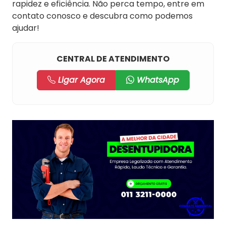
rapidez e eficiência. Não perca tempo, entre em
contato conosco e descubra como podemos
ajudar!
CENTRAL DE ATENDIMENTO
Ligar Agora
WhatsApp