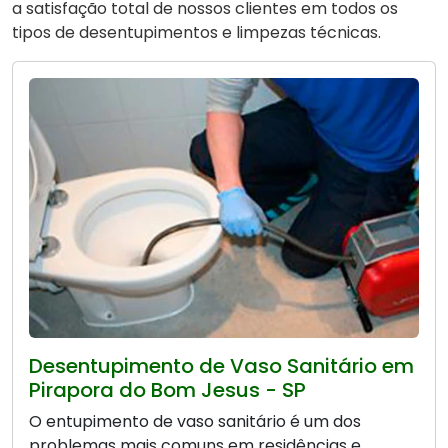
a satisfação total de nossos clientes em todos os
tipos de desentupimentos e limpezas técnicas.
Desentupimento de Vaso Sanitário em
Pirapora do Bom Jesus - SP
O entupimento de vaso sanitário é um dos
problemas mais comuns em residências e