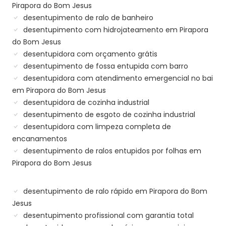
Pirapora do Bom Jesus
desentupimento de ralo de banheiro
desentupimento com hidrojateamento em Pirapora
do Bom Jesus
desentupidora com orçamento grátis
desentupimento de fossa entupida com barro
desentupidora com atendimento emergencial no bai
em Pirapora do Bom Jesus
desentupidora de cozinha industrial
desentupimento de esgoto de cozinha industrial
desentupidora com limpeza completa de
encanamentos
desentupimento de ralos entupidos por folhas em
Pirapora do Bom Jesus
desentupimento de ralo rápido em Pirapora do Bom
Jesus
desentupimento profissional com garantia total