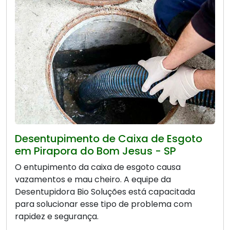
Desentupimento de Caixa de Esgoto
em Pirapora do Bom Jesus - SP
O entupimento da caixa de esgoto causa
vazamentos e mau cheiro. A equipe da
Desentupidora Bio Soluções está capacitada
para solucionar esse tipo de problema com
rapidez e segurança.