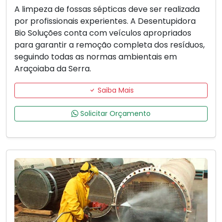
A limpeza de fossas sépticas deve ser realizada
por profissionais experientes. A Desentupidora
Bio Soluções conta com veículos apropriados
para garantir a remoção completa dos resíduos,
seguindo todas as normas ambientais em
Araçoiaba da Serra.
Saiba Mais
Solicitar Orçamento