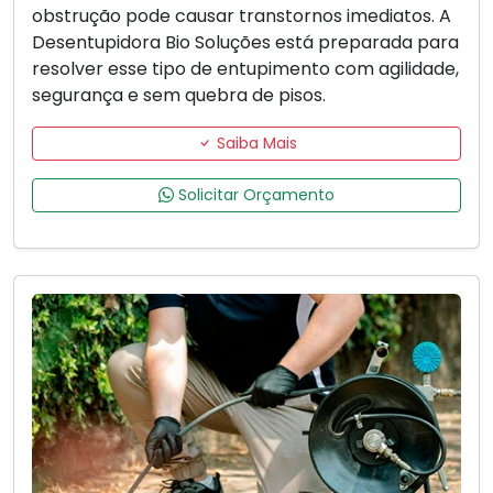
obstrução pode causar transtornos imediatos. A
Desentupidora Bio Soluções está preparada para
resolver esse tipo de entupimento com agilidade,
segurança e sem quebra de pisos.
Saiba Mais
Solicitar Orçamento