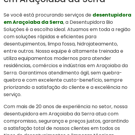
Se você está procurando serviços de
desentupidora
em Araçoiaba da Serra
, a Desentupidora Bio
Soluções é a escolha ideal. Atuamos em toda a região
com soluções rápidas e eficientes para
desentupimentos, limpa fossa, hidrojateamento,
entre outros. Nossa equipe é altamente treinada e
utiliza equipamentos modernos para atender
residências, comércios e indústrias em Araçoiaba da
Serra. Garantimos atendimento ágil, sem quebra-
quebra e com excelente custo-benefício, sempre
priorizando a satisfação do cliente e a excelência no
serviço.
Com mais de 20 anos de experiência no setor, nossa
desentupidora em Araçoiaba da Serra atua com
compromisso, segurança e preços justos, garantindo
a satisfação total de nossos clientes em todos os