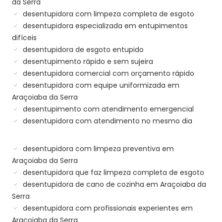
da Serra
desentupidora com limpeza completa de esgoto
desentupidora especializada em entupimentos
difíceis
desentupidora de esgoto entupido
desentupimento rápido e sem sujeira
desentupidora comercial com orçamento rápido
desentupidora com equipe uniformizada em
Araçoiaba da Serra
desentupimento com atendimento emergencial
desentupidora com atendimento no mesmo dia
desentupidora com limpeza preventiva em
Araçoiaba da Serra
desentupidora que faz limpeza completa de esgoto
desentupidora de cano de cozinha em Araçoiaba da
Serra
desentupidora com profissionais experientes em
Araçoiaba da Serra