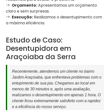
Orçamento:
Apresentamos um orçamento
claro e sem surpresas.
Execução:
Realizamos o desentupimento com
a máxima eficiência.
Estudo de Caso:
Desentupidora em
Araçoiaba da Serra
Recentemente, atendemos um cliente no bairro
Jardim Araçoiaba, que enfrentava problemas com o
entupimento de sua pia. Chegamos ao local em
menos de 30 minutos e, após uma avaliação,
realizamos o desentupimento em apenas 1 hora. O
cliente ficou extremamente satisfeito com a rapidez
e a eficiência do nosso serviço.