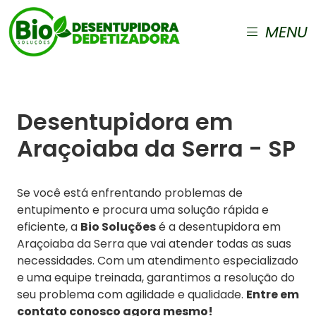
MENU
Desentupidora em
Araçoiaba da Serra - SP
Se você está enfrentando problemas de
entupimento e procura uma solução rápida e
eficiente, a
Bio Soluções
é a desentupidora em
Araçoiaba da Serra que vai atender todas as suas
necessidades. Com um atendimento especializado
e uma equipe treinada, garantimos a resolução do
seu problema com agilidade e qualidade.
Entre em
contato conosco agora mesmo!