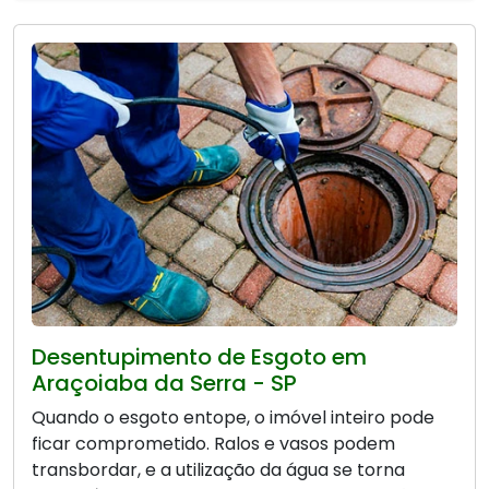
Desentupimento de Esgoto em
Araçoiaba da Serra - SP
Quando o esgoto entope, o imóvel inteiro pode
ficar comprometido. Ralos e vasos podem
transbordar, e a utilização da água se torna