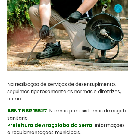
Na realização de serviços de desentupimento,
seguimos rigorosamente as normas e diretrizes,
como:
ABNT NBR 15527
: Normas para sistemas de esgoto
sanitário.
Prefeitura de Araçoiaba da Serra
: Informações
e regulamentações municipais.