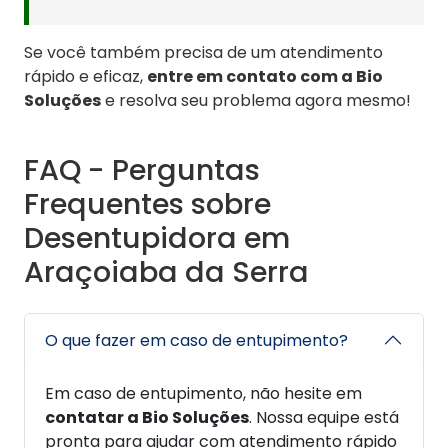
Se você também precisa de um atendimento
rápido e eficaz,
entre em contato com a Bio
Soluções
e resolva seu problema agora mesmo!
FAQ - Perguntas
Frequentes sobre
Desentupidora em
Araçoiaba da Serra
O que fazer em caso de entupimento?
Em caso de entupimento, não hesite em
contatar a Bio Soluções
. Nossa equipe está
pronta para ajudar com atendimento rápido