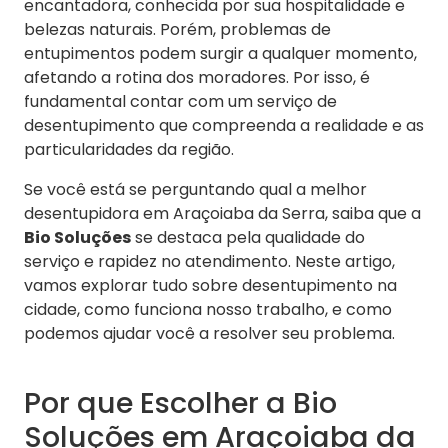
encantadora, conhecida por sua hospitalidade e
belezas naturais. Porém, problemas de
entupimentos podem surgir a qualquer momento,
afetando a rotina dos moradores. Por isso, é
fundamental contar com um serviço de
desentupimento que compreenda a realidade e as
particularidades da região.
Se você está se perguntando qual a melhor
desentupidora em Araçoiaba da Serra, saiba que a
Bio Soluções
se destaca pela qualidade do
serviço e rapidez no atendimento. Neste artigo,
vamos explorar tudo sobre desentupimento na
cidade, como funciona nosso trabalho, e como
podemos ajudar você a resolver seu problema.
Por que Escolher a Bio
Soluções em Araçoiaba da