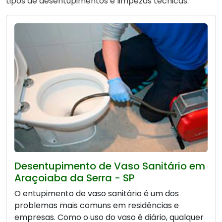
tipos de desentupimentos e limpezas técnicas.
Desentupimento de Vaso Sanitário em
Araçoiaba da Serra - SP
O entupimento de vaso sanitário é um dos
problemas mais comuns em residências e
empresas. Como o uso do vaso é diário, qualquer