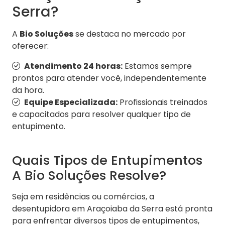
Serra?
A
Bio Soluções
se destaca no mercado por
oferecer:
Atendimento 24 horas:
Estamos sempre
prontos para atender você, independentemente
da hora.
Equipe Especializada:
Profissionais treinados
e capacitados para resolver qualquer tipo de
entupimento.
Quais Tipos de Entupimentos
A Bio Soluções Resolve?
Seja em residências ou comércios, a
desentupidora em Araçoiaba da Serra está pronta
para enfrentar diversos tipos de entupimentos,