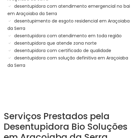
desentupidora com atendimento emergencial no bai
em Araçoiaba da Serra
desentupimento de esgoto residencial em Araçoiaba
da Serra
desentupidora com atendimento em toda região
desentupidora que atende zona norte
desentupidora com certificado de qualidade
desentupidora com solução definitiva em Araçoiaba
da Serra
Serviços Prestados pela
Desentupidora Bio Soluções
em Araçoiaba da Serra