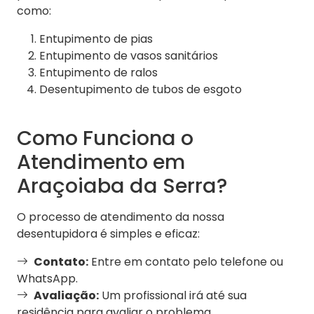
como:
Entupimento de pias
Entupimento de vasos sanitários
Entupimento de ralos
Desentupimento de tubos de esgoto
Como Funciona o
Atendimento em
Araçoiaba da Serra?
O processo de atendimento da nossa
desentupidora é simples e eficaz:
Contato:
Entre em contato pelo telefone ou
WhatsApp.
Avaliação:
Um profissional irá até sua
residência para avaliar o problema.