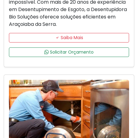
impossível. Com mais de 20 anos de experiência
em Desentupimento de Esgoto, a Desentupidora
Bio Soluções oferece soluções eficientes em
Araçoiaba da Serra.
Saiba Mais
Solicitar Orçamento