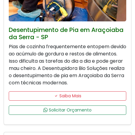
Desentupimento de Pia em Araçoiaba
da Serra - SP
Pias de cozinha frequentemente entopem devido
ao acúmulo de gordura e restos de alimentos.
Isso dificulta as tarefas do dia a dia e pode gerar
mau cheiro. A Desentupidora Bio Soluções realiza
o desentupimento de pia em Araçoiaba da Serra
com técnicas modernas.
Saiba Mais
Solicitar Orçamento