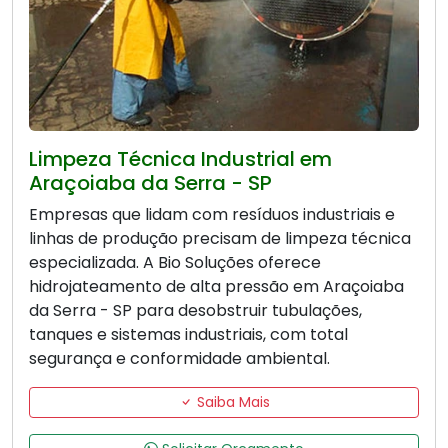
Limpeza Técnica Industrial em
Araçoiaba da Serra - SP
Empresas que lidam com resíduos industriais e
linhas de produção precisam de limpeza técnica
especializada. A Bio Soluções oferece
hidrojateamento de alta pressão em Araçoiaba
da Serra - SP para desobstruir tubulações,
tanques e sistemas industriais, com total
segurança e conformidade ambiental.
Saiba Mais