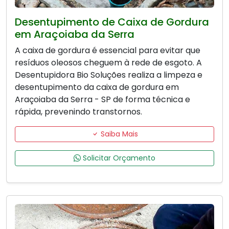
Desentupimento de Caixa de Gordura
em Araçoiaba da Serra
A caixa de gordura é essencial para evitar que
resíduos oleosos cheguem à rede de esgoto. A
Desentupidora Bio Soluções realiza a limpeza e
desentupimento da caixa de gordura em
Araçoiaba da Serra - SP de forma técnica e
rápida, prevenindo transtornos.
Saiba Mais
Solicitar Orçamento