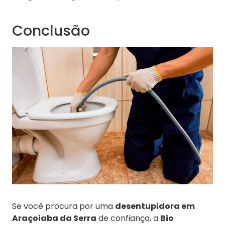
Conclusão
Se você procura por uma
desentupidora em
Araçoiaba da Serra
de confiança, a
Bio