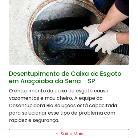
Desentupimento de Caixa de Esgoto
em Araçoiaba da Serra - SP
O entupimento da caixa de esgoto causa
vazamentos e mau cheiro. A equipe da
Desentupidora Bio Soluções está capacitada
para solucionar esse tipo de problema com
rapidez e segurança.
Saiba Mais