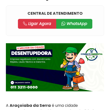
CENTRAL DE ATENDIMENTO
Ligar Agora
WhatsApp
A
Araçoiaba da Serra
é uma cidade