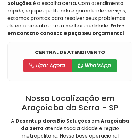
Soluções
é a escolha certa. Com atendimento
rápido, equipe qualificada e garantia de serviços,
estamos prontos para resolver seus problemas
de entupimento com a melhor qualidade.
Entre
em contato conosco e peça seu orçamento!
CENTRAL DE ATENDIMENTO
Ligar Agora
WhatsApp
Nossa Localização em
Araçoiaba da Serra - SP
A
Desentupidora Bio Soluções em Araçoiaba
da Serra
atende toda a cidade e região
metropolitana. Nossa base operacional