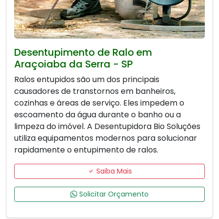
Desentupimento de Ralo em
Araçoiaba da Serra - SP
Ralos entupidos são um dos principais
causadores de transtornos em banheiros,
cozinhas e áreas de serviço. Eles impedem o
escoamento da água durante o banho ou a
limpeza do imóvel. A Desentupidora Bio Soluções
utiliza equipamentos modernos para solucionar
rapidamente o entupimento de ralos.
Saiba Mais
Solicitar Orçamento