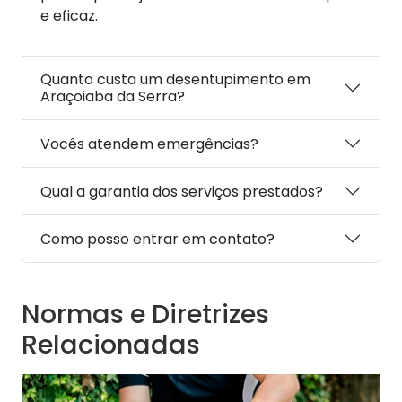
e eficaz.
Quanto custa um desentupimento em
Araçoiaba da Serra?
Vocês atendem emergências?
Qual a garantia dos serviços prestados?
Como posso entrar em contato?
Normas e Diretrizes
Relacionadas