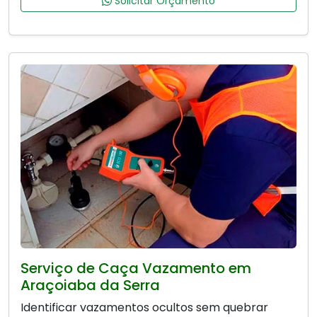
Solicitar Orçamento
Serviço de Caça Vazamento em
Araçoiaba da Serra
Identificar vazamentos ocultos sem quebrar