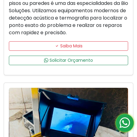
pisos ou paredes é uma das especialidades da Bio
Soluções. Utilizamos equipamentos modernos de
detecção acústica e termografia para localizar o
ponto exato do problema e realizar os reparos
com rapidez e precisão.
Saiba Mais
Solicitar Orçamento