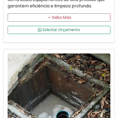
garantem eficiência e limpeza profunda.
Saiba Mais
Solicitar Orçamento