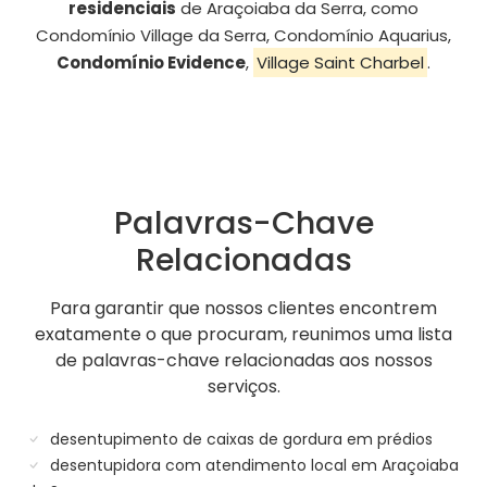
residenciais
de Araçoiaba da Serra, como
Condomínio Village da Serra, Condomínio Aquarius,
Condomínio Evidence
,
Village Saint Charbel
.
Palavras-Chave
Relacionadas
Para garantir que nossos clientes encontrem
exatamente o que procuram, reunimos uma lista
de palavras-chave relacionadas aos nossos
serviços.
desentupimento de caixas de gordura em prédios
desentupidora com atendimento local em Araçoiaba