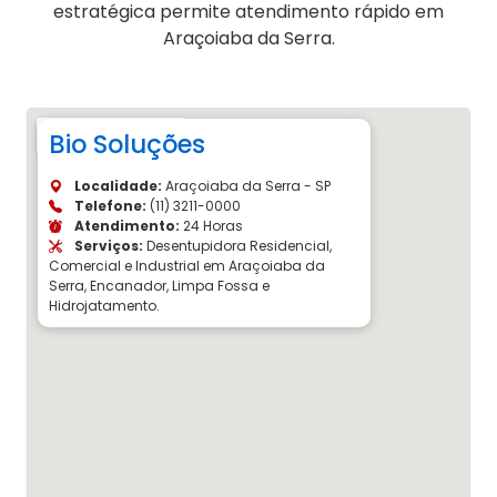
estratégica permite atendimento rápido em
Araçoiaba da Serra.
Bio Soluções
Localidade:
Araçoiaba da Serra - SP
Telefone:
(11) 3211-0000
Atendimento:
24 Horas
Serviços:
Desentupidora Residencial,
Comercial e Industrial em Araçoiaba da
Serra, Encanador, Limpa Fossa e
Hidrojatamento.