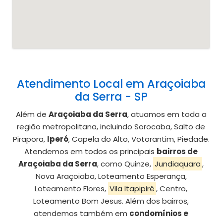
Atendimento Local em Araçoiaba
da Serra - SP
Além de
Araçoiaba da Serra
, atuamos em toda a
região metropolitana, incluindo Sorocaba, Salto de
Pirapora,
Iperó
, Capela do Alto, Votorantim, Piedade.
Atendemos em todos os principais
bairros de
Araçoiaba da Serra
, como Quinze,
Jundiaquara
,
Nova Araçoiaba, Loteamento Esperança,
Loteamento Flores,
Vila Itapipiré
, Centro,
Loteamento Bom Jesus. Além dos bairros,
atendemos também em
condomínios e