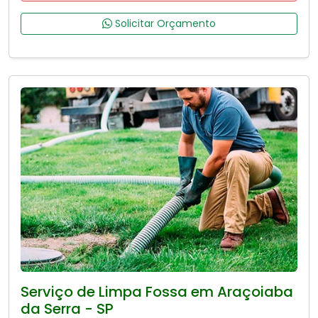
Solicitar Orçamento
Serviço de Limpa Fossa em Araçoiaba
da Serra - SP