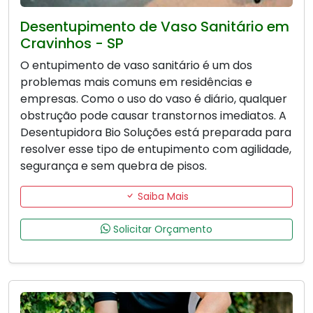
Desentupimento de Vaso Sanitário em
Cravinhos - SP
O entupimento de vaso sanitário é um dos
problemas mais comuns em residências e
empresas. Como o uso do vaso é diário, qualquer
obstrução pode causar transtornos imediatos. A
Desentupidora Bio Soluções está preparada para
resolver esse tipo de entupimento com agilidade,
segurança e sem quebra de pisos.
Saiba Mais
Solicitar Orçamento