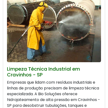
Limpeza Técnica Industrial em
Cravinhos - SP
Empresas que lidam com resíduos industriais e
linhas de produção precisam de limpeza técnica
especializada. A Bio Soluções oferece
hidrojateamento de alta pressão em Cravinhos -
SP para desobstruir tubulações, tanques e