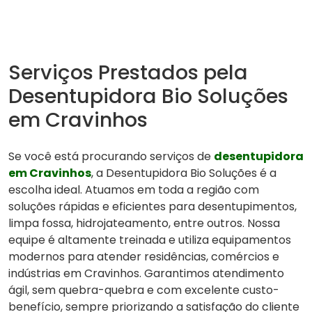
Serviços Prestados pela
Desentupidora Bio Soluções
em Cravinhos
Se você está procurando serviços de
desentupidora
em Cravinhos
, a Desentupidora Bio Soluções é a
escolha ideal. Atuamos em toda a região com
soluções rápidas e eficientes para desentupimentos,
limpa fossa, hidrojateamento, entre outros. Nossa
equipe é altamente treinada e utiliza equipamentos
modernos para atender residências, comércios e
indústrias em Cravinhos. Garantimos atendimento
ágil, sem quebra-quebra e com excelente custo-
benefício, sempre priorizando a satisfação do cliente