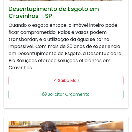
Desentupimento de Esgoto em
Cravinhos - SP
Quando o esgoto entope, o imóvel inteiro pode
ficar comprometido. Ralos e vasos podem
transbordar, e a utilização da água se torna
impossível. Com mais de 20 anos de experiência
em Desentupimento de Esgoto, a Desentupidora
Bio Soluções oferece soluções eficientes em
Cravinhos.
Saiba Mais
Solicitar Orçamento