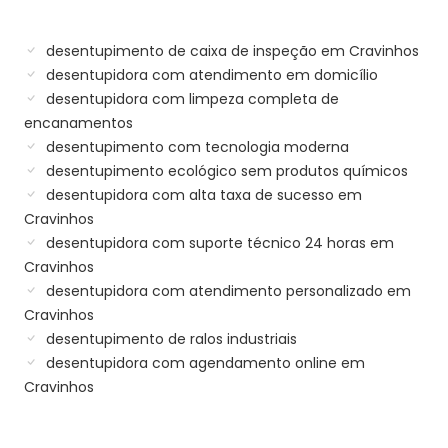
desentupimento de caixa de inspeção em Cravinhos
desentupidora com atendimento em domicílio
desentupidora com limpeza completa de
encanamentos
desentupimento com tecnologia moderna
desentupimento ecológico sem produtos químicos
desentupidora com alta taxa de sucesso em
Cravinhos
desentupidora com suporte técnico 24 horas em
Cravinhos
desentupidora com atendimento personalizado em
Cravinhos
desentupimento de ralos industriais
desentupidora com agendamento online em
Cravinhos