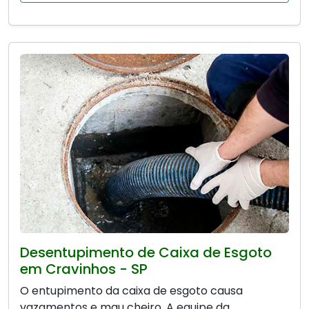
Desentupimento de Caixa de Esgoto
em Cravinhos - SP
O entupimento da caixa de esgoto causa
vazamentos e mau cheiro. A equipe da