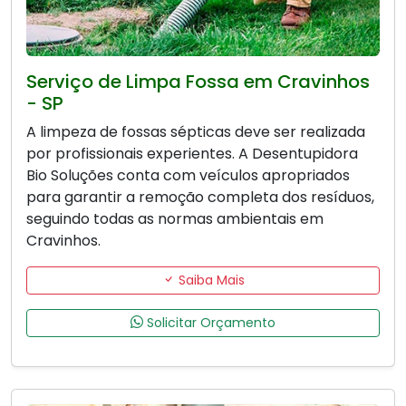
Serviço de Limpa Fossa em Cravinhos
- SP
A limpeza de fossas sépticas deve ser realizada
por profissionais experientes. A Desentupidora
Bio Soluções conta com veículos apropriados
para garantir a remoção completa dos resíduos,
seguindo todas as normas ambientais em
Cravinhos.
Saiba Mais
Solicitar Orçamento