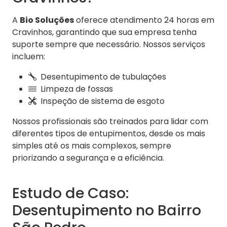
A
Bio Soluções
oferece atendimento 24 horas em
Cravinhos, garantindo que sua empresa tenha
suporte sempre que necessário. Nossos serviços
incluem:
Desentupimento de tubulações
Limpeza de fossas
Inspeção de sistema de esgoto
Nossos profissionais são treinados para lidar com
diferentes tipos de entupimentos, desde os mais
simples até os mais complexos, sempre
priorizando a segurança e a eficiência.
Estudo de Caso:
Desentupimento no Bairro