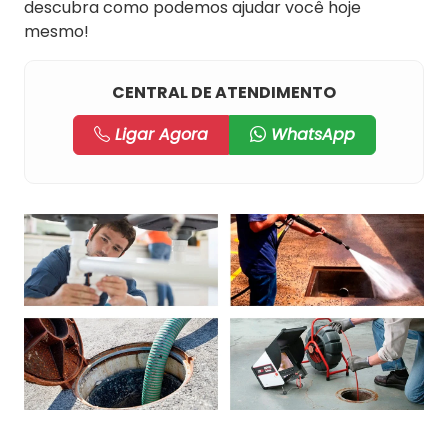
descubra como podemos ajudar você hoje
mesmo!
CENTRAL DE ATENDIMENTO
Ligar Agora
WhatsApp