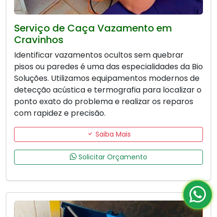
Serviço de Caça Vazamento em
Cravinhos
Identificar vazamentos ocultos sem quebrar
pisos ou paredes é uma das especialidades da Bio
Soluções. Utilizamos equipamentos modernos de
detecção acústica e termografia para localizar o
ponto exato do problema e realizar os reparos
com rapidez e precisão.
Saiba Mais
Solicitar Orçamento