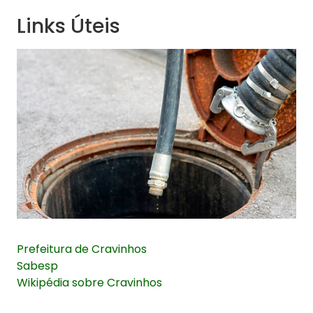
Links Úteis
Prefeitura de Cravinhos
Sabesp
Wikipédia sobre Cravinhos