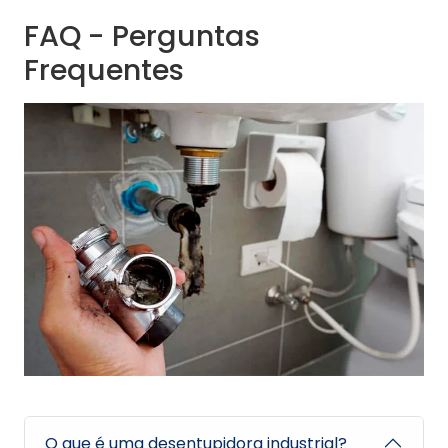
FAQ - Perguntas
Frequentes
O que é uma desentupidora industrial?