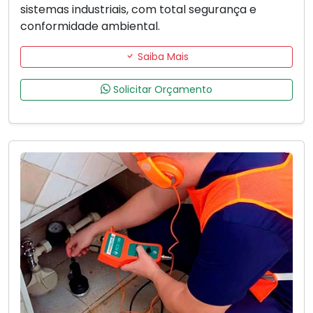
sistemas industriais, com total segurança e
conformidade ambiental.
Saiba Mais
Solicitar Orçamento