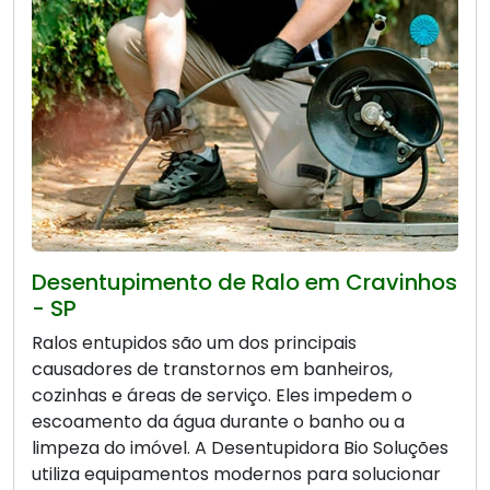
Desentupimento de Ralo em Cravinhos
- SP
Ralos entupidos são um dos principais
causadores de transtornos em banheiros,
cozinhas e áreas de serviço. Eles impedem o
escoamento da água durante o banho ou a
limpeza do imóvel. A Desentupidora Bio Soluções
utiliza equipamentos modernos para solucionar