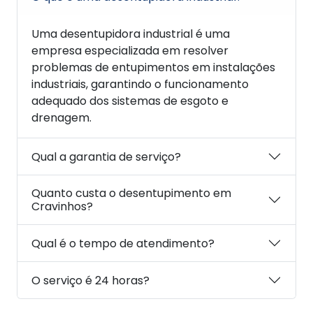
Uma desentupidora industrial é uma
empresa especializada em resolver
problemas de entupimentos em instalações
industriais, garantindo o funcionamento
adequado dos sistemas de esgoto e
drenagem.
Qual a garantia de serviço?
Quanto custa o desentupimento em
Cravinhos?
Qual é o tempo de atendimento?
O serviço é 24 horas?