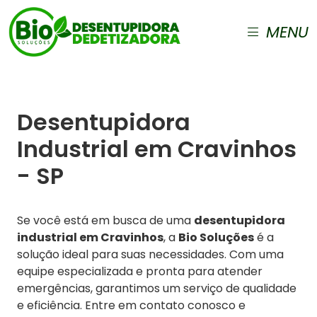
MENU
Desentupidora
Industrial em Cravinhos
- SP
Se você está em busca de uma
desentupidora
industrial em Cravinhos
, a
Bio Soluções
é a
solução ideal para suas necessidades. Com uma
equipe especializada e pronta para atender
emergências, garantimos um serviço de qualidade
e eficiência. Entre em contato conosco e