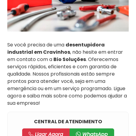
Se você precisa de uma
desentupidora
industrial em Cravinhos
, não hesite em entrar
em contato com a
Bio Soluções
. Oferecemos
serviços rápidos, eficientes e com garantia de
qualidade. Nossos profissionais estão sempre
prontos para atender você, seja em uma
emergência ou em um serviço programado. Ligue
agora e saiba mais sobre como podemos ajudar a
sua empresa!
CENTRAL DE ATENDIMENTO
Ligar Agora
WhatsApp