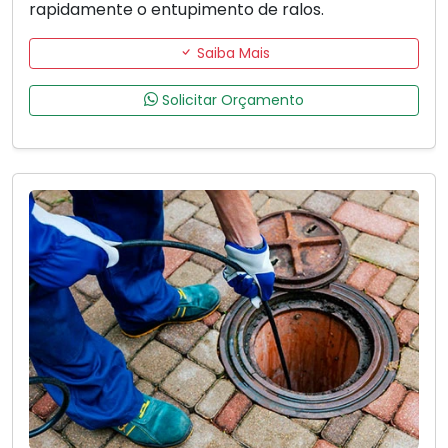
rapidamente o entupimento de ralos.
Saiba Mais
Solicitar Orçamento