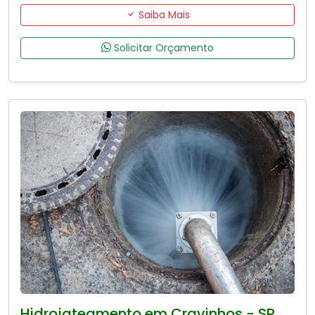
Saiba Mais
Solicitar Orçamento
Hidrojateamento em Cravinhos - SP