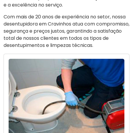
e a excelência no serviço.
Com mais de 20 anos de experiência no setor, nossa
desentupidora em Cravinhos atua com compromisso,
segurança e preços justos, garantindo a satisfação
total de nossos clientes em todos os tipos de
desentupimentos e limpezas técnicas.