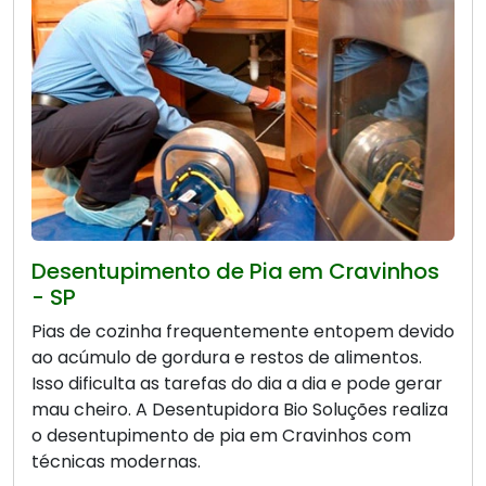
Desentupimento de Pia em Cravinhos
- SP
Pias de cozinha frequentemente entopem devido
ao acúmulo de gordura e restos de alimentos.
Isso dificulta as tarefas do dia a dia e pode gerar
mau cheiro. A Desentupidora Bio Soluções realiza
o desentupimento de pia em Cravinhos com
técnicas modernas.