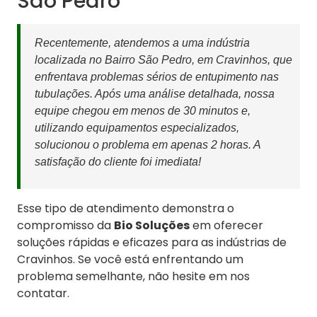
São Pedro
Recentemente, atendemos a uma indústria
localizada no Bairro São Pedro, em Cravinhos, que
enfrentava problemas sérios de entupimento nas
tubulações. Após uma análise detalhada, nossa
equipe chegou em menos de 30 minutos e,
utilizando equipamentos especializados,
solucionou o problema em apenas 2 horas. A
satisfação do cliente foi imediata!
Esse tipo de atendimento demonstra o
compromisso da
Bio Soluções
em oferecer
soluções rápidas e eficazes para as indústrias de
Cravinhos. Se você está enfrentando um
problema semelhante, não hesite em nos
contatar.