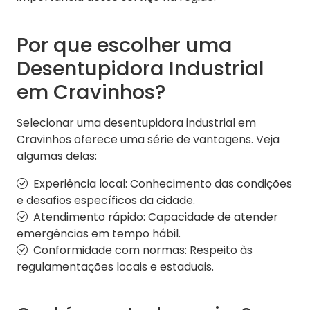
Por que escolher uma
Desentupidora Industrial
em Cravinhos?
Selecionar uma desentupidora industrial em
Cravinhos oferece uma série de vantagens. Veja
algumas delas:
Experiência local: Conhecimento das condições
e desafios específicos da cidade.
Atendimento rápido: Capacidade de atender
emergências em tempo hábil.
Conformidade com normas: Respeito às
regulamentações locais e estaduais.