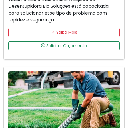
Desentupidora Bio Soluções está capacitada
para solucionar esse tipo de problema com
rapidez e segurança.
Saiba Mais
Solicitar Orçamento