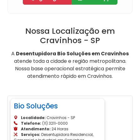
Nossa Localização em
Cravinhos - SP
A
Desentupidora Bio Soluções em Cravinhos
atende toda a cidade e região metropolitana.
Nossa base operacional estratégica permite
atendimento rápido em Cravinhos.
Bio Soluções
Localidade:
Cravinhos - SP
Telefone:
(11) 3211-0000
Atendimento:
24 Horas
Serviços:
Desentupidora Residencial,