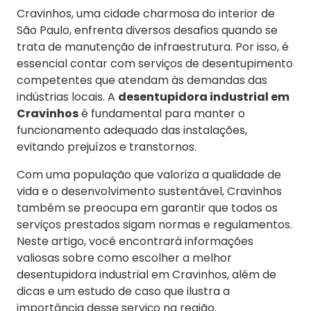
Cravinhos, uma cidade charmosa do interior de
São Paulo, enfrenta diversos desafios quando se
trata de manutenção de infraestrutura. Por isso, é
essencial contar com serviços de desentupimento
competentes que atendam às demandas das
indústrias locais. A
desentupidora industrial em
Cravinhos
é fundamental para manter o
funcionamento adequado das instalações,
evitando prejuízos e transtornos.
Com uma população que valoriza a qualidade de
vida e o desenvolvimento sustentável, Cravinhos
também se preocupa em garantir que todos os
serviços prestados sigam normas e regulamentos.
Neste artigo, você encontrará informações
valiosas sobre como escolher a melhor
desentupidora industrial em Cravinhos, além de
dicas e um estudo de caso que ilustra a
importância desse serviço na região.