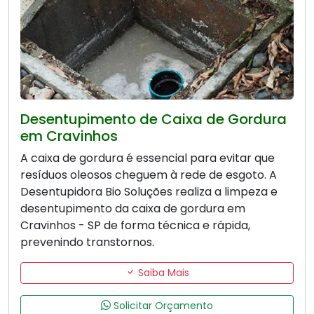
Desentupimento de Caixa de Gordura
em Cravinhos
A caixa de gordura é essencial para evitar que
resíduos oleosos cheguem à rede de esgoto. A
Desentupidora Bio Soluções realiza a limpeza e
desentupimento da caixa de gordura em
Cravinhos - SP de forma técnica e rápida,
prevenindo transtornos.
Saiba Mais
Solicitar Orçamento