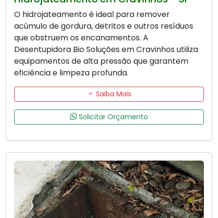
O hidrojateamento é ideal para remover
acúmulo de gordura, detritos e outros resíduos
que obstruem os encanamentos. A
Desentupidora Bio Soluções em Cravinhos utiliza
equipamentos de alta pressão que garantem
eficiência e limpeza profunda.
Saiba Mais
Solicitar Orçamento