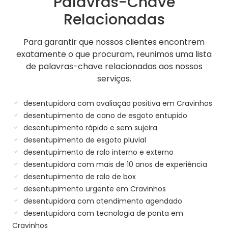
Palavras-Chave
Relacionadas
Para garantir que nossos clientes encontrem
exatamente o que procuram, reunimos uma lista
de palavras-chave relacionadas aos nossos
serviços.
desentupidora com avaliação positiva em Cravinhos
desentupimento de cano de esgoto entupido
desentupimento rápido e sem sujeira
desentupimento de esgoto pluvial
desentupimento de ralo interno e externo
desentupidora com mais de 10 anos de experiência
desentupimento de ralo de box
desentupimento urgente em Cravinhos
desentupidora com atendimento agendado
desentupidora com tecnologia de ponta em
Cravinhos