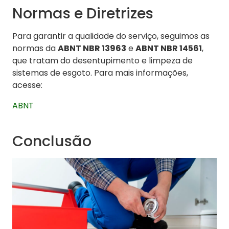
Normas e Diretrizes
Para garantir a qualidade do serviço, seguimos as
normas da
ABNT NBR 13963
e
ABNT NBR 14561
,
que tratam do desentupimento e limpeza de
sistemas de esgoto. Para mais informações,
acesse:
ABNT
Conclusão