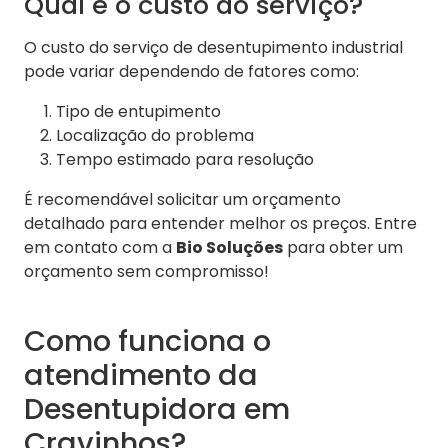
Qual é o custo do serviço?
O custo do serviço de desentupimento industrial
pode variar dependendo de fatores como:
Tipo de entupimento
Localização do problema
Tempo estimado para resolução
É recomendável solicitar um orçamento
detalhado para entender melhor os preços. Entre
em contato com a
Bio Soluções
para obter um
orçamento sem compromisso!
Como funciona o
atendimento da
Desentupidora em
Cravinhos?