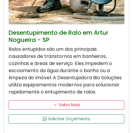
Desentupimento de Ralo em Artur
Nogueira - SP
Ralos entupidos são um dos principais
causadores de transtornos em banheiros,
cozinhas e áreas de serviço. Eles impedem o
escoamento da água durante o banho ou a
limpeza do imóvel. A Desentupidora Bio Soluções
utiliza equipamentos modernos para solucionar
rapidamente o entupimento de ralos.
Saiba Mais
Solicitar Orçamento