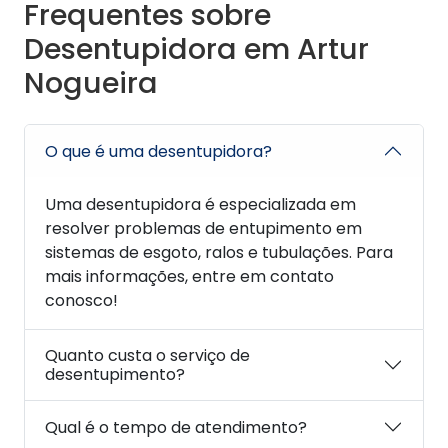
Frequentes sobre
Desentupidora em Artur
Nogueira
O que é uma desentupidora?
Uma desentupidora é especializada em
resolver problemas de entupimento em
sistemas de esgoto, ralos e tubulações. Para
mais informações, entre em contato
conosco!
Quanto custa o serviço de
desentupimento?
Qual é o tempo de atendimento?