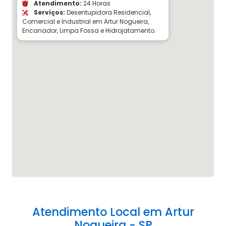
Atendimento:
24 Horas
Serviços:
Desentupidora Residencial,
Comercial e Industrial em Artur Nogueira,
Encanador, Limpa Fossa e Hidrojatamento.
Atendimento Local em Artur
Nogueira - SP