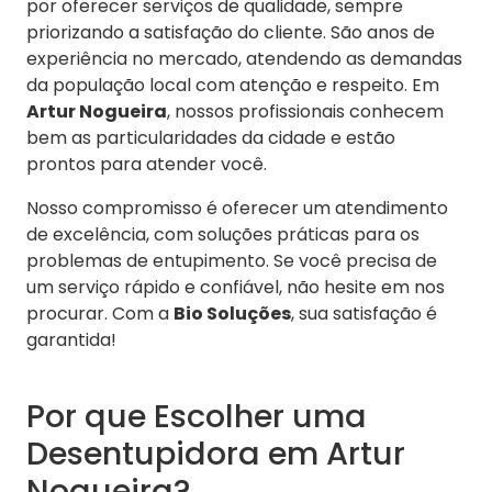
por oferecer serviços de qualidade, sempre
priorizando a satisfação do cliente. São anos de
experiência no mercado, atendendo as demandas
da população local com atenção e respeito. Em
Artur Nogueira
, nossos profissionais conhecem
bem as particularidades da cidade e estão
prontos para atender você.
Nosso compromisso é oferecer um atendimento
de excelência, com soluções práticas para os
problemas de entupimento. Se você precisa de
um serviço rápido e confiável, não hesite em nos
procurar. Com a
Bio Soluções
, sua satisfação é
garantida!
Por que Escolher uma
Desentupidora em Artur
Nogueira?