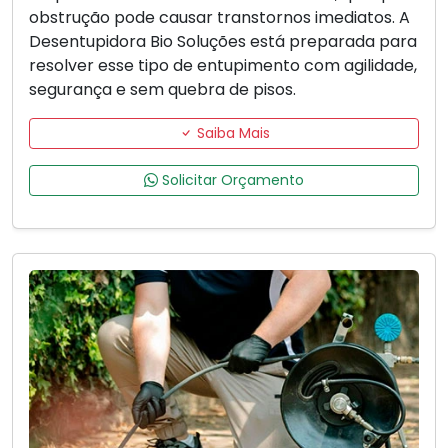
obstrução pode causar transtornos imediatos. A
Desentupidora Bio Soluções está preparada para
resolver esse tipo de entupimento com agilidade,
segurança e sem quebra de pisos.
Saiba Mais
Solicitar Orçamento