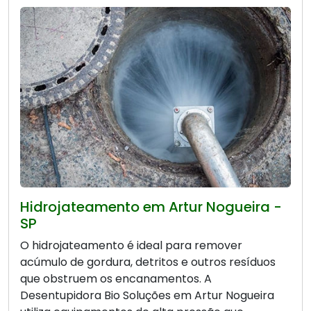
Hidrojateamento em Artur Nogueira -
SP
O hidrojateamento é ideal para remover
acúmulo de gordura, detritos e outros resíduos
que obstruem os encanamentos. A
Desentupidora Bio Soluções em Artur Nogueira