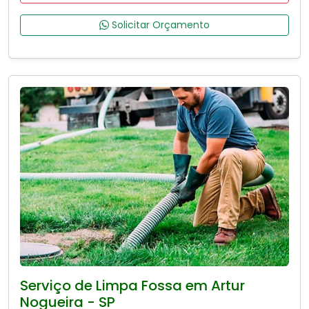
Solicitar Orçamento
Serviço de Limpa Fossa em Artur
Nogueira - SP