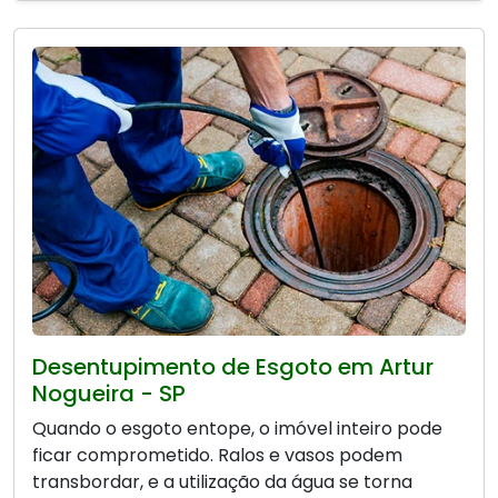
Desentupimento de Esgoto em Artur
Nogueira - SP
Quando o esgoto entope, o imóvel inteiro pode
ficar comprometido. Ralos e vasos podem
transbordar, e a utilização da água se torna