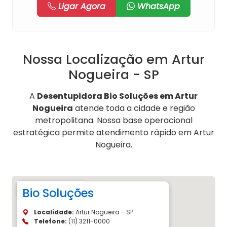
Ligar Agora
WhatsApp
Nossa Localização em Artur
Nogueira - SP
A
Desentupidora Bio Soluções em Artur
Nogueira
atende toda a cidade e região
metropolitana. Nossa base operacional
estratégica permite atendimento rápido em Artur
Nogueira.
Bio Soluções
Localidade:
Artur Nogueira - SP
Telefone:
(11) 3211-0000