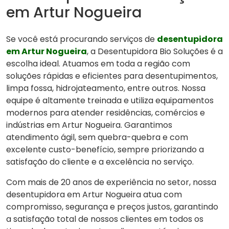
em Artur Nogueira
Se você está procurando serviços de
desentupidora
em Artur Nogueira
, a Desentupidora Bio Soluções é a
escolha ideal. Atuamos em toda a região com
soluções rápidas e eficientes para desentupimentos,
limpa fossa, hidrojateamento, entre outros. Nossa
equipe é altamente treinada e utiliza equipamentos
modernos para atender residências, comércios e
indústrias em Artur Nogueira. Garantimos
atendimento ágil, sem quebra-quebra e com
excelente custo-benefício, sempre priorizando a
satisfação do cliente e a excelência no serviço.
Com mais de 20 anos de experiência no setor, nossa
desentupidora em Artur Nogueira atua com
compromisso, segurança e preços justos, garantindo
a satisfação total de nossos clientes em todos os