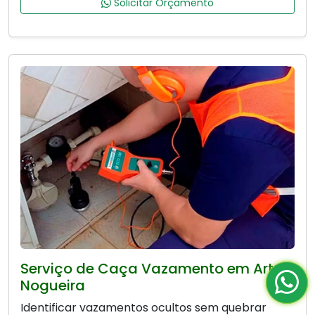
Solicitar Orçamento
Serviço de Caça Vazamento em Artur
Nogueira
Identificar vazamentos ocultos sem quebrar