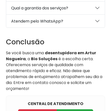
Qual a garantia dos serviços?
Atendem pelo WhatsApp?
Conclusão
Se você busca uma
desentupidora em Artur
Nogueira
, a
Bio Soluções
é a escolha certa.
Oferecemos serviços de qualidade com
atendimento rápido e eficaz. Não deixe que
problemas de entupimento atrapalhem seu dia a
dia. Entre em contato conosco e solicite um
orçamento!
CENTRAL DE ATENDIMENTO