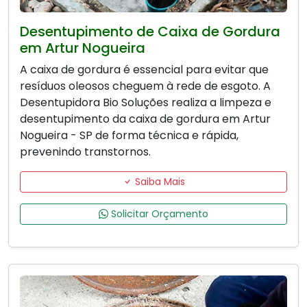
Desentupimento de Caixa de Gordura
em Artur Nogueira
A caixa de gordura é essencial para evitar que
resíduos oleosos cheguem à rede de esgoto. A
Desentupidora Bio Soluções realiza a limpeza e
desentupimento da caixa de gordura em Artur
Nogueira - SP de forma técnica e rápida,
prevenindo transtornos.
Saiba Mais
Solicitar Orçamento