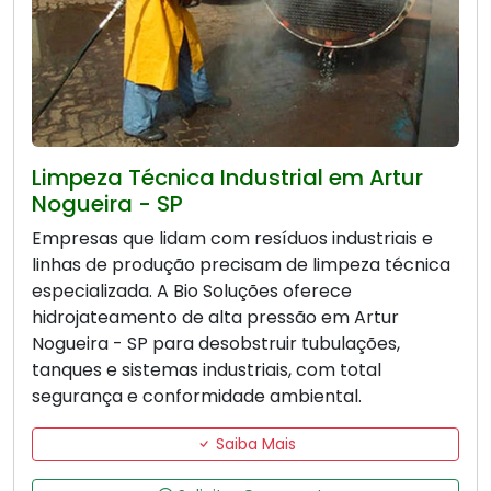
Limpeza Técnica Industrial em Artur
Nogueira - SP
Empresas que lidam com resíduos industriais e
linhas de produção precisam de limpeza técnica
especializada. A Bio Soluções oferece
hidrojateamento de alta pressão em Artur
Nogueira - SP para desobstruir tubulações,
tanques e sistemas industriais, com total
segurança e conformidade ambiental.
Saiba Mais