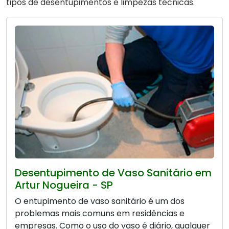
tipos de desentupimentos e limpezas técnicas.
Desentupimento de Vaso Sanitário em
Artur Nogueira - SP
O entupimento de vaso sanitário é um dos
problemas mais comuns em residências e
empresas. Como o uso do vaso é diário, qualquer