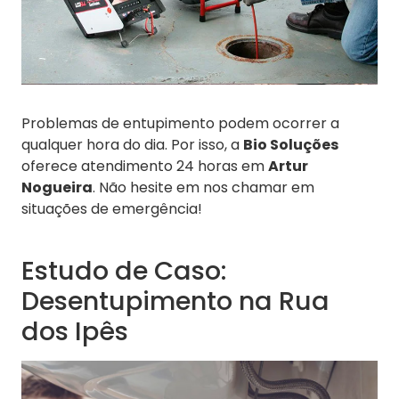
Problemas de entupimento podem ocorrer a
qualquer hora do dia. Por isso, a
Bio Soluções
oferece atendimento 24 horas em
Artur
Nogueira
. Não hesite em nos chamar em
situações de emergência!
Estudo de Caso:
Desentupimento na Rua
dos Ipês