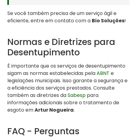
Se você também precisa de um serviço ágil e
eficiente, entre em contato com a
Bio Soluções
!
Normas e Diretrizes para
Desentupimento
É importante que os serviços de desentupimento
sigam as normas estabelecidas pela
ABNT
e
legislações municipais. Isso garante a segurança e
a eficiência dos serviços prestados. Consulte
também as diretrizes da
Sabesp
para
informações adicionais sobre o tratamento de
esgoto em
Artur Nogueira
.
FAQ - Perguntas