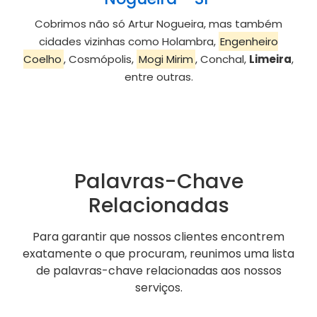
Cobrimos não só Artur Nogueira, mas também
cidades vizinhas como Holambra,
Engenheiro
Coelho
, Cosmópolis,
Mogi Mirim
, Conchal,
Limeira
,
entre outras.
Palavras-Chave
Relacionadas
Para garantir que nossos clientes encontrem
exatamente o que procuram, reunimos uma lista
de palavras-chave relacionadas aos nossos
serviços.