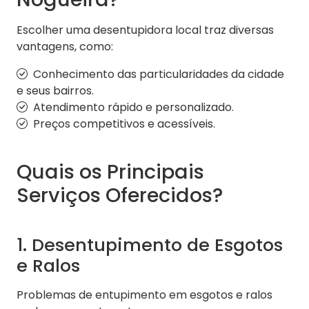
Escolher uma desentupidora local traz diversas
vantagens, como:
Conhecimento das particularidades da cidade
e seus bairros.
Atendimento rápido e personalizado.
Preços competitivos e acessíveis.
Quais os Principais
Serviços Oferecidos?
1. Desentupimento de Esgotos
e Ralos
Problemas de entupimento em esgotos e ralos