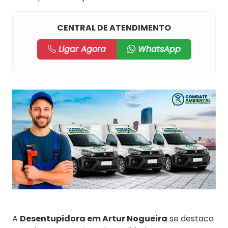
CENTRAL DE ATENDIMENTO
Ligar Agora
WhatsApp
A
Desentupidora em Artur Nogueira
se destaca