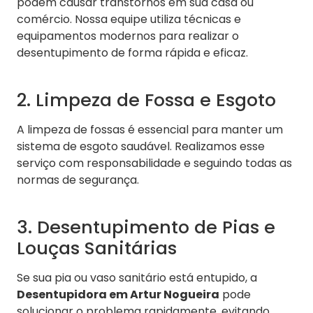
podem causar transtornos em sua casa ou
comércio. Nossa equipe utiliza técnicas e
equipamentos modernos para realizar o
desentupimento de forma rápida e eficaz.
2. Limpeza de Fossa e Esgoto
A limpeza de fossas é essencial para manter um
sistema de esgoto saudável. Realizamos esse
serviço com responsabilidade e seguindo todas as
normas de segurança.
3. Desentupimento de Pias e
Louças Sanitárias
Se sua pia ou vaso sanitário está entupido, a
Desentupidora em Artur Nogueira
pode
solucionar o problema rapidamente, evitando