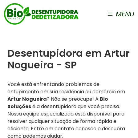
MENU
Desentupidora em Artur
Nogueira - SP
Você está enfrentando problemas de
entupimento em sua residência ou comércio em
Artur Nogueira
? Não se preocupe! A
Bio
Soluções
é a desentupidora que você precisa.
Nossa equipe especializada está disponível para
resolver qualquer situação de forma rápida e
eficiente. Entre em contato conosco e descubra
como podemos ajudar.