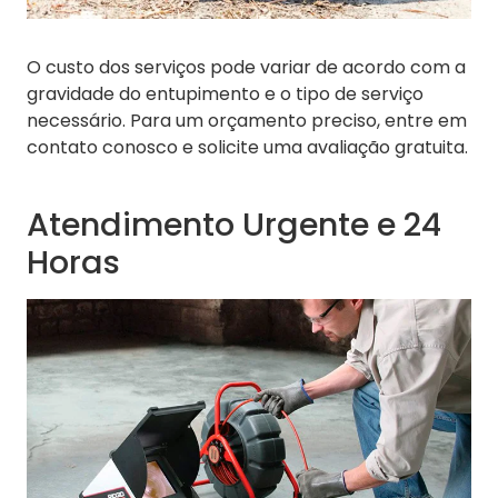
O custo dos serviços pode variar de acordo com a
gravidade do entupimento e o tipo de serviço
necessário. Para um orçamento preciso, entre em
contato conosco e solicite uma avaliação gratuita.
Atendimento Urgente e 24
Horas