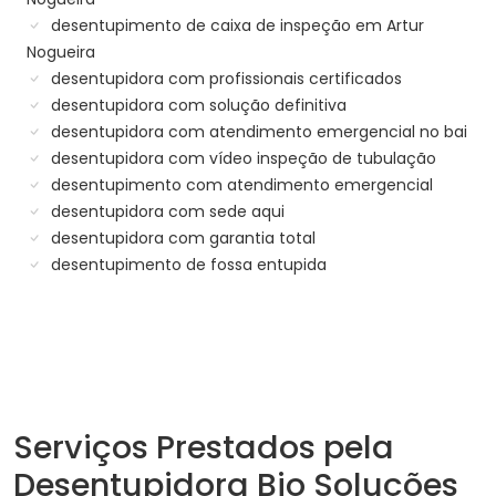
desentupimento de caixa de inspeção em Artur
Nogueira
desentupidora com profissionais certificados
desentupidora com solução definitiva
desentupidora com atendimento emergencial no bai
desentupidora com vídeo inspeção de tubulação
desentupimento com atendimento emergencial
desentupidora com sede aqui
desentupidora com garantia total
desentupimento de fossa entupida
Serviços Prestados pela
Desentupidora Bio Soluções