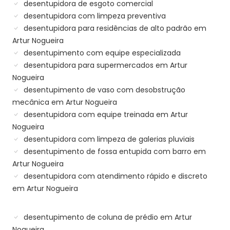
desentupidora de esgoto comercial
desentupidora com limpeza preventiva
desentupidora para residências de alto padrão em
Artur Nogueira
desentupimento com equipe especializada
desentupidora para supermercados em Artur
Nogueira
desentupimento de vaso com desobstrução
mecânica em Artur Nogueira
desentupidora com equipe treinada em Artur
Nogueira
desentupidora com limpeza de galerias pluviais
desentupimento de fossa entupida com barro em
Artur Nogueira
desentupidora com atendimento rápido e discreto
em Artur Nogueira
desentupimento de coluna de prédio em Artur
Nogueira