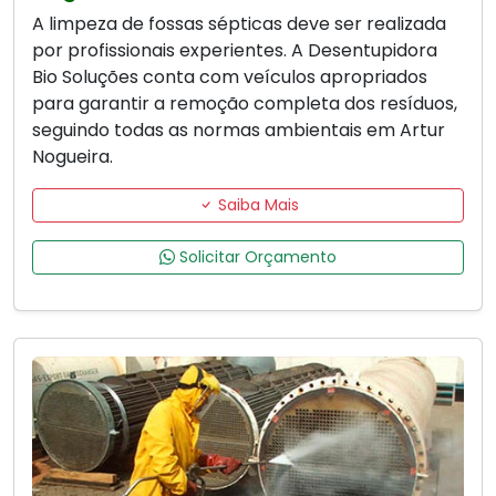
A limpeza de fossas sépticas deve ser realizada
por profissionais experientes. A Desentupidora
Bio Soluções conta com veículos apropriados
para garantir a remoção completa dos resíduos,
seguindo todas as normas ambientais em Artur
Nogueira.
Saiba Mais
Solicitar Orçamento