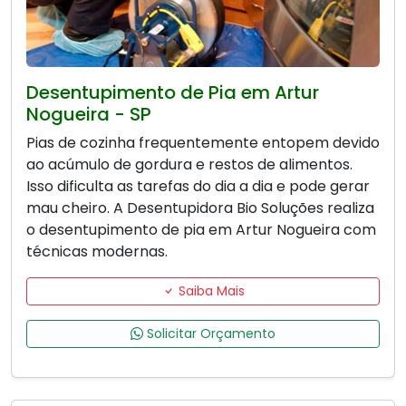
Desentupimento de Pia em Artur
Nogueira - SP
Pias de cozinha frequentemente entopem devido
ao acúmulo de gordura e restos de alimentos.
Isso dificulta as tarefas do dia a dia e pode gerar
mau cheiro. A Desentupidora Bio Soluções realiza
o desentupimento de pia em Artur Nogueira com
técnicas modernas.
Saiba Mais
Solicitar Orçamento