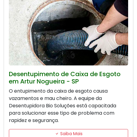
Desentupimento de Caixa de Esgoto
em Artur Nogueira - SP
O entupimento da caixa de esgoto causa
vazamentos e mau cheiro. A equipe da
Desentupidora Bio Soluções está capacitada
para solucionar esse tipo de problema com
rapidez e segurança.
Saiba Mais