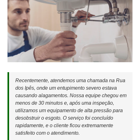
Recentemente, atendemos uma chamada na Rua
dos Ipês, onde um entupimento severo estava
causando alagamentos. Nossa equipe chegou em
menos de 30 minutos e, após uma inspeção,
utilizamos um equipamento de alta pressão para
desobstruir o esgoto. O serviço foi concluído
rapidamente, e o cliente ficou extremamente
satisfeito com o atendimento.