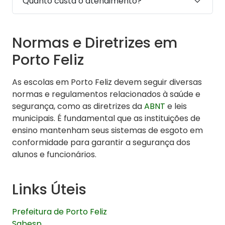
Quanto custa o atendimento?
Normas e Diretrizes em
Porto Feliz
As escolas em Porto Feliz devem seguir diversas
normas e regulamentos relacionados à saúde e
segurança, como as diretrizes da
ABNT
e leis
municipais. É fundamental que as instituições de
ensino mantenham seus sistemas de esgoto em
conformidade para garantir a segurança dos
alunos e funcionários.
Links Úteis
Prefeitura de Porto Feliz
Sabesp