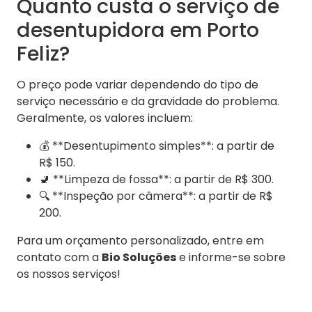
Quanto custa o serviço de
desentupidora em Porto
Feliz?
O preço pode variar dependendo do tipo de
serviço necessário e da gravidade do problema.
Geralmente, os valores incluem:
💰 **Desentupimento simples**: a partir de
R$ 150.
🚽 **Limpeza de fossa**: a partir de R$ 300.
🔍 **Inspeção por câmera**: a partir de R$
200.
Para um orçamento personalizado, entre em
contato com a
Bio Soluções
e informe-se sobre
os nossos serviços!