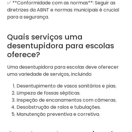
✅ **Conformidade com as normas**: Seguir as
diretrizes da ABNT e normas municipais é crucial
para a segurança.
Quais serviços uma
desentupidora para escolas
oferece?
Uma desentupidora para escolas deve oferecer
uma variedade de serviços, incluindo:
Desentupimento de vasos sanitários e pias.
Limpeza de fossas sépticas.
Inspeção de encanamentos com câmeras.
Desobstrução de ralos e tubulações.
Manutenção preventiva e corretiva.