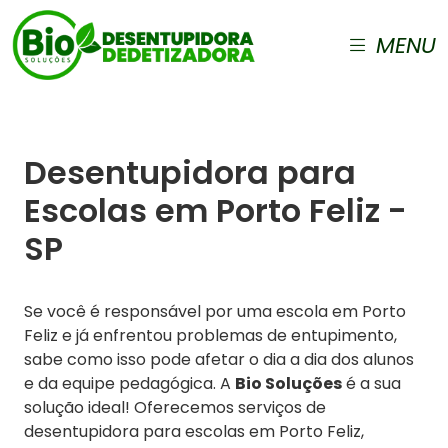
MENU
Desentupidora para
Escolas em Porto Feliz -
SP
Se você é responsável por uma escola em Porto
Feliz e já enfrentou problemas de entupimento,
sabe como isso pode afetar o dia a dia dos alunos
e da equipe pedagógica. A
Bio Soluções
é a sua
solução ideal! Oferecemos serviços de
desentupidora para escolas em Porto Feliz,