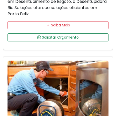
em Desentupimento de Esgoto, a Desentupidora
Bio Soluções oferece soluções eficientes em
Porto Feliz.
Saiba Mais
Solicitar Orçamento