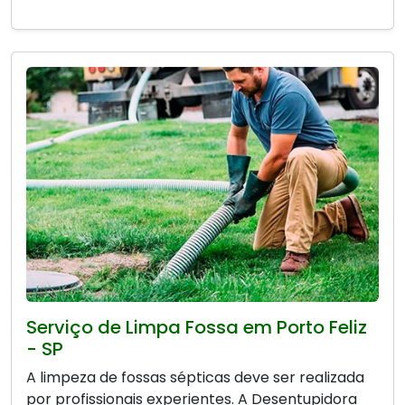
Serviço de Limpa Fossa em Porto Feliz
- SP
A limpeza de fossas sépticas deve ser realizada
por profissionais experientes. A Desentupidora