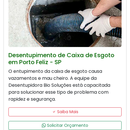
Desentupimento de Caixa de Esgoto
em Porto Feliz - SP
O entupimento da caixa de esgoto causa
vazamentos e mau cheiro. A equipe da
Desentupidora Bio Soluções está capacitada
para solucionar esse tipo de problema com
rapidez e segurança.
Saiba Mais
Solicitar Orçamento