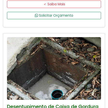
Saiba Mais
Solicitar Orçamento
Desentupimento de Caixa de Gordura