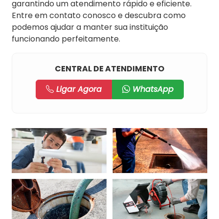
garantindo um atendimento rápido e eficiente.
Entre em contato conosco e descubra como
podemos ajudar a manter sua instituição
funcionando perfeitamente.
CENTRAL DE ATENDIMENTO
Ligar Agora
WhatsApp