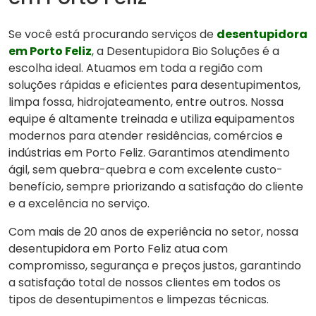
Se você está procurando serviços de
desentupidora
em Porto Feliz
, a Desentupidora Bio Soluções é a
escolha ideal. Atuamos em toda a região com
soluções rápidas e eficientes para desentupimentos,
limpa fossa, hidrojateamento, entre outros. Nossa
equipe é altamente treinada e utiliza equipamentos
modernos para atender residências, comércios e
indústrias em Porto Feliz. Garantimos atendimento
ágil, sem quebra-quebra e com excelente custo-
benefício, sempre priorizando a satisfação do cliente
e a excelência no serviço.
Com mais de 20 anos de experiência no setor, nossa
desentupidora em Porto Feliz atua com
compromisso, segurança e preços justos, garantindo
a satisfação total de nossos clientes em todos os
tipos de desentupimentos e limpezas técnicas.