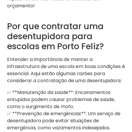
orçamento!
Por que contratar uma
desentupidora para
escolas em Porto Feliz?
Entender a importância de manter a
infraestrutura de uma escola em boas condições é
essencial. Aqui estão algumas razões para
considerar a contratação de uma desentupidora:
✅ **Manutenção da saúde**: Encanamentos
entupidos podem causar problemas de saúde,
como o surgimento de mofo.
✅ **Prevenção de emergências**: Um serviço de
desentupidora pode evitar situações de
emergência, como vazamentos indesejados.