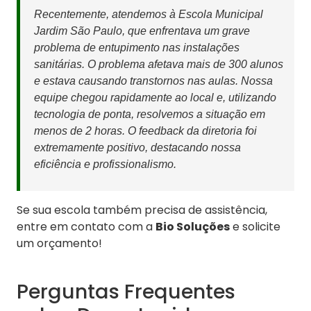
Recentemente, atendemos à Escola Municipal
Jardim São Paulo, que enfrentava um grave
problema de entupimento nas instalações
sanitárias. O problema afetava mais de 300 alunos
e estava causando transtornos nas aulas. Nossa
equipe chegou rapidamente ao local e, utilizando
tecnologia de ponta, resolvemos a situação em
menos de 2 horas. O feedback da diretoria foi
extremamente positivo, destacando nossa
eficiência e profissionalismo.
Se sua escola também precisa de assistência,
entre em contato com a
Bio Soluções
e solicite
um orçamento!
Perguntas Frequentes