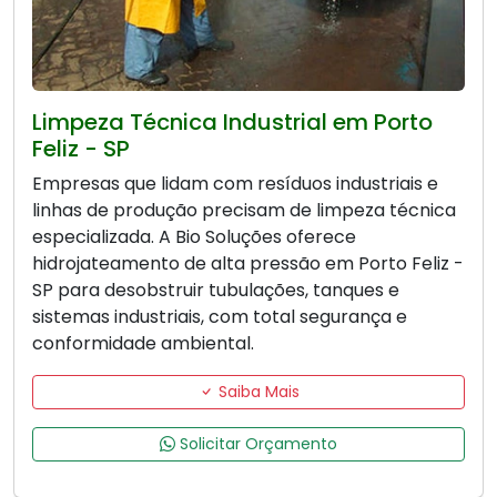
Limpeza Técnica Industrial em Porto
Feliz - SP
Empresas que lidam com resíduos industriais e
linhas de produção precisam de limpeza técnica
especializada. A Bio Soluções oferece
hidrojateamento de alta pressão em Porto Feliz -
SP para desobstruir tubulações, tanques e
sistemas industriais, com total segurança e
conformidade ambiental.
Saiba Mais
Solicitar Orçamento