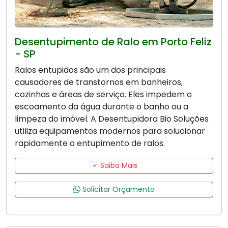
Desentupimento de Ralo em Porto Feliz
- SP
Ralos entupidos são um dos principais
causadores de transtornos em banheiros,
cozinhas e áreas de serviço. Eles impedem o
escoamento da água durante o banho ou a
limpeza do imóvel. A Desentupidora Bio Soluções
utiliza equipamentos modernos para solucionar
rapidamente o entupimento de ralos.
Saiba Mais
Solicitar Orçamento