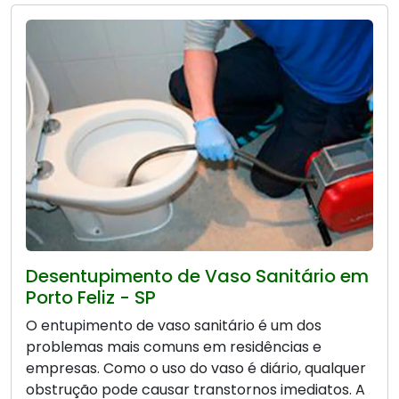
Desentupimento de Vaso Sanitário em
Porto Feliz - SP
O entupimento de vaso sanitário é um dos
problemas mais comuns em residências e
empresas. Como o uso do vaso é diário, qualquer
obstrução pode causar transtornos imediatos. A