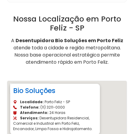
Nossa Localização em Porto
Feliz - SP
A
Desentupidora Bio Soluções em Porto Feliz
atende toda a cidade e região metropolitana.
Nossa base operacional estratégica permite
atendimento rápido em Porto Feliz.
Bio Soluções
Localidade:
Porto Feliz - SP
Telefone:
(11) 3211-0000
Atendimento:
24 Horas
Serviços:
Desentupidora Residencial,
Comercial e Industrial em Porto Feliz,
Encanador, Limpa Fossa e Hidrojatamento.