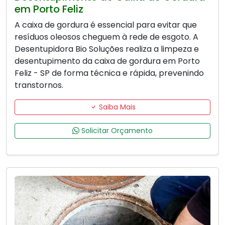
em Porto Feliz
A caixa de gordura é essencial para evitar que
resíduos oleosos cheguem à rede de esgoto. A
Desentupidora Bio Soluções realiza a limpeza e
desentupimento da caixa de gordura em Porto
Feliz - SP de forma técnica e rápida, prevenindo
transtornos.
Saiba Mais
Solicitar Orçamento