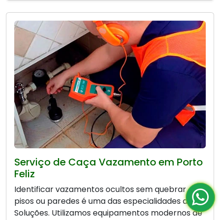
Serviço de Caça Vazamento em Porto
Feliz
Identificar vazamentos ocultos sem quebrar
pisos ou paredes é uma das especialidades da Bio
Soluções. Utilizamos equipamentos modernos de