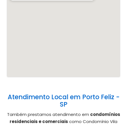
Atendimento Local em Porto Feliz -
SP
Também prestamos atendimento em
condomínios
residenciais e comerciais
como Condomínio Vila