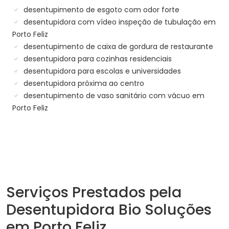
desentupimento de esgoto com odor forte
desentupidora com vídeo inspeção de tubulação em
Porto Feliz
desentupimento de caixa de gordura de restaurante
desentupidora para cozinhas residenciais
desentupidora para escolas e universidades
desentupidora próxima ao centro
desentupimento de vaso sanitário com vácuo em
Porto Feliz
Serviços Prestados pela
Desentupidora Bio Soluções
em Porto Feliz