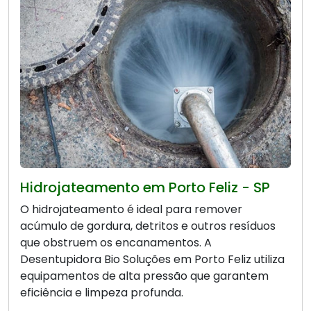
Hidrojateamento em Porto Feliz - SP
O hidrojateamento é ideal para remover
acúmulo de gordura, detritos e outros resíduos
que obstruem os encanamentos. A
Desentupidora Bio Soluções em Porto Feliz utiliza
equipamentos de alta pressão que garantem
eficiência e limpeza profunda.