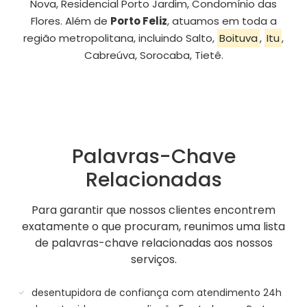
Nova, Residencial Porto Jardim, Condomínio das
Flores. Além de
Porto Feliz
, atuamos em toda a
região metropolitana, incluindo Salto,
Boituva
,
Itu
,
Cabreúva, Sorocaba, Tietê.
Palavras-Chave
Relacionadas
Para garantir que nossos clientes encontrem
exatamente o que procuram, reunimos uma lista
de palavras-chave relacionadas aos nossos
serviços.
desentupidora de confiança com atendimento 24h