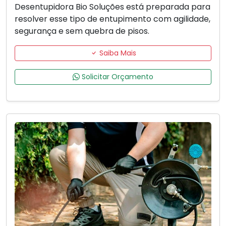
Desentupidora Bio Soluções está preparada para
resolver esse tipo de entupimento com agilidade,
segurança e sem quebra de pisos.
Saiba Mais
Solicitar Orçamento