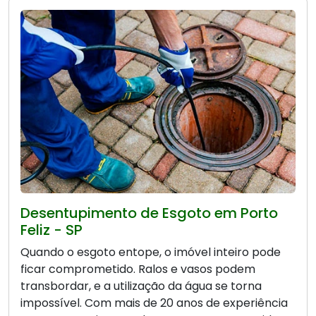
Desentupimento de Esgoto em Porto
Feliz - SP
Quando o esgoto entope, o imóvel inteiro pode
ficar comprometido. Ralos e vasos podem
transbordar, e a utilização da água se torna
impossível. Com mais de 20 anos de experiência