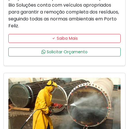
Bio Soluções conta com veículos apropriados
para garantir a remoção completa dos resíduos,
seguindo todas as normas ambientais em Porto
Feliz.
Saiba Mais
Solicitar Orçamento