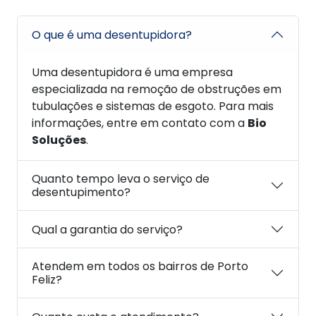
O que é uma desentupidora?
Uma desentupidora é uma empresa
especializada na remoção de obstruções em
tubulações e sistemas de esgoto. Para mais
informações, entre em contato com a
Bio
Soluções
.
Quanto tempo leva o serviço de
desentupimento?
Qual a garantia do serviço?
Atendem em todos os bairros de Porto
Feliz?