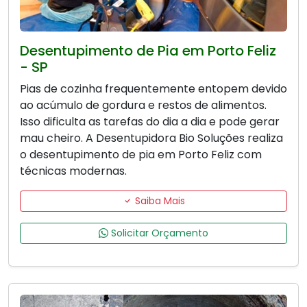
Desentupimento de Pia em Porto Feliz
- SP
Pias de cozinha frequentemente entopem devido
ao acúmulo de gordura e restos de alimentos.
Isso dificulta as tarefas do dia a dia e pode gerar
mau cheiro. A Desentupidora Bio Soluções realiza
o desentupimento de pia em Porto Feliz com
técnicas modernas.
Saiba Mais
Solicitar Orçamento