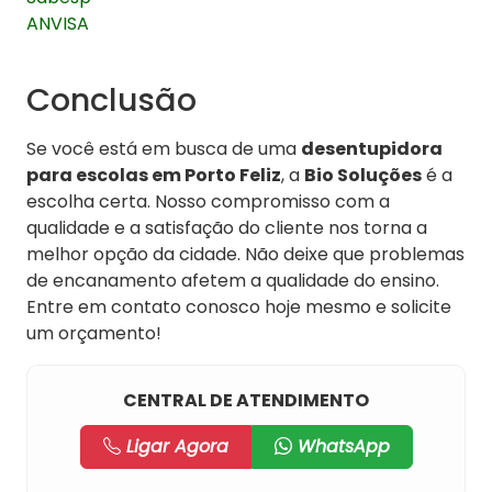
ANVISA
Conclusão
Se você está em busca de uma
desentupidora
para escolas em Porto Feliz
, a
Bio Soluções
é a
escolha certa. Nosso compromisso com a
qualidade e a satisfação do cliente nos torna a
melhor opção da cidade. Não deixe que problemas
de encanamento afetem a qualidade do ensino.
Entre em contato conosco hoje mesmo e solicite
um orçamento!
CENTRAL DE ATENDIMENTO
Ligar Agora
WhatsApp