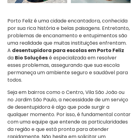
Porto Feliz é uma cidade encantadora, conhecida
por sua rica história e belas paisagens. Entretanto,
problemas de encanamento e entupimentos são
uma realidade que muitas instituições enfrentam.
A
desentupidora para escolas em Porto Feliz
da
Bio Soluções
é especializada em resolver
esses problemas, assegurando que sua escola
permaneça um ambiente seguro e saudável para
todos.
Seja em bairros como o Centro, Vila São João ou
no Jardim São Paulo, a necessidade de um serviço
de desentupidora é algo que pode surgir a
qualquer momento. Por isso, é fundamental contar
com uma equipe que entende as particularidades
da região e que está pronta para atender
rapidamente. Não hesite em solicitar um