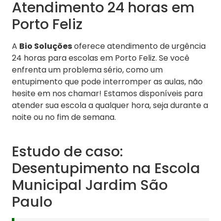
Atendimento 24 horas em
Porto Feliz
A
Bio Soluções
oferece atendimento de urgência
24 horas para escolas em Porto Feliz. Se você
enfrenta um problema sério, como um
entupimento que pode interromper as aulas, não
hesite em nos chamar! Estamos disponíveis para
atender sua escola a qualquer hora, seja durante a
noite ou no fim de semana.
Estudo de caso:
Desentupimento na Escola
Municipal Jardim São
Paulo