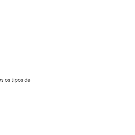
s os tipos de