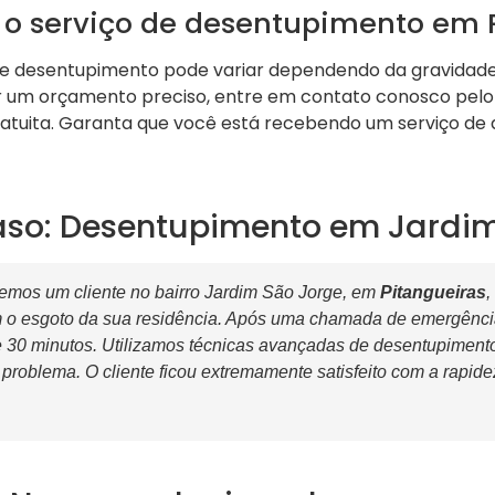
 o serviço de desentupimento em 
de desentupimento pode variar dependendo da gravidad
er um orçamento preciso, entre em contato conosco pel
atuita. Garanta que você está recebendo um serviço de 
aso: Desentupimento em Jardi
mos um cliente no bairro Jardim São Jorge, em
Pitangueiras
,
 o esgoto da sua residência. Após uma chamada de emergênci
 30 minutos. Utilizamos técnicas avançadas de desentupimen
problema. O cliente ficou extremamente satisfeito com a rapide