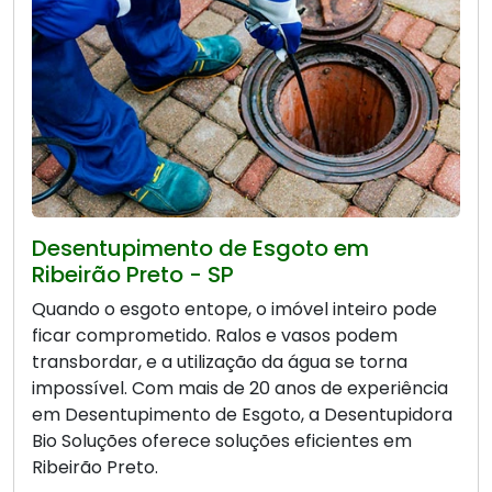
Desentupimento de Esgoto em
Ribeirão Preto - SP
Quando o esgoto entope, o imóvel inteiro pode
ficar comprometido. Ralos e vasos podem
transbordar, e a utilização da água se torna
impossível. Com mais de 20 anos de experiência
em Desentupimento de Esgoto, a Desentupidora
Bio Soluções oferece soluções eficientes em
Ribeirão Preto.