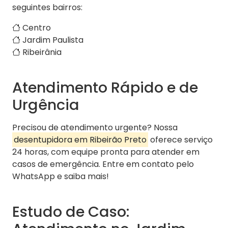
seguintes bairros:
Centro
Jardim Paulista
Ribeirânia
Atendimento Rápido e de
Urgência
Precisou de atendimento urgente? Nossa
desentupidora em Ribeirão Preto
oferece serviço
24 horas, com equipe pronta para atender em
casos de emergência. Entre em contato pelo
WhatsApp e saiba mais!
Estudo de Caso: