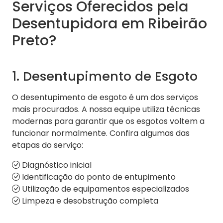
Serviços Oferecidos pela
Desentupidora em Ribeirão
Preto?
1. Desentupimento de Esgoto
O desentupimento de esgoto é um dos serviços
mais procurados. A nossa equipe utiliza técnicas
modernas para garantir que os esgotos voltem a
funcionar normalmente. Confira algumas das
etapas do serviço:
Diagnóstico inicial
Identificação do ponto de entupimento
Utilização de equipamentos especializados
Limpeza e desobstrução completa