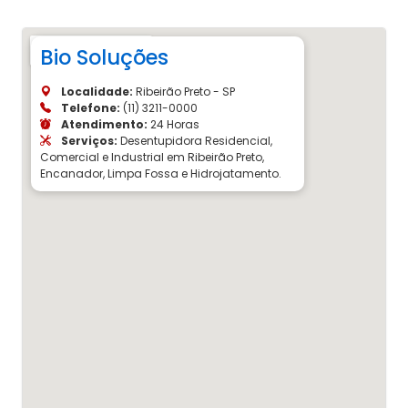
Bio Soluções
Localidade:
Ribeirão Preto - SP
Telefone:
(11) 3211-0000
Atendimento:
24 Horas
Serviços:
Desentupidora Residencial,
Comercial e Industrial em Ribeirão Preto,
Encanador, Limpa Fossa e Hidrojatamento.