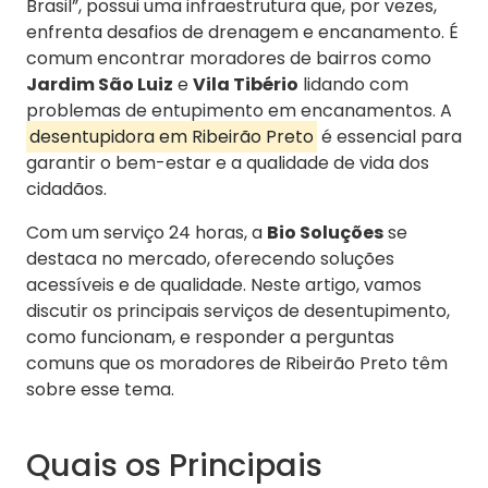
Brasil”, possui uma infraestrutura que, por vezes,
enfrenta desafios de drenagem e encanamento. É
comum encontrar moradores de bairros como
Jardim São Luiz
e
Vila Tibério
lidando com
problemas de entupimento em encanamentos. A
desentupidora em Ribeirão Preto
é essencial para
garantir o bem-estar e a qualidade de vida dos
cidadãos.
Com um serviço 24 horas, a
Bio Soluções
se
destaca no mercado, oferecendo soluções
acessíveis e de qualidade. Neste artigo, vamos
discutir os principais serviços de desentupimento,
como funcionam, e responder a perguntas
comuns que os moradores de Ribeirão Preto têm
sobre esse tema.
Quais os Principais