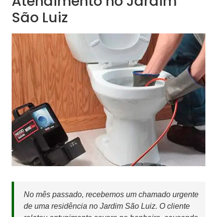
Atendimento no Jardim
São Luiz
No mês passado, recebemos um chamado urgente
de uma residência no Jardim São Luiz. O cliente