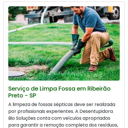
Serviço de Limpa Fossa em Ribeirão
Preto - SP
A limpeza de fossas sépticas deve ser realizada
por profissionais experientes. A Desentupidora
Bio Soluções conta com veículos apropriados
para garantir a remoção completa dos resíduos,