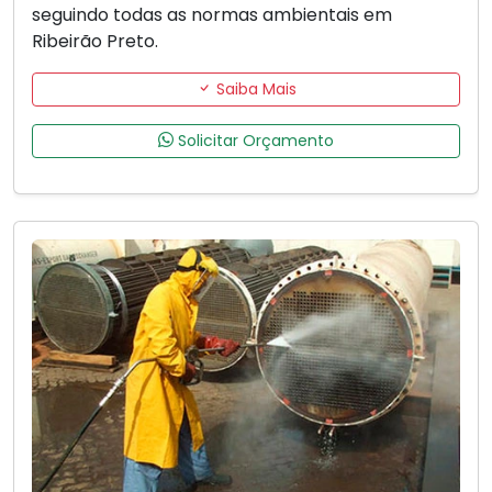
seguindo todas as normas ambientais em
Ribeirão Preto.
Saiba Mais
Solicitar Orçamento