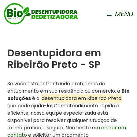
MENU
Desentupidora em
Ribeirão Preto - SP
Se você está enfrentando problemas de
entupimento em sua residência ou comércio, a
Bio
Soluções
é a
desentupidora em Ribeirão Preto
que pode ajudá-lo! Com atendimento rápido e
eficiente, nossa equipe especializada está
disponível para resolver qualquer situação de
forma prática e segura. Não hesite em
entrar em
contato
e solicitar um orçamento.