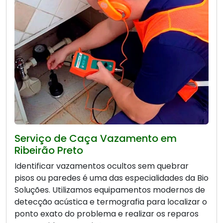
Serviço de Caça Vazamento em
Ribeirão Preto
Identificar vazamentos ocultos sem quebrar
pisos ou paredes é uma das especialidades da Bio
Soluções. Utilizamos equipamentos modernos de
detecção acústica e termografia para localizar o
ponto exato do problema e realizar os reparos