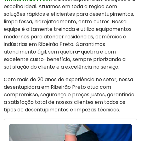
escolha ideal. Atuamos em toda a região com
soluções rápidas e eficientes para desentupimentos,
limpa fossa, hidrojateamento, entre outros. Nossa
equipe é altamente treinada e utiliza equipamentos
modernos para atender residências, comércios e
indústrias em Ribeirão Preto. Garantimos
atendimento ágil, sem quebra-quebra e com
excelente custo-benefício, sempre priorizando a
satisfação do cliente e a excelência no serviço.
Com mais de 20 anos de experiência no setor, nossa
desentupidora em Ribeirão Preto atua com
compromisso, segurança e preços justos, garantindo
a satisfação total de nossos clientes em todos os
tipos de desentupimentos e limpezas técnicas.