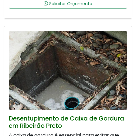
Solicitar Orçamento
Desentupimento de Caixa de Gordura
em Ribeirão Preto
A caixa de gordura é essencial para evitar que