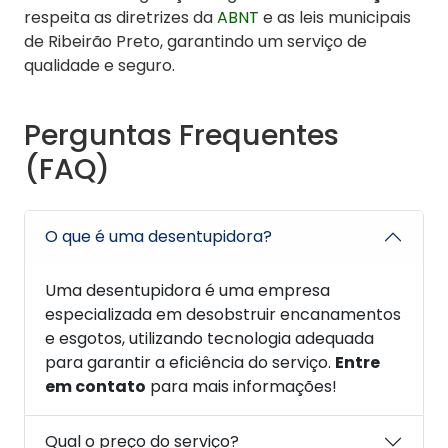
respeita as diretrizes da
ABNT
e as leis municipais
de Ribeirão Preto, garantindo um serviço de
qualidade e seguro.
Perguntas Frequentes
(FAQ)
O que é uma desentupidora?
Uma desentupidora é uma empresa
especializada em desobstruir encanamentos
e esgotos, utilizando tecnologia adequada
para garantir a eficiência do serviço.
Entre
em contato
para mais informações!
Qual o preço do serviço?