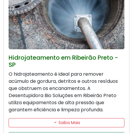
Hidrojateamento em Ribeirão Preto -
SP
O hidrojateamento é ideal para remover
acúmulo de gordura, detritos e outros resíduos
que obstruem os encanamentos. A
Desentupidora Bio Soluções em Ribeirão Preto
utiliza equipamentos de alta pressão que
garantem eficiência e limpeza profunda.
Saiba Mais