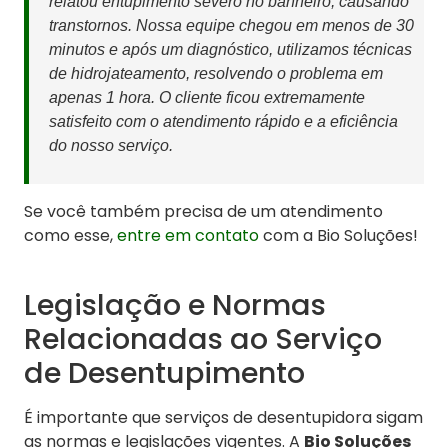
relatou entupimento severo no banheiro, causando
transtornos. Nossa equipe chegou em menos de 30
minutos e após um diagnóstico, utilizamos técnicas
de hidrojateamento, resolvendo o problema em
apenas 1 hora. O cliente ficou extremamente
satisfeito com o atendimento rápido e a eficiência
do nosso serviço.
Se você também precisa de um atendimento
como esse,
entre em contato
com a Bio Soluções!
Legislação e Normas
Relacionadas ao Serviço
de Desentupimento
É importante que serviços de desentupidora sigam
as normas e legislações vigentes. A
Bio Soluções