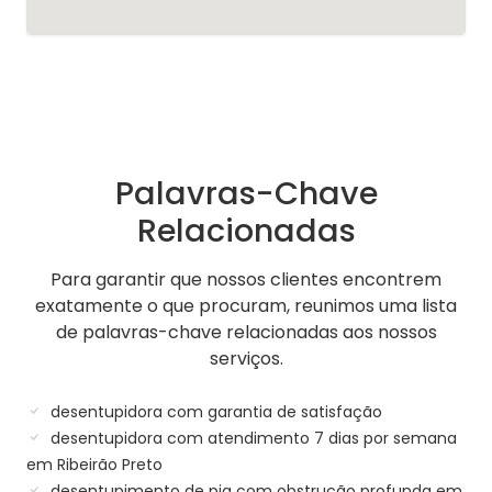
Palavras-Chave
Relacionadas
Para garantir que nossos clientes encontrem
exatamente o que procuram, reunimos uma lista
de palavras-chave relacionadas aos nossos
serviços.
desentupidora com garantia de satisfação
desentupidora com atendimento 7 dias por semana
em Ribeirão Preto
desentupimento de pia com obstrução profunda em