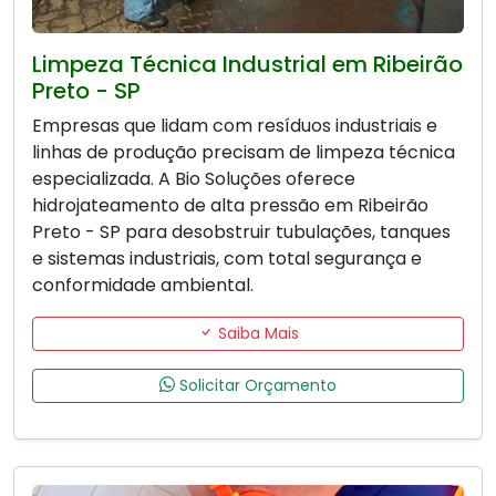
Limpeza Técnica Industrial em Ribeirão
Preto - SP
Empresas que lidam com resíduos industriais e
linhas de produção precisam de limpeza técnica
especializada. A Bio Soluções oferece
hidrojateamento de alta pressão em Ribeirão
Preto - SP para desobstruir tubulações, tanques
e sistemas industriais, com total segurança e
conformidade ambiental.
Saiba Mais
Solicitar Orçamento