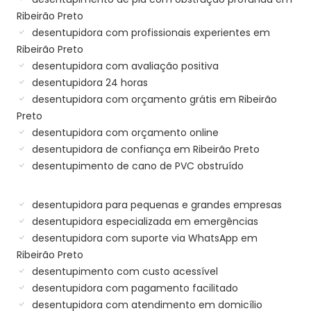
Ribeirão Preto
desentupidora com profissionais experientes em
Ribeirão Preto
desentupidora com avaliação positiva
desentupidora 24 horas
desentupidora com orçamento grátis em Ribeirão
Preto
desentupidora com orçamento online
desentupidora de confiança em Ribeirão Preto
desentupimento de cano de PVC obstruído
desentupidora para pequenas e grandes empresas
desentupidora especializada em emergências
desentupidora com suporte via WhatsApp em
Ribeirão Preto
desentupimento com custo acessível
desentupidora com pagamento facilitado
desentupidora com atendimento em domicílio