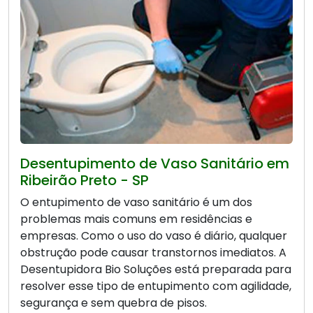
Desentupimento de Vaso Sanitário em
Ribeirão Preto - SP
O entupimento de vaso sanitário é um dos
problemas mais comuns em residências e
empresas. Como o uso do vaso é diário, qualquer
obstrução pode causar transtornos imediatos. A
Desentupidora Bio Soluções está preparada para
resolver esse tipo de entupimento com agilidade,
segurança e sem quebra de pisos.