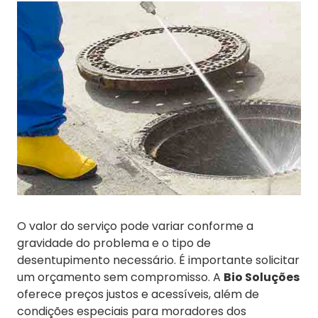
O valor do serviço pode variar conforme a
gravidade do problema e o tipo de
desentupimento necessário. É importante solicitar
um orçamento sem compromisso. A
Bio Soluções
oferece preços justos e acessíveis, além de
condições especiais para moradores dos