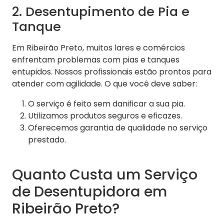
2. Desentupimento de Pia e
Tanque
Em Ribeirão Preto, muitos lares e comércios
enfrentam problemas com pias e tanques
entupidos. Nossos profissionais estão prontos para
atender com agilidade. O que você deve saber:
O serviço é feito sem danificar a sua pia.
Utilizamos produtos seguros e eficazes.
Oferecemos garantia de qualidade no serviço
prestado.
Quanto Custa um Serviço
de Desentupidora em
Ribeirão Preto?