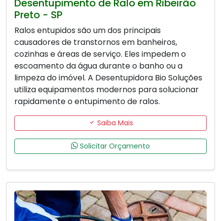
Desentupimento de Ralo em Ribeirão
Preto - SP
Ralos entupidos são um dos principais
causadores de transtornos em banheiros,
cozinhas e áreas de serviço. Eles impedem o
escoamento da água durante o banho ou a
limpeza do imóvel. A Desentupidora Bio Soluções
utiliza equipamentos modernos para solucionar
rapidamente o entupimento de ralos.
Saiba Mais
Solicitar Orçamento