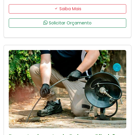
Saiba Mais
Solicitar Orçamento