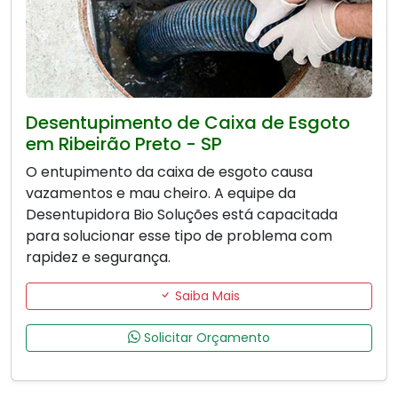
Desentupimento de Caixa de Esgoto
em Ribeirão Preto - SP
O entupimento da caixa de esgoto causa
vazamentos e mau cheiro. A equipe da
Desentupidora Bio Soluções está capacitada
para solucionar esse tipo de problema com
rapidez e segurança.
Saiba Mais
Solicitar Orçamento