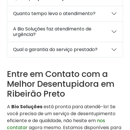
Quanto tempo leva o atendimento?
A Bio Soluções faz atendimento de
urgência?
Qual a garantia do serviço prestado?
Entre em Contato com a
Melhor Desentupidora em
Ribeirão Preto
A
Bio Soluções
está pronta para atendê-lo! Se
você precisa de um serviço de desentupimento
eficiente e de qualidade, não hesite em
nos
contatar
agora mesmo. Estamos disponíveis para