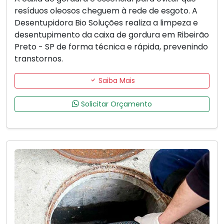
resíduos oleosos cheguem à rede de esgoto. A
Desentupidora Bio Soluções realiza a limpeza e
desentupimento da caixa de gordura em Ribeirão
Preto - SP de forma técnica e rápida, prevenindo
transtornos.
Saiba Mais
Solicitar Orçamento