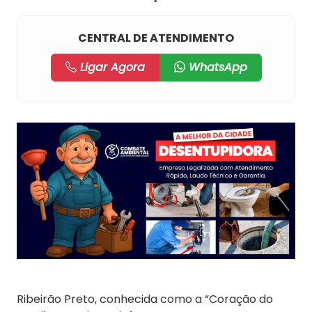
CENTRAL DE ATENDIMENTO
Ligar Agora
WhatsApp
Ribeirão Preto, conhecida como a “Coração do