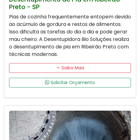
Preto - SP
Pias de cozinha frequentemente entopem devido
ao acúmulo de gordura e restos de alimentos.
Isso dificulta as tarefas do dia a dia e pode gerar
mau cheiro. A Desentupidora Bio Soluções realiza
o desentupimento de pia em Ribeirão Preto com
técnicas modernas.
Saiba Mais
Solicitar Orçamento