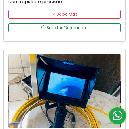
com rapidez e precisão.
Saiba Mais
Solicitar Orçamento