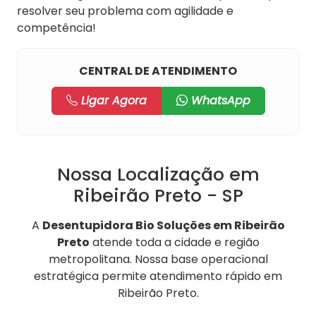
resolver seu problema com agilidade e
competência!
CENTRAL DE ATENDIMENTO
Ligar Agora
WhatsApp
Nossa Localização em
Ribeirão Preto - SP
A
Desentupidora Bio Soluções em Ribeirão
Preto
atende toda a cidade e região
metropolitana. Nossa base operacional
estratégica permite atendimento rápido em
Ribeirão Preto.