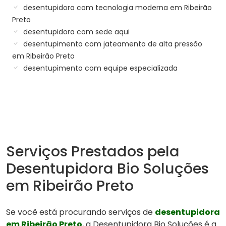
desentupidora com tecnologia moderna em Ribeirão
Preto
desentupidora com sede aqui
desentupimento com jateamento de alta pressão
em Ribeirão Preto
desentupimento com equipe especializada
Serviços Prestados pela
Desentupidora Bio Soluções
em Ribeirão Preto
Se você está procurando serviços de
desentupidora
em Ribeirão Preto
, a Desentupidora Bio Soluções é a