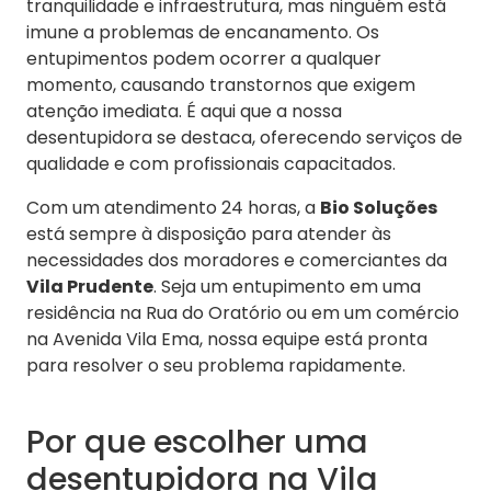
tranquilidade e infraestrutura, mas ninguém está
imune a problemas de encanamento. Os
entupimentos podem ocorrer a qualquer
momento, causando transtornos que exigem
atenção imediata. É aqui que a nossa
desentupidora se destaca, oferecendo serviços de
qualidade e com profissionais capacitados.
Com um atendimento 24 horas, a
Bio Soluções
está sempre à disposição para atender às
necessidades dos moradores e comerciantes da
Vila Prudente
. Seja um entupimento em uma
residência na Rua do Oratório ou em um comércio
na Avenida Vila Ema, nossa equipe está pronta
para resolver o seu problema rapidamente.
Por que escolher uma
desentupidora na Vila