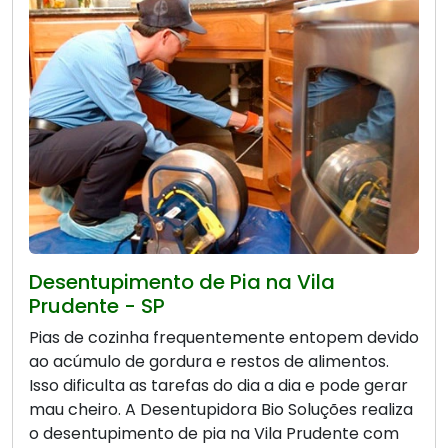
Desentupimento de Pia na Vila
Prudente - SP
Pias de cozinha frequentemente entopem devido
ao acúmulo de gordura e restos de alimentos.
Isso dificulta as tarefas do dia a dia e pode gerar
mau cheiro. A Desentupidora Bio Soluções realiza
o desentupimento de pia na Vila Prudente com