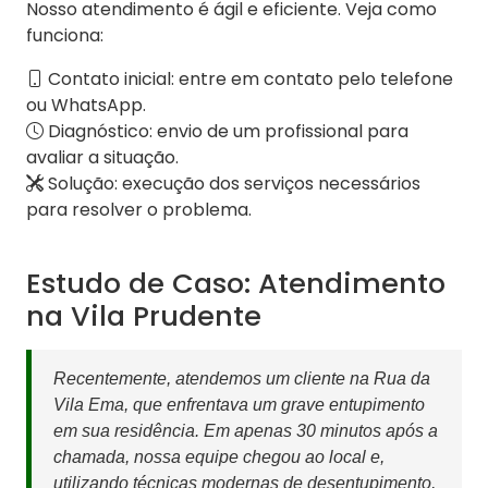
Nosso atendimento é ágil e eficiente. Veja como
funciona:
Contato inicial: entre em contato pelo telefone
ou WhatsApp.
Diagnóstico: envio de um profissional para
avaliar a situação.
Solução: execução dos serviços necessários
para resolver o problema.
Estudo de Caso: Atendimento
na Vila Prudente
Recentemente, atendemos um cliente na Rua da
Vila Ema, que enfrentava um grave entupimento
em sua residência. Em apenas 30 minutos após a
chamada, nossa equipe chegou ao local e,
utilizando técnicas modernas de desentupimento,