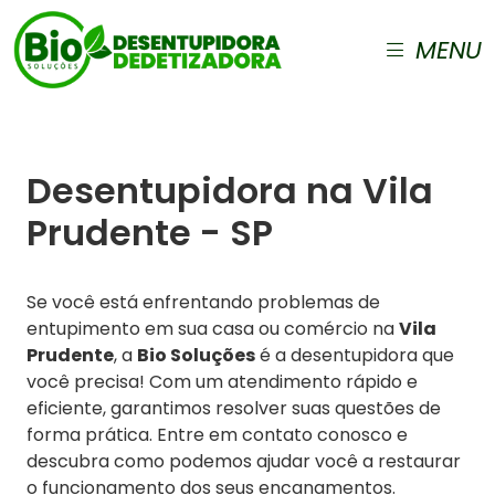
MENU
Desentupidora na Vila
Prudente - SP
Se você está enfrentando problemas de
entupimento em sua casa ou comércio na
Vila
Prudente
, a
Bio Soluções
é a desentupidora que
você precisa! Com um atendimento rápido e
eficiente, garantimos resolver suas questões de
forma prática. Entre em contato conosco e
descubra como podemos ajudar você a restaurar
o funcionamento dos seus encanamentos.