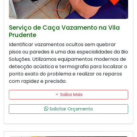
Serviço de Caça Vazamento na Vila
Prudente
Identificar vazamentos ocultos sem quebrar
pisos ou paredes é uma das especialidades da Bio
Soluções. Utilizamos equipamentos modernos de
detecção acústica e termografia para localizar o
ponto exato do problema e realizar os reparos
com rapidez e precisão.
Saiba Mais
Solicitar Orçamento