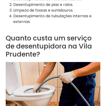
Desentupimento de pias e ralos.
Limpeza de fossas e sumidouros.
Desentupimento de tubulações internas e
externas.
Quanto custa um serviço
de desentupidora na Vila
Prudente?