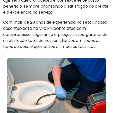
ágil, sem quebra-quebra e com excelente custo-
benefício, sempre priorizando a satisfação do cliente
e a excelência no serviço.
Com mais de 20 anos de experiência no setor, nossa
desentupidora na Vila Prudente atua com
compromisso, segurança e preços justos, garantindo
a satisfação total de nossos clientes em todos os
tipos de desentupimentos e limpezas técnicas.