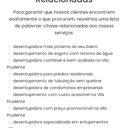
Para garantir que nossos clientes encontrem
exatamente o que procuram, reunimos uma lista
de palavras-chave relacionadas aos nossos
serviços.
desentupidora mais próxima do seu bairro
desentupimento de esgoto com retorno de água
desentupidora confiável e bem avaliada na Vila
Prudente
desentupidora para prédios residenciais
desentupimento de tubulação sem quebrar
desentupidora de condomínios empresariais
desentupimento com custo acessível na Vila
Prudente
desentupidora com preço promocional na Vila
Prudente
desentupidora especializada em entupimentos