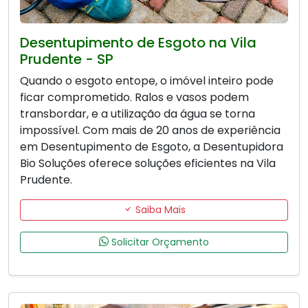
Desentupimento de Esgoto na Vila
Prudente - SP
Quando o esgoto entope, o imóvel inteiro pode
ficar comprometido. Ralos e vasos podem
transbordar, e a utilização da água se torna
impossível. Com mais de 20 anos de experiência
em Desentupimento de Esgoto, a Desentupidora
Bio Soluções oferece soluções eficientes na Vila
Prudente.
Saiba Mais
Solicitar Orçamento