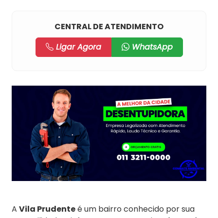
CENTRAL DE ATENDIMENTO
Ligar Agora
WhatsApp
A
Vila Prudente
é um bairro conhecido por sua