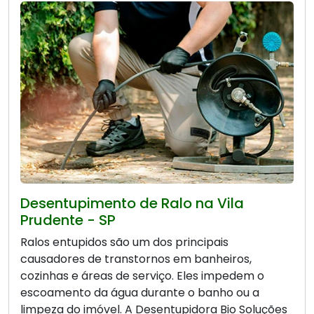
Desentupimento de Ralo na Vila
Prudente - SP
Ralos entupidos são um dos principais
causadores de transtornos em banheiros,
cozinhas e áreas de serviço. Eles impedem o
escoamento da água durante o banho ou a
limpeza do imóvel. A Desentupidora Bio Soluções