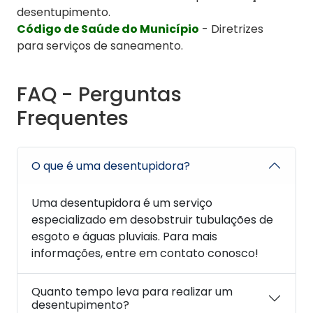
desentupimento.
Código de Saúde do Município
- Diretrizes
para serviços de saneamento.
FAQ - Perguntas
Frequentes
O que é uma desentupidora?
Uma desentupidora é um serviço
especializado em desobstruir tubulações de
esgoto e águas pluviais. Para mais
informações, entre em contato conosco!
Quanto tempo leva para realizar um
desentupimento?