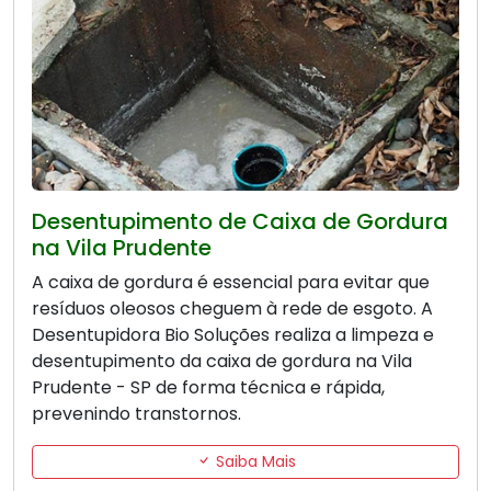
Desentupimento de Caixa de Gordura
na Vila Prudente
A caixa de gordura é essencial para evitar que
resíduos oleosos cheguem à rede de esgoto. A
Desentupidora Bio Soluções realiza a limpeza e
desentupimento da caixa de gordura na Vila
Prudente - SP de forma técnica e rápida,
prevenindo transtornos.
Saiba Mais