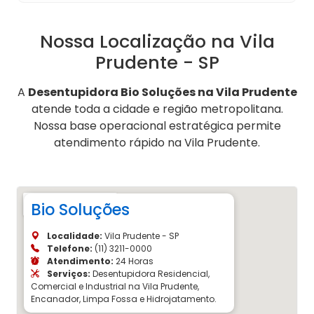
Nossa Localização na Vila
Prudente - SP
A
Desentupidora Bio Soluções na Vila Prudente
atende toda a cidade e região metropolitana.
Nossa base operacional estratégica permite
atendimento rápido na Vila Prudente.
Bio Soluções
Localidade:
Vila Prudente - SP
Telefone:
(11) 3211-0000
Atendimento:
24 Horas
Serviços:
Desentupidora Residencial,
Comercial e Industrial na Vila Prudente,
Encanador, Limpa Fossa e Hidrojatamento.