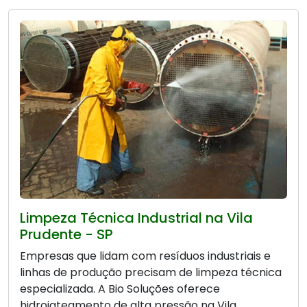
Limpeza Técnica Industrial na Vila
Prudente - SP
Empresas que lidam com resíduos industriais e
linhas de produção precisam de limpeza técnica
especializada. A Bio Soluções oferece
hidrojateamento de alta pressão na Vila