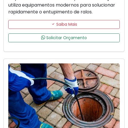
utiliza equipamentos modernos para solucionar
rapidamente o entupimento de ralos.
Saiba Mais
Solicitar Orçamento