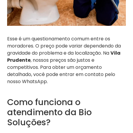
Esse é um questionamento comum entre os
moradores. O preço pode variar dependendo da
gravidade do problema e da localização. Na
Vila
Prudente
, nossos preços são justos e
competitivos. Para obter um orçamento
detalhado, você pode entrar em contato pelo
nosso WhatsApp.
Como funciona o
atendimento da Bio
Soluções?