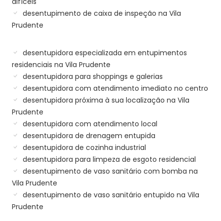
difíceis
desentupimento de caixa de inspeção na Vila
Prudente
desentupidora especializada em entupimentos
residenciais na Vila Prudente
desentupidora para shoppings e galerias
desentupidora com atendimento imediato no centro
desentupidora próxima à sua localização na Vila
Prudente
desentupidora com atendimento local
desentupidora de drenagem entupida
desentupidora de cozinha industrial
desentupidora para limpeza de esgoto residencial
desentupimento de vaso sanitário com bomba na
Vila Prudente
desentupimento de vaso sanitário entupido na Vila
Prudente