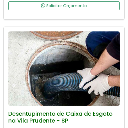
Solicitar Orçamento
Desentupimento de Caixa de Esgoto
na Vila Prudente - SP