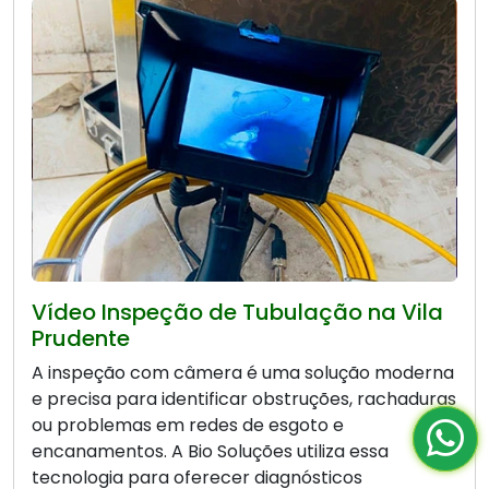
Vídeo Inspeção de Tubulação na Vila
Prudente
A inspeção com câmera é uma solução moderna
e precisa para identificar obstruções, rachaduras
ou problemas em redes de esgoto e
encanamentos. A Bio Soluções utiliza essa
tecnologia para oferecer diagnósticos