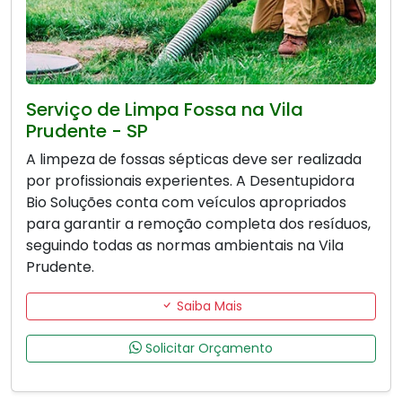
Serviço de Limpa Fossa na Vila
Prudente - SP
A limpeza de fossas sépticas deve ser realizada
por profissionais experientes. A Desentupidora
Bio Soluções conta com veículos apropriados
para garantir a remoção completa dos resíduos,
seguindo todas as normas ambientais na Vila
Prudente.
Saiba Mais
Solicitar Orçamento