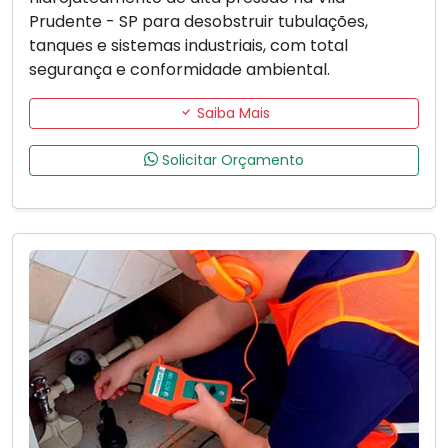
Prudente - SP para desobstruir tubulações,
tanques e sistemas industriais, com total
segurança e conformidade ambiental.
Saiba Mais
Solicitar Orçamento