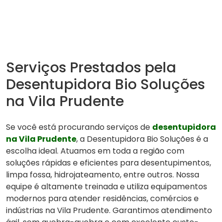
Serviços Prestados pela
Desentupidora Bio Soluções
na Vila Prudente
Se você está procurando serviços de
desentupidora
na Vila Prudente
, a Desentupidora Bio Soluções é a
escolha ideal. Atuamos em toda a região com
soluções rápidas e eficientes para desentupimentos,
limpa fossa, hidrojateamento, entre outros. Nossa
equipe é altamente treinada e utiliza equipamentos
modernos para atender residências, comércios e
indústrias na Vila Prudente. Garantimos atendimento