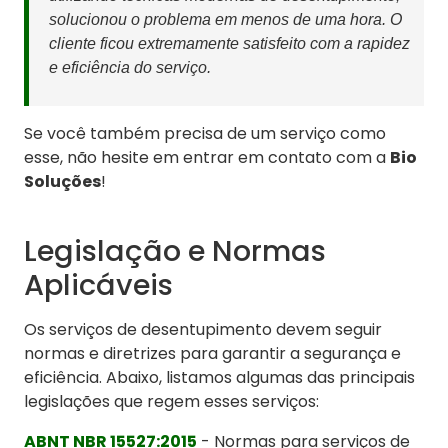
solucionou o problema em menos de uma hora. O
cliente ficou extremamente satisfeito com a rapidez
e eficiência do serviço.
Se você também precisa de um serviço como
esse, não hesite em entrar em contato com a
Bio
Soluções
!
Legislação e Normas
Aplicáveis
Os serviços de desentupimento devem seguir
normas e diretrizes para garantir a segurança e
eficiência. Abaixo, listamos algumas das principais
legislações que regem esses serviços:
ABNT NBR 15527:2015
- Normas para serviços de