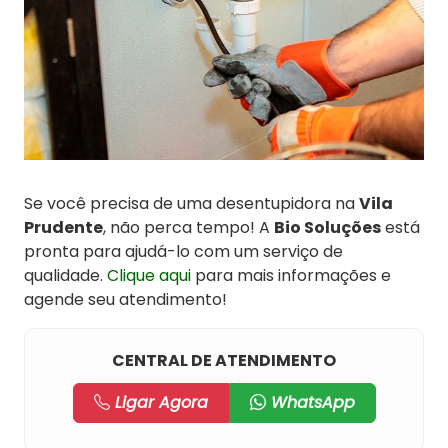
Se você precisa de uma desentupidora na
Vila
Prudente
, não perca tempo! A
Bio Soluções
está
pronta para ajudá-lo com um serviço de
qualidade.
Clique aqui
para mais informações e
agende seu atendimento!
CENTRAL DE ATENDIMENTO
Ligar Agora
WhatsApp