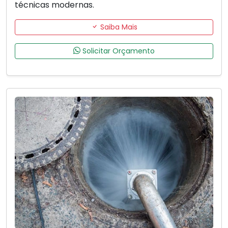
técnicas modernas.
Saiba Mais
Solicitar Orçamento