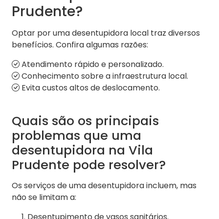
Prudente?
Optar por uma desentupidora local traz diversos
benefícios. Confira algumas razões:
Atendimento rápido e personalizado.
Conhecimento sobre a infraestrutura local.
Evita custos altos de deslocamento.
Quais são os principais
problemas que uma
desentupidora na Vila
Prudente pode resolver?
Os serviços de uma desentupidora incluem, mas
não se limitam a:
Desentupimento de vasos sanitários.