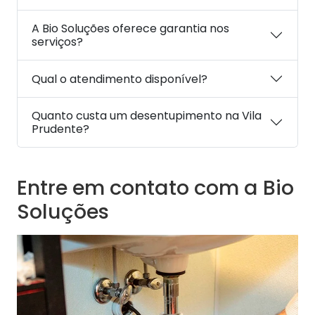
A Bio Soluções oferece garantia nos
serviços?
Qual o atendimento disponível?
Quanto custa um desentupimento na Vila
Prudente?
Entre em contato com a Bio
Soluções