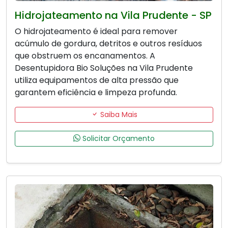
Hidrojateamento na Vila Prudente - SP
O hidrojateamento é ideal para remover
acúmulo de gordura, detritos e outros resíduos
que obstruem os encanamentos. A
Desentupidora Bio Soluções na Vila Prudente
utiliza equipamentos de alta pressão que
garantem eficiência e limpeza profunda.
Saiba Mais
Solicitar Orçamento