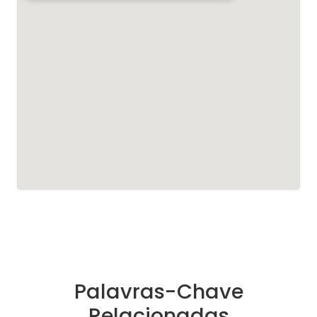
Palavras-Chave
Relacionadas