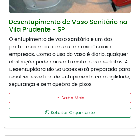
Desentupimento de Vaso Sanitário na
Vila Prudente - SP
O entupimento de vaso sanitário é um dos
problemas mais comuns em residências e
empresas. Como o uso do vaso é diário, qualquer
obstrução pode causar transtornos imediatos. A
Desentupidora Bio Soluções está preparada para
resolver esse tipo de entupimento com agilidade,
segurança e sem quebra de pisos.
Saiba Mais
Solicitar Orçamento