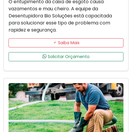
O entupimento da caixa de esgoto causa
vazamentos e mau cheiro. A equipe da
Desentupidora Bio Soluções está capacitada
para solucionar esse tipo de problema com
rapidez e segurança.
Saiba Mais
Solicitar Orçamento