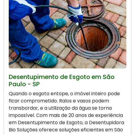
Desentupimento de Esgoto em São
Paulo - SP
Quando o esgoto entope, o imóvel inteiro pode
ficar comprometido. Ralos e vasos podem
transbordar, e a utilização da água se torna
impossível. Com mais de 20 anos de experiência
em Desentupimento de Esgoto, a Desentupidora
Bio Soluções oferece soluções eficientes em São