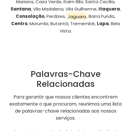
Mariana, Casa Verde, Itaim Bibi, Santa Cecília,
Santana
, Vila Madalena, Vila Guilherme,
Itaquera
,
Consolação
, Perdizes,
Jaguara
, Barra Funda,
Centro
, Morumbi, Butantã, Tremembé,
Lapa
, Bela
Vista.
Palavras-Chave
Relacionadas
Para garantir que nossos clientes encontrem
exatamente o que procuram, reunimos uma lista
de palavras-chave relacionadas aos nossos
serviços.