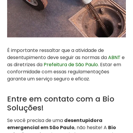
É importante ressaltar que a atividade de
desentupimento deve seguir as normas da
ABNT
e
as diretrizes da
Prefeitura de São Paulo
. Estar em
conformidade com essas regulamentações
garante um serviço seguro e eficaz.
Entre em contato com a Bio
Soluções!
Se você precisa de uma
desentupidora
emergencial em São Paulo
, não hesite! A
Bio