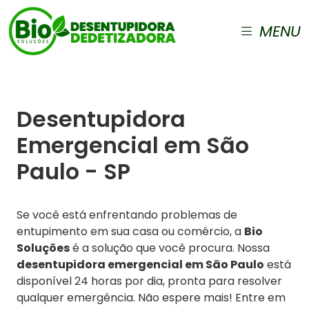
MENU
Desentupidora
Emergencial em São
Paulo - SP
Se você está enfrentando problemas de
entupimento em sua casa ou comércio, a
Bio
Soluções
é a solução que você procura. Nossa
desentupidora emergencial em São Paulo
está
disponível 24 horas por dia, pronta para resolver
qualquer emergência. Não espere mais! Entre em