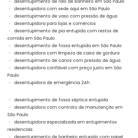
desentupimento de ralo de banheiro em São Paulo
desentupidora com sede aqui em São Paulo
desentupimento de vaso com pressão de água
desentupidora para lojas e comércios
desentupimento de pia entupida com restos de
comida em São Paulo
desentupimento de fossa entupida em São Paulo
desentupidora com limpeza de caixa de gordura
desentupimento de canos com pressão de água
desentupidora confiável com preço justo em São
Paulo
desentupidora de emergência 24h
desentupimento de fossa séptica entupida
desentupidora com contrato de manutenção em
São Paulo
desentupidora especializada em entupimentos
residenciais
desentupimento de banheiro entupido com papel