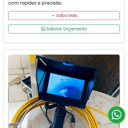
com rapidez e precisão.
Saiba Mais
Solicitar Orçamento