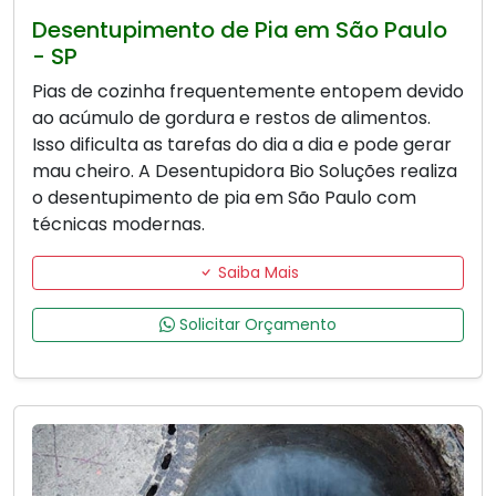
Desentupimento de Pia em São Paulo
- SP
Pias de cozinha frequentemente entopem devido
ao acúmulo de gordura e restos de alimentos.
Isso dificulta as tarefas do dia a dia e pode gerar
mau cheiro. A Desentupidora Bio Soluções realiza
o desentupimento de pia em São Paulo com
técnicas modernas.
Saiba Mais
Solicitar Orçamento