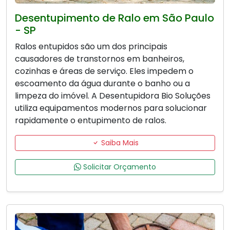
Desentupimento de Ralo em São Paulo
- SP
Ralos entupidos são um dos principais
causadores de transtornos em banheiros,
cozinhas e áreas de serviço. Eles impedem o
escoamento da água durante o banho ou a
limpeza do imóvel. A Desentupidora Bio Soluções
utiliza equipamentos modernos para solucionar
rapidamente o entupimento de ralos.
Saiba Mais
Solicitar Orçamento