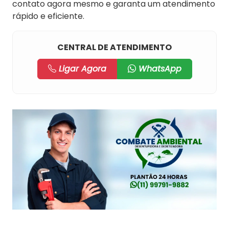
contato agora mesmo e garanta um atendimento
rápido e eficiente.
CENTRAL DE ATENDIMENTO
Ligar Agora
WhatsApp