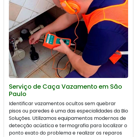
Serviço de Caça Vazamento em São
Paulo
Identificar vazamentos ocultos sem quebrar
pisos ou paredes é uma das especialidades da Bio
Soluções. Utilizamos equipamentos modernos de
detecção acústica e termografia para localizar o
ponto exato do problema e realizar os reparos