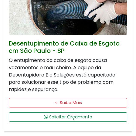
Desentupimento de Caixa de Esgoto
em São Paulo - SP
O entupimento da caixa de esgoto causa
vazamentos e mau cheiro. A equipe da
Desentupidora Bio Soluções está capacitada
para solucionar esse tipo de problema com
rapidez e segurança.
Saiba Mais
Solicitar Orçamento