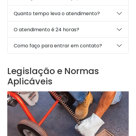
Quanto tempo leva o atendimento?
O atendimento é 24 horas?
Como faço para entrar em contato?
Legislação e Normas
Aplicáveis