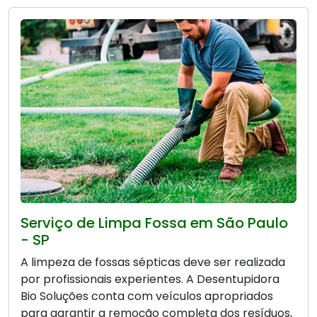
Serviço de Limpa Fossa em São Paulo
- SP
A limpeza de fossas sépticas deve ser realizada
por profissionais experientes. A Desentupidora
Bio Soluções conta com veículos apropriados
para garantir a remoção completa dos resíduos,