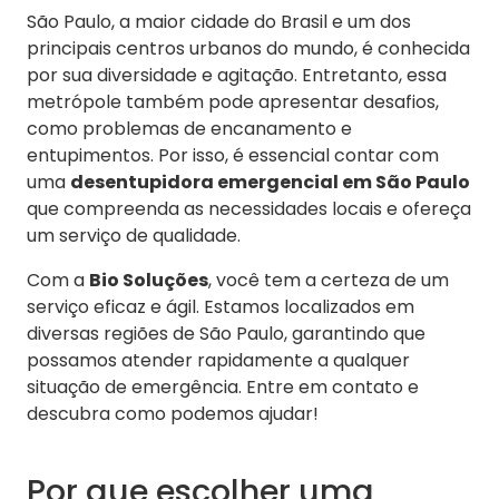
São Paulo, a maior cidade do Brasil e um dos
principais centros urbanos do mundo, é conhecida
por sua diversidade e agitação. Entretanto, essa
metrópole também pode apresentar desafios,
como problemas de encanamento e
entupimentos. Por isso, é essencial contar com
uma
desentupidora emergencial em São Paulo
que compreenda as necessidades locais e ofereça
um serviço de qualidade.
Com a
Bio Soluções
, você tem a certeza de um
serviço eficaz e ágil. Estamos localizados em
diversas regiões de São Paulo, garantindo que
possamos atender rapidamente a qualquer
situação de emergência. Entre em contato e
descubra como podemos ajudar!
Por que escolher uma