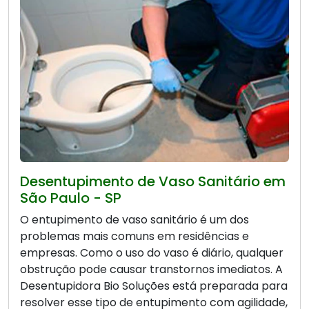
Desentupimento de Vaso Sanitário em
São Paulo - SP
O entupimento de vaso sanitário é um dos
problemas mais comuns em residências e
empresas. Como o uso do vaso é diário, qualquer
obstrução pode causar transtornos imediatos. A
Desentupidora Bio Soluções está preparada para
resolver esse tipo de entupimento com agilidade,