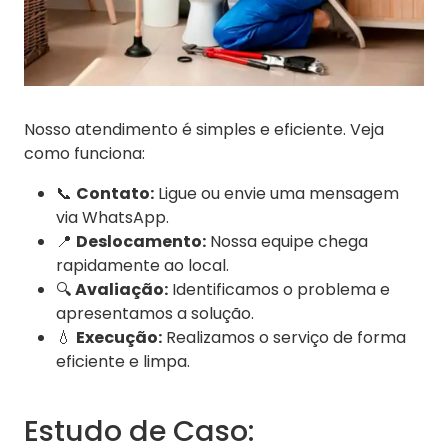
Nosso atendimento é simples e eficiente. Veja
como funciona:
📞
Contato:
Ligue ou envie uma mensagem
via WhatsApp.
📍
Deslocamento:
Nossa equipe chega
rapidamente ao local.
🔍
Avaliação:
Identificamos o problema e
apresentamos a solução.
💧
Execução:
Realizamos o serviço de forma
eficiente e limpa.
Estudo de Caso: