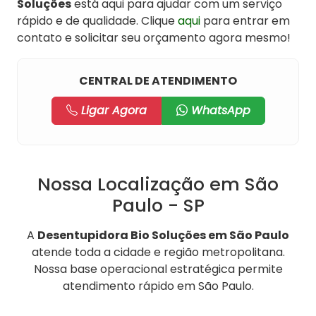
Soluções
está aqui para ajudar com um serviço
rápido e de qualidade. Clique
aqui
para entrar em
contato e solicitar seu orçamento agora mesmo!
CENTRAL DE ATENDIMENTO
Ligar Agora
WhatsApp
Nossa Localização em São
Paulo - SP
A
Desentupidora Bio Soluções em São Paulo
atende toda a cidade e região metropolitana.
Nossa base operacional estratégica permite
atendimento rápido em São Paulo.