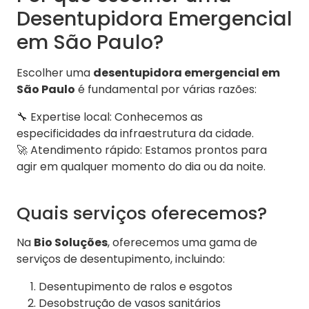
Desentupidora Emergencial
em São Paulo?
Escolher uma
desentupidora emergencial em
São Paulo
é fundamental por várias razões:
🔧 Expertise local: Conhecemos as
especificidades da infraestrutura da cidade.
🚀 Atendimento rápido: Estamos prontos para
agir em qualquer momento do dia ou da noite.
Quais serviços oferecemos?
Na
Bio Soluções
, oferecemos uma gama de
serviços de desentupimento, incluindo:
Desentupimento de ralos e esgotos
Desobstrução de vasos sanitários