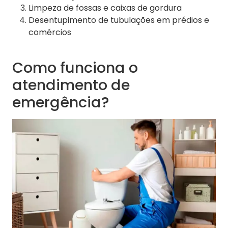
Limpeza de fossas e caixas de gordura
Desentupimento de tubulações em prédios e
comércios
Como funciona o
atendimento de
emergência?