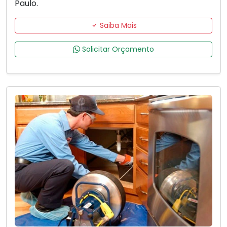
Paulo.
Saiba Mais
Solicitar Orçamento