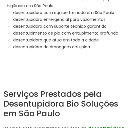
higiênico em São Paulo
desentupidora com equipe treinada em São Paulo
desentupidora emergencial para vazamentos
desentupidora com suporte técnico garantido
desentupimento de pia com entupimento profundo
desentupidora que atua em toda a cidade
desentupidora de drenagem entupida
Serviços Prestados pela
Desentupidora Bio Soluções
em São Paulo