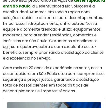
Se você está procurando serviços de
desentupidora
em São Paulo
, a Desentupidora Bio Soluções é a
escolha ideal. Atuamos em toda a região com
soluções rápidas e eficientes para desentupimentos,
limpa fossa, hidrojateamento, entre outros. Nossa
equipe é altamente treinada e utiliza equipamentos
modernos para atender residências, comércios e
indústrias em São Paulo. Garantimos atendimento
ágil, sem quebra-quebra e com excelente custo-
benefício, sempre priorizando a satisfação do cliente
e a excelência no serviço.
Com mais de 20 anos de experiência no setor, nossa
desentupidora em São Paulo atua com compromisso,
segurança e preços justos, garantindo a satisfação
total de nossos clientes em todos os tipos de
desentupimentos e limpezas técnicas.