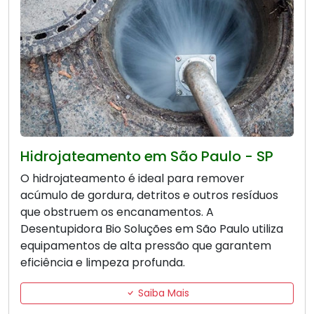
Hidrojateamento em São Paulo - SP
O hidrojateamento é ideal para remover
acúmulo de gordura, detritos e outros resíduos
que obstruem os encanamentos. A
Desentupidora Bio Soluções em São Paulo utiliza
equipamentos de alta pressão que garantem
eficiência e limpeza profunda.
Saiba Mais