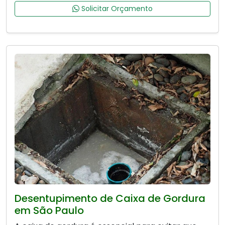
Solicitar Orçamento
Desentupimento de Caixa de Gordura
em São Paulo