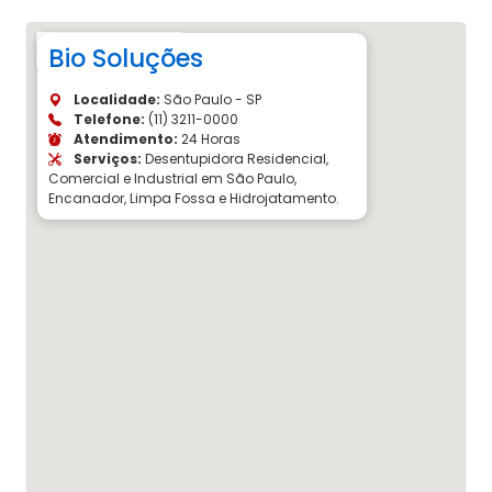
Bio Soluções
Localidade:
São Paulo - SP
Telefone:
(11) 3211-0000
Atendimento:
24 Horas
Serviços:
Desentupidora Residencial,
Comercial e Industrial em São Paulo,
Encanador, Limpa Fossa e Hidrojatamento.