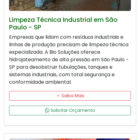
Limpeza Técnica Industrial em São
Paulo - SP
Empresas que lidam com resíduos industriais e
linhas de produção precisam de limpeza técnica
especializada. A Bio Soluções oferece
hidrojateamento de alta pressão em São Paulo -
SP para desobstruir tubulações, tanques e
sistemas industriais, com total segurança e
conformidade ambiental.
Saiba Mais
Solicitar Orçamento