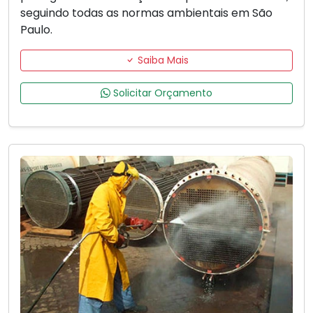
seguindo todas as normas ambientais em São
Paulo.
Saiba Mais
Solicitar Orçamento