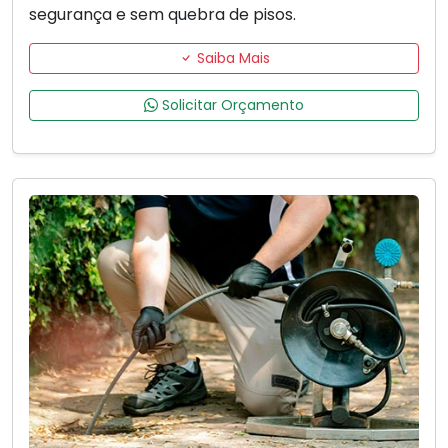
segurança e sem quebra de pisos.
Saiba Mais
Solicitar Orçamento