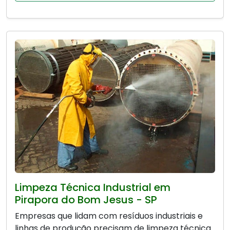
Limpeza Técnica Industrial em
Pirapora do Bom Jesus - SP
Empresas que lidam com resíduos industriais e
linhas de produção precisam de limpeza técnica