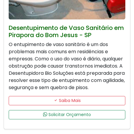
Desentupimento de Vaso Sanitário em
Pirapora do Bom Jesus - SP
O entupimento de vaso sanitário é um dos
problemas mais comuns em residências e
empresas. Como o uso do vaso é diário, qualquer
obstrução pode causar transtornos imediatos. A
Desentupidora Bio Soluções está preparada para
resolver esse tipo de entupimento com agilidade,
segurança e sem quebra de pisos.
Saiba Mais
Solicitar Orçamento