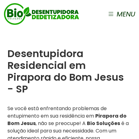
MENU
Desentupidora
Residencial em
Pirapora do Bom Jesus
- SP
Se você está enfrentando problemas de
entupimento em sua residência em
Pirapora do
Bom Jesus
, não se preocupe! A
Bio Soluções
é a
solução ideal para sua necessidade. Com um
atendimento rápido e eficiente, nossa