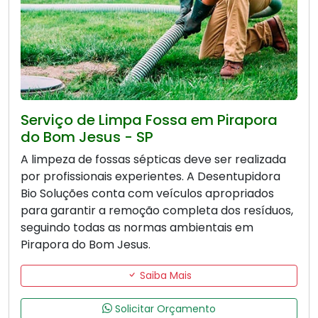
Serviço de Limpa Fossa em Pirapora
do Bom Jesus - SP
A limpeza de fossas sépticas deve ser realizada
por profissionais experientes. A Desentupidora
Bio Soluções conta com veículos apropriados
para garantir a remoção completa dos resíduos,
seguindo todas as normas ambientais em
Pirapora do Bom Jesus.
Saiba Mais
Solicitar Orçamento