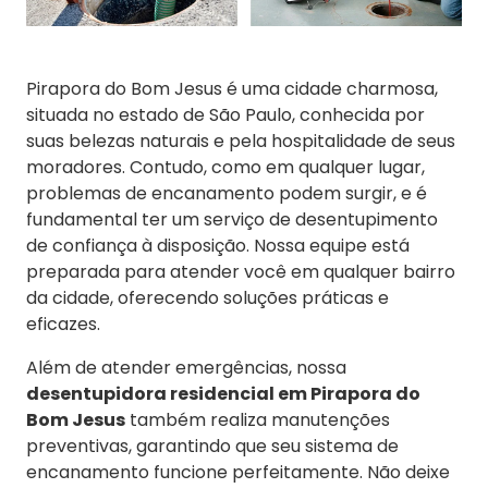
Pirapora do Bom Jesus é uma cidade charmosa,
situada no estado de São Paulo, conhecida por
suas belezas naturais e pela hospitalidade de seus
moradores. Contudo, como em qualquer lugar,
problemas de encanamento podem surgir, e é
fundamental ter um serviço de desentupimento
de confiança à disposição. Nossa equipe está
preparada para atender você em qualquer bairro
da cidade, oferecendo soluções práticas e
eficazes.
Além de atender emergências, nossa
desentupidora residencial em Pirapora do
Bom Jesus
também realiza manutenções
preventivas, garantindo que seu sistema de
encanamento funcione perfeitamente. Não deixe