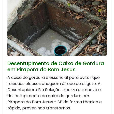
Desentupimento de Caixa de Gordura
em Pirapora do Bom Jesus
A caixa de gordura é essencial para evitar que
resíduos oleosos cheguem à rede de esgoto. A
Desentupidora Bio Soluções realiza a limpeza e
desentupimento da caixa de gordura em
Pirapora do Bom Jesus - SP de forma técnica e
rápida, prevenindo transtornos.