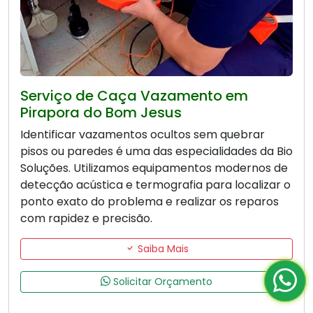
Serviço de Caça Vazamento em
Pirapora do Bom Jesus
Identificar vazamentos ocultos sem quebrar
pisos ou paredes é uma das especialidades da Bio
Soluções. Utilizamos equipamentos modernos de
detecção acústica e termografia para localizar o
ponto exato do problema e realizar os reparos
com rapidez e precisão.
Saiba Mais
Solicitar Orçamento