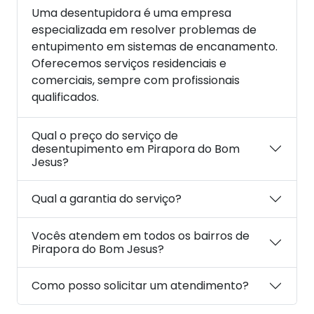
Uma desentupidora é uma empresa
especializada em resolver problemas de
entupimento em sistemas de encanamento.
Oferecemos serviços residenciais e
comerciais, sempre com profissionais
qualificados.
Qual o preço do serviço de
desentupimento em Pirapora do Bom
Jesus?
Qual a garantia do serviço?
Vocês atendem em todos os bairros de
Pirapora do Bom Jesus?
Como posso solicitar um atendimento?