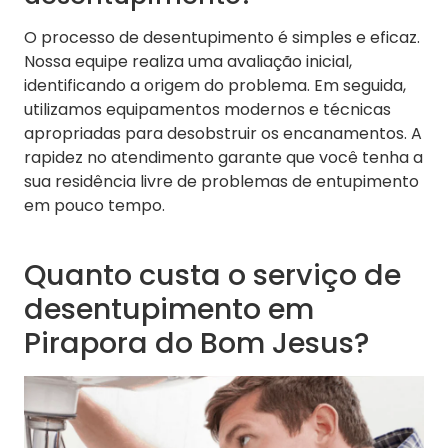
O processo de desentupimento é simples e eficaz.
Nossa equipe realiza uma avaliação inicial,
identificando a origem do problema. Em seguida,
utilizamos equipamentos modernos e técnicas
apropriadas para desobstruir os encanamentos. A
rapidez no atendimento garante que você tenha a
sua residência livre de problemas de entupimento
em pouco tempo.
Quanto custa o serviço de
desentupimento em
Pirapora do Bom Jesus?