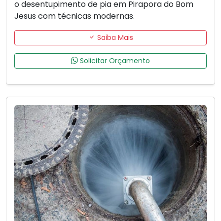
o desentupimento de pia em Pirapora do Bom
Jesus com técnicas modernas.
Saiba Mais
Solicitar Orçamento