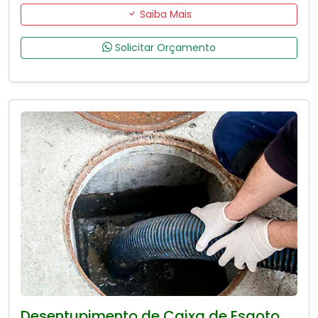
Saiba Mais
Solicitar Orçamento
Desentupimento de Caixa de Esgoto