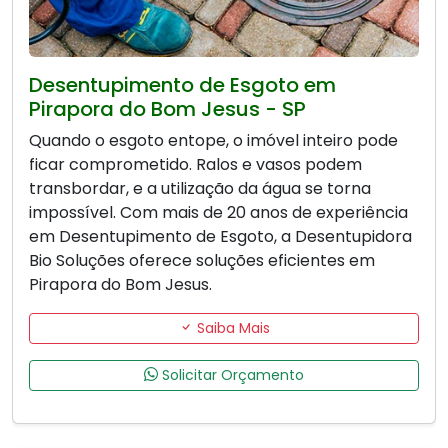
Desentupimento de Esgoto em
Pirapora do Bom Jesus - SP
Quando o esgoto entope, o imóvel inteiro pode
ficar comprometido. Ralos e vasos podem
transbordar, e a utilização da água se torna
impossível. Com mais de 20 anos de experiência
em Desentupimento de Esgoto, a Desentupidora
Bio Soluções oferece soluções eficientes em
Pirapora do Bom Jesus.
Saiba Mais
Solicitar Orçamento