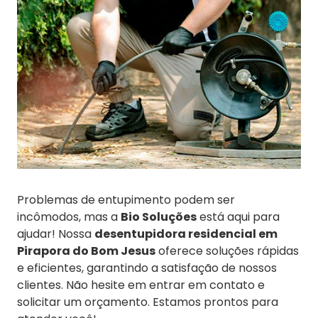
Problemas de entupimento podem ser
incômodos, mas a
Bio Soluções
está aqui para
ajudar! Nossa
desentupidora residencial em
Pirapora do Bom Jesus
oferece soluções rápidas
e eficientes, garantindo a satisfação de nossos
clientes. Não hesite em entrar em contato e
solicitar um orçamento. Estamos prontos para