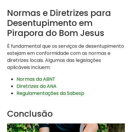
Normas e Diretrizes para
Desentupimento em
Pirapora do Bom Jesus
É fundamental que os serviços de desentupimento
estejam em conformidade com as normas e
diretrizes locais. Algumas das legislações
aplicáveis incluem:
Normas da ABNT
Diretrizes da ANA
Regulamentações da Sabesp
Conclusão