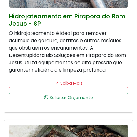
Hidrojateamento em Pirapora do Bom
Jesus - SP
O hidrojateamento é ideal para remover
acúmulo de gordura, detritos e outros resíduos
que obstruem os encanamentos. A
Desentupidora Bio Soluções em Pirapora do Bom
Jesus utiliza equipamentos de alta pressão que
garantem eficiência e limpeza profunda.
Saiba Mais
Solicitar Orçamento