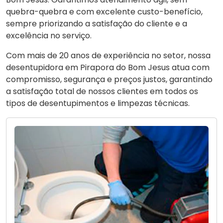
quebra-quebra e com excelente custo-benefício,
sempre priorizando a satisfação do cliente e a
excelência no serviço.
Com mais de 20 anos de experiência no setor, nossa
desentupidora em Pirapora do Bom Jesus atua com
compromisso, segurança e preços justos, garantindo
a satisfação total de nossos clientes em todos os
tipos de desentupimentos e limpezas técnicas.