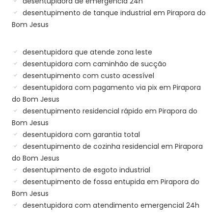
desentupidora de emergência 24h
desentupimento de tanque industrial em Pirapora do
Bom Jesus
desentupidora que atende zona leste
desentupidora com caminhão de sucção
desentupimento com custo acessível
desentupidora com pagamento via pix em Pirapora
do Bom Jesus
desentupimento residencial rápido em Pirapora do
Bom Jesus
desentupidora com garantia total
desentupimento de cozinha residencial em Pirapora
do Bom Jesus
desentupimento de esgoto industrial
desentupimento de fossa entupida em Pirapora do
Bom Jesus
desentupidora com atendimento emergencial 24h