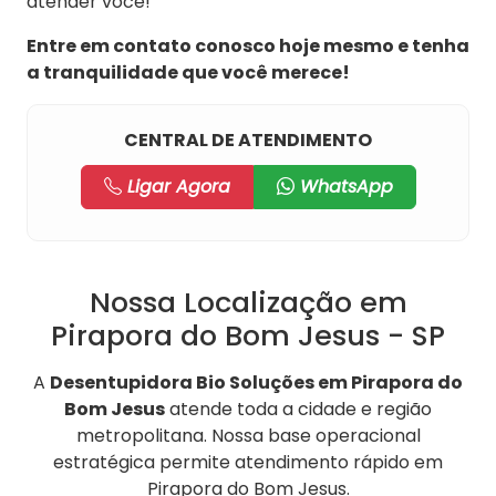
atender você!
Entre em contato conosco hoje mesmo e tenha
a tranquilidade que você merece!
CENTRAL DE ATENDIMENTO
Ligar Agora
WhatsApp
Nossa Localização em
Pirapora do Bom Jesus - SP
A
Desentupidora Bio Soluções em Pirapora do
Bom Jesus
atende toda a cidade e região
metropolitana. Nossa base operacional
estratégica permite atendimento rápido em
Pirapora do Bom Jesus.