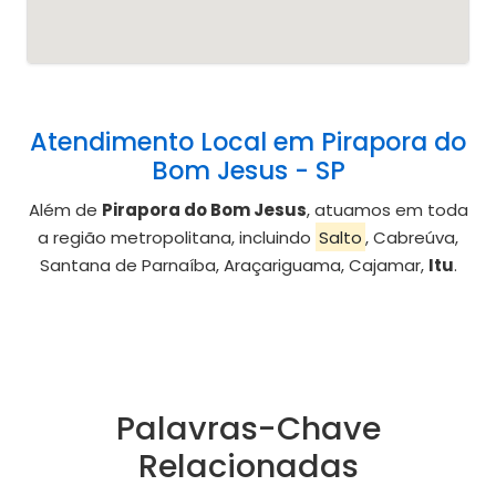
Atendimento Local em Pirapora do
Bom Jesus - SP
Além de
Pirapora do Bom Jesus
, atuamos em toda
a região metropolitana, incluindo
Salto
, Cabreúva,
Santana de Parnaíba, Araçariguama, Cajamar,
Itu
.
Palavras-Chave
Relacionadas