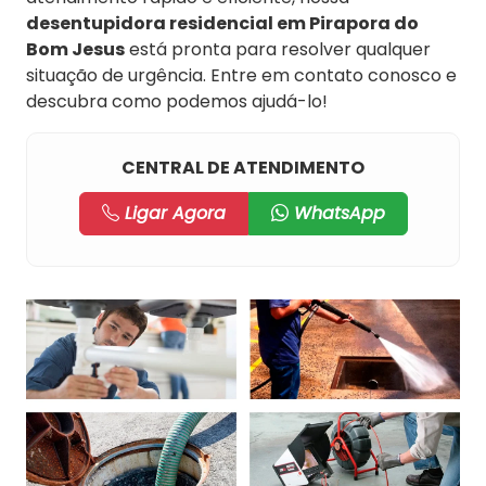
desentupidora residencial em Pirapora do
Bom Jesus
está pronta para resolver qualquer
situação de urgência. Entre em contato conosco e
descubra como podemos ajudá-lo!
CENTRAL DE ATENDIMENTO
Ligar Agora
WhatsApp