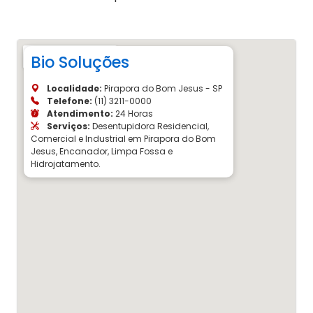
Bio Soluções
Localidade:
Pirapora do Bom Jesus - SP
Telefone:
(11) 3211-0000
Atendimento:
24 Horas
Serviços:
Desentupidora Residencial,
Comercial e Industrial em Pirapora do Bom
Jesus, Encanador, Limpa Fossa e
Hidrojatamento.