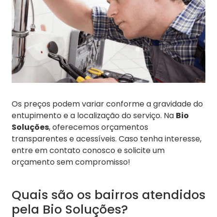
Os preços podem variar conforme a gravidade do
entupimento e a localização do serviço. Na
Bio
Soluções
, oferecemos orçamentos
transparentes e acessíveis. Caso tenha interesse,
entre em contato conosco e solicite um
orçamento sem compromisso!
Quais são os bairros atendidos
pela Bio Soluções?