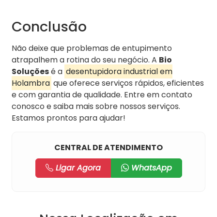
Conclusão
Não deixe que problemas de entupimento
atrapalhem a rotina do seu negócio. A
Bio
Soluções
é a
desentupidora industrial em
Holambra
que oferece serviços rápidos, eficientes
e com garantia de qualidade. Entre em contato
conosco e saiba mais sobre nossos serviços.
Estamos prontos para ajudar!
CENTRAL DE ATENDIMENTO
Ligar Agora
WhatsApp