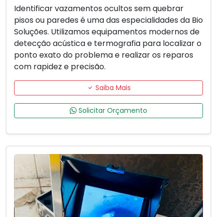
Identificar vazamentos ocultos sem quebrar
pisos ou paredes é uma das especialidades da Bio
Soluções. Utilizamos equipamentos modernos de
detecção acústica e termografia para localizar o
ponto exato do problema e realizar os reparos
com rapidez e precisão.
Saiba Mais
Solicitar Orçamento