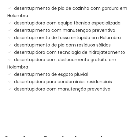
desentupimento de pia de cozinha com gordura em
Holambra
desentupidora com equipe técnica especializada
desentupimento com manutenção preventiva
desentupimento de fossa entupida em Holambra
desentupimento de pia com resíduos sólidos
desentupidora com tecnologia de hidrojateamento
desentupidora com deslocamento gratuito em
Holambra
desentupimento de esgoto pluvial
desentupidora para condomínios residenciais
desentupidora com manutenção preventiva