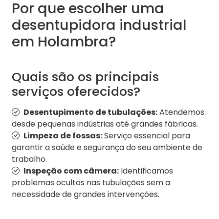
Por que escolher uma
desentupidora industrial
em Holambra?
Quais são os principais
serviços oferecidos?
Desentupimento de tubulações:
Atendemos
desde pequenas indústrias até grandes fábricas.
Limpeza de fossas:
Serviço essencial para
garantir a saúde e segurança do seu ambiente de
trabalho.
Inspeção com câmera:
Identificamos
problemas ocultos nas tubulações sem a
necessidade de grandes intervenções.