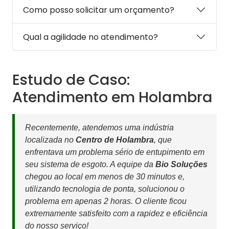
Como posso solicitar um orçamento?
Qual a agilidade no atendimento?
Estudo de Caso:
Atendimento em Holambra
Recentemente, atendemos uma indústria
localizada no
Centro de Holambra
, que
enfrentava um problema sério de entupimento em
seu sistema de esgoto. A equipe da
Bio Soluções
chegou ao local em menos de 30 minutos e,
utilizando tecnologia de ponta, solucionou o
problema em apenas 2 horas. O cliente ficou
extremamente satisfeito com a rapidez e eficiência
do nosso serviço!