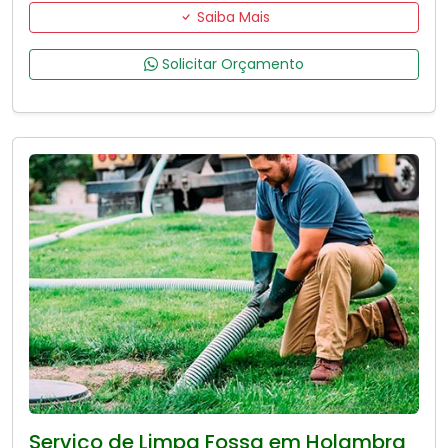
Saiba Mais
Solicitar Orçamento
Serviço de Limpa Fossa em Holambra