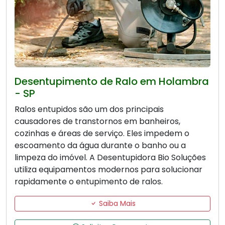
Desentupimento de Ralo em Holambra
- SP
Ralos entupidos são um dos principais
causadores de transtornos em banheiros,
cozinhas e áreas de serviço. Eles impedem o
escoamento da água durante o banho ou a
limpeza do imóvel. A Desentupidora Bio Soluções
utiliza equipamentos modernos para solucionar
rapidamente o entupimento de ralos.
Saiba Mais