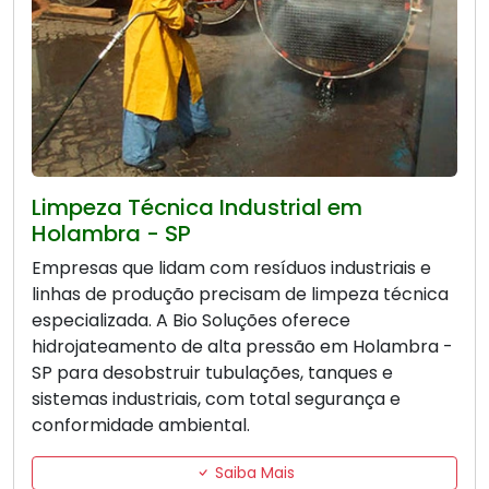
Limpeza Técnica Industrial em
Holambra - SP
Empresas que lidam com resíduos industriais e
linhas de produção precisam de limpeza técnica
especializada. A Bio Soluções oferece
hidrojateamento de alta pressão em Holambra -
SP para desobstruir tubulações, tanques e
sistemas industriais, com total segurança e
conformidade ambiental.
Saiba Mais