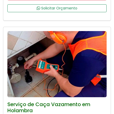
Solicitar Orçamento
Serviço de Caça Vazamento em
Holambra