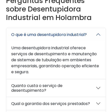
Perguntas Frequentes
sobre Desentupidora
Industrial em Holambra
O que é uma desentupidora industrial?
Uma desentupidora industrial oferece
serviços de desentupimento e manutenção
de sistemas de tubulação em ambientes
empresariais, garantindo operação eficiente
e segura.
Quanto custa o serviço de
desentupimento?
Qual a garantia dos serviços prestados?