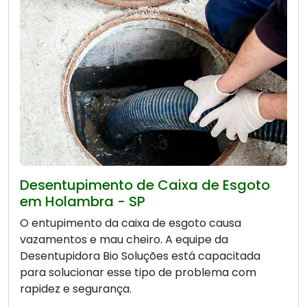
Desentupimento de Caixa de Esgoto
em Holambra - SP
O entupimento da caixa de esgoto causa
vazamentos e mau cheiro. A equipe da
Desentupidora Bio Soluções está capacitada
para solucionar esse tipo de problema com
rapidez e segurança.