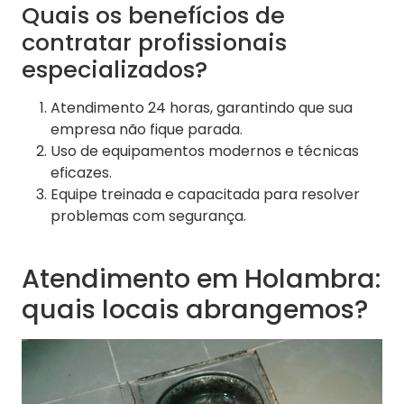
Quais os benefícios de
contratar profissionais
especializados?
Atendimento 24 horas, garantindo que sua
empresa não fique parada.
Uso de equipamentos modernos e técnicas
eficazes.
Equipe treinada e capacitada para resolver
problemas com segurança.
Atendimento em Holambra:
quais locais abrangemos?