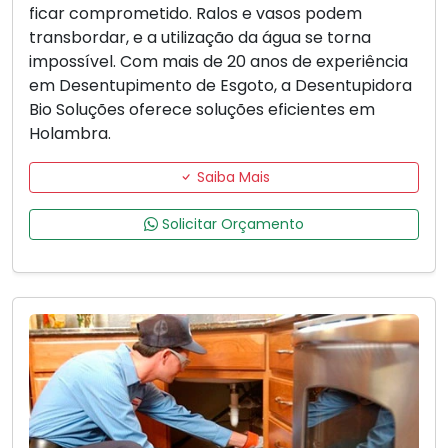
ficar comprometido. Ralos e vasos podem
transbordar, e a utilização da água se torna
impossível. Com mais de 20 anos de experiência
em Desentupimento de Esgoto, a Desentupidora
Bio Soluções oferece soluções eficientes em
Holambra.
Saiba Mais
Solicitar Orçamento