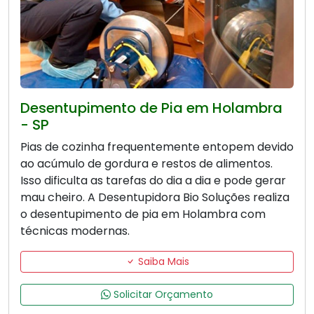
Desentupimento de Pia em Holambra
- SP
Pias de cozinha frequentemente entopem devido
ao acúmulo de gordura e restos de alimentos.
Isso dificulta as tarefas do dia a dia e pode gerar
mau cheiro. A Desentupidora Bio Soluções realiza
o desentupimento de pia em Holambra com
técnicas modernas.
Saiba Mais
Solicitar Orçamento