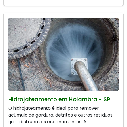
Hidrojateamento em Holambra - SP
O hidrojateamento é ideal para remover
acúmulo de gordura, detritos e outros resíduos
que obstruem os encanamentos. A