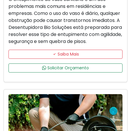
problemas mais comuns em residências e
empresas. Como o uso do vaso é diário, qualquer
obstrução pode causar transtornos imediatos. A
Desentupidora Bio Soluções está preparada para
resolver esse tipo de entupimento com agilidade,
segurança e sem quebra de pisos.
Saiba Mais
Solicitar Orçamento