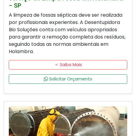
- SP
A limpeza de fossas sépticas deve ser realizada
por profissionais experientes. A Desentupidora
Bio Soluções conta com veículos apropriados
para garantir a remoção completa dos resíduos,
seguindo todas as normas ambientais em
Holambra.
Saiba Mais
Solicitar Orçamento