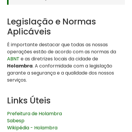
Legislação e Normas
Aplicáveis
É importante destacar que todas as nossas
operações estão de acordo com as normas da
ABNT
e as diretrizes locais da cidade de
Holambra
. A conformidade com a legislação
garante a segurança e a qualidade dos nossos
serviços.
Links Úteis
Prefeitura de Holambra
Sabesp
Wikipédia - Holambra