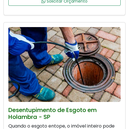
Solicitar Orçamento
Desentupimento de Esgoto em
Holambra - SP
Quando o esgoto entope, o imóvel inteiro pode