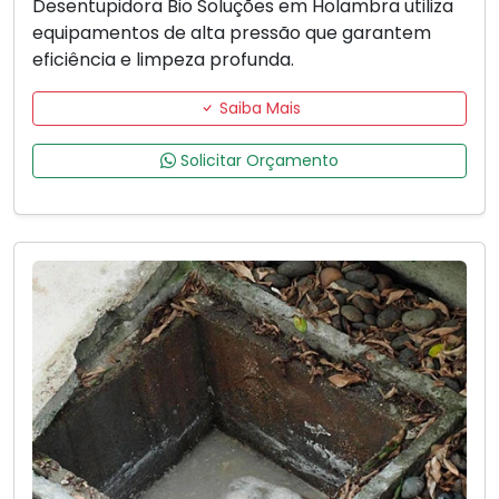
Desentupidora Bio Soluções em Holambra utiliza
equipamentos de alta pressão que garantem
eficiência e limpeza profunda.
Saiba Mais
Solicitar Orçamento