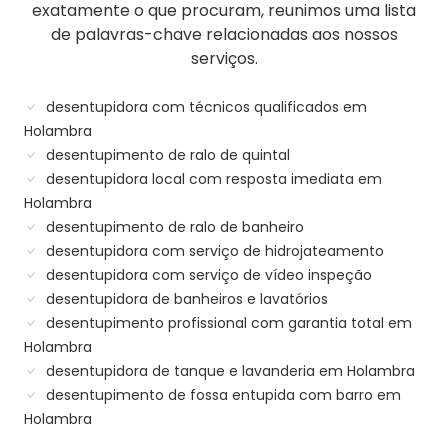
exatamente o que procuram, reunimos uma lista
de palavras-chave relacionadas aos nossos
serviços.
desentupidora com técnicos qualificados em
Holambra
desentupimento de ralo de quintal
desentupidora local com resposta imediata em
Holambra
desentupimento de ralo de banheiro
desentupidora com serviço de hidrojateamento
desentupidora com serviço de vídeo inspeção
desentupidora de banheiros e lavatórios
desentupimento profissional com garantia total em
Holambra
desentupidora de tanque e lavanderia em Holambra
desentupimento de fossa entupida com barro em
Holambra