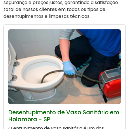
segurança e preços justos, garantindo a satisfação
total de nossos clientes em todos os tipos de
desentupimentos e limpezas técnicas.
Desentupimento de Vaso Sanitário em
Holambra - SP
O entupimento de vaso sanitário é um dos