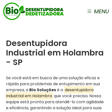
MENU
Desentupidora
Industrial em Holambra
- SP
Se você está em busca de uma solução eficaz e
rápida para problemas de entupimento em sua
empresa, a
Bio Soluções
é a
desentupidora
industrial em Holambra
que você precisa. Nossa
equipe está pronta para atendê-lo com agilidade
e eficiência, garantindo a solução ideal para suas