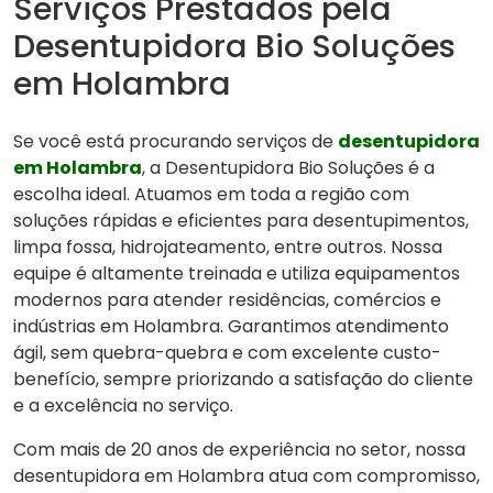
Serviços Prestados pela
Desentupidora Bio Soluções
em Holambra
Se você está procurando serviços de
desentupidora
em Holambra
, a Desentupidora Bio Soluções é a
escolha ideal. Atuamos em toda a região com
soluções rápidas e eficientes para desentupimentos,
limpa fossa, hidrojateamento, entre outros. Nossa
equipe é altamente treinada e utiliza equipamentos
modernos para atender residências, comércios e
indústrias em Holambra. Garantimos atendimento
ágil, sem quebra-quebra e com excelente custo-
benefício, sempre priorizando a satisfação do cliente
e a excelência no serviço.
Com mais de 20 anos de experiência no setor, nossa
desentupidora em Holambra atua com compromisso,