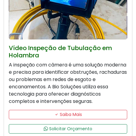
Vídeo Inspeção de Tubulação em
Holambra
A inspeção com câmera é uma solução moderna
e precisa para identificar obstruções, rachaduras
ou problemas em redes de esgoto e
encanamentos. A Bio Soluções utiliza essa
tecnologia para oferecer diagnósticos
completos e intervenções seguras.
Saiba Mais
Solicitar Orçamento