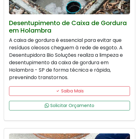
Desentupimento de Caixa de Gordura
em Holambra
A caixa de gordura é essencial para evitar que
resíduos oleosos cheguem à rede de esgoto. A
Desentupidora Bio Soluções realiza a limpeza e
desentupimento da caixa de gordura em
Holambra - SP de forma técnica e rápida,
prevenindo transtornos.
Saiba Mais
Solicitar Orçamento