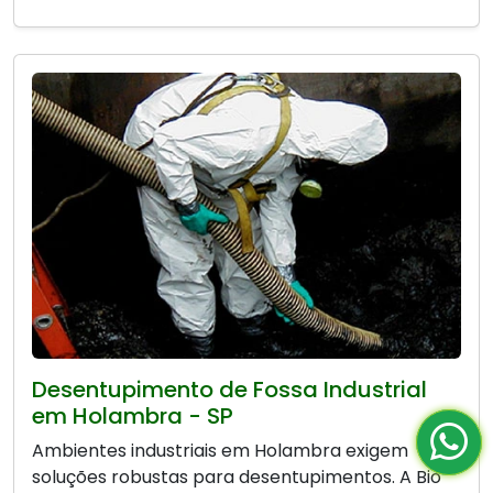
Desentupimento de Fossa Industrial
em Holambra - SP
Ambientes industriais em Holambra exigem
soluções robustas para desentupimentos. A Bio