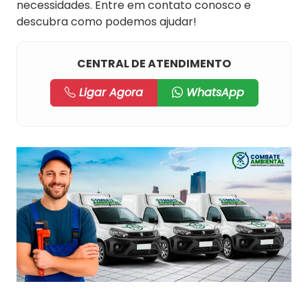
necessidades. Entre em contato conosco e
descubra como podemos ajudar!
CENTRAL DE ATENDIMENTO
Ligar Agora
WhatsApp