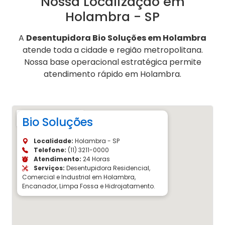
Nossa Localização em
Holambra - SP
A
Desentupidora Bio Soluções em Holambra
atende toda a cidade e região metropolitana.
Nossa base operacional estratégica permite
atendimento rápido em Holambra.
Bio Soluções
Localidade:
Holambra - SP
Telefone:
(11) 3211-0000
Atendimento:
24 Horas
Serviços:
Desentupidora Residencial,
Comercial e Industrial em Holambra,
Encanador, Limpa Fossa e Hidrojatamento.