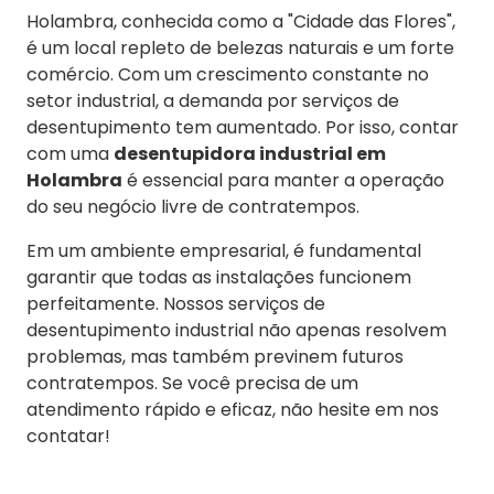
Holambra, conhecida como a "Cidade das Flores",
é um local repleto de belezas naturais e um forte
comércio. Com um crescimento constante no
setor industrial, a demanda por serviços de
desentupimento tem aumentado. Por isso, contar
com uma
desentupidora industrial em
Holambra
é essencial para manter a operação
do seu negócio livre de contratempos.
Em um ambiente empresarial, é fundamental
garantir que todas as instalações funcionem
perfeitamente. Nossos serviços de
desentupimento industrial não apenas resolvem
problemas, mas também previnem futuros
contratempos. Se você precisa de um
atendimento rápido e eficaz, não hesite em nos
contatar!