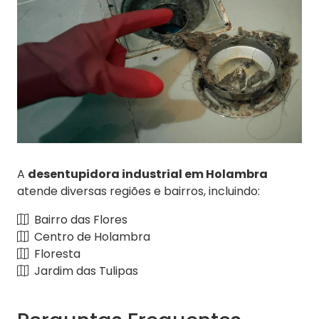
A
desentupidora industrial em Holambra
atende diversas regiões e bairros, incluindo:
Bairro das Flores
Centro de Holambra
Floresta
Jardim das Tulipas