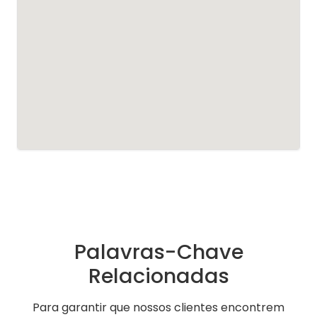
Palavras-Chave
Relacionadas
Para garantir que nossos clientes encontrem