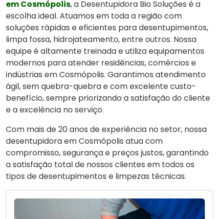
em Cosmópolis
, a Desentupidora Bio Soluções é a
escolha ideal. Atuamos em toda a região com
soluções rápidas e eficientes para desentupimentos,
limpa fossa, hidrojateamento, entre outros. Nossa
equipe é altamente treinada e utiliza equipamentos
modernos para atender residências, comércios e
indústrias em Cosmópolis. Garantimos atendimento
ágil, sem quebra-quebra e com excelente custo-
benefício, sempre priorizando a satisfação do cliente
e a excelência no serviço.
Com mais de 20 anos de experiência no setor, nossa
desentupidora em Cosmópolis atua com
compromisso, segurança e preços justos, garantindo
a satisfação total de nossos clientes em todos os
tipos de desentupimentos e limpezas técnicas.