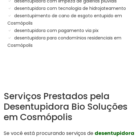
desentupidora com limpeza de galerias pluviais
desentupidora com tecnologia de hidrojateamento
desentupimento de cano de esgoto entupido em
Cosmópolis
desentupidora com pagamento via pix
desentupidora para condomínios residenciais em
Cosmópolis
Serviços Prestados pela
Desentupidora Bio Soluções
em Cosmópolis
Se você está procurando serviços de
desentupidora