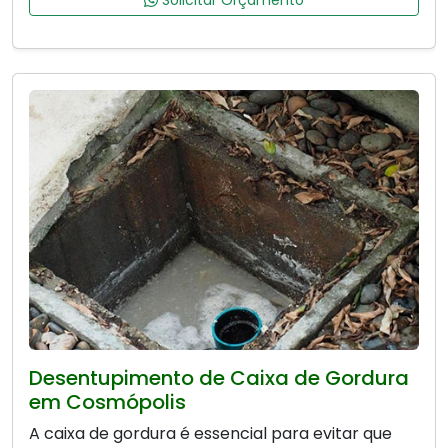
Solicitar Orçamento
Desentupimento de Caixa de Gordura
em Cosmópolis
A caixa de gordura é essencial para evitar que