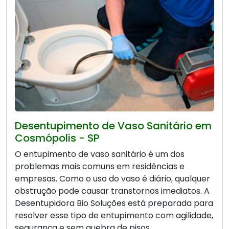
Desentupimento de Vaso Sanitário em
Cosmópolis - SP
O entupimento de vaso sanitário é um dos
problemas mais comuns em residências e
empresas. Como o uso do vaso é diário, qualquer
obstrução pode causar transtornos imediatos. A
Desentupidora Bio Soluções está preparada para
resolver esse tipo de entupimento com agilidade,
segurança e sem quebra de pisos.