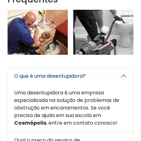
O que é uma desentupidora?
Uma desentupidora é uma empresa
especializada na solução de problemas de
obstrução em encanamentos. Se você
precisa de ajuda em sua escola em
Cosmópolis
, entre em contato conosco!
Qual o preço do serviço de