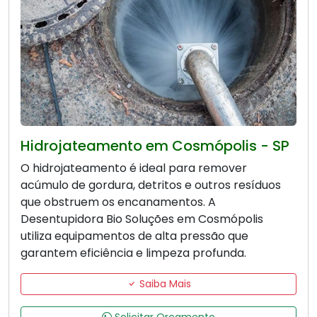
Hidrojateamento em Cosmópolis - SP
O hidrojateamento é ideal para remover
acúmulo de gordura, detritos e outros resíduos
que obstruem os encanamentos. A
Desentupidora Bio Soluções em Cosmópolis
utiliza equipamentos de alta pressão que
garantem eficiência e limpeza profunda.
Saiba Mais