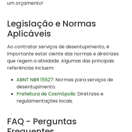
um orçamento!
Legislação e Normas
Aplicáveis
Ao contratar serviços de desentupimento, é
importante estar ciente das normas e diretrizes
que regem a atividade. Algumas das principais
referências incluem:
ABNT NBR 15527
: Normas para serviços de
desentupimento.
Prefeitura de Cosmópolis
: Diretrizes e
regulamentações locais.
FAQ - Perguntas
Frequentes