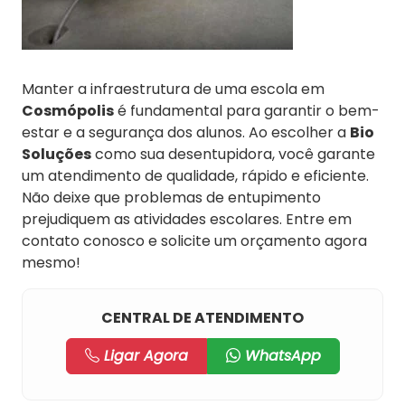
Manter a infraestrutura de uma escola em
Cosmópolis
é fundamental para garantir o bem-
estar e a segurança dos alunos. Ao escolher a
Bio
Soluções
como sua desentupidora, você garante
um atendimento de qualidade, rápido e eficiente.
Não deixe que problemas de entupimento
prejudiquem as atividades escolares. Entre em
contato conosco e solicite um orçamento agora
mesmo!
CENTRAL DE ATENDIMENTO
Ligar Agora
WhatsApp