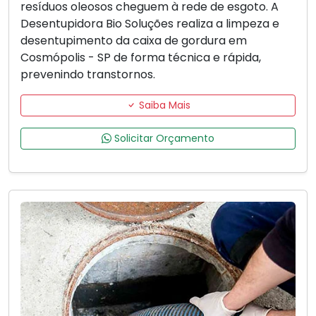
resíduos oleosos cheguem à rede de esgoto. A
Desentupidora Bio Soluções realiza a limpeza e
desentupimento da caixa de gordura em
Cosmópolis - SP de forma técnica e rápida,
prevenindo transtornos.
Saiba Mais
Solicitar Orçamento