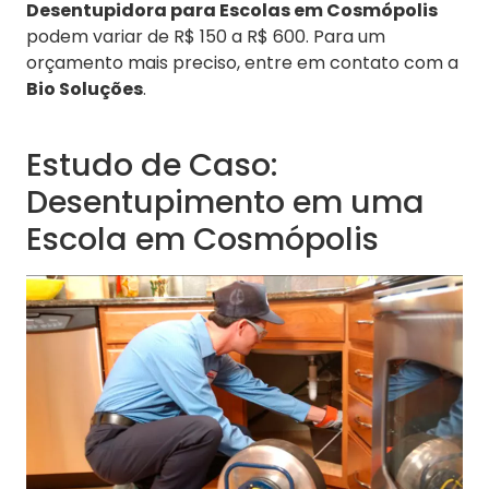
Desentupidora para Escolas em Cosmópolis
podem variar de R$ 150 a R$ 600. Para um
orçamento mais preciso, entre em contato com a
Bio Soluções
.
Estudo de Caso:
Desentupimento em uma
Escola em Cosmópolis