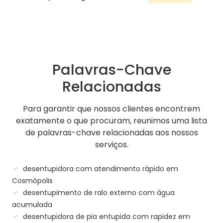
Palavras-Chave
Relacionadas
Para garantir que nossos clientes encontrem
exatamente o que procuram, reunimos uma lista
de palavras-chave relacionadas aos nossos
serviços.
desentupidora com atendimento rápido em
Cosmópolis
desentupimento de ralo externo com água
acumulada
desentupidora de pia entupida com rapidez em