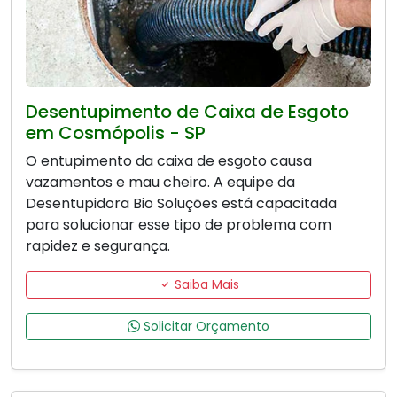
Desentupimento de Caixa de Esgoto
em Cosmópolis - SP
O entupimento da caixa de esgoto causa
vazamentos e mau cheiro. A equipe da
Desentupidora Bio Soluções está capacitada
para solucionar esse tipo de problema com
rapidez e segurança.
Saiba Mais
Solicitar Orçamento