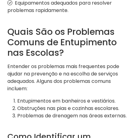
Equipamentos adequados para resolver
problemas rapidamente.
Quais São os Problemas
Comuns de Entupimento
nas Escolas?
Entender os problemas mais frequentes pode
ajudar na prevenção e na escolha de serviços
adequados. Alguns dos problemas comuns
incluem:
Entupimentos em banheiros e vestiários.
Obstruções nas pias e cozinhas escolares.
Problemas de drenagem nas áreas externas.
Como Identificar um