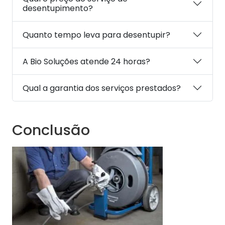
desentupimento?
Quanto tempo leva para desentupir?
A Bio Soluções atende 24 horas?
Qual a garantia dos serviços prestados?
Conclusão