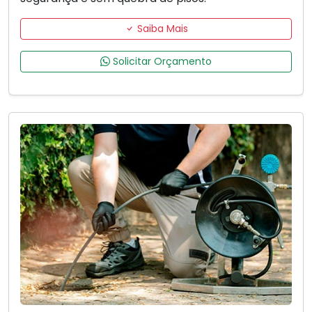
Saiba Mais
Solicitar Orçamento