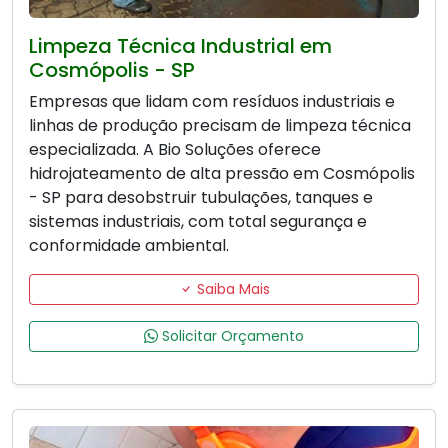
Limpeza Técnica Industrial em
Cosmópolis - SP
Empresas que lidam com resíduos industriais e
linhas de produção precisam de limpeza técnica
especializada. A Bio Soluções oferece
hidrojateamento de alta pressão em Cosmópolis
- SP para desobstruir tubulações, tanques e
sistemas industriais, com total segurança e
conformidade ambiental.
Saiba Mais
Solicitar Orçamento