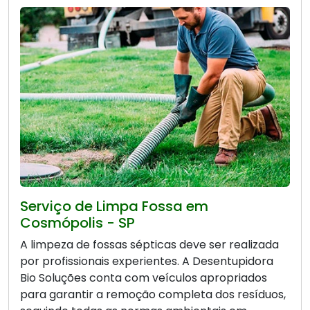
Serviço de Limpa Fossa em
Cosmópolis - SP
A limpeza de fossas sépticas deve ser realizada
por profissionais experientes. A Desentupidora
Bio Soluções conta com veículos apropriados
para garantir a remoção completa dos resíduos,