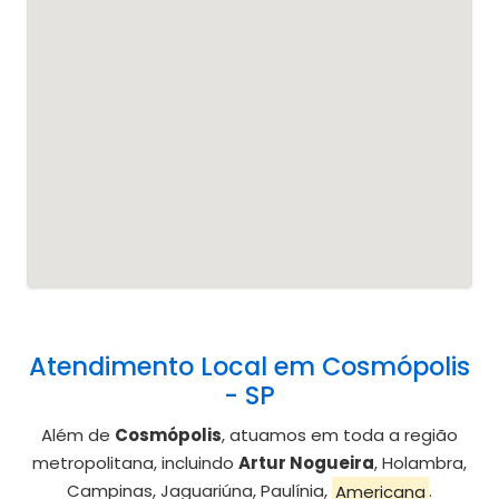
Atendimento Local em Cosmópolis
- SP
Além de
Cosmópolis
, atuamos em toda a região
metropolitana, incluindo
Artur Nogueira
, Holambra,
Campinas, Jaguariúna, Paulínia,
Americana
.