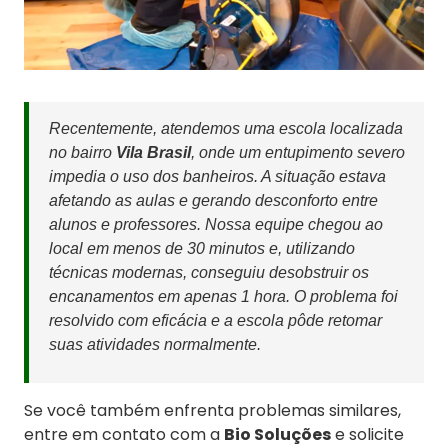
Recentemente, atendemos uma escola localizada
no bairro
Vila Brasil
, onde um entupimento severo
impedia o uso dos banheiros. A situação estava
afetando as aulas e gerando desconforto entre
alunos e professores. Nossa equipe chegou ao
local em menos de 30 minutos e, utilizando
técnicas modernas, conseguiu desobstruir os
encanamentos em apenas 1 hora. O problema foi
resolvido com eficácia e a escola pôde retomar
suas atividades normalmente.
Se você também enfrenta problemas similares,
entre em contato com a
Bio Soluções
e solicite