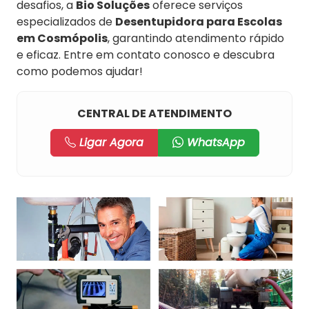
desafios, a
Bio Soluções
oferece serviços
especializados de
Desentupidora para Escolas
em Cosmópolis
, garantindo atendimento rápido
e eficaz. Entre em contato conosco e descubra
como podemos ajudar!
CENTRAL DE ATENDIMENTO
Ligar Agora
WhatsApp