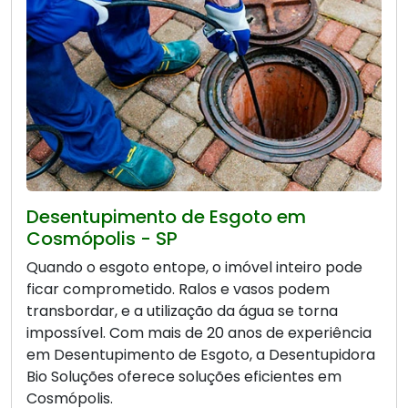
Desentupimento de Esgoto em
Cosmópolis - SP
Quando o esgoto entope, o imóvel inteiro pode
ficar comprometido. Ralos e vasos podem
transbordar, e a utilização da água se torna
impossível. Com mais de 20 anos de experiência
em Desentupimento de Esgoto, a Desentupidora
Bio Soluções oferece soluções eficientes em
Cosmópolis.