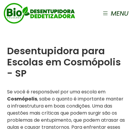
MENU
Desentupidora para
Escolas em Cosmópolis
- SP
Se você é responsável por uma escola em
Cosmópolis
, sabe o quanto é importante manter
a infraestrutura em boas condições. Uma das
questões mais críticas que podem surgir são os
problemas de entupimento, que podem atrasar as
aulas e causar transtornos. Para enfrentar esses