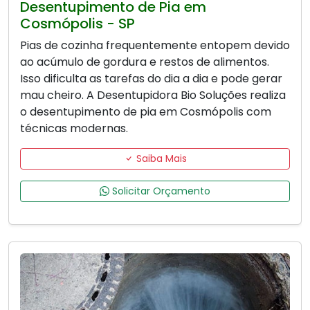
Desentupimento de Pia em
Cosmópolis - SP
Pias de cozinha frequentemente entopem devido
ao acúmulo de gordura e restos de alimentos.
Isso dificulta as tarefas do dia a dia e pode gerar
mau cheiro. A Desentupidora Bio Soluções realiza
o desentupimento de pia em Cosmópolis com
técnicas modernas.
Saiba Mais
Solicitar Orçamento