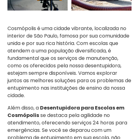
Cosmópolis é uma cidade vibrante, localizada no
interior de São Paulo, famosa por sua comunidade
unida e por sua rica história. Com escolas que
atendem a uma população diversificada, é
fundamental que os serviços de manutenção,
como os oferecidos pela nossa desentupidora,
estejam sempre disponíveis. Vamos explorar
juntos as melhores soluções para os problemas de
entupimento nas instituições de ensino da nossa
cidade.
Além disso, a
Desentupidora para Escolas em
Cosmópolis
se destaca pela agilidade no
atendimento, oferecendo serviços 24 horas para
emergências. Se você se deparou com um
problema de entupimento em sua escola, não