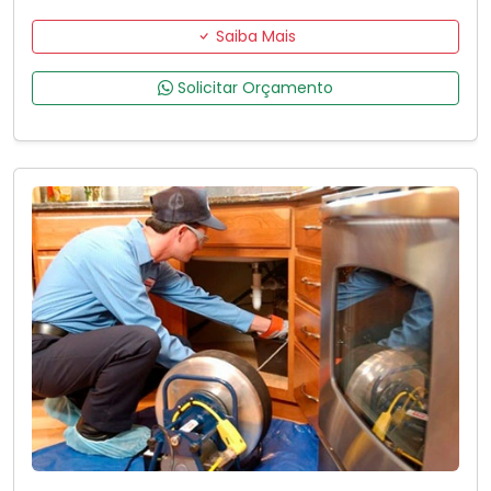
Saiba Mais
Solicitar Orçamento