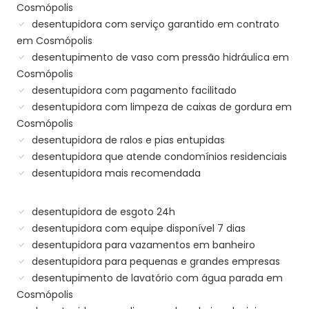
Cosmópolis
desentupidora com serviço garantido em contrato
em Cosmópolis
desentupimento de vaso com pressão hidráulica em
Cosmópolis
desentupidora com pagamento facilitado
desentupidora com limpeza de caixas de gordura em
Cosmópolis
desentupidora de ralos e pias entupidas
desentupidora que atende condomínios residenciais
desentupidora mais recomendada
desentupidora de esgoto 24h
desentupidora com equipe disponível 7 dias
desentupidora para vazamentos em banheiro
desentupidora para pequenas e grandes empresas
desentupimento de lavatório com água parada em
Cosmópolis