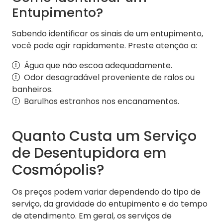
Entupimento?
Sabendo identificar os sinais de um entupimento,
você pode agir rapidamente. Preste atenção a:
Água que não escoa adequadamente.
Odor desagradável proveniente de ralos ou
banheiros.
Barulhos estranhos nos encanamentos.
Quanto Custa um Serviço
de Desentupidora em
Cosmópolis?
Os preços podem variar dependendo do tipo de
serviço, da gravidade do entupimento e do tempo
de atendimento. Em geral, os serviços de