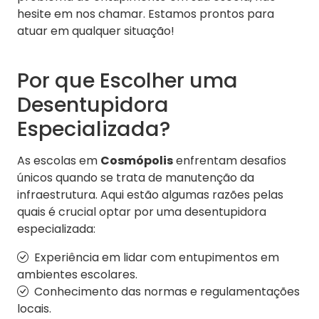
hesite em nos chamar. Estamos prontos para
atuar em qualquer situação!
Por que Escolher uma
Desentupidora
Especializada?
As escolas em
Cosmópolis
enfrentam desafios
únicos quando se trata de manutenção da
infraestrutura. Aqui estão algumas razões pelas
quais é crucial optar por uma desentupidora
especializada:
Experiência em lidar com entupimentos em
ambientes escolares.
Conhecimento das normas e regulamentações
locais.