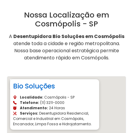
Nossa Localização em
Cosmópolis - SP
A
Desentupidora Bio Soluções em Cosmópolis
atende toda a cidade e região metropolitana.
Nossa base operacional estratégica permite
atendimento rápido em Cosmópolis.
Bio Soluções
Localidade:
Cosmópolis - SP
Telefone:
(11) 3211-0000
Atendimento:
24 Horas
Serviços:
Desentupidora Residencial,
Comercial e Industrial em Cosmópolis,
Encanador, Limpa Fossa e Hidrojatamento.