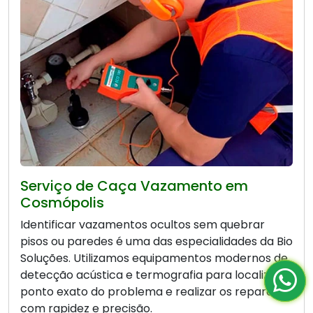
Serviço de Caça Vazamento em
Cosmópolis
Identificar vazamentos ocultos sem quebrar
pisos ou paredes é uma das especialidades da Bio
Soluções. Utilizamos equipamentos modernos de
detecção acústica e termografia para localizar o
ponto exato do problema e realizar os reparos
com rapidez e precisão.