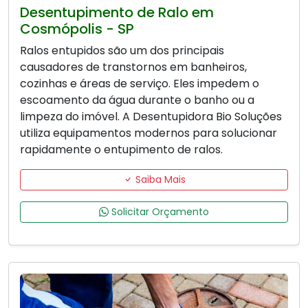
Desentupimento de Ralo em
Cosmópolis - SP
Ralos entupidos são um dos principais
causadores de transtornos em banheiros,
cozinhas e áreas de serviço. Eles impedem o
escoamento da água durante o banho ou a
limpeza do imóvel. A Desentupidora Bio Soluções
utiliza equipamentos modernos para solucionar
rapidamente o entupimento de ralos.
Saiba Mais
Solicitar Orçamento