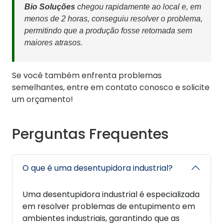
Bio Soluções
chegou rapidamente ao local e, em
menos de 2 horas, conseguiu resolver o problema,
permitindo que a produção fosse retomada sem
maiores atrasos.
Se você também enfrenta problemas
semelhantes, entre em contato conosco e solicite
um orçamento!
Perguntas Frequentes
O que é uma desentupidora industrial?
Uma desentupidora industrial é especializada
em resolver problemas de entupimento em
ambientes industriais, garantindo que as