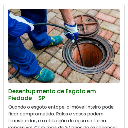
Desentupimento de Esgoto em
Piedade - SP
Quando o esgoto entope, o imóvel inteiro pode
ficar comprometido. Ralos e vasos podem
transbordar, e a utilização da água se torna
impossível. Com mais de 20 anos de experiência