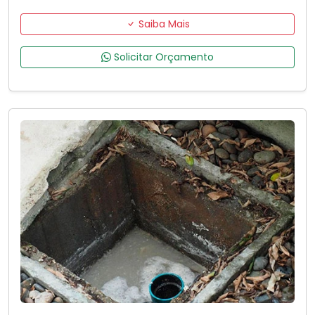
Saiba Mais
Solicitar Orçamento