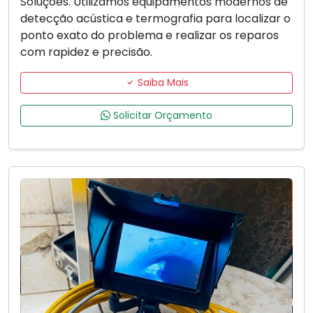
Soluções. Utilizamos equipamentos modernos de
detecção acústica e termografia para localizar o
ponto exato do problema e realizar os reparos
com rapidez e precisão.
Saiba Mais
Solicitar Orçamento