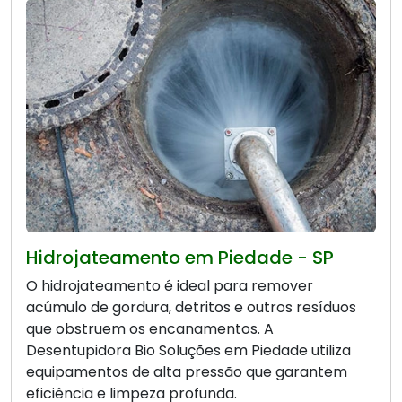
Hidrojateamento em Piedade - SP
O hidrojateamento é ideal para remover
acúmulo de gordura, detritos e outros resíduos
que obstruem os encanamentos. A
Desentupidora Bio Soluções em Piedade utiliza
equipamentos de alta pressão que garantem
eficiência e limpeza profunda.