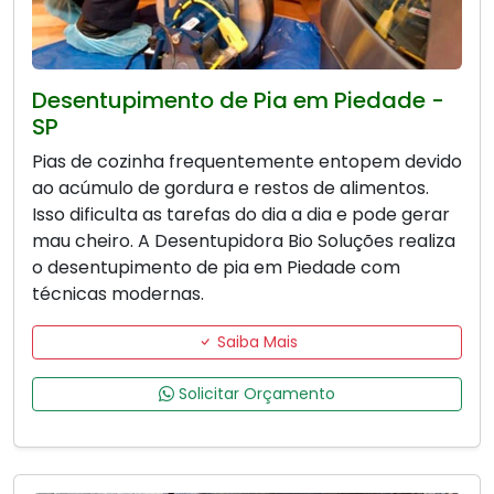
Desentupimento de Pia em Piedade -
SP
Pias de cozinha frequentemente entopem devido
ao acúmulo de gordura e restos de alimentos.
Isso dificulta as tarefas do dia a dia e pode gerar
mau cheiro. A Desentupidora Bio Soluções realiza
o desentupimento de pia em Piedade com
técnicas modernas.
Saiba Mais
Solicitar Orçamento