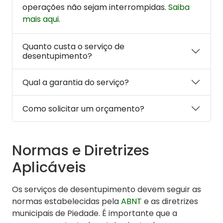
operações não sejam interrompidas.
Saiba
mais aqui
.
Quanto custa o serviço de
desentupimento?
Qual a garantia do serviço?
Como solicitar um orçamento?
Normas e Diretrizes
Aplicáveis
Os serviços de desentupimento devem seguir as
normas estabelecidas pela
ABNT
e as diretrizes
municipais de Piedade. É importante que a