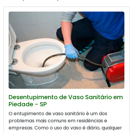
Desentupimento de Vaso Sanitário em
Piedade - SP
O entupimento de vaso sanitário é um dos
problemas mais comuns em residências e
empresas. Como o uso do vaso é diário, qualquer