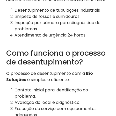
Desentupimento de tubulações industriais
Limpeza de fossas e sumidouros
Inspeção por câmera para diagnóstico de
problemas
Atendimento de urgência 24 horas
Como funciona o processo
de desentupimento?
O processo de desentupimento com a
Bio
Soluções
é simples e eficiente:
Contato inicial para identificação do
problema.
Avaliação do local e diagnóstico.
Execução do serviço com equipamentos
adequados.