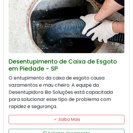
Desentupimento de Caixa de Esgoto
em Piedade - SP
O entupimento da caixa de esgoto causa
vazamentos e mau cheiro. A equipe da
Desentupidora Bio Soluções está capacitada
para solucionar esse tipo de problema com
rapidez e segurança.
Saiba Mais