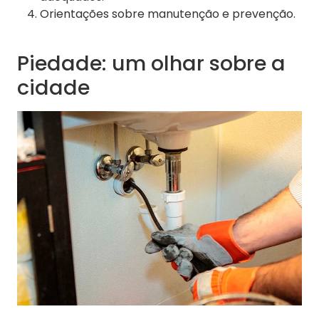
Orientações sobre manutenção e prevenção.
Piedade: um olhar sobre a
cidade