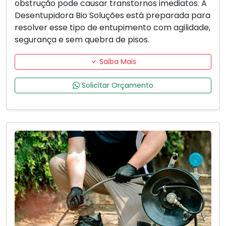
obstrução pode causar transtornos imediatos. A
Desentupidora Bio Soluções está preparada para
resolver esse tipo de entupimento com agilidade,
segurança e sem quebra de pisos.
Saiba Mais
Solicitar Orçamento