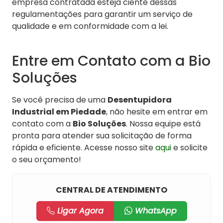
empresa contratada esteja ciente dessas
regulamentações para garantir um serviço de
qualidade e em conformidade com a lei.
Entre em Contato com a Bio
Soluções
Se você precisa de uma
Desentupidora
Industrial em Piedade
, não hesite em entrar em
contato com a
Bio Soluções
. Nossa equipe está
pronta para atender sua solicitação de forma
rápida e eficiente. Acesse nosso site
aqui
e solicite
o seu orçamento!
CENTRAL DE ATENDIMENTO
Ligar Agora
WhatsApp