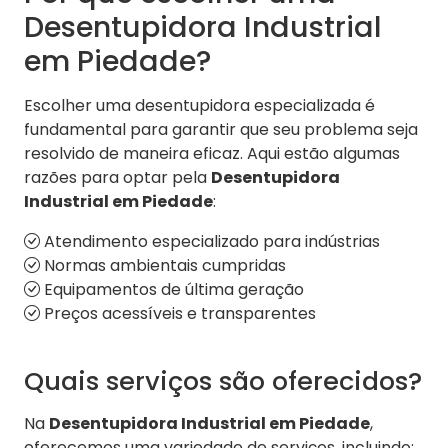
Desentupidora Industrial
em Piedade?
Escolher uma desentupidora especializada é
fundamental para garantir que seu problema seja
resolvido de maneira eficaz. Aqui estão algumas
razões para optar pela
Desentupidora
Industrial em Piedade
:
Atendimento especializado para indústrias
Normas ambientais cumpridas
Equipamentos de última geração
Preços acessíveis e transparentes
Quais serviços são oferecidos?
Na
Desentupidora Industrial em Piedade
,
oferecemos uma variedade de serviços, incluindo: