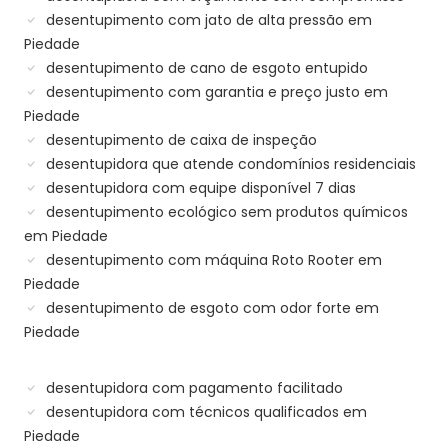
desentupimento com jato de alta pressão em
Piedade
desentupimento de cano de esgoto entupido
desentupimento com garantia e preço justo em
Piedade
desentupimento de caixa de inspeção
desentupidora que atende condomínios residenciais
desentupidora com equipe disponível 7 dias
desentupimento ecológico sem produtos químicos
em Piedade
desentupimento com máquina Roto Rooter em
Piedade
desentupimento de esgoto com odor forte em
Piedade
desentupidora com pagamento facilitado
desentupidora com técnicos qualificados em
Piedade