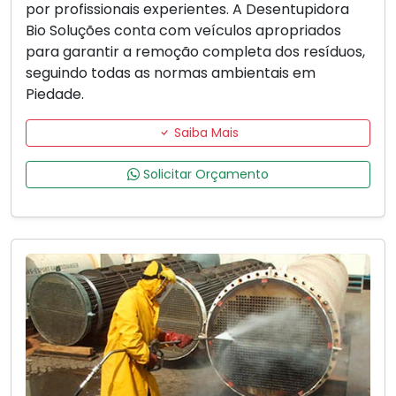
por profissionais experientes. A Desentupidora
Bio Soluções conta com veículos apropriados
para garantir a remoção completa dos resíduos,
seguindo todas as normas ambientais em
Piedade.
Saiba Mais
Solicitar Orçamento