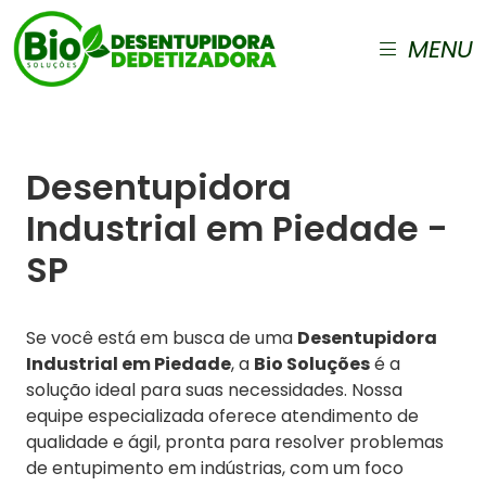
MENU
Desentupidora
Industrial em Piedade -
SP
Se você está em busca de uma
Desentupidora
Industrial em Piedade
, a
Bio Soluções
é a
solução ideal para suas necessidades. Nossa
equipe especializada oferece atendimento de
qualidade e ágil, pronta para resolver problemas
de entupimento em indústrias, com um foco