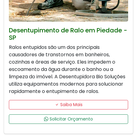
Desentupimento de Ralo em Piedade -
SP
Ralos entupidos são um dos principais
causadores de transtornos em banheiros,
cozinhas e áreas de serviço. Eles impedem o
escoamento da água durante o banho ou a
limpeza do imóvel. A Desentupidora Bio Soluções
utiliza equipamentos modernos para solucionar
rapidamente o entupimento de ralos.
Saiba Mais
Solicitar Orçamento