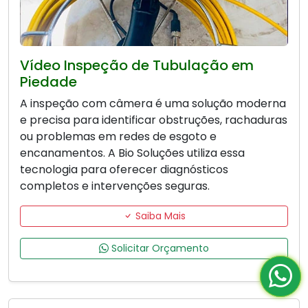
Vídeo Inspeção de Tubulação em
Piedade
A inspeção com câmera é uma solução moderna
e precisa para identificar obstruções, rachaduras
ou problemas em redes de esgoto e
encanamentos. A Bio Soluções utiliza essa
tecnologia para oferecer diagnósticos
completos e intervenções seguras.
Saiba Mais
Solicitar Orçamento