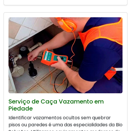
Serviço de Caça Vazamento em
Piedade
Identificar vazamentos ocultos sem quebrar
pisos ou paredes é uma das especialidades da Bio