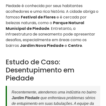
Piedade é conhecida por seus habitantes
acolhedores e uma rica história. A cidade abriga o
famoso
Festival de Flores
e é cercada por
belezas naturais, como o
Parque Natural
Municipal de Piedade
. Entretanto, a
infraestrutura de saneamento pode apresentar
desafios, especialmente em áreas como os
bairros
Jardim Nova Piedade
e
Centro
.
Estudo de Caso:
Desentupimento em
Piedade
Recentemente, atendemos uma indústria no bairro
Jardim Piedade
que enfrentava problemas sérios
de entupimento em suas tubulações. A equipe da