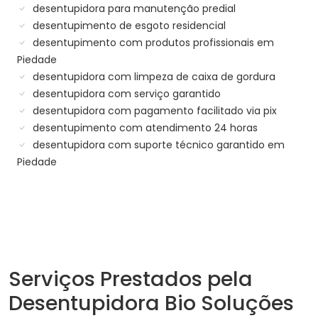
desentupidora para manutenção predial
desentupimento de esgoto residencial
desentupimento com produtos profissionais em
Piedade
desentupidora com limpeza de caixa de gordura
desentupidora com serviço garantido
desentupidora com pagamento facilitado via pix
desentupimento com atendimento 24 horas
desentupidora com suporte técnico garantido em
Piedade
Serviços Prestados pela
Desentupidora Bio Soluções