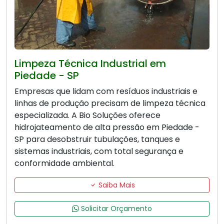
Limpeza Técnica Industrial em
Piedade - SP
Empresas que lidam com resíduos industriais e
linhas de produção precisam de limpeza técnica
especializada. A Bio Soluções oferece
hidrojateamento de alta pressão em Piedade -
SP para desobstruir tubulações, tanques e
sistemas industriais, com total segurança e
conformidade ambiental.
Saiba Mais
Solicitar Orçamento