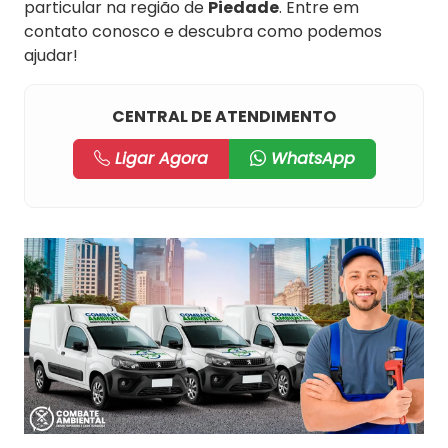
particular na região de
Piedade
. Entre em
contato conosco e descubra como podemos
ajudar!
CENTRAL DE ATENDIMENTO
Ligar Agora
WhatsApp