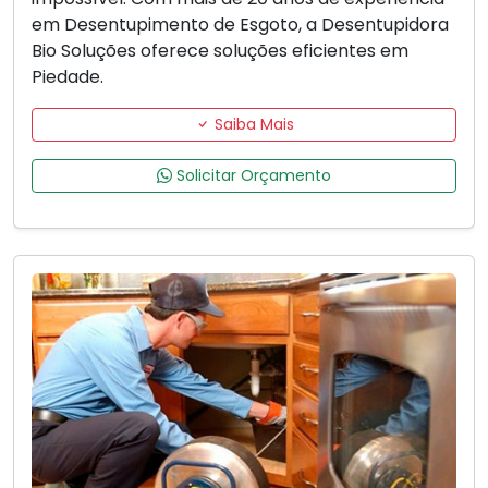
em Desentupimento de Esgoto, a Desentupidora
Bio Soluções oferece soluções eficientes em
Piedade.
Saiba Mais
Solicitar Orçamento