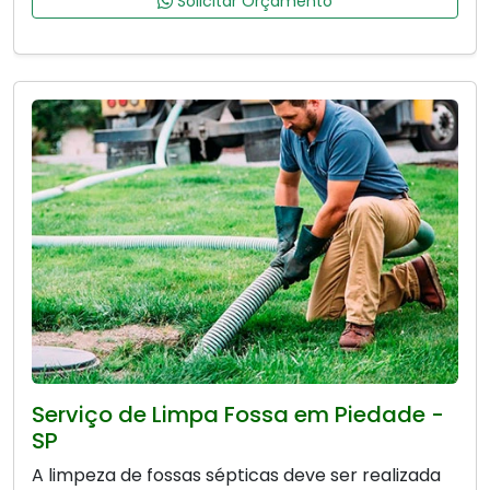
Solicitar Orçamento
Serviço de Limpa Fossa em Piedade -
SP
A limpeza de fossas sépticas deve ser realizada