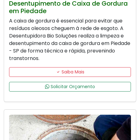
Desentupimento de Caixa de Gordura
em Piedade
A caixa de gordura é essencial para evitar que
resíduos oleosos cheguem à rede de esgoto. A
Desentupidora Bio Soluções realiza a limpeza e
desentupimento da caixa de gordura em Piedade
- SP de forma técnica e rápida, prevenindo
transtornos.
Saiba Mais
Solicitar Orçamento