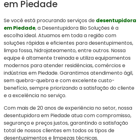
em Piedade
Se você está procurando serviços de
desentupidora
em Piedade
, a Desentupidora Bio Soluções é a
escolha ideal. Atuamos em toda a região com
soluções rápidas e eficientes para desentupimentos,
limpa fossa, hidrojateamento, entre outros. Nossa
equipe é altamente treinada e utiliza equipamentos
modernos para atender residências, comércios e
indústrias em Piedade. Garantimos atendimento ágil,
sem quebra-quebra e com excelente custo-
benefício, sempre priorizando a satisfação do cliente
e a excelência no serviço.
Com mais de 20 anos de experiência no setor, nossa
desentupidora em Piedade atua com compromisso,
segurança e preços justos, garantindo a satisfação
total de nossos clientes em todos os tipos de
desentupimentos e limpezas técnicas.