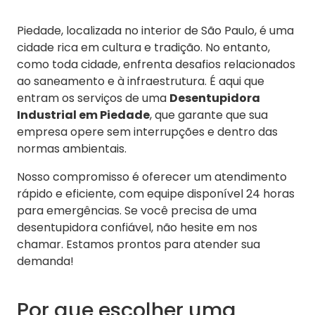
Piedade, localizada no interior de São Paulo, é uma
cidade rica em cultura e tradição. No entanto,
como toda cidade, enfrenta desafios relacionados
ao saneamento e à infraestrutura. É aqui que
entram os serviços de uma
Desentupidora
Industrial em Piedade
, que garante que sua
empresa opere sem interrupções e dentro das
normas ambientais.
Nosso compromisso é oferecer um atendimento
rápido e eficiente, com equipe disponível 24 horas
para emergências. Se você precisa de uma
desentupidora confiável, não hesite em nos
chamar. Estamos prontos para atender sua
demanda!
Por que escolher uma