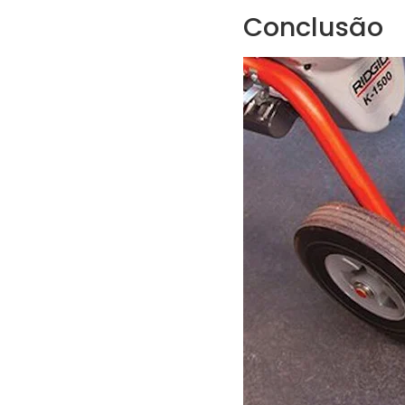
Conclusão