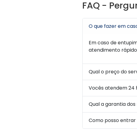
FAQ - Pergu
O que fazer em cas
Em caso de entupi
atendimento rápido.
Qual o preço do se
Vocês atendem 24 
Qual a garantia dos
Como posso entrar