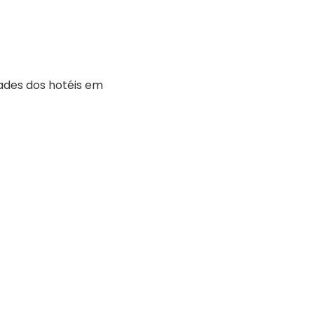
ades dos hotéis em