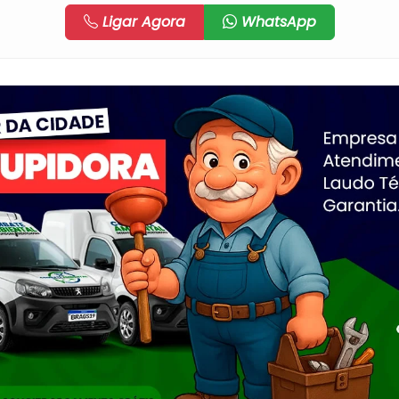
Ligar Agora
WhatsApp