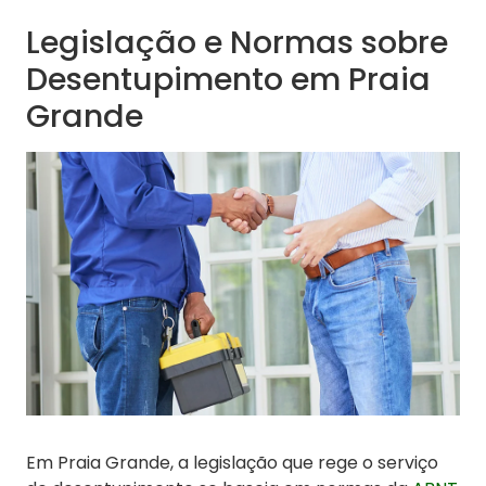
Legislação e Normas sobre
Desentupimento em Praia
Grande
Em Praia Grande, a legislação que rege o serviço