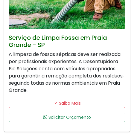
Serviço de Limpa Fossa em Praia
Grande - SP
A limpeza de fossas sépticas deve ser realizada
por profissionais experientes. A Desentupidora
Bio Soluções conta com veículos apropriados
para garantir a remoção completa dos resíduos,
seguindo todas as normas ambientais em Praia
Grande.
Saiba Mais
Solicitar Orçamento