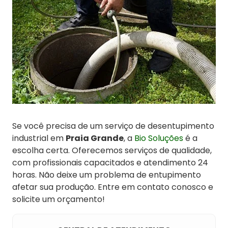
Se você precisa de um serviço de desentupimento
industrial em
Praia Grande
, a
Bio Soluções
é a
escolha certa. Oferecemos serviços de qualidade,
com profissionais capacitados e atendimento 24
horas. Não deixe um problema de entupimento
afetar sua produção. Entre em contato conosco e
solicite um orçamento!