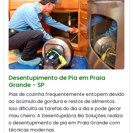
Desentupimento de Pia em Praia
Grande - SP
Pias de cozinha frequentemente entopem devido
ao acúmulo de gordura e restos de alimentos.
Isso dificulta as tarefas do dia a dia e pode gerar
mau cheiro. A Desentupidora Bio Soluções realiza
o desentupimento de pia em Praia Grande com
técnicas modernas.