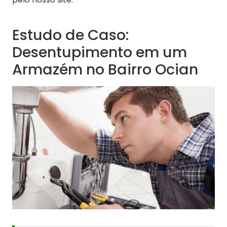
Estudo de Caso:
Desentupimento em um
Armazém no Bairro Ocian