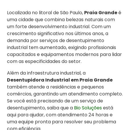
Localizada no litoral de São Paulo,
Praia Grande
é
uma cidade que combina belezas naturais com
um forte desenvolvimento industrial. Com um
crescimento significativo nos últimos anos, a
demanda por serviços de desentupimento
industrial tem aumentado, exigindo profissionais
capacitados e equipamentos modernos para lidar
com as especificidades do setor.
Além da infraestrutura industrial, a
Desentupidora Industrial em Praia Grande
também atende a residências e pequenos
comércios, garantindo um atendimento completo.
Se você está precisando de um serviço de
desentupimento, saiba que a
Bio Soluções
está
aqui para ajudar, com atendimento 24 horas e
uma equipe pronta para resolver seu problema
com eficiência.