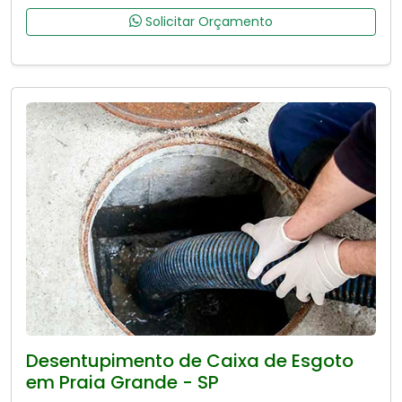
Solicitar Orçamento
Desentupimento de Caixa de Esgoto
em Praia Grande - SP