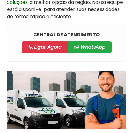
Soluções
, a melhor opção da região. Nossa equipe
está disponível para atender suas necessidades
de forma rápida e eficiente.
CENTRAL DE ATENDIMENTO
Ligar Agora
WhatsApp