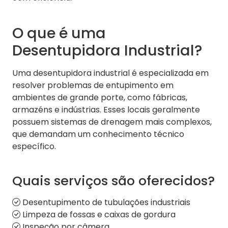
O que é uma
Desentupidora Industrial?
Uma desentupidora industrial é especializada em
resolver problemas de entupimento em
ambientes de grande porte, como fábricas,
armazéns e indústrias. Esses locais geralmente
possuem sistemas de drenagem mais complexos,
que demandam um conhecimento técnico
específico.
Quais serviços são oferecidos?
Desentupimento de tubulações industriais
Limpeza de fossas e caixas de gordura
Inspeção por câmera