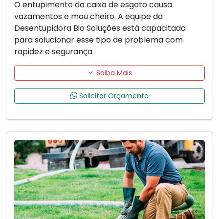
O entupimento da caixa de esgoto causa
vazamentos e mau cheiro. A equipe da
Desentupidora Bio Soluções está capacitada
para solucionar esse tipo de problema com
rapidez e segurança.
Saiba Mais
Solicitar Orçamento