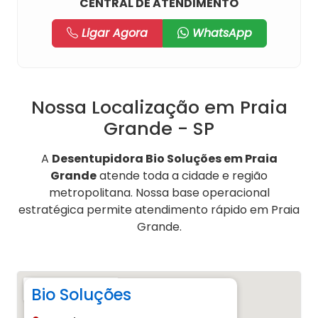
CENTRAL DE ATENDIMENTO
Ligar Agora
WhatsApp
Nossa Localização em Praia
Grande - SP
A
Desentupidora Bio Soluções em Praia
Grande
atende toda a cidade e região
metropolitana. Nossa base operacional
estratégica permite atendimento rápido em Praia
Grande.
Bio Soluções