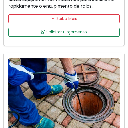
rapidamente o entupimento de ralos.
Saiba Mais
Solicitar Orçamento