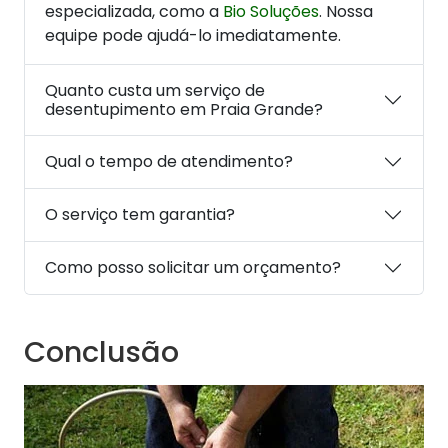
especializada, como a
Bio Soluções
. Nossa
equipe pode ajudá-lo imediatamente.
Quanto custa um serviço de
desentupimento em Praia Grande?
Qual o tempo de atendimento?
O serviço tem garantia?
Como posso solicitar um orçamento?
Conclusão