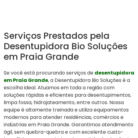
Serviços Prestados pela
Desentupidora Bio Soluções
em Praia Grande
Se você está procurando serviços de
desentupidora
em Praia Grande
, a Desentupidora Bio Soluções é a
escolha ideal. Atuamos em toda a região com
soluções rápidas e eficientes para desentupimentos,
limpa fossa, hidrojateamento, entre outros. Nossa
equipe é altamente treinada e utiliza equipamentos
modernos para atender residências, comércios e
indústrias em Praia Grande. Garantimos atendimento
ágil, sem quebra-quebra e com excelente custo-