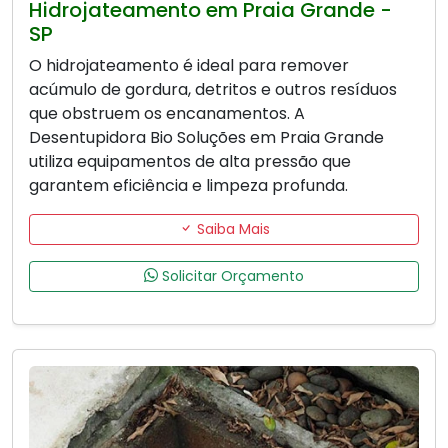
Hidrojateamento em Praia Grande -
SP
O hidrojateamento é ideal para remover
acúmulo de gordura, detritos e outros resíduos
que obstruem os encanamentos. A
Desentupidora Bio Soluções em Praia Grande
utiliza equipamentos de alta pressão que
garantem eficiência e limpeza profunda.
Saiba Mais
Solicitar Orçamento