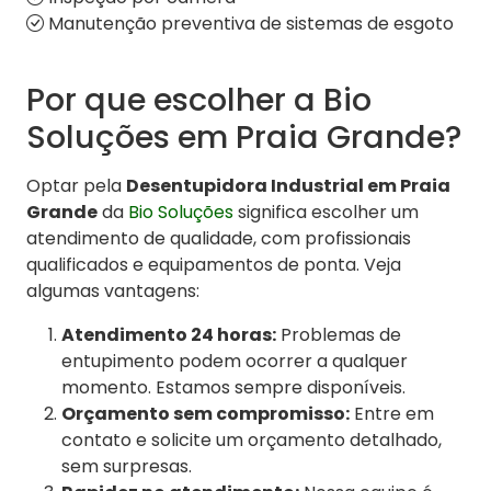
Manutenção preventiva de sistemas de esgoto
Por que escolher a Bio
Soluções em Praia Grande?
Optar pela
Desentupidora Industrial em Praia
Grande
da
Bio Soluções
significa escolher um
atendimento de qualidade, com profissionais
qualificados e equipamentos de ponta. Veja
algumas vantagens:
Atendimento 24 horas:
Problemas de
entupimento podem ocorrer a qualquer
momento. Estamos sempre disponíveis.
Orçamento sem compromisso:
Entre em
contato e solicite um orçamento detalhado,
sem surpresas.