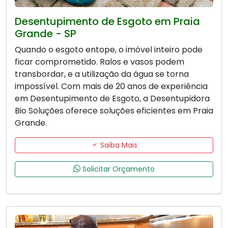
Desentupimento de Esgoto em Praia
Grande - SP
Quando o esgoto entope, o imóvel inteiro pode
ficar comprometido. Ralos e vasos podem
transbordar, e a utilização da água se torna
impossível. Com mais de 20 anos de experiência
em Desentupimento de Esgoto, a Desentupidora
Bio Soluções oferece soluções eficientes em Praia
Grande.
Saiba Mais
Solicitar Orçamento