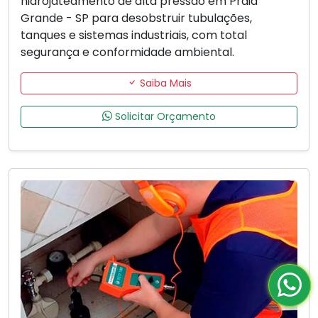
hidrojateamento de alta pressão em Praia
Grande - SP para desobstruir tubulações,
tanques e sistemas industriais, com total
segurança e conformidade ambiental.
Saiba Mais
Solicitar Orçamento