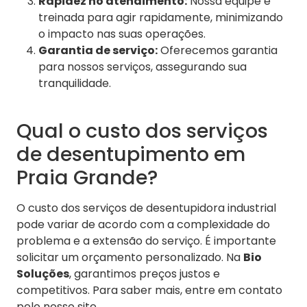
Rapidez no atendimento:
Nossa equipe é
treinada para agir rapidamente, minimizando
o impacto nas suas operações.
Garantia de serviço:
Oferecemos garantia
para nossos serviços, assegurando sua
tranquilidade.
Qual o custo dos serviços
de desentupimento em
Praia Grande?
O custo dos serviços de desentupidora industrial
pode variar de acordo com a complexidade do
problema e a extensão do serviço. É importante
solicitar um orçamento personalizado. Na
Bio
Soluções
, garantimos preços justos e
competitivos. Para saber mais, entre em contato
pelo nosso site.