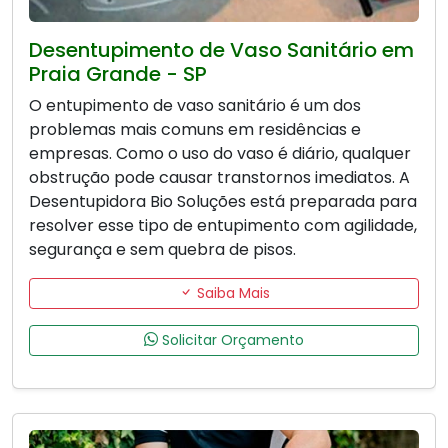
Desentupimento de Vaso Sanitário em
Praia Grande - SP
O entupimento de vaso sanitário é um dos
problemas mais comuns em residências e
empresas. Como o uso do vaso é diário, qualquer
obstrução pode causar transtornos imediatos. A
Desentupidora Bio Soluções está preparada para
resolver esse tipo de entupimento com agilidade,
segurança e sem quebra de pisos.
Saiba Mais
Solicitar Orçamento