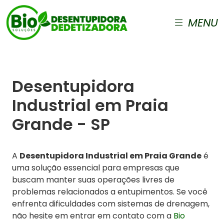
MENU
Desentupidora
Industrial em Praia
Grande - SP
A
Desentupidora Industrial em Praia Grande
é
uma solução essencial para empresas que
buscam manter suas operações livres de
problemas relacionados a entupimentos. Se você
enfrenta dificuldades com sistemas de drenagem,
não hesite em entrar em contato com a
Bio