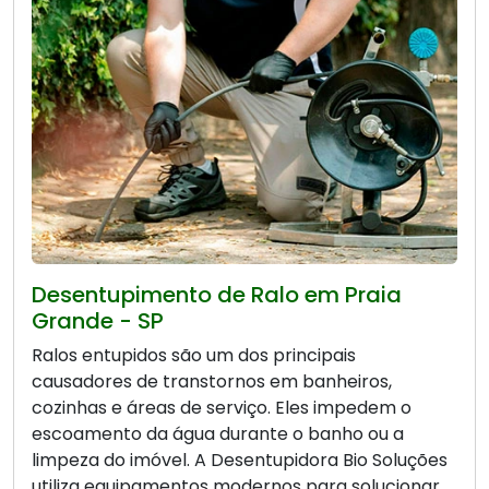
Desentupimento de Ralo em Praia
Grande - SP
Ralos entupidos são um dos principais
causadores de transtornos em banheiros,
cozinhas e áreas de serviço. Eles impedem o
escoamento da água durante o banho ou a
limpeza do imóvel. A Desentupidora Bio Soluções
utiliza equipamentos modernos para solucionar