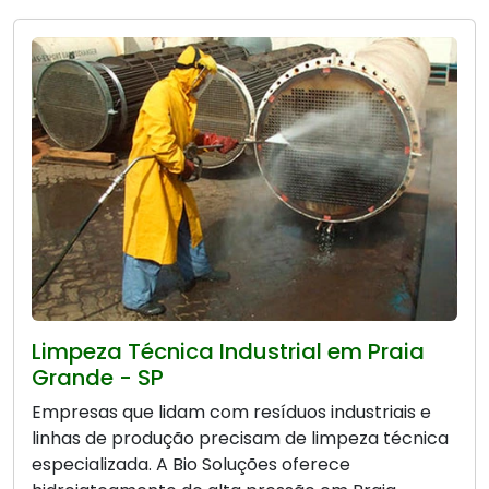
Limpeza Técnica Industrial em Praia
Grande - SP
Empresas que lidam com resíduos industriais e
linhas de produção precisam de limpeza técnica
especializada. A Bio Soluções oferece