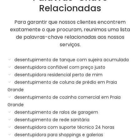
Relacionadas
Para garantir que nossos clientes encontrem
exatamente o que procuram, reunimos uma lista
de palavras-chave relacionadas aos nossos
serviços.
desentupimento de tanque com sujeira acumulada
desentupidora confiável com preço justo
desentupidora residencial perto de mim
desentupimento de coluna de prédio em Praia
Grande
desentupimento de cozinha comercial em Praia
Grande
desentupimento de ralos de garagem
desentupimento de rede sanitária
desentupidora com suporte técnico 24 horas
desentupidora para shoppings e galerias