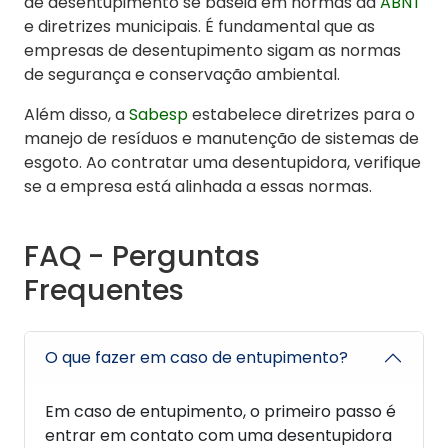
de desentupimento se baseia em normas da
ABNT
e diretrizes municipais. É fundamental que as
empresas de desentupimento sigam as normas
de segurança e conservação ambiental.
Além disso, a
Sabesp
estabelece diretrizes para o
manejo de resíduos e manutenção de sistemas de
esgoto. Ao contratar uma desentupidora, verifique
se a empresa está alinhada a essas normas.
FAQ - Perguntas
Frequentes
O que fazer em caso de entupimento?
Em caso de entupimento, o primeiro passo é
entrar em contato com uma desentupidora