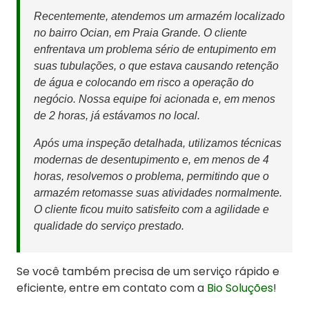
Recentemente, atendemos um armazém localizado
no bairro Ocian, em Praia Grande. O cliente
enfrentava um problema sério de entupimento em
suas tubulações, o que estava causando retenção
de água e colocando em risco a operação do
negócio. Nossa equipe foi acionada e, em menos
de 2 horas, já estávamos no local.
Após uma inspeção detalhada, utilizamos técnicas
modernas de desentupimento e, em menos de 4
horas, resolvemos o problema, permitindo que o
armazém retomasse suas atividades normalmente.
O cliente ficou muito satisfeito com a agilidade e
qualidade do serviço prestado.
Se você também precisa de um serviço rápido e
eficiente, entre em contato com a
Bio Soluções
!