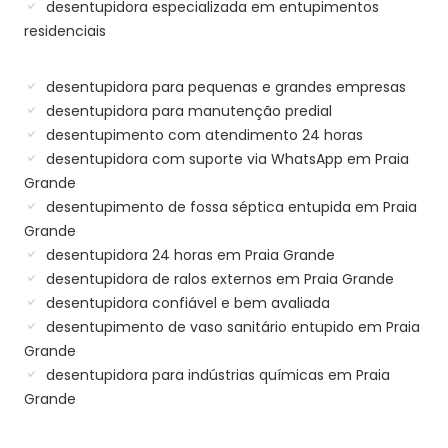
desentupidora especializada em entupimentos
residenciais
desentupidora para pequenas e grandes empresas
desentupidora para manutenção predial
desentupimento com atendimento 24 horas
desentupidora com suporte via WhatsApp em Praia
Grande
desentupimento de fossa séptica entupida em Praia
Grande
desentupidora 24 horas em Praia Grande
desentupidora de ralos externos em Praia Grande
desentupidora confiável e bem avaliada
desentupimento de vaso sanitário entupido em Praia
Grande
desentupidora para indústrias químicas em Praia
Grande