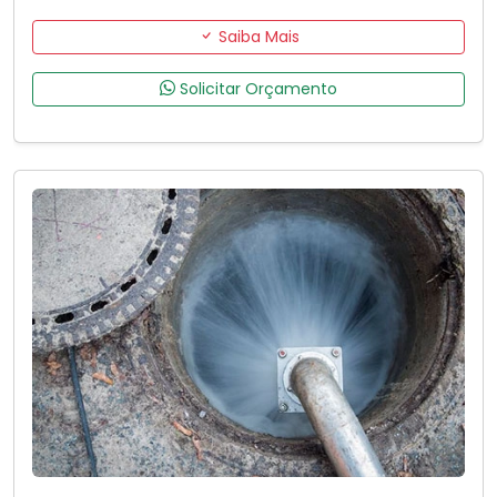
Saiba Mais
Solicitar Orçamento