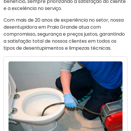
benefício, sempre priorizando a satisfação do cliente
e a excelência no serviço.
Com mais de 20 anos de experiência no setor, nossa
desentupidora em Praia Grande atua com
compromisso, segurança e preços justos, garantindo
a satisfação total de nossos clientes em todos os
tipos de desentupimentos e limpezas técnicas.