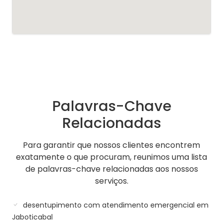
Palavras-Chave
Relacionadas
Para garantir que nossos clientes encontrem
exatamente o que procuram, reunimos uma lista
de palavras-chave relacionadas aos nossos
serviços.
desentupimento com atendimento emergencial em
Jaboticabal