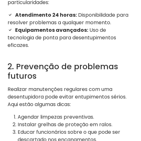
particularidades:
Atendimento 24 horas:
Disponibilidade para
resolver problemas a qualquer momento.
Equipamentos avançados:
Uso de
tecnologia de ponta para desentupimentos
eficazes.
2. Prevenção de problemas
futuros
Realizar manutenções regulares com uma
desentupidora pode evitar entupimentos sérios.
Aqui estão algumas dicas:
Agendar limpezas preventivas.
Instalar grelhas de proteção em ralos.
Educar funcionários sobre o que pode ser
descartado nos encanamentos.