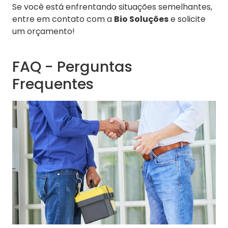
Se você está enfrentando situações semelhantes,
entre em contato com a
Bio Soluções
e solicite
um orçamento!
FAQ - Perguntas
Frequentes