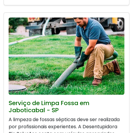
Serviço de Limpa Fossa em
Jaboticabal - SP
A limpeza de fossas sépticas deve ser realizada
por profissionais experientes. A Desentupidora