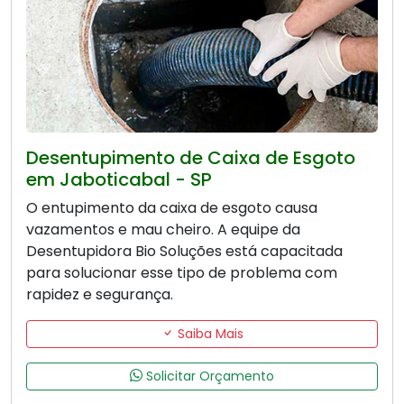
Desentupimento de Caixa de Esgoto
em Jaboticabal - SP
O entupimento da caixa de esgoto causa
vazamentos e mau cheiro. A equipe da
Desentupidora Bio Soluções está capacitada
para solucionar esse tipo de problema com
rapidez e segurança.
Saiba Mais
Solicitar Orçamento