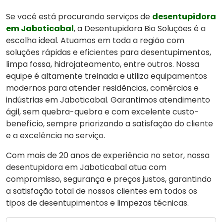
Se você está procurando serviços de
desentupidora
em Jaboticabal
, a Desentupidora Bio Soluções é a
escolha ideal. Atuamos em toda a região com
soluções rápidas e eficientes para desentupimentos,
limpa fossa, hidrojateamento, entre outros. Nossa
equipe é altamente treinada e utiliza equipamentos
modernos para atender residências, comércios e
indústrias em Jaboticabal. Garantimos atendimento
ágil, sem quebra-quebra e com excelente custo-
benefício, sempre priorizando a satisfação do cliente
e a excelência no serviço.
Com mais de 20 anos de experiência no setor, nossa
desentupidora em Jaboticabal atua com
compromisso, segurança e preços justos, garantindo
a satisfação total de nossos clientes em todos os
tipos de desentupimentos e limpezas técnicas.