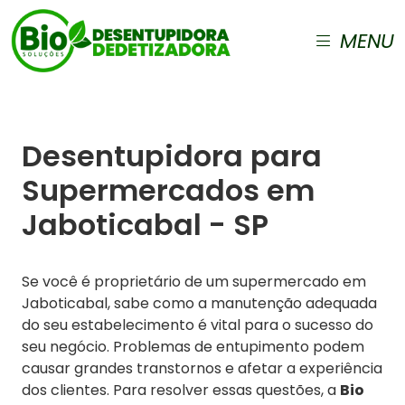
MENU
Desentupidora para
Supermercados em
Jaboticabal - SP
Se você é proprietário de um supermercado em
Jaboticabal, sabe como a manutenção adequada
do seu estabelecimento é vital para o sucesso do
seu negócio. Problemas de entupimento podem
causar grandes transtornos e afetar a experiência
dos clientes. Para resolver essas questões, a
Bio