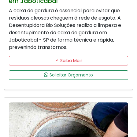
em Jaboticabal
A caixa de gordura é essencial para evitar que
resíduos oleosos cheguem à rede de esgoto. A
Desentupidora Bio Soluções realiza a limpeza e
desentupimento da caixa de gordura em
Jaboticabal - SP de forma técnica e rápida,
prevenindo transtornos.
Saiba Mais
Solicitar Orçamento