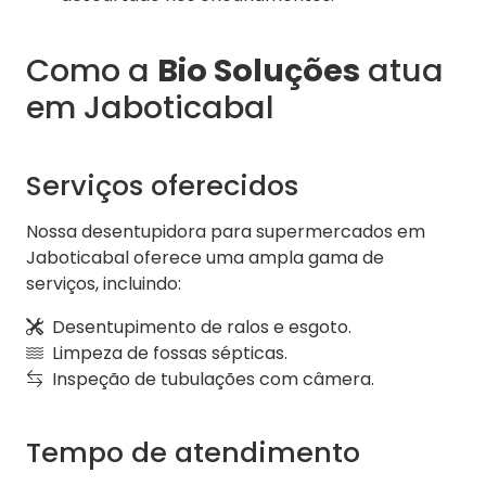
Como a
Bio Soluções
atua
em Jaboticabal
Serviços oferecidos
Nossa desentupidora para supermercados em
Jaboticabal oferece uma ampla gama de
serviços, incluindo:
Desentupimento de ralos e esgoto.
Limpeza de fossas sépticas.
Inspeção de tubulações com câmera.
Tempo de atendimento