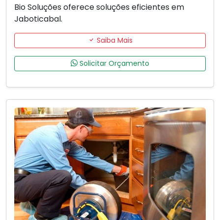
Bio Soluções oferece soluções eficientes em
Jaboticabal.
Saiba Mais
Solicitar Orçamento