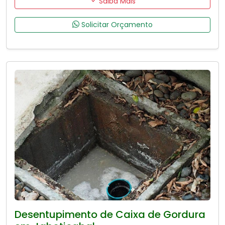
Saiba Mais
Solicitar Orçamento
Desentupimento de Caixa de Gordura