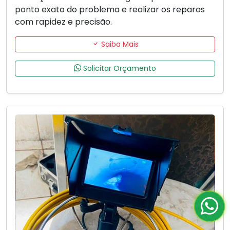
ponto exato do problema e realizar os reparos
com rapidez e precisão.
Saiba Mais
Solicitar Orçamento