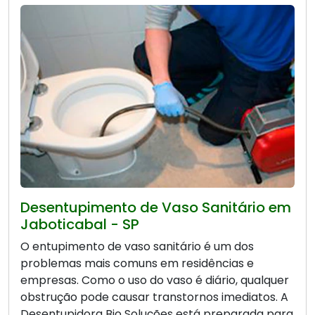
Desentupimento de Vaso Sanitário em
Jaboticabal - SP
O entupimento de vaso sanitário é um dos
problemas mais comuns em residências e
empresas. Como o uso do vaso é diário, qualquer
obstrução pode causar transtornos imediatos. A
Desentupidora Bio Soluções está preparada para