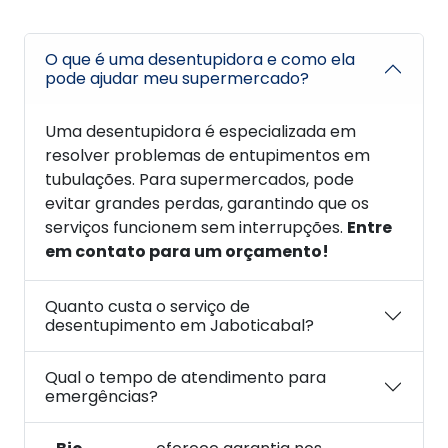
O que é uma desentupidora e como ela
pode ajudar meu supermercado?
Uma desentupidora é especializada em
resolver problemas de entupimentos em
tubulações. Para supermercados, pode
evitar grandes perdas, garantindo que os
serviços funcionem sem interrupções.
Entre
em contato para um orçamento!
Quanto custa o serviço de
desentupimento em Jaboticabal?
Qual o tempo de atendimento para
emergências?