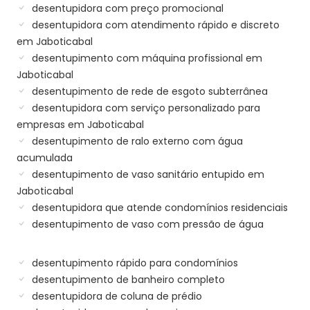
desentupidora com preço promocional
desentupidora com atendimento rápido e discreto
em Jaboticabal
desentupimento com máquina profissional em
Jaboticabal
desentupimento de rede de esgoto subterrânea
desentupidora com serviço personalizado para
empresas em Jaboticabal
desentupimento de ralo externo com água
acumulada
desentupimento de vaso sanitário entupido em
Jaboticabal
desentupidora que atende condomínios residenciais
desentupimento de vaso com pressão de água
desentupimento rápido para condomínios
desentupimento de banheiro completo
desentupidora de coluna de prédio