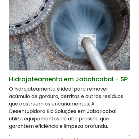
Hidrojateamento em Jaboticabal - SP
O hidrojateamento é ideal para remover
acúmulo de gordura, detritos e outros resíduos
que obstruem os encanamentos. A
Desentupidora Bio Soluções em Jaboticabal
utiliza equipamentos de alta pressão que
garantem eficiência e limpeza profunda.