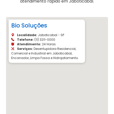
atendimento rápido em Jaboticabal.
Bio Soluções
Localidade:
Jaboticabal - SP
Telefone:
(11) 3211-0000
Atendimento:
24 Horas
Serviços:
Desentupidora Residencial,
Comercial e Industrial em Jaboticabal,
Encanador, Limpa Fossa e Hidrojatamento.