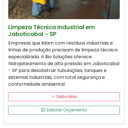
Limpeza Técnica Industrial em
Jaboticabal - SP
Empresas que lidam com resíduos industriais e
linhas de produção precisam de limpeza técnica
especializada. A Bio Soluções oferece
hidrojateamento de alta pressão em Jaboticabal
- SP para desobstruir tubulações, tanques e
sistemas industriais, com total segurança e
conformidade ambiental.
Saiba Mais
Solicitar Orçamento