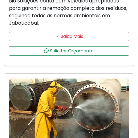
Bio Soluções conta com veículos apropriados
para garantir a remoção completa dos resíduos,
seguindo todas as normas ambientais em
Jaboticabal.
Saiba Mais
Solicitar Orçamento