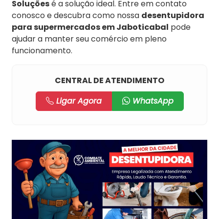
Soluções
é a solução ideal. Entre em contato
conosco e descubra como nossa
desentupidora
para supermercados em Jaboticabal
pode
ajudar a manter seu comércio em pleno
funcionamento.
CENTRAL DE ATENDIMENTO
Ligar Agora
WhatsApp