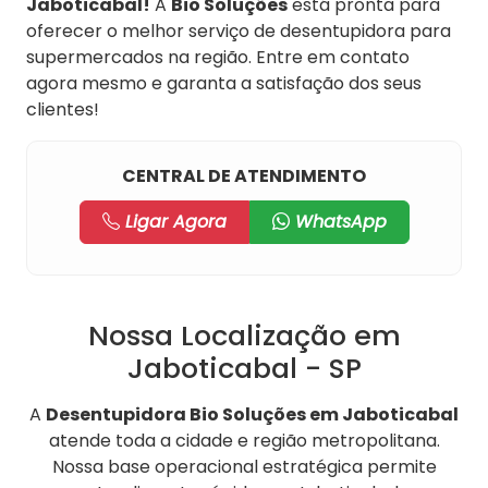
Jaboticabal!
A
Bio Soluções
está pronta para
oferecer o melhor serviço de desentupidora para
supermercados na região. Entre em contato
agora mesmo e garanta a satisfação dos seus
clientes!
CENTRAL DE ATENDIMENTO
Ligar Agora
WhatsApp
Nossa Localização em
Jaboticabal - SP
A
Desentupidora Bio Soluções em Jaboticabal
atende toda a cidade e região metropolitana.
Nossa base operacional estratégica permite