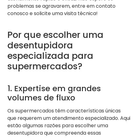
problemas se agravarem, entre em contato
conosco e solicite uma visita técnica!
Por que escolher uma
desentupidora
especializada para
supermercados?
1. Expertise em grandes
volumes de fluxo
Os supermercados têm características únicas
que requerem um atendimento especializado. Aqui
estão algumas razões para escolher uma
desentupidora que compreenda essas