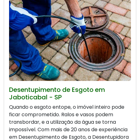
Desentupimento de Esgoto em
Jaboticabal - SP
Quando o esgoto entope, o imóvel inteiro pode
ficar comprometido. Ralos e vasos podem
transbordar, e a utilização da água se torna
impossível. Com mais de 20 anos de experiência
em Desentupimento de Esgoto, a Desentupidora