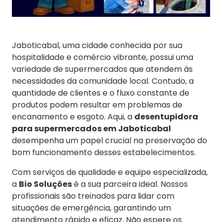
Jaboticabal, uma cidade conhecida por sua
hospitalidade e comércio vibrante, possui uma
variedade de supermercados que atendem às
necessidades da comunidade local. Contudo, a
quantidade de clientes e o fluxo constante de
produtos podem resultar em problemas de
encanamento e esgoto. Aqui, a
desentupidora
para supermercados em Jaboticabal
desempenha um papel crucial na preservação do
bom funcionamento desses estabelecimentos.
Com serviços de qualidade e equipe especializada,
a
Bio Soluções
é a sua parceira ideal. Nossos
profissionais são treinados para lidar com
situações de emergência, garantindo um
atendimento rápido e eficaz. Não espere os