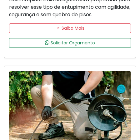
resolver esse tipo de entupimento com agilidade,
segurança e sem quebra de pisos.
Saiba Mais
Solicitar Orçamento