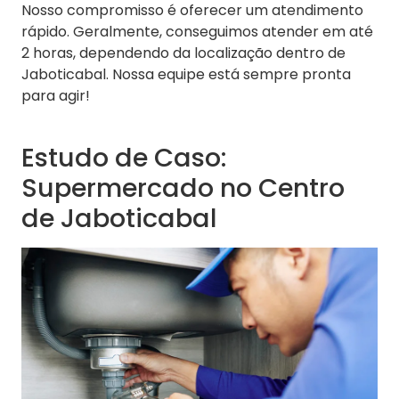
Nosso compromisso é oferecer um atendimento
rápido. Geralmente, conseguimos atender em até
2 horas, dependendo da localização dentro de
Jaboticabal. Nossa equipe está sempre pronta
para agir!
Estudo de Caso:
Supermercado no Centro
de Jaboticabal