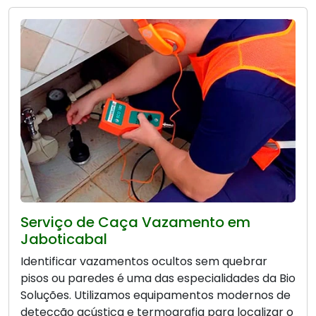
Serviço de Caça Vazamento em
Jaboticabal
Identificar vazamentos ocultos sem quebrar
pisos ou paredes é uma das especialidades da Bio
Soluções. Utilizamos equipamentos modernos de
detecção acústica e termografia para localizar o