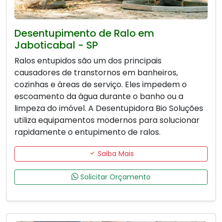
Desentupimento de Ralo em
Jaboticabal - SP
Ralos entupidos são um dos principais
causadores de transtornos em banheiros,
cozinhas e áreas de serviço. Eles impedem o
escoamento da água durante o banho ou a
limpeza do imóvel. A Desentupidora Bio Soluções
utiliza equipamentos modernos para solucionar
rapidamente o entupimento de ralos.
Saiba Mais
Solicitar Orçamento