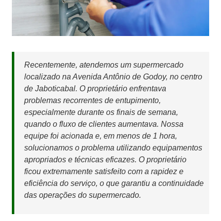
Recentemente, atendemos um supermercado
localizado na Avenida Antônio de Godoy, no centro
de Jaboticabal. O proprietário enfrentava
problemas recorrentes de entupimento,
especialmente durante os finais de semana,
quando o fluxo de clientes aumentava. Nossa
equipe foi acionada e, em menos de 1 hora,
solucionamos o problema utilizando equipamentos
apropriados e técnicas eficazes. O proprietário
ficou extremamente satisfeito com a rapidez e
eficiência do serviço, o que garantiu a continuidade
das operações do supermercado.