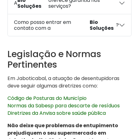
Bio
oferece garantia nos
A
Soluções
serviços?
Como posso entrar em
Bio
?
contato com a
Soluções
Legislação e Normas
Pertinentes
Em Jaboticabal, a atuação de desentupidoras
deve seguir algumas diretrizes como:
Código de Posturas do Município
Normas da Sabesp para descarte de resíduos
Diretrizes da Anvisa sobre saúde pública
Não deixe que problemas de entupimento
prejudiquem o seu supermercado em