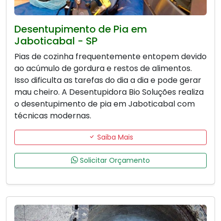
Desentupimento de Pia em
Jaboticabal - SP
Pias de cozinha frequentemente entopem devido
ao acúmulo de gordura e restos de alimentos.
Isso dificulta as tarefas do dia a dia e pode gerar
mau cheiro. A Desentupidora Bio Soluções realiza
o desentupimento de pia em Jaboticabal com
técnicas modernas.
Saiba Mais
Solicitar Orçamento