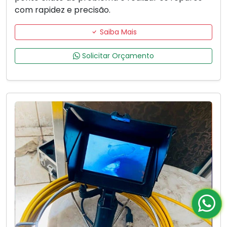
com rapidez e precisão.
Saiba Mais
Solicitar Orçamento