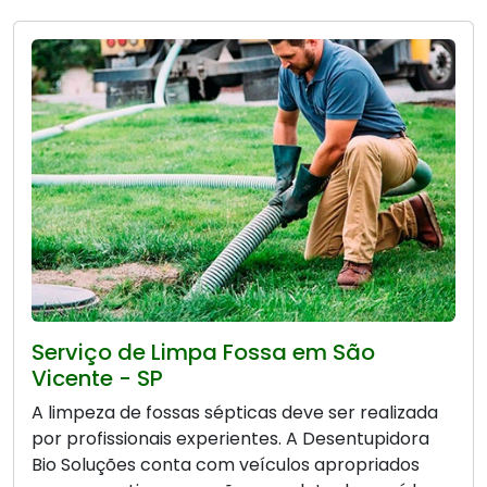
Serviço de Limpa Fossa em São
Vicente - SP
A limpeza de fossas sépticas deve ser realizada
por profissionais experientes. A Desentupidora
Bio Soluções conta com veículos apropriados