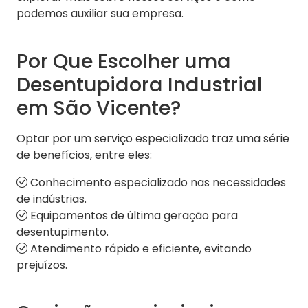
podemos auxiliar sua empresa.
Por Que Escolher uma
Desentupidora Industrial
em São Vicente?
Optar por um serviço especializado traz uma série
de benefícios, entre eles:
Conhecimento especializado nas necessidades
de indústrias.
Equipamentos de última geração para
desentupimento.
Atendimento rápido e eficiente, evitando
prejuízos.