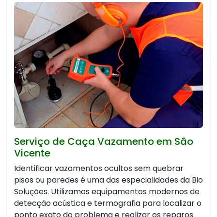
Serviço de Caça Vazamento em São
Vicente
Identificar vazamentos ocultos sem quebrar
pisos ou paredes é uma das especialidades da Bio
Soluções. Utilizamos equipamentos modernos de
detecção acústica e termografia para localizar o
ponto exato do problema e realizar os reparos