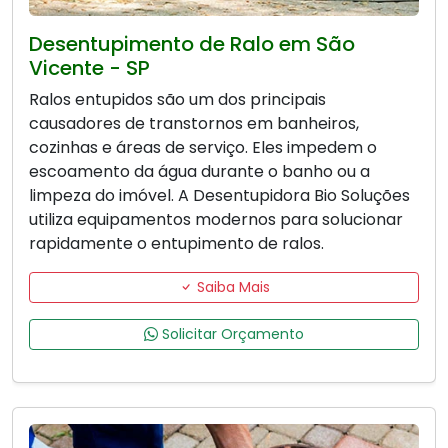
Desentupimento de Ralo em São
Vicente - SP
Ralos entupidos são um dos principais
causadores de transtornos em banheiros,
cozinhas e áreas de serviço. Eles impedem o
escoamento da água durante o banho ou a
limpeza do imóvel. A Desentupidora Bio Soluções
utiliza equipamentos modernos para solucionar
rapidamente o entupimento de ralos.
Saiba Mais
Solicitar Orçamento