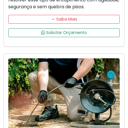
segurança e sem quebra de pisos.
Saiba Mais
Solicitar Orçamento