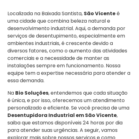
Localizada na Baixada Santista,
São Vicente
é
uma cidade que combina beleza natural e
desenvolvimento industrial. Aqui, a demanda por
serviços de desentupimento, especialmente em
ambientes industriais, é crescente devido a
diversos fatores, como o aumento das atividades
comerciais e a necessidade de manter as
instalações sempre em funcionamento. Nossa
equipe tem a expertise necessária para atender a
essa demanda.
Na
Bio Soluções
, entendemos que cada situação
é única, e por isso, oferecemos um atendimento
personalizado e eficiente. Se você precisa de uma
Desentupidora Industrial em São Vicente
,
saiba que estamos disponíveis 24 horas por dia
para atender suas urgências. A seguir, vamos
explorar mais sobre nossos serviços e como