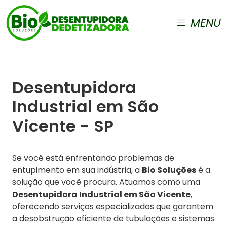
MENU
Desentupidora
Industrial em São
Vicente - SP
Se você está enfrentando problemas de
entupimento em sua indústria, a
Bio Soluções
é a
solução que você procura. Atuamos como uma
Desentupidora Industrial em São Vicente
,
oferecendo serviços especializados que garantem
a desobstrução eficiente de tubulações e sistemas