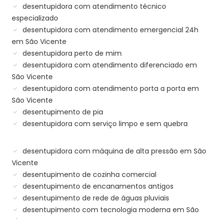
desentupidora com atendimento técnico
especializado
desentupidora com atendimento emergencial 24h
em São Vicente
desentupidora perto de mim
desentupidora com atendimento diferenciado em
São Vicente
desentupidora com atendimento porta a porta em
São Vicente
desentupimento de pia
desentupidora com serviço limpo e sem quebra
desentupidora com máquina de alta pressão em São
Vicente
desentupimento de cozinha comercial
desentupimento de encanamentos antigos
desentupimento de rede de águas pluviais
desentupimento com tecnologia moderna em São