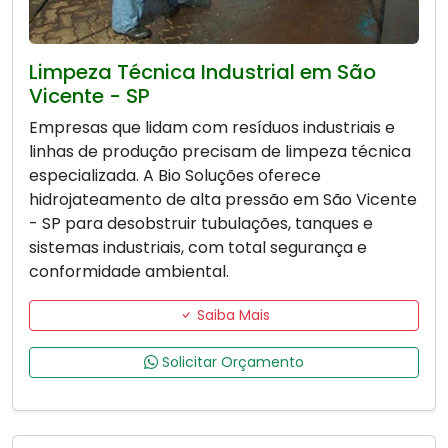
Limpeza Técnica Industrial em São
Vicente - SP
Empresas que lidam com resíduos industriais e
linhas de produção precisam de limpeza técnica
especializada. A Bio Soluções oferece
hidrojateamento de alta pressão em São Vicente
- SP para desobstruir tubulações, tanques e
sistemas industriais, com total segurança e
conformidade ambiental.
Saiba Mais
Solicitar Orçamento