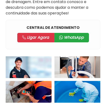
de drenagem. Entre em contato conosco e
descubra como podemos ajudar a manter a
continuidade das suas operações!
CENTRAL DE ATENDIMENTO
Ligar Agora
WhatsApp