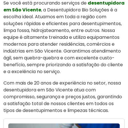
Se você está procurando serviços de
desentupidora
em São Vicente
, a Desentupidora Bio Soluções é a
escolha ideal. Atuamos em toda a região com
soluções rápidas e eficientes para desentupimentos,
limpa fossa, hidrojateamento, entre outros. Nossa
equipe é altamente treinada e utiliza equipamentos
modernos para atender residências, comércios e
indústrias em São Vicente. Garantimos atendimento
ágil, sem quebra-quebra e com excelente custo-
benefício, sempre priorizando a satisfação do cliente
e a excelência no serviço.
Com mais de 20 anos de experiência no setor, nossa
desentupidora em São Vicente atua com
compromisso, segurança e preços justos, garantindo
a satisfação total de nossos clientes em todos os
tipos de desentupimentos e limpezas técnicas.