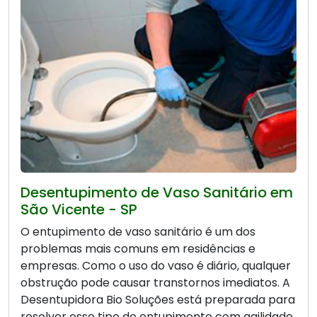
Desentupimento de Vaso Sanitário em
São Vicente - SP
O entupimento de vaso sanitário é um dos
problemas mais comuns em residências e
empresas. Como o uso do vaso é diário, qualquer
obstrução pode causar transtornos imediatos. A
Desentupidora Bio Soluções está preparada para
resolver esse tipo de entupimento com agilidade,