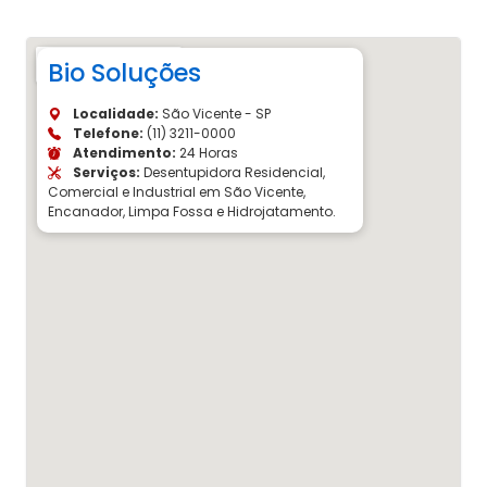
Bio Soluções
Localidade:
São Vicente - SP
Telefone:
(11) 3211-0000
Atendimento:
24 Horas
Serviços:
Desentupidora Residencial,
Comercial e Industrial em São Vicente,
Encanador, Limpa Fossa e Hidrojatamento.