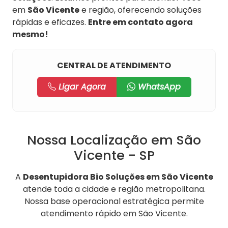
em
São Vicente
e região, oferecendo soluções
rápidas e eficazes.
Entre em contato agora
mesmo!
CENTRAL DE ATENDIMENTO
Ligar Agora
WhatsApp
Nossa Localização em São
Vicente - SP
A
Desentupidora Bio Soluções em São Vicente
atende toda a cidade e região metropolitana.
Nossa base operacional estratégica permite
atendimento rápido em São Vicente.