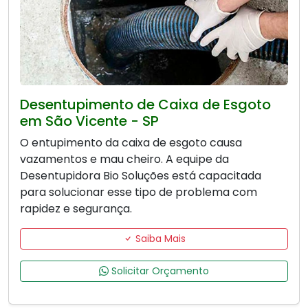
Desentupimento de Caixa de Esgoto
em São Vicente - SP
O entupimento da caixa de esgoto causa
vazamentos e mau cheiro. A equipe da
Desentupidora Bio Soluções está capacitada
para solucionar esse tipo de problema com
rapidez e segurança.
Saiba Mais
Solicitar Orçamento