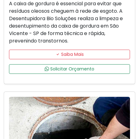
A caixa de gordura é essencial para evitar que
resíduos oleosos cheguem à rede de esgoto. A
Desentupidora Bio Soluções realiza a limpeza e
desentupimento da caixa de gordura em São
Vicente - SP de forma técnica e rápida,
prevenindo transtornos.
Saiba Mais
Solicitar Orçamento