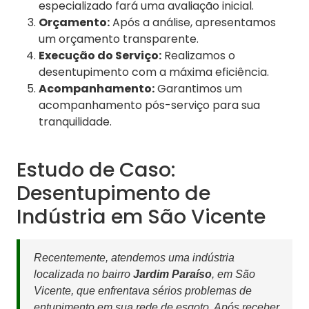
especializado fará uma avaliação inicial.
Orçamento:
Após a análise, apresentamos
um orçamento transparente.
Execução do Serviço:
Realizamos o
desentupimento com a máxima eficiência.
Acompanhamento:
Garantimos um
acompanhamento pós-serviço para sua
tranquilidade.
Estudo de Caso:
Desentupimento de
Indústria em São Vicente
Recentemente, atendemos uma indústria
localizada no bairro
Jardim Paraíso
, em São
Vicente, que enfrentava sérios problemas de
entupimento em sua rede de esgoto. Após receber