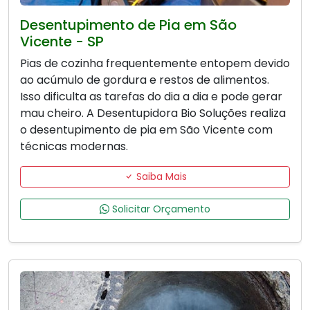
Desentupimento de Pia em São
Vicente - SP
Pias de cozinha frequentemente entopem devido
ao acúmulo de gordura e restos de alimentos.
Isso dificulta as tarefas do dia a dia e pode gerar
mau cheiro. A Desentupidora Bio Soluções realiza
o desentupimento de pia em São Vicente com
técnicas modernas.
Saiba Mais
Solicitar Orçamento