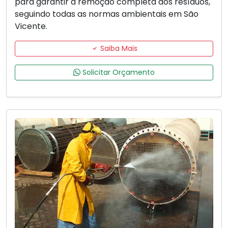
para garantir a remoção completa dos resíduos,
seguindo todas as normas ambientais em São
Vicente.
Saiba Mais
Solicitar Orçamento