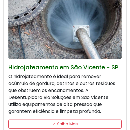
Hidrojateamento em São Vicente - SP
O hidrojateamento é ideal para remover
acúmulo de gordura, detritos e outros resíduos
que obstruem os encanamentos. A
Desentupidora Bio Soluções em São Vicente
utiliza equipamentos de alta pressão que
garantem eficiência e limpeza profunda.
Saiba Mais