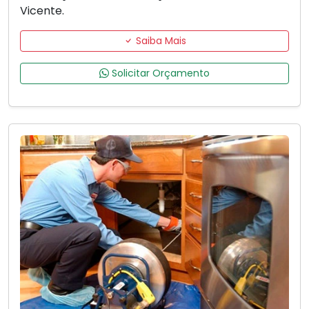
Vicente.
Saiba Mais
Solicitar Orçamento