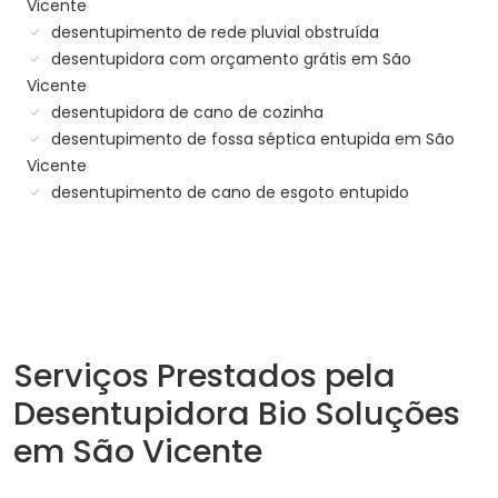
Vicente
desentupimento de rede pluvial obstruída
desentupidora com orçamento grátis em São
Vicente
desentupidora de cano de cozinha
desentupimento de fossa séptica entupida em São
Vicente
desentupimento de cano de esgoto entupido
Serviços Prestados pela
Desentupidora Bio Soluções
em São Vicente