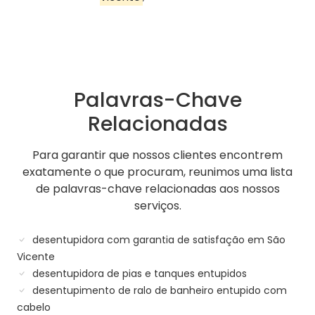
Palavras-Chave
Relacionadas
Para garantir que nossos clientes encontrem
exatamente o que procuram, reunimos uma lista
de palavras-chave relacionadas aos nossos
serviços.
desentupidora com garantia de satisfação em São
Vicente
desentupidora de pias e tanques entupidos
desentupimento de ralo de banheiro entupido com
cabelo