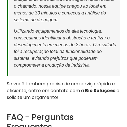
o chamado, nossa equipe chegou ao local em
menos de 30 minutos e começou a análise do
sistema de drenagem.
Utilizando equipamentos de alta tecnologia,
conseguimos identificar a obstrução e realizar o
desentupimento em menos de 2 horas. O resultado
foi a recuperação total da funcionalidade do
sistema, evitando prejuízos que poderiam
comprometer a produção da indústria.
Se você também precisa de um serviço rápido e
eficiente, entre em contato com a
Bio Soluções
e
solicite um orçamento!
FAQ - Perguntas
Frequentes