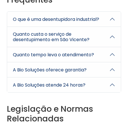
O que é uma desentupidora industrial?
Quanto custa o serviço de
desentupimento em São Vicente?
Quanto tempo leva o atendimento?
A Bio Soluções oferece garantia?
A Bio Soluções atende 24 horas?
Legislação e Normas
Relacionadas