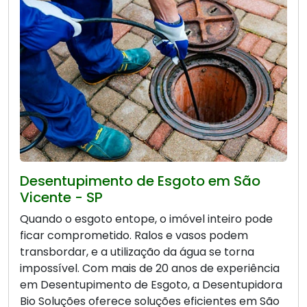
Desentupimento de Esgoto em São
Vicente - SP
Quando o esgoto entope, o imóvel inteiro pode
ficar comprometido. Ralos e vasos podem
transbordar, e a utilização da água se torna
impossível. Com mais de 20 anos de experiência
em Desentupimento de Esgoto, a Desentupidora
Bio Soluções oferece soluções eficientes em São