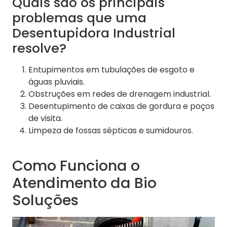
Quais são os principais
problemas que uma
Desentupidora Industrial
resolve?
Entupimentos em tubulações de esgoto e
águas pluviais.
Obstruções em redes de drenagem industrial.
Desentupimento de caixas de gordura e poços
de visita.
Limpeza de fossas sépticas e sumidouros.
Como Funciona o
Atendimento da Bio
Soluções