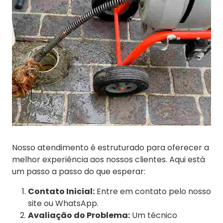
Nosso atendimento é estruturado para oferecer a
melhor experiência aos nossos clientes. Aqui está
um passo a passo do que esperar:
Contato Inicial:
Entre em contato pelo nosso
site ou WhatsApp.
Avaliação do Problema:
Um técnico