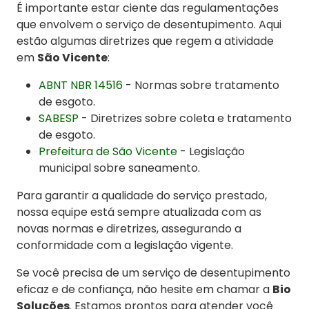
É importante estar ciente das regulamentações
que envolvem o serviço de desentupimento. Aqui
estão algumas diretrizes que regem a atividade
em
São Vicente
:
ABNT NBR 14516
- Normas sobre tratamento
de esgoto.
SABESP
- Diretrizes sobre coleta e tratamento
de esgoto.
Prefeitura de São Vicente
- Legislação
municipal sobre saneamento.
Para garantir a qualidade do serviço prestado,
nossa equipe está sempre atualizada com as
novas normas e diretrizes, assegurando a
conformidade com a legislação vigente.
Se você precisa de um serviço de desentupimento
eficaz e de confiança, não hesite em chamar a
Bio
Soluções
. Estamos prontos para atender você