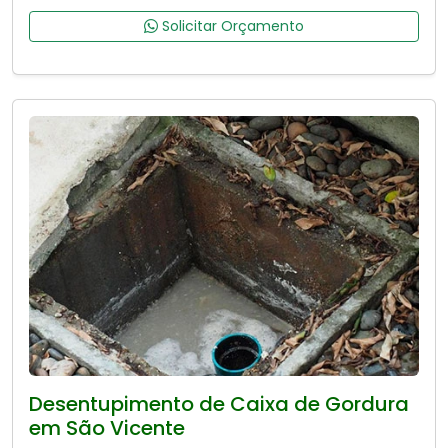
Solicitar Orçamento
Desentupimento de Caixa de Gordura
em São Vicente