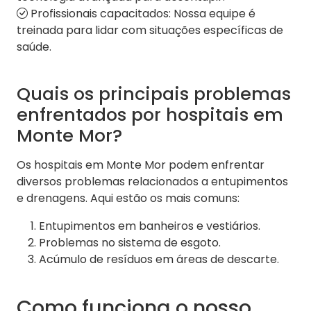
Profissionais capacitados: Nossa equipe é
treinada para lidar com situações específicas de
saúde.
Quais os principais problemas
enfrentados por hospitais em
Monte Mor?
Os hospitais em Monte Mor podem enfrentar
diversos problemas relacionados a entupimentos
e drenagens. Aqui estão os mais comuns:
Entupimentos em banheiros e vestiários.
Problemas no sistema de esgoto.
Acúmulo de resíduos em áreas de descarte.
Como funciona o nosso