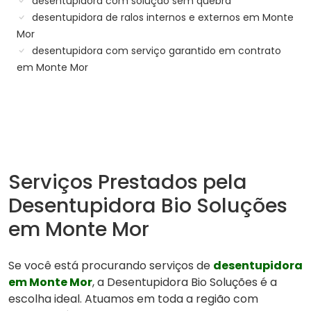
desentupidora com solução sem quebra
desentupidora de ralos internos e externos em Monte
Mor
desentupidora com serviço garantido em contrato
em Monte Mor
Serviços Prestados pela
Desentupidora Bio Soluções
em Monte Mor
Se você está procurando serviços de
desentupidora
em Monte Mor
, a Desentupidora Bio Soluções é a
escolha ideal. Atuamos em toda a região com