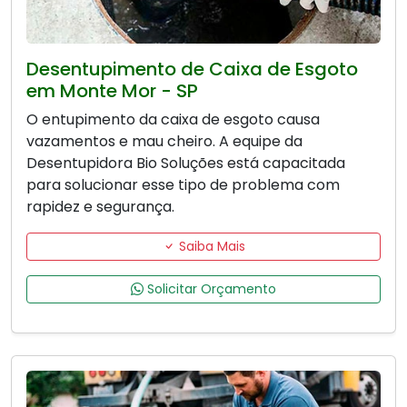
Desentupimento de Caixa de Esgoto
em Monte Mor - SP
O entupimento da caixa de esgoto causa
vazamentos e mau cheiro. A equipe da
Desentupidora Bio Soluções está capacitada
para solucionar esse tipo de problema com
rapidez e segurança.
Saiba Mais
Solicitar Orçamento