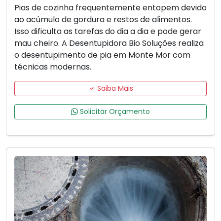
Pias de cozinha frequentemente entopem devido
ao acúmulo de gordura e restos de alimentos.
Isso dificulta as tarefas do dia a dia e pode gerar
mau cheiro. A Desentupidora Bio Soluções realiza
o desentupimento de pia em Monte Mor com
técnicas modernas.
Saiba Mais
Solicitar Orçamento