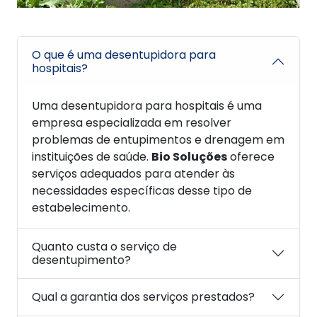
O que é uma desentupidora para
hospitais?
Uma desentupidora para hospitais é uma
empresa especializada em resolver
problemas de entupimentos e drenagem em
instituições de saúde.
Bio Soluções
oferece
serviços adequados para atender às
necessidades específicas desse tipo de
estabelecimento.
Quanto custa o serviço de
desentupimento?
Qual a garantia dos serviços prestados?