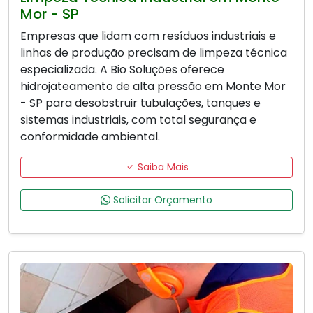
Mor - SP
Empresas que lidam com resíduos industriais e
linhas de produção precisam de limpeza técnica
especializada. A Bio Soluções oferece
hidrojateamento de alta pressão em Monte Mor
- SP para desobstruir tubulações, tanques e
sistemas industriais, com total segurança e
conformidade ambiental.
Saiba Mais
Solicitar Orçamento