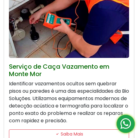
Serviço de Caça Vazamento em
Monte Mor
Identificar vazamentos ocultos sem quebrar
pisos ou paredes é uma das especialidades da Bio
Soluções. Utilizamos equipamentos modernos de
detecção acústica e termografia para localizar o
ponto exato do problema e realizar os reparos
com rapidez e precisão.
Saiba Mais