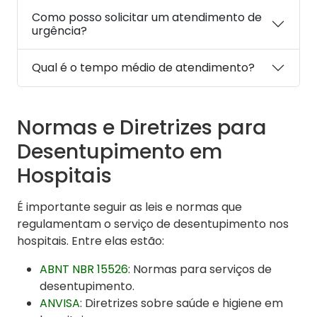
Como posso solicitar um atendimento de
urgência?
Qual é o tempo médio de atendimento?
Normas e Diretrizes para
Desentupimento em
Hospitais
É importante seguir as leis e normas que
regulamentam o serviço de desentupimento nos
hospitais. Entre elas estão:
ABNT NBR 15526
: Normas para serviços de
desentupimento.
ANVISA
: Diretrizes sobre saúde e higiene em