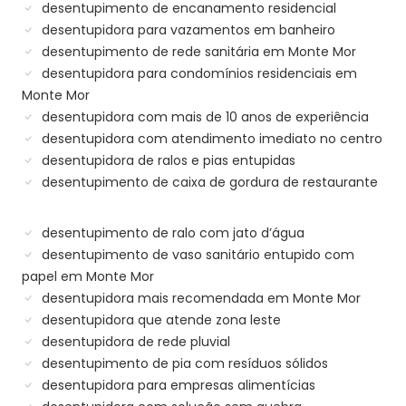
desentupimento de encanamento residencial
desentupidora para vazamentos em banheiro
desentupimento de rede sanitária em Monte Mor
desentupidora para condomínios residenciais em
Monte Mor
desentupidora com mais de 10 anos de experiência
desentupidora com atendimento imediato no centro
desentupidora de ralos e pias entupidas
desentupimento de caixa de gordura de restaurante
desentupimento de ralo com jato d’água
desentupimento de vaso sanitário entupido com
papel em Monte Mor
desentupidora mais recomendada em Monte Mor
desentupidora que atende zona leste
desentupidora de rede pluvial
desentupimento de pia com resíduos sólidos
desentupidora para empresas alimentícias