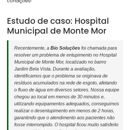
condições!
Estudo de caso: Hospital
Municipal de Monte Mor
Recentemente, a
Bio Soluções
foi chamada para
resolver um problema de entupimento no Hospital
Municipal de Monte Mor, localizado no bairro
Jardim Bela Vista. Durante a avaliação,
identificamos que o problema se originava de
resíduos acumulados na rede de esgoto, afetando
o fluxo de água em diversos setores. Nossa equipe
chegou ao local em menos de 30 minutos e,
utilizando equipamentos adequados, conseguimos
realizar o desentupimento em menos de 2 horas,
garantindo que o atendimento aos pacientes não
fosse interrompido. O hospital ficou muito satisfeito