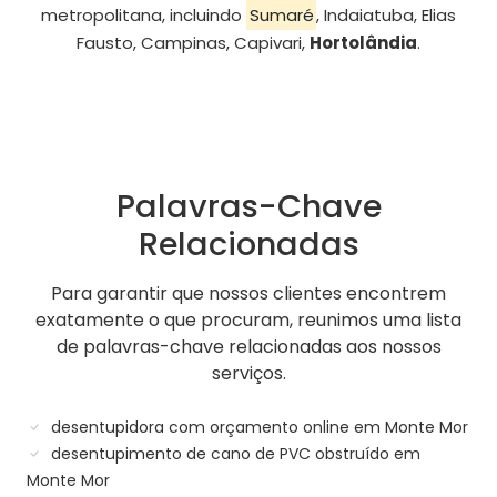
metropolitana, incluindo
Sumaré
, Indaiatuba, Elias
Fausto, Campinas, Capivari,
Hortolândia
.
Palavras-Chave
Relacionadas
Para garantir que nossos clientes encontrem
exatamente o que procuram, reunimos uma lista
de palavras-chave relacionadas aos nossos
serviços.
desentupidora com orçamento online em Monte Mor
desentupimento de cano de PVC obstruído em
Monte Mor