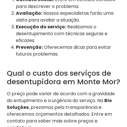
para descrever o problema.
Avaliação:
Nossos especialistas farão uma
visita para avaliar a situação.
Execução do serviço:
Realizamos o
desentupimento com técnicas seguras e
eficazes.
Prevenção:
Oferecemos dicas para evitar
futuros problemas.
Qual o custo dos serviços de
desentupidora em Monte Mor?
O preço pode variar de acordo com a gravidade
do entupimento e a urgência do serviço. Na
Bio
Soluções
, prezamos pela transparência e
oferecemos orçamentos detalhados. Entre em
contato para saber mais sobre preços e