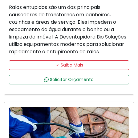
Ralos entupidos são um dos principais
causadores de transtornos em banheiros,
cozinhas e áreas de serviço. Eles impedem o
escoamento da água durante o banho ou a
limpeza do imóvel. A Desentupidora Bio Soluções
utiliza equipamentos modernos para solucionar
rapidamente o entupimento de ralos.
Saiba Mais
Solicitar Orçamento