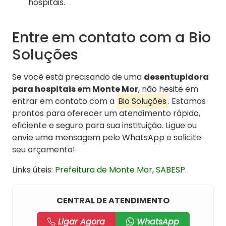
hospitais.
Entre em contato com a Bio
Soluções
Se você está precisando de uma
desentupidora
para hospitais em Monte Mor
, não hesite em
entrar em contato com a
Bio Soluções
. Estamos
prontos para oferecer um atendimento rápido,
eficiente e seguro para sua instituição. Ligue ou
envie uma mensagem pelo WhatsApp e solicite
seu orçamento!
Links úteis:
Prefeitura de Monte Mor
,
SABESP
.
CENTRAL DE ATENDIMENTO
Ligar Agora
WhatsApp