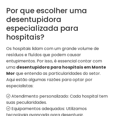
Por que escolher uma
desentupidora
especializada para
hospitais?
Os hospitais lidam com um grande volume de
resíduos e fluídos que podem causar
entupimentos. Por isso, é essencial contar com
uma
desentupidora para hospitais em Monte
Mor
que entenda as particularidades do setor.
Aqui estão algumas razões para optar por
especialistas:
Atendimento personalizado: Cada hospital tem
suas peculiaridades.
Equipamentos adequados: Utilizamos
tecnologia avançada para desentupir.