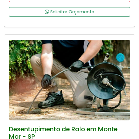
Solicitar Orçamento
Desentupimento de Ralo em Monte
Mor - SP