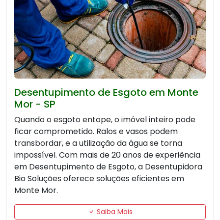
Desentupimento de Esgoto em Monte
Mor - SP
Quando o esgoto entope, o imóvel inteiro pode
ficar comprometido. Ralos e vasos podem
transbordar, e a utilização da água se torna
impossível. Com mais de 20 anos de experiência
em Desentupimento de Esgoto, a Desentupidora
Bio Soluções oferece soluções eficientes em
Monte Mor.
Saiba Mais