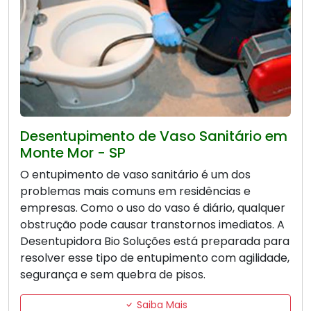
Desentupimento de Vaso Sanitário em
Monte Mor - SP
O entupimento de vaso sanitário é um dos
problemas mais comuns em residências e
empresas. Como o uso do vaso é diário, qualquer
obstrução pode causar transtornos imediatos. A
Desentupidora Bio Soluções está preparada para
resolver esse tipo de entupimento com agilidade,
segurança e sem quebra de pisos.
Saiba Mais