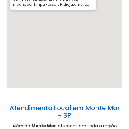
Encanador, Limpa Fossa e Hidrojatamento.
Atendimento Local em Monte Mor
- SP
Além de
Monte Mor
, atuamos em toda a região