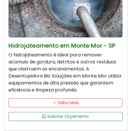
Hidrojateamento em Monte Mor - SP
O hidrojateamento é ideal para remover
acúmulo de gordura, detritos e outros resíduos
que obstruem os encanamentos. A
Desentupidora Bio Soluções em Monte Mor utiliza
equipamentos de alta pressão que garantem
eficiência e limpeza profunda.
Saiba Mais
Solicitar Orçamento