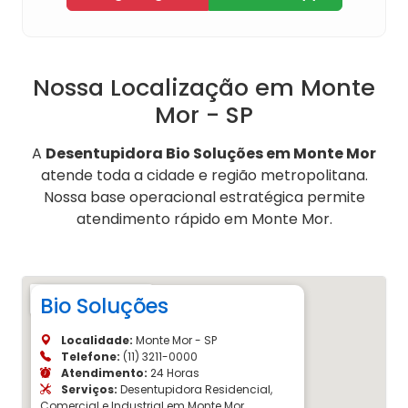
Nossa Localização em Monte
Mor - SP
A
Desentupidora Bio Soluções em Monte Mor
atende toda a cidade e região metropolitana.
Nossa base operacional estratégica permite
atendimento rápido em Monte Mor.
Bio Soluções
Localidade:
Monte Mor - SP
Telefone:
(11) 3211-0000
Atendimento:
24 Horas
Serviços:
Desentupidora Residencial,
Comercial e Industrial em Monte Mor,