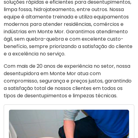
soluções rápidas e eficientes para desentupimentos,
limpa fossa, hidrojateamento, entre outros. Nossa
equipe é altamente treinada e utiliza equipamentos
modernos para atender residências, comércios e
indústrias em Monte Mor. Garantimos atendimento
ágil, sem quebra-quebra e com excelente custo-
benefício, sempre priorizando a satisfação do cliente
e a excelência no serviço.
Com mais de 20 anos de experiência no setor, nossa
desentupidora em Monte Mor atua com
compromisso, segurança e preços justos, garantindo
a satisfação total de nossos clientes em todos os
tipos de desentupimentos e limpezas técnicas.