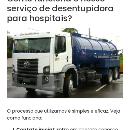
serviço de desentupidora
para hospitais?
O processo que utilizamos é simples e eficaz. Veja
como funciona:
Contato inicial:
Entre em contato conosco