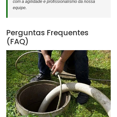
com a agilidade e profissionalismo da nossa
equipe.
Perguntas Frequentes
(FAQ)