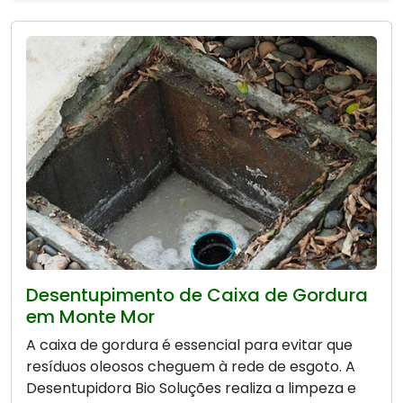
Desentupimento de Caixa de Gordura
em Monte Mor
A caixa de gordura é essencial para evitar que
resíduos oleosos cheguem à rede de esgoto. A
Desentupidora Bio Soluções realiza a limpeza e