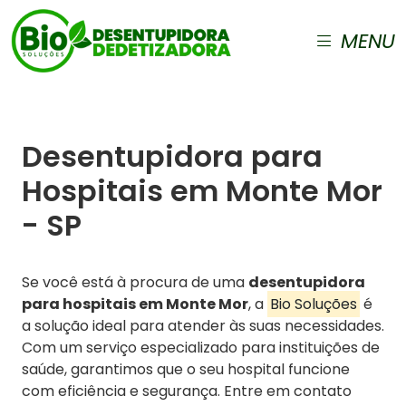
MENU
Desentupidora para
Hospitais em Monte Mor
- SP
Se você está à procura de uma
desentupidora
para hospitais em Monte Mor
, a
Bio Soluções
é
a solução ideal para atender às suas necessidades.
Com um serviço especializado para instituições de
saúde, garantimos que o seu hospital funcione
com eficiência e segurança. Entre em contato