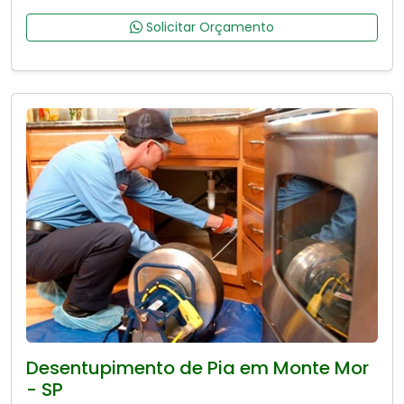
Solicitar Orçamento
Desentupimento de Pia em Monte Mor
- SP