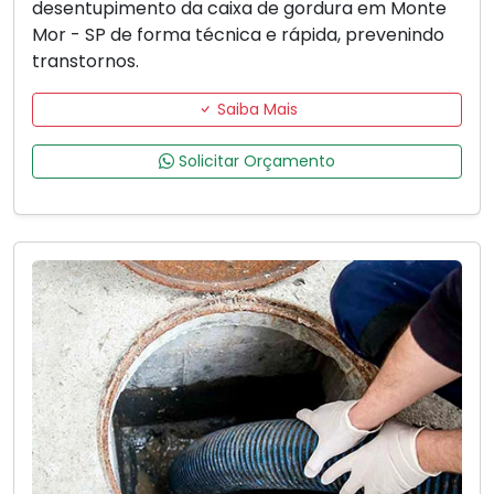
desentupimento da caixa de gordura em Monte
Mor - SP de forma técnica e rápida, prevenindo
transtornos.
Saiba Mais
Solicitar Orçamento