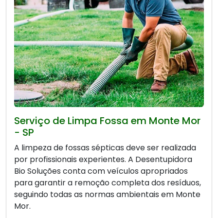
Serviço de Limpa Fossa em Monte Mor
- SP
A limpeza de fossas sépticas deve ser realizada
por profissionais experientes. A Desentupidora
Bio Soluções conta com veículos apropriados
para garantir a remoção completa dos resíduos,
seguindo todas as normas ambientais em Monte
Mor.