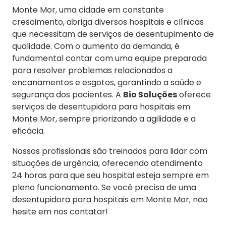
Monte Mor, uma cidade em constante
crescimento, abriga diversos hospitais e clínicas
que necessitam de serviços de desentupimento de
qualidade. Com o aumento da demanda, é
fundamental contar com uma equipe preparada
para resolver problemas relacionados a
encanamentos e esgotos, garantindo a saúde e
segurança dos pacientes. A
Bio Soluções
oferece
serviços de desentupidora para hospitais em
Monte Mor, sempre priorizando a agilidade e a
eficácia.
Nossos profissionais são treinados para lidar com
situações de urgência, oferecendo atendimento
24 horas para que seu hospital esteja sempre em
pleno funcionamento. Se você precisa de uma
desentupidora para hospitais em Monte Mor, não
hesite em nos contatar!