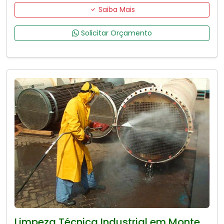
Saiba Mais
Solicitar Orçamento
Limpeza Técnica Industrial em Monte