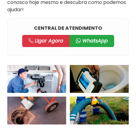
conosco hoje mesmo e descubra como podemos
ajudar!
CENTRAL DE ATENDIMENTO
Ligar Agora
WhatsApp