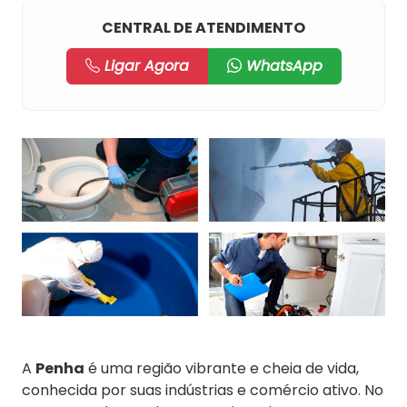
CENTRAL DE ATENDIMENTO
Ligar Agora
WhatsApp
A
Penha
é uma região vibrante e cheia de vida,
conhecida por suas indústrias e comércio ativo. No