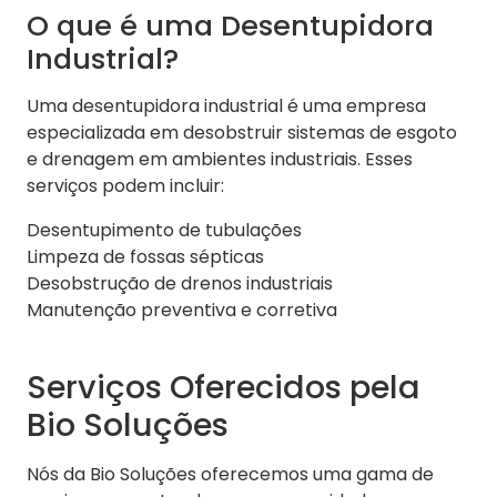
O que é uma Desentupidora
Industrial?
Uma desentupidora industrial é uma empresa
especializada em desobstruir sistemas de esgoto
e drenagem em ambientes industriais. Esses
serviços podem incluir:
Desentupimento de tubulações
Limpeza de fossas sépticas
Desobstrução de drenos industriais
Manutenção preventiva e corretiva
Serviços Oferecidos pela
Bio Soluções
Nós da Bio Soluções oferecemos uma gama de