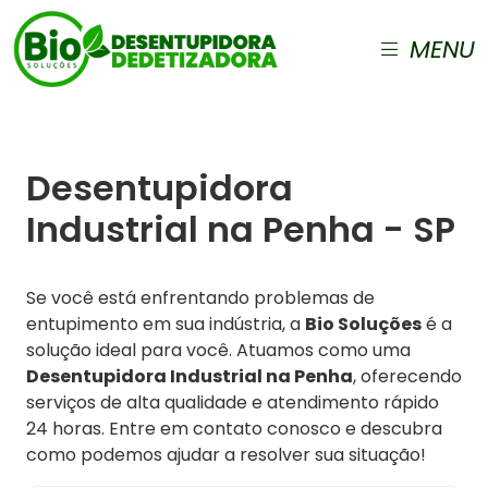
MENU
Desentupidora
Industrial na Penha - SP
Se você está enfrentando problemas de
entupimento em sua indústria, a
Bio Soluções
é a
solução ideal para você. Atuamos como uma
Desentupidora Industrial na Penha
, oferecendo
serviços de alta qualidade e atendimento rápido
24 horas. Entre em contato conosco e descubra
como podemos ajudar a resolver sua situação!