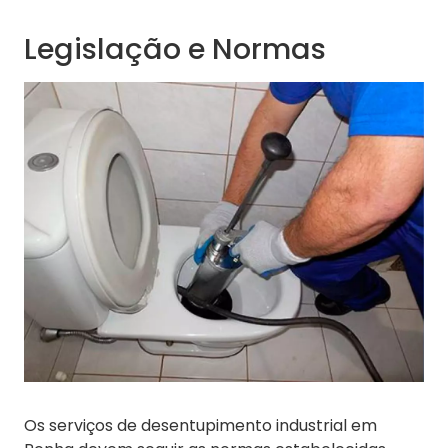
Legislação e Normas
Os serviços de desentupimento industrial em