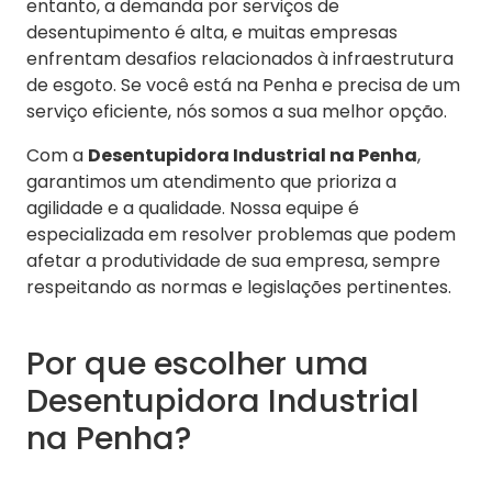
entanto, a demanda por serviços de
desentupimento é alta, e muitas empresas
enfrentam desafios relacionados à infraestrutura
de esgoto. Se você está na Penha e precisa de um
serviço eficiente, nós somos a sua melhor opção.
Com a
Desentupidora Industrial na Penha
,
garantimos um atendimento que prioriza a
agilidade e a qualidade. Nossa equipe é
especializada em resolver problemas que podem
afetar a produtividade de sua empresa, sempre
respeitando as normas e legislações pertinentes.
Por que escolher uma
Desentupidora Industrial
na Penha?