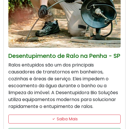
Desentupimento de Ralo na Penha - SP
Ralos entupidos são um dos principais
causadores de transtornos em banheiros,
cozinhas e áreas de serviço. Eles impedem o
escoamento da água durante o banho ou a
limpeza do imóvel. A Desentupidora Bio Soluções
utiliza equipamentos modernos para solucionar
rapidamente o entupimento de ralos.
Saiba Mais