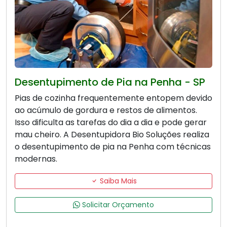
Desentupimento de Pia na Penha - SP
Pias de cozinha frequentemente entopem devido
ao acúmulo de gordura e restos de alimentos.
Isso dificulta as tarefas do dia a dia e pode gerar
mau cheiro. A Desentupidora Bio Soluções realiza
o desentupimento de pia na Penha com técnicas
modernas.
Saiba Mais
Solicitar Orçamento