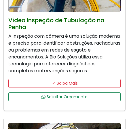
Vídeo Inspeção de Tubulação na
Penha
A inspeção com câmera é uma solução moderna
e precisa para identificar obstruções, rachaduras
ou problemas em redes de esgoto e
encanamentos. A Bio Soluções utiliza essa
tecnologia para oferecer diagnósticos
completos e intervenções seguras.
Saiba Mais
Solicitar Orçamento