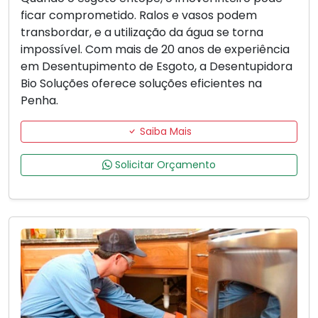
ficar comprometido. Ralos e vasos podem
transbordar, e a utilização da água se torna
impossível. Com mais de 20 anos de experiência
em Desentupimento de Esgoto, a Desentupidora
Bio Soluções oferece soluções eficientes na
Penha.
Saiba Mais
Solicitar Orçamento