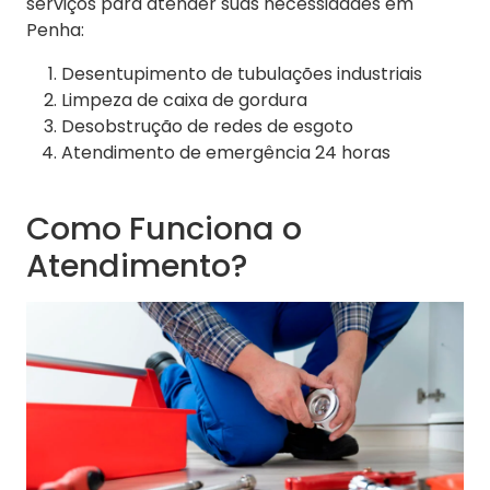
serviços para atender suas necessidades em
Penha:
Desentupimento de tubulações industriais
Limpeza de caixa de gordura
Desobstrução de redes de esgoto
Atendimento de emergência 24 horas
Como Funciona o
Atendimento?