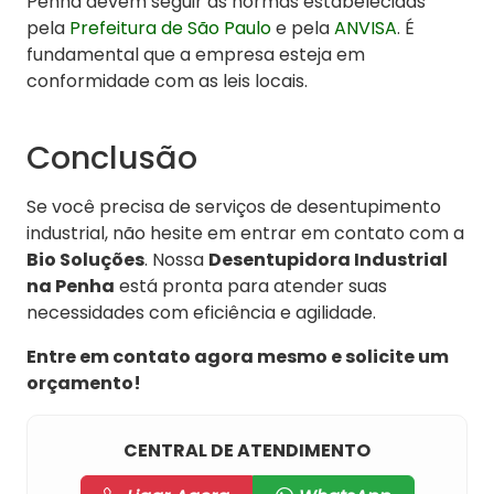
Penha devem seguir as normas estabelecidas
pela
Prefeitura de São Paulo
e pela
ANVISA
. É
fundamental que a empresa esteja em
conformidade com as leis locais.
Conclusão
Se você precisa de serviços de desentupimento
industrial, não hesite em entrar em contato com a
Bio Soluções
. Nossa
Desentupidora Industrial
na Penha
está pronta para atender suas
necessidades com eficiência e agilidade.
Entre em contato agora mesmo e solicite um
orçamento!
CENTRAL DE ATENDIMENTO