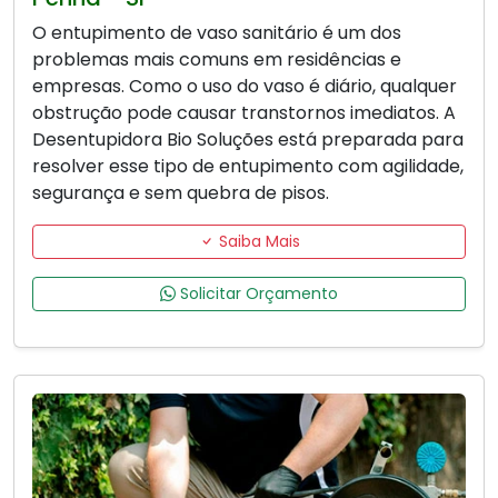
O entupimento de vaso sanitário é um dos
problemas mais comuns em residências e
empresas. Como o uso do vaso é diário, qualquer
obstrução pode causar transtornos imediatos. A
Desentupidora Bio Soluções está preparada para
resolver esse tipo de entupimento com agilidade,
segurança e sem quebra de pisos.
Saiba Mais
Solicitar Orçamento