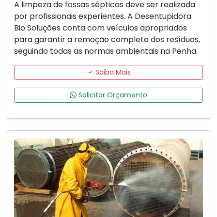
A limpeza de fossas sépticas deve ser realizada
por profissionais experientes. A Desentupidora
Bio Soluções conta com veículos apropriados
para garantir a remoção completa dos resíduos,
seguindo todas as normas ambientais na Penha.
Saiba Mais
Solicitar Orçamento