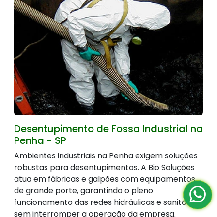
Desentupimento de Fossa Industrial na
Penha - SP
Ambientes industriais na Penha exigem soluções
robustas para desentupimentos. A Bio Soluções
atua em fábricas e galpões com equipamentos
de grande porte, garantindo o pleno
funcionamento das redes hidráulicas e sanitárias
sem interromper a operação da empresa.