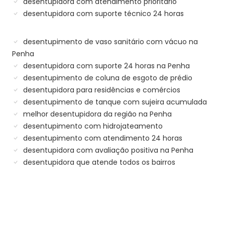
desentupidora com atendimento prioritário
desentupidora com suporte técnico 24 horas
desentupimento de vaso sanitário com vácuo na
Penha
desentupidora com suporte 24 horas na Penha
desentupimento de coluna de esgoto de prédio
desentupidora para residências e comércios
desentupimento de tanque com sujeira acumulada
melhor desentupidora da região na Penha
desentupimento com hidrojateamento
desentupimento com atendimento 24 horas
desentupidora com avaliação positiva na Penha
desentupidora que atende todos os bairros