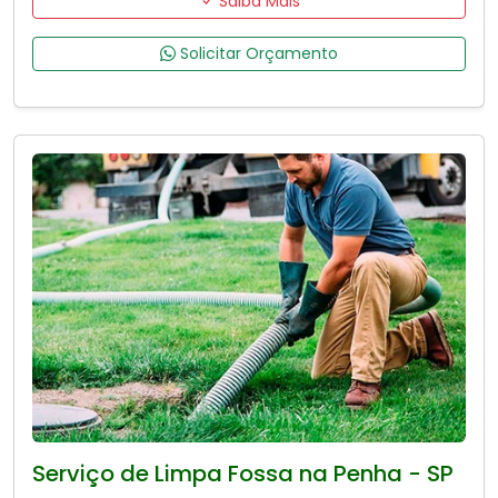
Saiba Mais
Solicitar Orçamento
Serviço de Limpa Fossa na Penha - SP