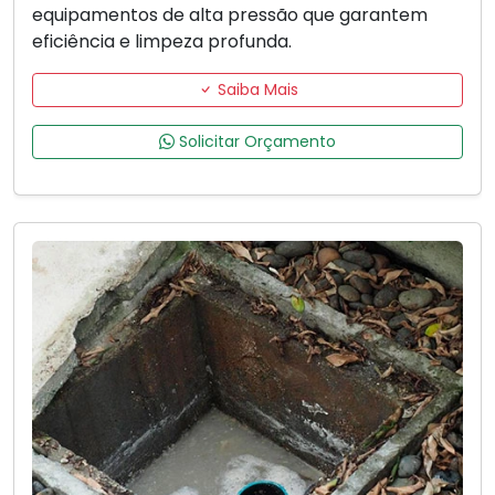
equipamentos de alta pressão que garantem
eficiência e limpeza profunda.
Saiba Mais
Solicitar Orçamento