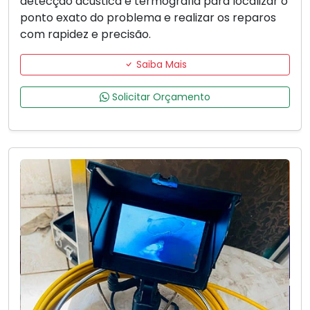
detecção acústica e termografia para localizar o
ponto exato do problema e realizar os reparos
com rapidez e precisão.
Saiba Mais
Solicitar Orçamento