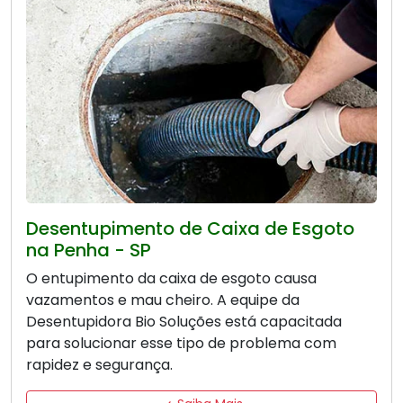
Desentupimento de Caixa de Esgoto
na Penha - SP
O entupimento da caixa de esgoto causa
vazamentos e mau cheiro. A equipe da
Desentupidora Bio Soluções está capacitada
para solucionar esse tipo de problema com
rapidez e segurança.