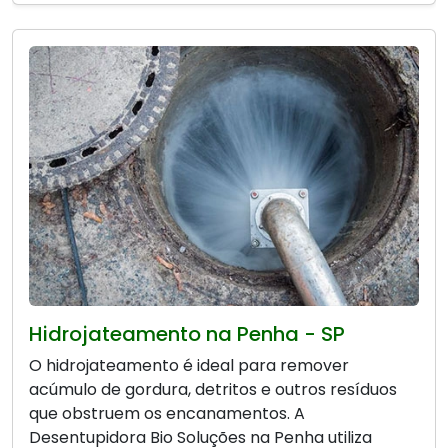
Hidrojateamento na Penha - SP
O hidrojateamento é ideal para remover
acúmulo de gordura, detritos e outros resíduos
que obstruem os encanamentos. A
Desentupidora Bio Soluções na Penha utiliza