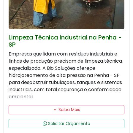
Limpeza Técnica Industrial na Penha -
SP
Empresas que lidam com resíduos industriais e
linhas de produção precisam de limpeza técnica
especializada. A Bio Soluções oferece
hidrojateamento de alta pressão na Penha - SP
para desobstruir tubulações, tanques e sistemas
industriais, com total segurança e conformidade
ambiental.
Saiba Mais
Solicitar Orçamento