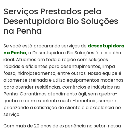
Serviços Prestados pela
Desentupidora Bio Soluções
na Penha
Se você está procurando serviços de
desentupidora
na Penha
, a Desentupidora Bio Soluções é a escolha
ideal. Atuamos em toda a região com soluções
rápidas e eficientes para desentupimentos, limpa
fossa, hidrojateamento, entre outros. Nossa equipe é
altamente treinada e utiliza equipamentos modernos
para atender residências, comércios e indústrias na
Penha. Garantimos atendimento ágil, sem quebra-
quebra e com excelente custo-benefício, sempre
priorizando a satisfação do cliente e a excelência no
serviço.
Com mais de 20 anos de experiência no setor, nossa