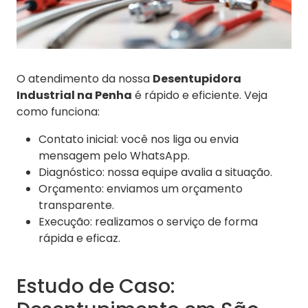
O atendimento da nossa
Desentupidora
Industrial na Penha
é rápido e eficiente. Veja
como funciona:
Contato inicial: você nos liga ou envia
mensagem pelo WhatsApp.
Diagnóstico: nossa equipe avalia a situação.
Orçamento: enviamos um orçamento
transparente.
Execução: realizamos o serviço de forma
rápida e eficaz.
Estudo de Caso: