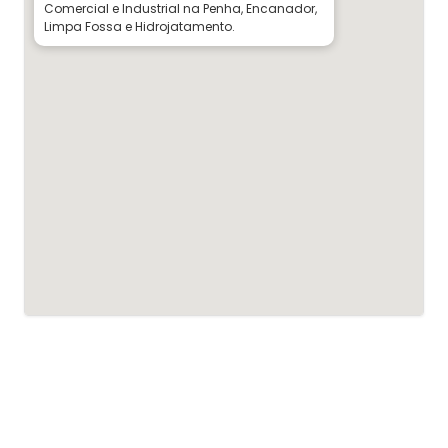
Comercial e Industrial na Penha, Encanador,
Limpa Fossa e Hidrojatamento.