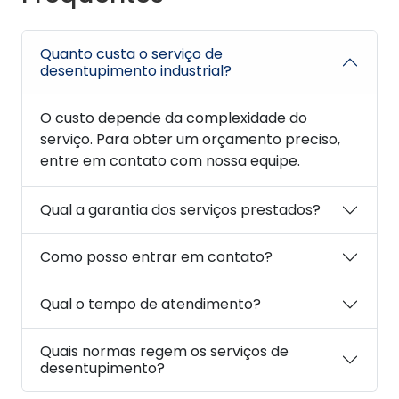
Quanto custa o serviço de
desentupimento industrial?
O custo depende da complexidade do
serviço. Para obter um orçamento preciso,
entre em contato com nossa equipe.
Qual a garantia dos serviços prestados?
Como posso entrar em contato?
Qual o tempo de atendimento?
Quais normas regem os serviços de
desentupimento?