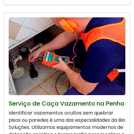
Serviço de Caça Vazamento na Penha
Identificar vazamentos ocultos sem quebrar
pisos ou paredes é uma das especialidades da Bio
Soluções. Utilizamos equipamentos modernos de