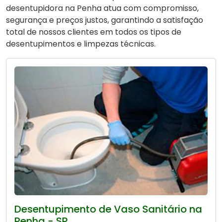
desentupidora na Penha atua com compromisso,
segurança e preços justos, garantindo a satisfação
total de nossos clientes em todos os tipos de
desentupimentos e limpezas técnicas.
Desentupimento de Vaso Sanitário na
Penha - SP