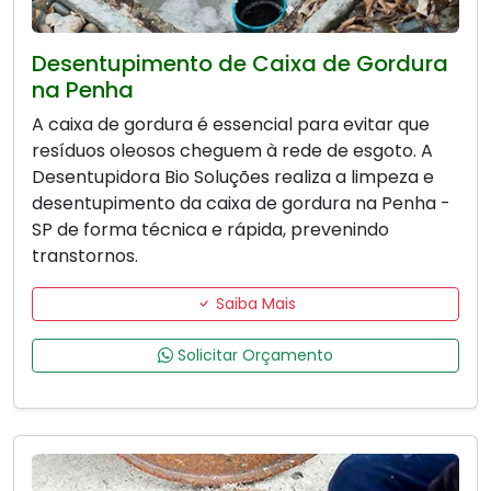
Desentupimento de Caixa de Gordura
na Penha
A caixa de gordura é essencial para evitar que
resíduos oleosos cheguem à rede de esgoto. A
Desentupidora Bio Soluções realiza a limpeza e
desentupimento da caixa de gordura na Penha -
SP de forma técnica e rápida, prevenindo
transtornos.
Saiba Mais
Solicitar Orçamento