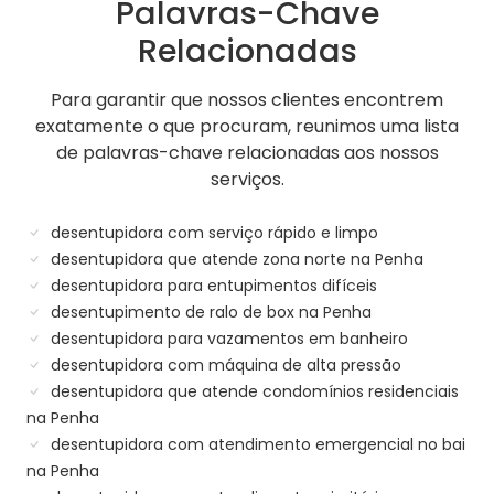
Palavras-Chave
Relacionadas
Para garantir que nossos clientes encontrem
exatamente o que procuram, reunimos uma lista
de palavras-chave relacionadas aos nossos
serviços.
desentupidora com serviço rápido e limpo
desentupidora que atende zona norte na Penha
desentupidora para entupimentos difíceis
desentupimento de ralo de box na Penha
desentupidora para vazamentos em banheiro
desentupidora com máquina de alta pressão
desentupidora que atende condomínios residenciais
na Penha
desentupidora com atendimento emergencial no bai
na Penha