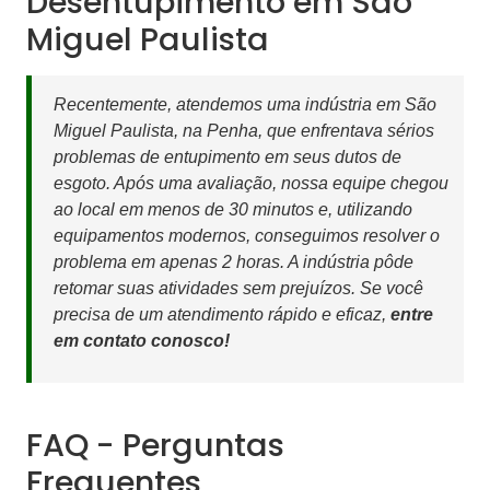
Desentupimento em São
Miguel Paulista
Recentemente, atendemos uma indústria em São
Miguel Paulista, na Penha, que enfrentava sérios
problemas de entupimento em seus dutos de
esgoto. Após uma avaliação, nossa equipe chegou
ao local em menos de 30 minutos e, utilizando
equipamentos modernos, conseguimos resolver o
problema em apenas 2 horas. A indústria pôde
retomar suas atividades sem prejuízos. Se você
precisa de um atendimento rápido e eficaz,
entre
em contato conosco!
FAQ - Perguntas
Frequentes