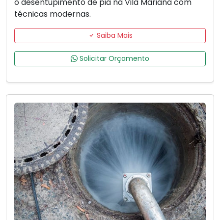
o desentupimento de pia na Vila Mariana com
técnicas modernas.
Saiba Mais
Solicitar Orçamento