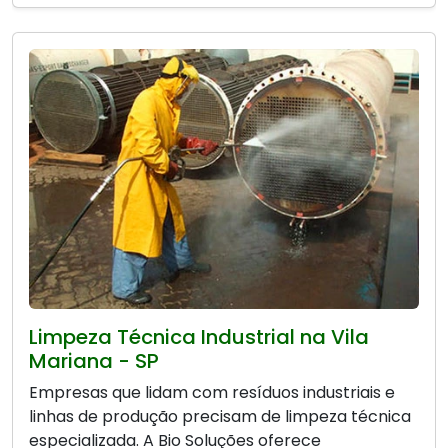
Limpeza Técnica Industrial na Vila
Mariana - SP
Empresas que lidam com resíduos industriais e
linhas de produção precisam de limpeza técnica
especializada. A Bio Soluções oferece