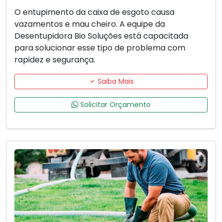
O entupimento da caixa de esgoto causa
vazamentos e mau cheiro. A equipe da
Desentupidora Bio Soluções está capacitada
para solucionar esse tipo de problema com
rapidez e segurança.
Saiba Mais
Solicitar Orçamento