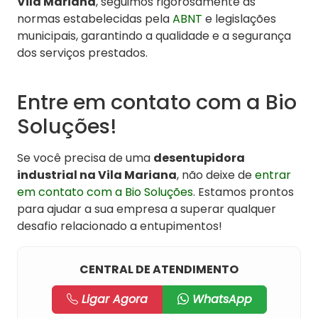
Vila Mariana
, seguimos rigorosamente as
normas estabelecidas pela
ABNT
e legislações
municipais, garantindo a qualidade e a segurança
dos serviços prestados.
Entre em contato com a Bio
Soluções!
Se você precisa de uma
desentupidora
industrial na Vila Mariana
, não deixe de
entrar
em contato com a Bio Soluções
. Estamos prontos
para ajudar a sua empresa a superar qualquer
desafio relacionado a entupimentos!
CENTRAL DE ATENDIMENTO
Ligar Agora
WhatsApp