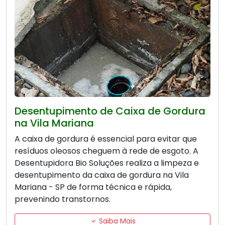
Desentupimento de Caixa de Gordura
na Vila Mariana
A caixa de gordura é essencial para evitar que
resíduos oleosos cheguem à rede de esgoto. A
Desentupidora Bio Soluções realiza a limpeza e
desentupimento da caixa de gordura na Vila
Mariana - SP de forma técnica e rápida,
prevenindo transtornos.
Saiba Mais