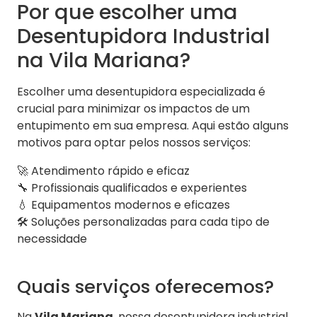
Por que escolher uma
Desentupidora Industrial
na Vila Mariana?
Escolher uma desentupidora especializada é
crucial para minimizar os impactos de um
entupimento em sua empresa. Aqui estão alguns
motivos para optar pelos nossos serviços:
🚀 Atendimento rápido e eficaz
🔧 Profissionais qualificados e experientes
💧 Equipamentos modernos e eficazes
🛠️ Soluções personalizadas para cada tipo de
necessidade
Quais serviços oferecemos?
Na
Vila Mariana
, nossa desentupidora industrial