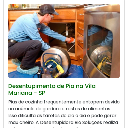
Desentupimento de Pia na Vila
Mariana - SP
Pias de cozinha frequentemente entopem devido
ao acúmulo de gordura e restos de alimentos.
Isso dificulta as tarefas do dia a dia e pode gerar
mau cheiro. A Desentupidora Bio Soluções realiza