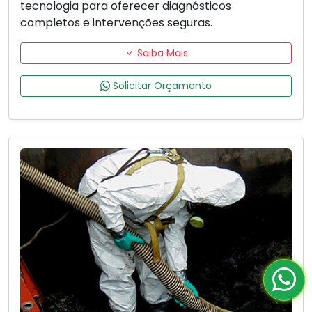
tecnologia para oferecer diagnósticos
completos e intervenções seguras.
Saiba Mais
Solicitar Orçamento