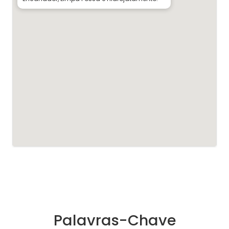
Palavras-Chave