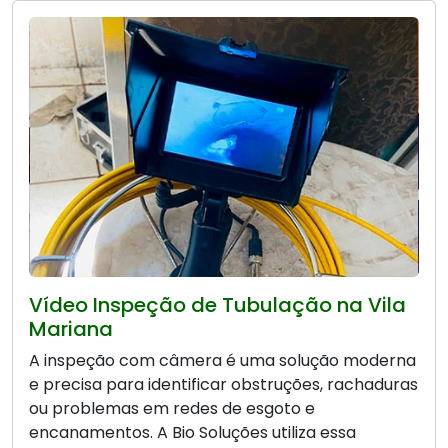
Vídeo Inspeção de Tubulação na Vila
Mariana
A inspeção com câmera é uma solução moderna
e precisa para identificar obstruções, rachaduras
ou problemas em redes de esgoto e
encanamentos. A Bio Soluções utiliza essa