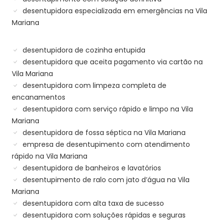
desentupidora especializada em emergências na Vila
Mariana
desentupidora de cozinha entupida
desentupidora que aceita pagamento via cartão na
Vila Mariana
desentupidora com limpeza completa de
encanamentos
desentupidora com serviço rápido e limpo na Vila
Mariana
desentupidora de fossa séptica na Vila Mariana
empresa de desentupimento com atendimento
rápido na Vila Mariana
desentupidora de banheiros e lavatórios
desentupimento de ralo com jato d’água na Vila
Mariana
desentupidora com alta taxa de sucesso
desentupidora com soluções rápidas e seguras