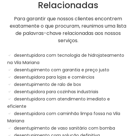
Relacionadas
Para garantir que nossos clientes encontrem
exatamente o que procuram, reunimos uma lista
de palavras-chave relacionadas aos nossos
serviços.
desentupidora com tecnologia de hidrojateamento
na Vila Mariana
desentupimento com garantia e preço justo
desentupidora para lojas e comércios
desentupimento de ralo de box
desentupidora para cozinhas industriais
desentupidora com atendimento imediato e
eficiente
desentupidora com caminhão limpa fossa na Vila
Mariana
desentupimento de vaso sanitário com bomba
desentupimento com solução definitiva