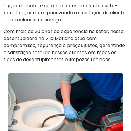
ágil, sem quebra-quebra e com excelente custo-
benefício, sempre priorizando a satisfação do cliente
e a excelência no serviço.
Com mais de 20 anos de experiência no setor, nossa
desentupidora na Vila Mariana atua com
compromisso, segurança e preços justos, garantindo
a satisfação total de nossos clientes em todos os
tipos de desentupimentos e limpezas técnicas.