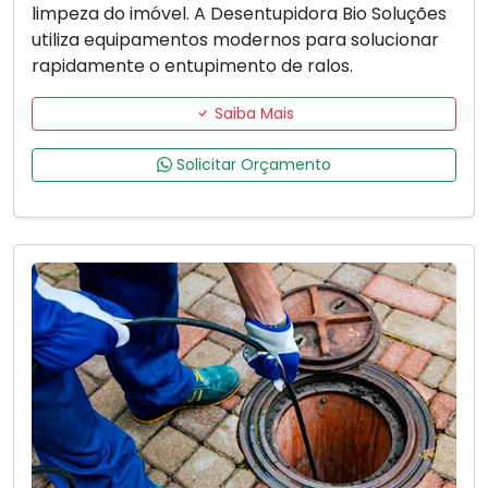
limpeza do imóvel. A Desentupidora Bio Soluções
utiliza equipamentos modernos para solucionar
rapidamente o entupimento de ralos.
Saiba Mais
Solicitar Orçamento