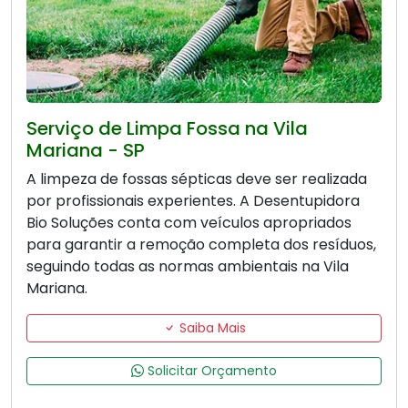
Serviço de Limpa Fossa na Vila
Mariana - SP
A limpeza de fossas sépticas deve ser realizada
por profissionais experientes. A Desentupidora
Bio Soluções conta com veículos apropriados
para garantir a remoção completa dos resíduos,
seguindo todas as normas ambientais na Vila
Mariana.
Saiba Mais
Solicitar Orçamento