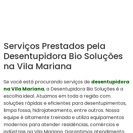
Serviços Prestados pela
Desentupidora Bio Soluções
na Vila Mariana
Se você está procurando serviços de
desentupidora
na Vila Mariana
, a Desentupidora Bio Soluções é a
escolha ideal. Atuamos em toda a região com
soluções rápidas e eficientes para desentupimentos,
limpa fossa, hidrojateamento, entre outros. Nossa
equipe é altamente treinada e utiliza equipamentos
modernos para atender residências, comércios e
indústrias na Vila Mariana. Garantimos atendimento