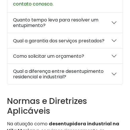
contato conosco
.
Quanto tempo leva para resolver um
entupimento?
Qual a garantia dos serviços prestados?
Como solicitar um orçamento?
Qual a diferença entre desentupimento
residencial e industrial?
Normas e Diretrizes
Aplicáveis
Na atuação como
desentupidora industrial na