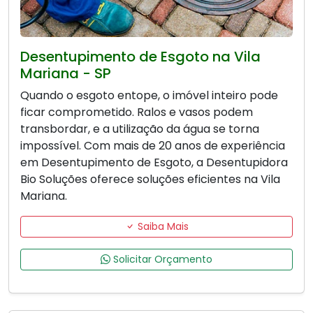
Desentupimento de Esgoto na Vila
Mariana - SP
Quando o esgoto entope, o imóvel inteiro pode
ficar comprometido. Ralos e vasos podem
transbordar, e a utilização da água se torna
impossível. Com mais de 20 anos de experiência
em Desentupimento de Esgoto, a Desentupidora
Bio Soluções oferece soluções eficientes na Vila
Mariana.
Saiba Mais
Solicitar Orçamento