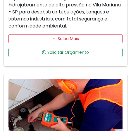
hidrojateamento de alta pressão na Vila Mariana
- SP para desobstruir tubulações, tanques e
sistemas industriais, com total segurança e
conformidade ambiental.
Saiba Mais
Solicitar Orçamento