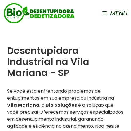
MENU
Desentupidora
Industrial na Vila
Mariana - SP
Se você está enfrentando problemas de
entupimentos em sua empresa ou indústria na
Vila Mariana
, a
Bio Soluções
é a solução que
você precisa! Oferecemos serviços especializados
em desentupimento industrial, garantindo
agilidade e eficiência no atendimento. Não hesite