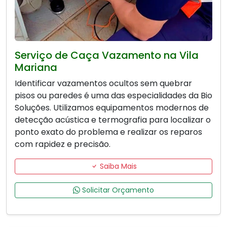
Serviço de Caça Vazamento na Vila
Mariana
Identificar vazamentos ocultos sem quebrar
pisos ou paredes é uma das especialidades da Bio
Soluções. Utilizamos equipamentos modernos de
detecção acústica e termografia para localizar o
ponto exato do problema e realizar os reparos
com rapidez e precisão.
Saiba Mais
Solicitar Orçamento