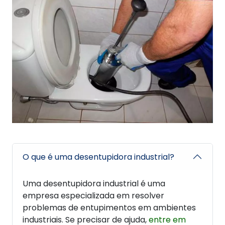
O que é uma desentupidora industrial?
Uma desentupidora industrial é uma
empresa especializada em resolver
problemas de entupimentos em ambientes
industriais. Se precisar de ajuda,
entre em