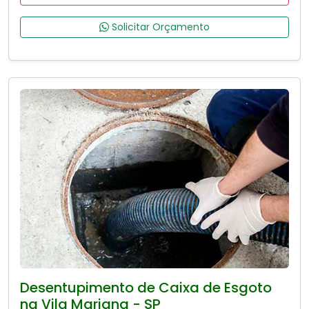
Solicitar Orçamento
Desentupimento de Caixa de Esgoto
na Vila Mariana - SP