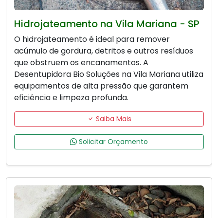
Hidrojateamento na Vila Mariana - SP
O hidrojateamento é ideal para remover
acúmulo de gordura, detritos e outros resíduos
que obstruem os encanamentos. A
Desentupidora Bio Soluções na Vila Mariana utiliza
equipamentos de alta pressão que garantem
eficiência e limpeza profunda.
Saiba Mais
Solicitar Orçamento