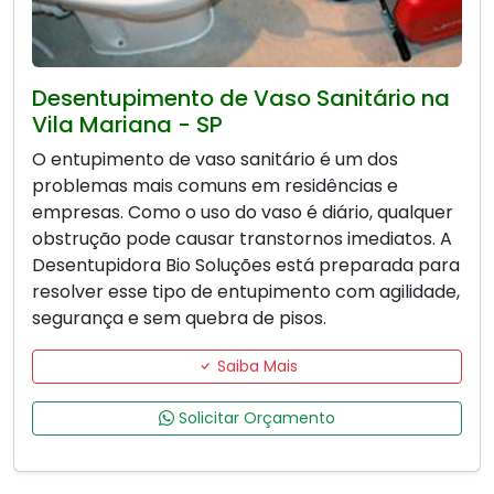
Desentupimento de Vaso Sanitário na
Vila Mariana - SP
O entupimento de vaso sanitário é um dos
problemas mais comuns em residências e
empresas. Como o uso do vaso é diário, qualquer
obstrução pode causar transtornos imediatos. A
Desentupidora Bio Soluções está preparada para
resolver esse tipo de entupimento com agilidade,
segurança e sem quebra de pisos.
Saiba Mais
Solicitar Orçamento