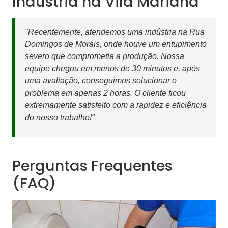
Indústria na Vila Mariana
"Recentemente, atendemos uma indústria na Rua
Domingos de Morais, onde houve um entupimento
severo que comprometia a produção. Nossa
equipe chegou em menos de 30 minutos e, após
uma avaliação, conseguimos solucionar o
problema em apenas 2 horas. O cliente ficou
extremamente satisfeito com a rapidez e eficiência
do nosso trabalho!"
Perguntas Frequentes
(FAQ)