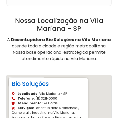
Nossa Localização na Vila
Mariana - SP
A
Desentupidora Bio Soluções na Vila Mariana
atende toda a cidade e região metropolitana.
Nossa base operacional estratégica permite
atendimento rápido na Vila Mariana.
Bio Soluções
Localidade:
Vila Mariana - SP
Telefone:
(11) 3211-0000
Atendimento:
24 Horas
Serviços:
Desentupidora Residencial,
Comercial e Industrial na Vila Mariana,
Encanador, Limpa Fossa e Hidrojatamento.