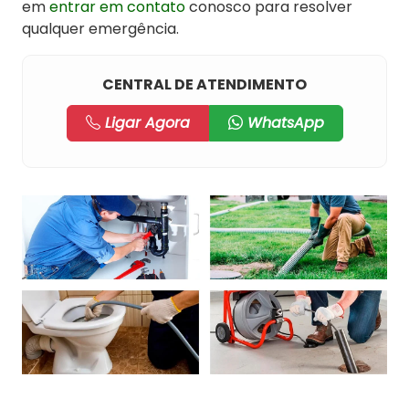
em
entrar em contato
conosco para resolver
qualquer emergência.
CENTRAL DE ATENDIMENTO
Ligar Agora
WhatsApp