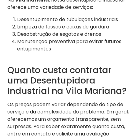
oferece uma variedade de serviços:
Desentupimento de tubulações industriais
Limpeza de fossas e caixas de gordura
Desobstrução de esgotos e drenos
Manutenção preventiva para evitar futuros
entupimentos
Quanto custa contratar
uma Desentupidora
Industrial na Vila Mariana?
Os preços podem variar dependendo do tipo de
serviço e da complexidade do problema. Em geral,
oferecemos um orçamento transparente, sem
surpresas. Para saber exatamente quanto custa,
entre em contato e solicite uma avaliação