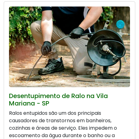
Desentupimento de Ralo na Vila
Mariana - SP
Ralos entupidos são um dos principais
causadores de transtornos em banheiros,
cozinhas e áreas de serviço. Eles impedem o
escoamento da água durante o banho ou a