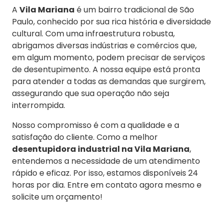
A
Vila Mariana
é um bairro tradicional de São
Paulo, conhecido por sua rica história e diversidade
cultural. Com uma infraestrutura robusta,
abrigamos diversas indústrias e comércios que,
em algum momento, podem precisar de serviços
de desentupimento. A nossa equipe está pronta
para atender a todas as demandas que surgirem,
assegurando que sua operação não seja
interrompida.
Nosso compromisso é com a qualidade e a
satisfação do cliente. Como a melhor
desentupidora industrial na Vila Mariana
,
entendemos a necessidade de um atendimento
rápido e eficaz. Por isso, estamos disponíveis 24
horas por dia. Entre em contato agora mesmo e
solicite um orçamento!