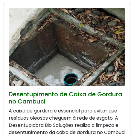
Desentupimento de Caixa de Gordura
no Cambuci
A caixa de gordura é essencial para evitar que
resíduos oleosos cheguem à rede de esgoto. A
Desentupidora Bio Soluções realiza a limpeza e
desentupimento da caixa de gordura no Cambuci