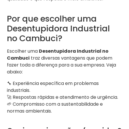
Por que escolher uma
Desentupidora Industrial
no Cambuci?
Escolher uma
Desentupidora Industrial no
Cambuci
traz diversas vantagens que podem
fazer toda a diferença para a sua empresa. Veja
abaixo:
🔧 Experiência específica em problemas
industriais.
🚀 Respostas rápidas e atendimento de urgência.
🌱 Compromisso com a sustentabilidade e
normas ambientais.