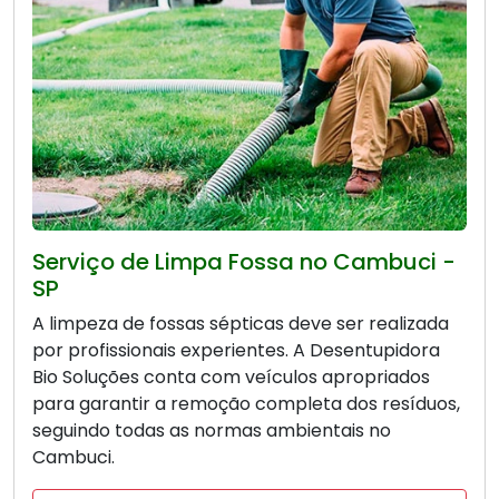
Serviço de Limpa Fossa no Cambuci -
SP
A limpeza de fossas sépticas deve ser realizada
por profissionais experientes. A Desentupidora
Bio Soluções conta com veículos apropriados
para garantir a remoção completa dos resíduos,
seguindo todas as normas ambientais no
Cambuci.