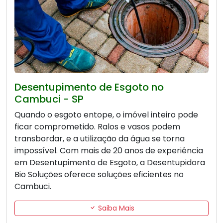
Desentupimento de Esgoto no
Cambuci - SP
Quando o esgoto entope, o imóvel inteiro pode
ficar comprometido. Ralos e vasos podem
transbordar, e a utilização da água se torna
impossível. Com mais de 20 anos de experiência
em Desentupimento de Esgoto, a Desentupidora
Bio Soluções oferece soluções eficientes no
Cambuci.
Saiba Mais