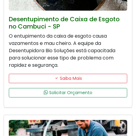
Desentupimento de Caixa de Esgoto
no Cambuci - SP
O entupimento da caixa de esgoto causa
vazamentos e mau cheiro. A equipe da
Desentupidora Bio Soluções está capacitada
para solucionar esse tipo de problema com
rapidez e segurança.
Saiba Mais
Solicitar Orçamento