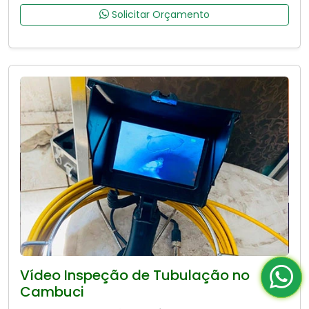
Solicitar Orçamento
Vídeo Inspeção de Tubulação no
Cambuci