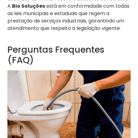
A
Bio Soluções
está em conformidade com todas
as leis municipais e estaduais que regem a
prestação de serviços industriais, garantindo um
atendimento que respeita a legislação vigente.
Perguntas Frequentes
(FAQ)