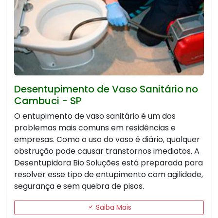
Desentupimento de Vaso Sanitário no
Cambuci - SP
O entupimento de vaso sanitário é um dos
problemas mais comuns em residências e
empresas. Como o uso do vaso é diário, qualquer
obstrução pode causar transtornos imediatos. A
Desentupidora Bio Soluções está preparada para
resolver esse tipo de entupimento com agilidade,
segurança e sem quebra de pisos.
Saiba Mais