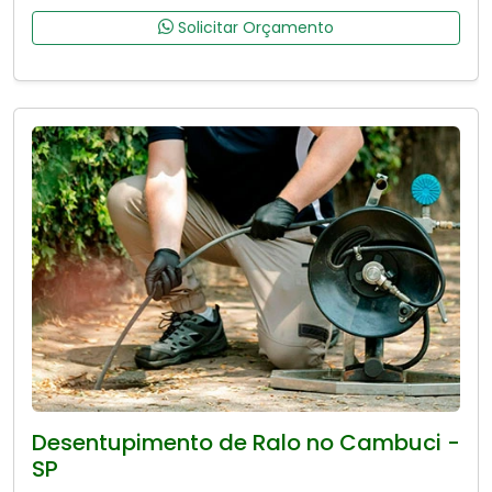
Solicitar Orçamento
Desentupimento de Ralo no Cambuci -
SP