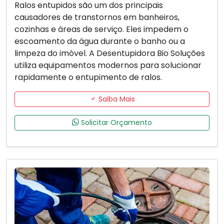
Ralos entupidos são um dos principais
causadores de transtornos em banheiros,
cozinhas e áreas de serviço. Eles impedem o
escoamento da água durante o banho ou a
limpeza do imóvel. A Desentupidora Bio Soluções
utiliza equipamentos modernos para solucionar
rapidamente o entupimento de ralos.
Saiba Mais
Solicitar Orçamento