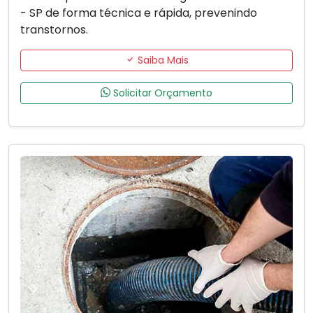
- SP de forma técnica e rápida, prevenindo
transtornos.
Saiba Mais
Solicitar Orçamento