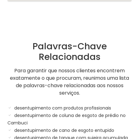
Palavras-Chave
Relacionadas
Para garantir que nossos clientes encontrem
exatamente o que procuram, reunimos uma lista
de palavras-chave relacionadas aos nossos
serviços.
desentupimento com produtos profissionais
desentupimento de coluna de esgoto de prédio no
Cambuci
desentupimento de cano de esgoto entupido
desentupimento de tanque com sujeira acumulada