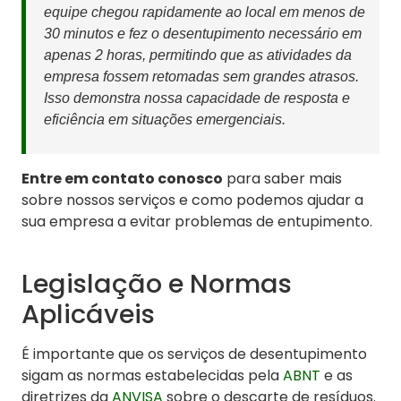
equipe chegou rapidamente ao local em menos de
30 minutos e fez o desentupimento necessário em
apenas 2 horas, permitindo que as atividades da
empresa fossem retomadas sem grandes atrasos.
Isso demonstra nossa capacidade de resposta e
eficiência em situações emergenciais.
Entre em contato conosco
para saber mais
sobre nossos serviços e como podemos ajudar a
sua empresa a evitar problemas de entupimento.
Legislação e Normas
Aplicáveis
É importante que os serviços de desentupimento
sigam as normas estabelecidas pela
ABNT
e as
diretrizes da
ANVISA
sobre o descarte de resíduos.