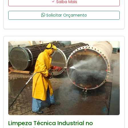
Saiba Mais
Solicitar Orçamento
Limpeza Técnica Industrial no