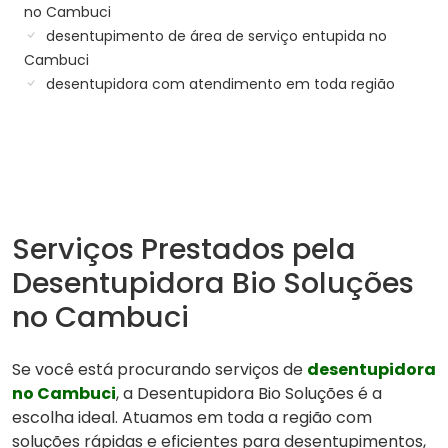
no Cambuci
desentupimento de área de serviço entupida no
Cambuci
desentupidora com atendimento em toda região
Serviços Prestados pela
Desentupidora Bio Soluções
no Cambuci
Se você está procurando serviços de
desentupidora
no Cambuci
, a Desentupidora Bio Soluções é a
escolha ideal. Atuamos em toda a região com
soluções rápidas e eficientes para desentupimentos,