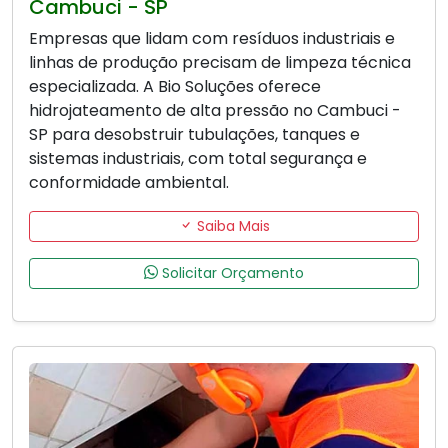
Cambuci - SP
Empresas que lidam com resíduos industriais e
linhas de produção precisam de limpeza técnica
especializada. A Bio Soluções oferece
hidrojateamento de alta pressão no Cambuci -
SP para desobstruir tubulações, tanques e
sistemas industriais, com total segurança e
conformidade ambiental.
Saiba Mais
Solicitar Orçamento