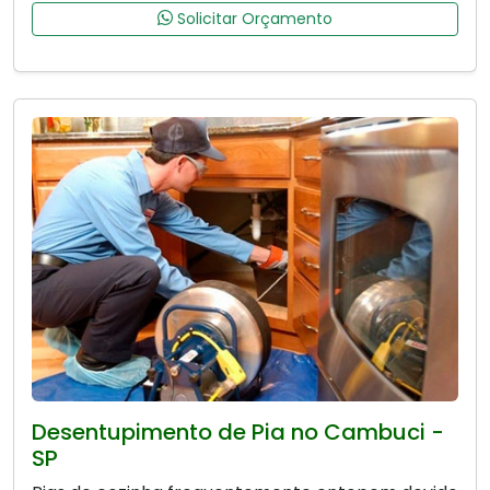
Solicitar Orçamento
Desentupimento de Pia no Cambuci -
SP