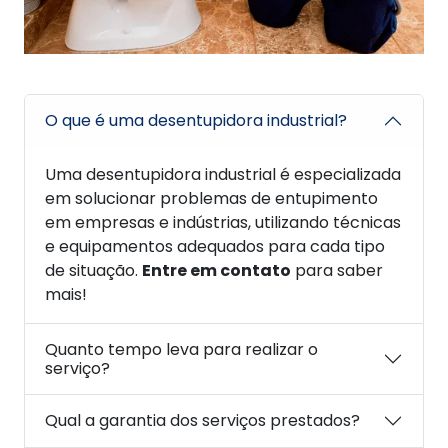
O que é uma desentupidora industrial?
Uma desentupidora industrial é especializada
em solucionar problemas de entupimento
em empresas e indústrias, utilizando técnicas
e equipamentos adequados para cada tipo
de situação.
Entre em contato
para saber
mais!
Quanto tempo leva para realizar o
serviço?
Qual a garantia dos serviços prestados?