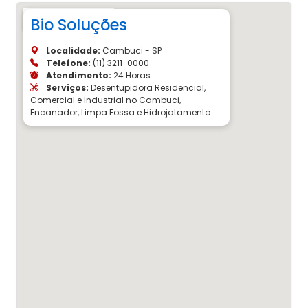
Bio Soluções
Localidade:
Cambuci - SP
Telefone:
(11) 3211-0000
Atendimento:
24 Horas
Serviços:
Desentupidora Residencial,
Comercial e Industrial no Cambuci,
Encanador, Limpa Fossa e Hidrojatamento.