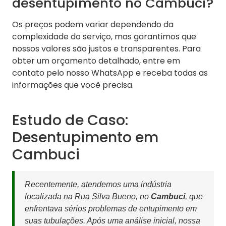
desentupimento no Cambuci?
Os preços podem variar dependendo da
complexidade do serviço, mas garantimos que
nossos valores são justos e transparentes. Para
obter um orçamento detalhado, entre em
contato pelo nosso WhatsApp e receba todas as
informações que você precisa.
Estudo de Caso:
Desentupimento em
Cambuci
Recentemente, atendemos uma indústria
localizada na Rua Silva Bueno, no
Cambuci
, que
enfrentava sérios problemas de entupimento em
suas tubulações. Após uma análise inicial, nossa