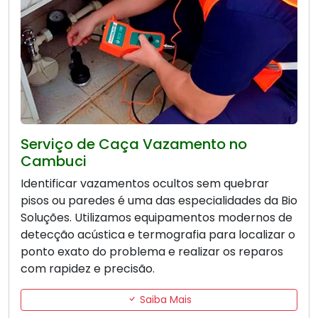
Serviço de Caça Vazamento no
Cambuci
Identificar vazamentos ocultos sem quebrar
pisos ou paredes é uma das especialidades da Bio
Soluções. Utilizamos equipamentos modernos de
detecção acústica e termografia para localizar o
ponto exato do problema e realizar os reparos
com rapidez e precisão.
Saiba Mais