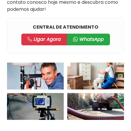
contato conosco hoje mesmo e descubra como
podemos ajudar!
CENTRAL DE ATENDIMENTO
Ligar Agora
WhatsApp