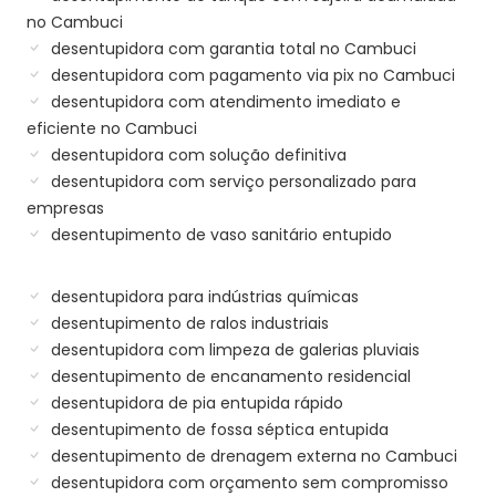
no Cambuci
desentupidora com garantia total no Cambuci
desentupidora com pagamento via pix no Cambuci
desentupidora com atendimento imediato e
eficiente no Cambuci
desentupidora com solução definitiva
desentupidora com serviço personalizado para
empresas
desentupimento de vaso sanitário entupido
desentupidora para indústrias químicas
desentupimento de ralos industriais
desentupidora com limpeza de galerias pluviais
desentupimento de encanamento residencial
desentupidora de pia entupida rápido
desentupimento de fossa séptica entupida
desentupimento de drenagem externa no Cambuci
desentupidora com orçamento sem compromisso