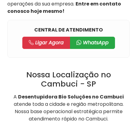
operações da sua empresa.
Entre em contato
conosco hoje mesmo!
CENTRAL DE ATENDIMENTO
Ligar Agora
WhatsApp
Nossa Localização no
Cambuci - SP
A
Desentupidora Bio Soluções no Cambuci
atende toda a cidade e região metropolitana.
Nossa base operacional estratégica permite
atendimento rápido no Cambuci.