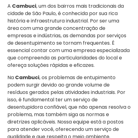
A
Cambuci
, um dos bairros mais tradicionais da
cidade de São Paulo, é conhecida por sua rica
história e infraestrutura industrial. Por ser uma
área com uma grande concentração de
empresas e indústrias, as demandas por serviços
de desentupimento se tornam frequentes. É
essencial contar com uma empresa especializada
que compreenda as particularidades do local e
ofereça soluções rápidas e eficazes.
Na
Cambuci
, os problemas de entupimento
podem surgir devido ao grande volume de
resíduos gerados pelas atividades industriais. Por
isso, é fundamental ter um serviço de
desentupidora confiável, que não apenas resolva o
problema, mas também siga as normas e
diretrizes aplicáveis. Nossa equipe está a postos
para atender você, oferecendo um serviço de
qualidade e que respeita o meio ambiente.