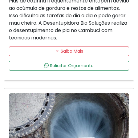
Pias de cozinha frequentemente entopem devido
ao acúmulo de gordura e restos de alimentos.
Isso dificulta as tarefas do dia a dia e pode gerar
mau cheiro. A Desentupidora Bio Soluções realiza
o desentupimento de pia no Cambuci com
técnicas modernas.
Saiba Mais
Solicitar Orçamento