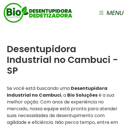
MENU
Desentupidora
Industrial no Cambuci -
SP
Se você está buscando uma
Desentupidora
Industrial no Cambuci
, a
Bio Soluções
é a sua
melhor opção. Com anos de experiência no
mercado, nossa equipe está pronta para atender
suas necessidades de desentupimento com
agilidade e eficiência. Não perca tempo, entre em