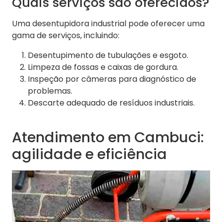
Quais serviços são oferecidos?
Uma desentupidora industrial pode oferecer uma
gama de serviços, incluindo:
Desentupimento de tubulações e esgoto.
Limpeza de fossas e caixas de gordura.
Inspeção por câmeras para diagnóstico de
problemas.
Descarte adequado de resíduos industriais.
Atendimento em Cambuci:
agilidade e eficiência