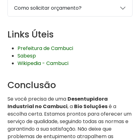
Como solicitar orçamento?
Links Úteis
Prefeitura de Cambuci
Sabesp
Wikipedia - Cambuci
Conclusão
Se você precisa de uma
Desentupidora
Industrial no Cambuci
, a
Bio Soluções
é a
escolha certa. Estamos prontos para oferecer um
serviço de qualidade, seguindo todas as normas e
garantindo a sua satisfação. Não deixe que
problemas de entupimento atrapalhem as