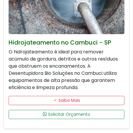
Hidrojateamento no Cambuci - SP
O hidrojateamento é ideal para remover
acúmulo de gordura, detritos e outros resíduos
que obstruem os encanamentos. A
Desentupidora Bio Soluções no Cambuci utiliza
equipamentos de alta pressão que garantem
eficiência e limpeza profunda.
Saiba Mais
Solicitar Orçamento