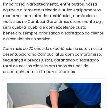
limpa fossa, hidrojateamento, entre outros. Nossa
equipe é altamente treinada e utiliza equipamentos
modernos para atender residências, comércios e
indústrias no Cambuci. Garantimos atendimento ágil,
sem quebra-quebra e com excelente custo-
benefício, sempre priorizando a satisfação do cliente
e a excelência no serviço.
Com mais de 20 anos de experiência no setor, nossa
desentupidora no Cambuci atua com compromisso,
segurança e preços justos, garantindo a satisfação
total de nossos clientes em todos os tipos de
desentupimentos e limpezas técnicas.