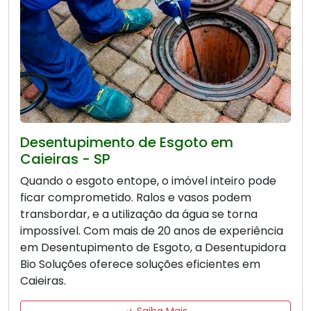
Desentupimento de Esgoto em
Caieiras - SP
Quando o esgoto entope, o imóvel inteiro pode
ficar comprometido. Ralos e vasos podem
transbordar, e a utilização da água se torna
impossível. Com mais de 20 anos de experiência
em Desentupimento de Esgoto, a Desentupidora
Bio Soluções oferece soluções eficientes em
Caieiras.