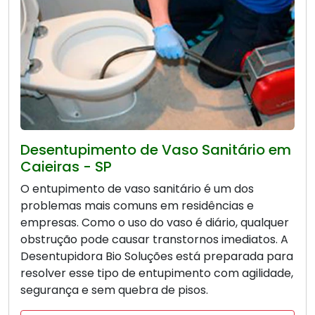
Desentupimento de Vaso Sanitário em
Caieiras - SP
O entupimento de vaso sanitário é um dos
problemas mais comuns em residências e
empresas. Como o uso do vaso é diário, qualquer
obstrução pode causar transtornos imediatos. A
Desentupidora Bio Soluções está preparada para
resolver esse tipo de entupimento com agilidade,
segurança e sem quebra de pisos.