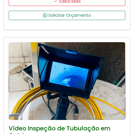
Saiba Mais
Solicitar Orçamento
Vídeo Inspeção de Tubulação em