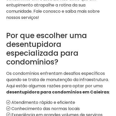
entupimento atrapalhe a rotina da sua
comunidade. Fale conosco e saiba mais sobre
nossos serviços!
Por que escolher uma
desentupidora
especializada para
condomínios?
Os condomínios enfrentam desafios específicos
quando se trata de manutenção da infraestrutura.
Aqui estão algumas razões para optar por uma
desentupidora para condomínios em Caieiras
:
Atendimento rápido e eficiente
Conhecimento das normas locais
Experiência em grandes volumes de serviços