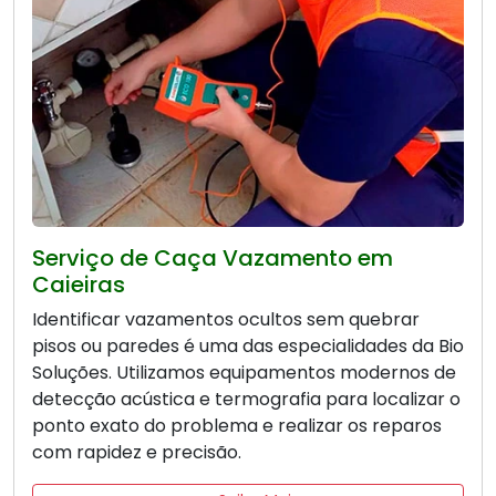
Serviço de Caça Vazamento em
Caieiras
Identificar vazamentos ocultos sem quebrar
pisos ou paredes é uma das especialidades da Bio
Soluções. Utilizamos equipamentos modernos de
detecção acústica e termografia para localizar o
ponto exato do problema e realizar os reparos
com rapidez e precisão.