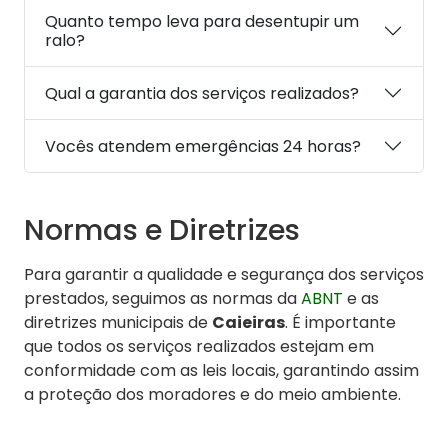
Quanto tempo leva para desentupir um
ralo?
Qual a garantia dos serviços realizados?
Vocês atendem emergências 24 horas?
Normas e Diretrizes
Para garantir a qualidade e segurança dos serviços
prestados, seguimos as normas da
ABNT
e as
diretrizes municipais de
Caieiras
. É importante
que todos os serviços realizados estejam em
conformidade com as leis locais, garantindo assim
a proteção dos moradores e do meio ambiente.