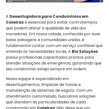
A
Desentupidora para Condomínios em
Caieiras
é essencial para evitar contratempos
que podem afetar a qualidade de vida dos
moradores. Em nossa cidade, conhecida por suas
belas paisagens e comunidades unidas, é
fundamental contar com um serviço confiável que
entenda as necessidades locais. A
Bio Soluções
possui profissionais capacitados prontos para
atender situações de emergência, garantindo que
seu condomínio esteja sempre em ordem.
Nossa equipe é especializada em
desentupimentos, limpezas de fossas e
manutenção de sistemas de esgoto. Com um
atendimento customizado, buscamos soluções
que atendam às particularidades de cada
condomínio em
Caieiras
. Não deixe que um