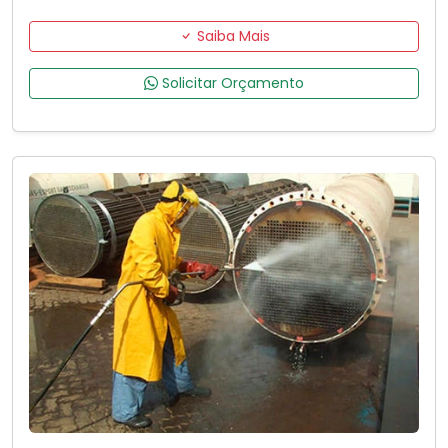
Saiba Mais
Solicitar Orçamento