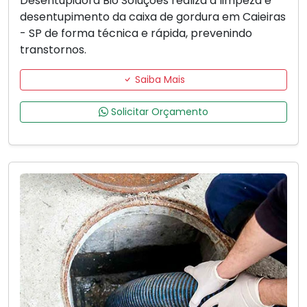
Desentupidora Bio Soluções realiza a limpeza e
desentupimento da caixa de gordura em Caieiras
- SP de forma técnica e rápida, prevenindo
transtornos.
Saiba Mais
Solicitar Orçamento