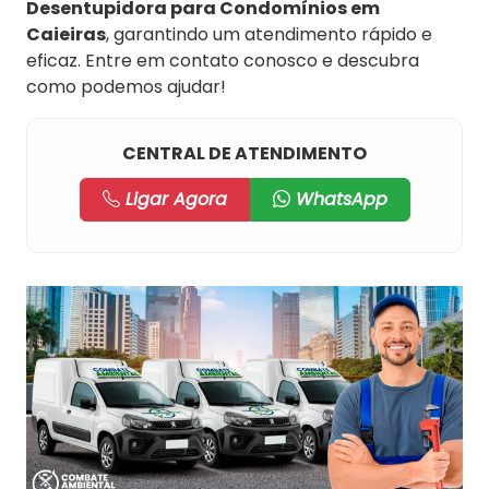
Desentupidora para Condomínios em
Caieiras
, garantindo um atendimento rápido e
eficaz. Entre em contato conosco e descubra
como podemos ajudar!
CENTRAL DE ATENDIMENTO
Ligar Agora
WhatsApp