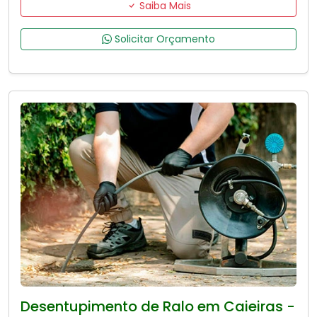
Saiba Mais
Solicitar Orçamento
Desentupimento de Ralo em Caieiras -