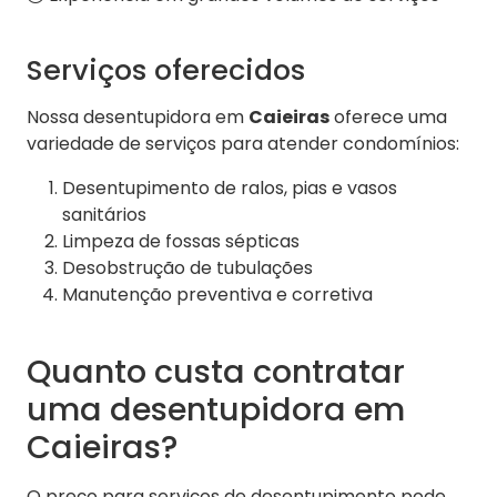
Serviços oferecidos
Nossa desentupidora em
Caieiras
oferece uma
variedade de serviços para atender condomínios:
Desentupimento de ralos, pias e vasos
sanitários
Limpeza de fossas sépticas
Desobstrução de tubulações
Manutenção preventiva e corretiva
Quanto custa contratar
uma desentupidora em
Caieiras?
O preço para serviços de desentupimento pode