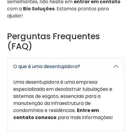
semelhantes, não hesite em
entrar em contato
com a
Bio Soluções
. Estamos prontos para
ajudar!
Perguntas Frequentes
(FAQ)
O que é uma desentupidora?
Uma desentupidora é uma empresa
especializada em desobstruir tubulações e
sistemas de esgoto, essenciais para a
manutenção da infraestrutura de
condomínios e residências.
Entre em
contato conosco
para mais informações!