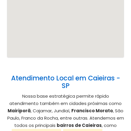
Atendimento Local em Caieiras -
SP
Nossa base estratégica permite rápido
atendimento também em cidades próximas como
Mairiporã
, Cajamar, Jundiaí,
Francisco Morato
, São
Paulo, Franco da Rocha, entre outras. Atendemos em
todos os principais
bairros de Caieiras
, como