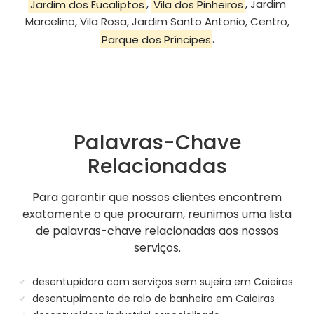
Jardim dos Eucaliptos
,
Vila dos Pinheiros
, Jardim
Marcelino, Vila Rosa, Jardim Santo Antonio, Centro,
Parque dos Príncipes
.
Palavras-Chave
Relacionadas
Para garantir que nossos clientes encontrem
exatamente o que procuram, reunimos uma lista
de palavras-chave relacionadas aos nossos
serviços.
desentupidora com serviços sem sujeira em Caieiras
desentupimento de ralo de banheiro em Caieiras