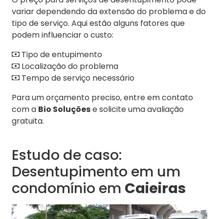
variar dependendo da extensão do problema e do
tipo de serviço. Aqui estão alguns fatores que
podem influenciar o custo:
Tipo de entupimento
Localização do problema
Tempo de serviço necessário
Para um orçamento preciso, entre em contato
com a
Bio Soluções
e solicite uma avaliação
gratuita.
Estudo de caso:
Desentupimento em um
condomínio em
Caieiras