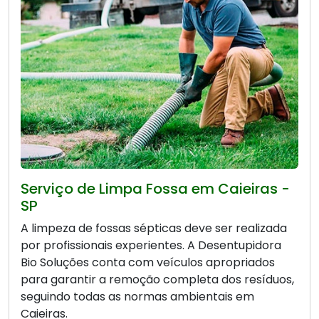
Serviço de Limpa Fossa em Caieiras -
SP
A limpeza de fossas sépticas deve ser realizada
por profissionais experientes. A Desentupidora
Bio Soluções conta com veículos apropriados
para garantir a remoção completa dos resíduos,
seguindo todas as normas ambientais em
Caieiras.