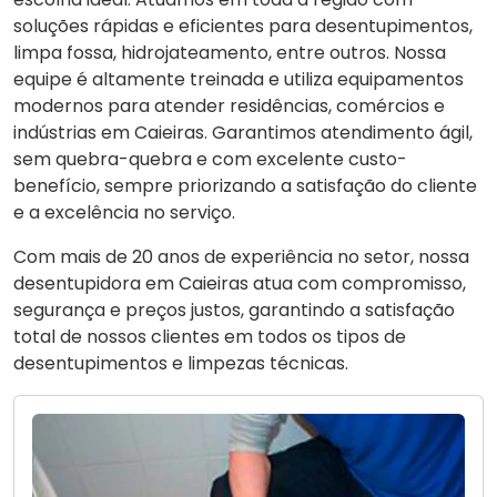
soluções rápidas e eficientes para desentupimentos,
limpa fossa, hidrojateamento, entre outros. Nossa
equipe é altamente treinada e utiliza equipamentos
modernos para atender residências, comércios e
indústrias em Caieiras. Garantimos atendimento ágil,
sem quebra-quebra e com excelente custo-
benefício, sempre priorizando a satisfação do cliente
e a excelência no serviço.
Com mais de 20 anos de experiência no setor, nossa
desentupidora em Caieiras atua com compromisso,
segurança e preços justos, garantindo a satisfação
total de nossos clientes em todos os tipos de
desentupimentos e limpezas técnicas.