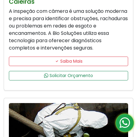
Caieiras
A inspeção com câmera é uma solução moderna
e precisa para identificar obstruções, rachaduras
ou problemas em redes de esgoto e
encanamentos. A Bio Soluções utiliza essa
tecnologia para oferecer diagnósticos
completos e intervenções seguras.
Saiba Mais
Solicitar Orçamento