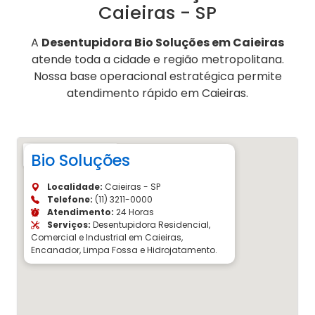
Caieiras - SP
A
Desentupidora Bio Soluções em Caieiras
atende toda a cidade e região metropolitana.
Nossa base operacional estratégica permite
atendimento rápido em Caieiras.
Bio Soluções
Localidade:
Caieiras - SP
Telefone:
(11) 3211-0000
Atendimento:
24 Horas
Serviços:
Desentupidora Residencial,
Comercial e Industrial em Caieiras,
Encanador, Limpa Fossa e Hidrojatamento.