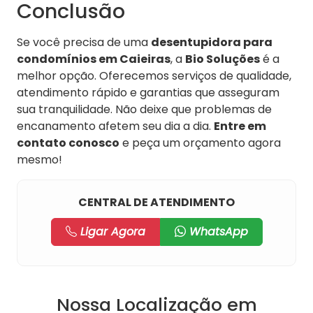
Conclusão
Se você precisa de uma
desentupidora para
condomínios em Caieiras
, a
Bio Soluções
é a
melhor opção. Oferecemos serviços de qualidade,
atendimento rápido e garantias que asseguram
sua tranquilidade. Não deixe que problemas de
encanamento afetem seu dia a dia.
Entre em
contato conosco
e peça um orçamento agora
mesmo!
CENTRAL DE ATENDIMENTO
Ligar Agora
WhatsApp
Nossa Localização em