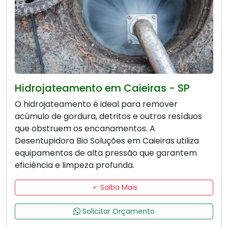
Hidrojateamento em Caieiras - SP
O hidrojateamento é ideal para remover
acúmulo de gordura, detritos e outros resíduos
que obstruem os encanamentos. A
Desentupidora Bio Soluções em Caieiras utiliza
equipamentos de alta pressão que garantem
eficiência e limpeza profunda.
Saiba Mais
Solicitar Orçamento