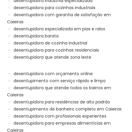
desentupidora industrial especializada
desentupidora para cozinhas industriais
desentupidora com garantia de satisfação em
Caieiras
desentupidora especializada em pias e ralos
desentupidora barata
desentupidora de cozinha industrial
desentupidora para cozinhas residenciais
desentupidora que atende zona leste
desentupidora com orçamento online
desentupimento com serviço rápido e limpo
desentupidora que atende todos os bairros em
Caieiras
desentupidora para residências de alto padrão
desentupimento de banheiro completo em Caieiras
desentupidora com profissionais experientes
desentupidora para empresas alimentícias em
Caieiras