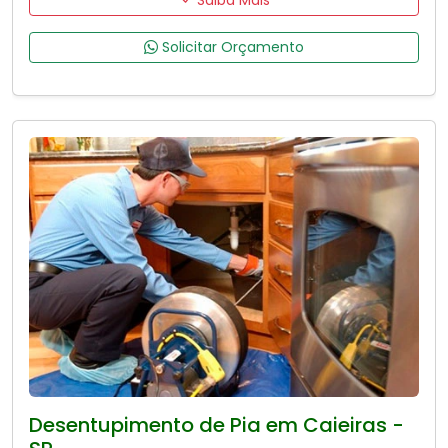
Saiba Mais
Solicitar Orçamento
Desentupimento de Pia em Caieiras -