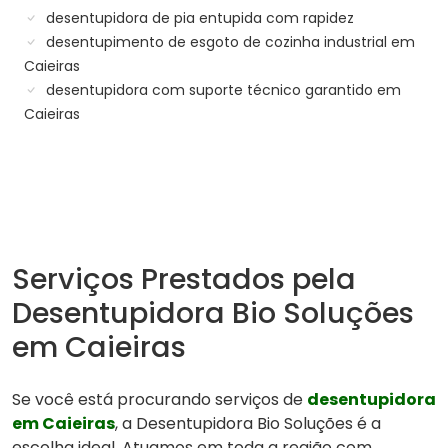
desentupidora de pia entupida com rapidez
desentupimento de esgoto de cozinha industrial em
Caieiras
desentupidora com suporte técnico garantido em
Caieiras
Serviços Prestados pela
Desentupidora Bio Soluções
em Caieiras
Se você está procurando serviços de
desentupidora
em Caieiras
, a Desentupidora Bio Soluções é a
escolha ideal. Atuamos em toda a região com