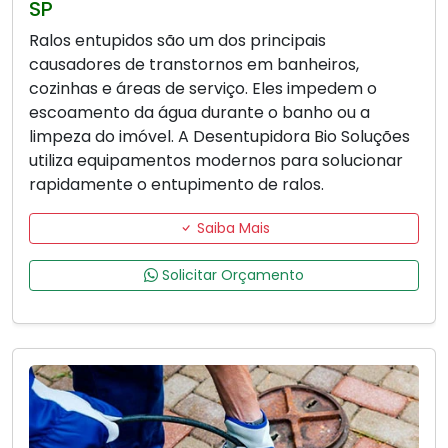
SP
Ralos entupidos são um dos principais
causadores de transtornos em banheiros,
cozinhas e áreas de serviço. Eles impedem o
escoamento da água durante o banho ou a
limpeza do imóvel. A Desentupidora Bio Soluções
utiliza equipamentos modernos para solucionar
rapidamente o entupimento de ralos.
Saiba Mais
Solicitar Orçamento