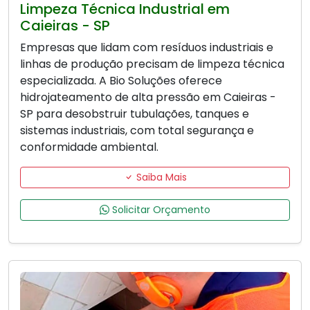
Limpeza Técnica Industrial em
Caieiras - SP
Empresas que lidam com resíduos industriais e
linhas de produção precisam de limpeza técnica
especializada. A Bio Soluções oferece
hidrojateamento de alta pressão em Caieiras -
SP para desobstruir tubulações, tanques e
sistemas industriais, com total segurança e
conformidade ambiental.
Saiba Mais
Solicitar Orçamento