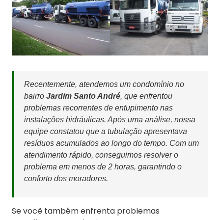
Recentemente, atendemos um condomínio no
bairro
Jardim Santo André
, que enfrentou
problemas recorrentes de entupimento nas
instalações hidráulicas. Após uma análise, nossa
equipe constatou que a tubulação apresentava
resíduos acumulados ao longo do tempo. Com um
atendimento rápido, conseguimos resolver o
problema em menos de 2 horas, garantindo o
conforto dos moradores.
Se você também enfrenta problemas