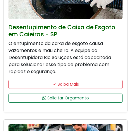
Desentupimento de Caixa de Esgoto
em Caieiras - SP
O entupimento da caixa de esgoto causa
vazamentos e mau cheiro. A equipe da
Desentupidora Bio Soluções está capacitada
para solucionar esse tipo de problema com
rapidez e segurança.
Saiba Mais
Solicitar Orçamento