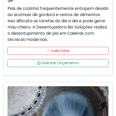
SP
Pias de cozinha frequentemente entopem devido
ao acúmulo de gordura e restos de alimentos.
Isso dificulta as tarefas do dia a dia e pode gerar
mau cheiro. A Desentupidora Bio Soluções realiza
o desentupimento de pia em Caieiras com
técnicas modernas.
Saiba Mais
Solicitar Orçamento