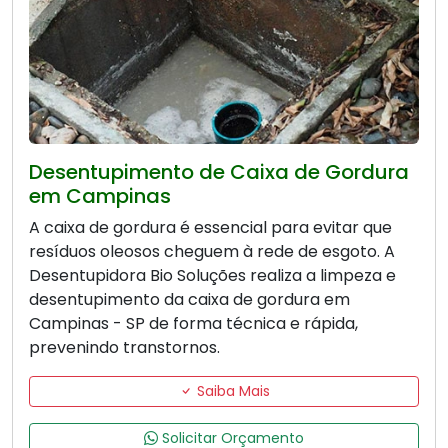
Desentupimento de Caixa de Gordura
em Campinas
A caixa de gordura é essencial para evitar que
resíduos oleosos cheguem à rede de esgoto. A
Desentupidora Bio Soluções realiza a limpeza e
desentupimento da caixa de gordura em
Campinas - SP de forma técnica e rápida,
prevenindo transtornos.
Saiba Mais
Solicitar Orçamento