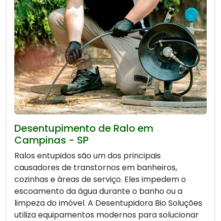
Desentupimento de Ralo em
Campinas - SP
Ralos entupidos são um dos principais
causadores de transtornos em banheiros,
cozinhas e áreas de serviço. Eles impedem o
escoamento da água durante o banho ou a
limpeza do imóvel. A Desentupidora Bio Soluções
utiliza equipamentos modernos para solucionar