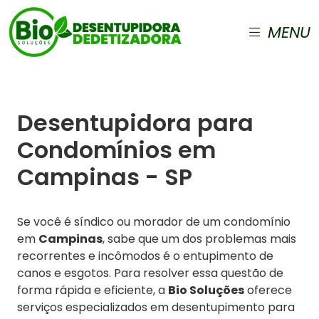
MENU
Desentupidora para
Condomínios em
Campinas - SP
Se você é síndico ou morador de um condomínio
em
Campinas
, sabe que um dos problemas mais
recorrentes e incômodos é o entupimento de
canos e esgotos. Para resolver essa questão de
forma rápida e eficiente, a
Bio Soluções
oferece
serviços especializados em desentupimento para