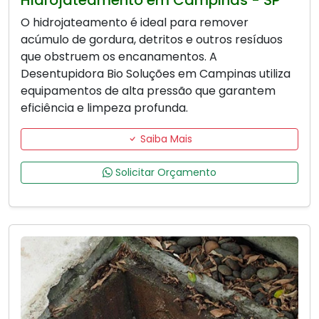
Hidrojateamento em Campinas - SP
O hidrojateamento é ideal para remover
acúmulo de gordura, detritos e outros resíduos
que obstruem os encanamentos. A
Desentupidora Bio Soluções em Campinas utiliza
equipamentos de alta pressão que garantem
eficiência e limpeza profunda.
Saiba Mais
Solicitar Orçamento