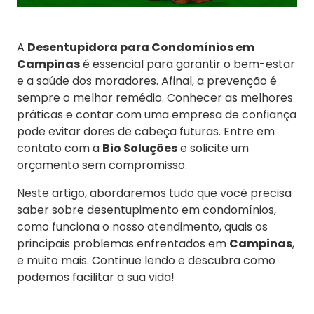
A
Desentupidora para Condomínios em
Campinas
é essencial para garantir o bem-estar
e a saúde dos moradores. Afinal, a prevenção é
sempre o melhor remédio. Conhecer as melhores
práticas e contar com uma empresa de confiança
pode evitar dores de cabeça futuras. Entre em
contato com a
Bio Soluções
e solicite um
orçamento sem compromisso.
Neste artigo, abordaremos tudo que você precisa
saber sobre desentupimento em condomínios,
como funciona o nosso atendimento, quais os
principais problemas enfrentados em
Campinas
,
e muito mais. Continue lendo e descubra como
podemos facilitar a sua vida!