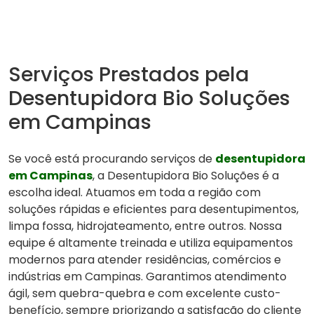
Serviços Prestados pela
Desentupidora Bio Soluções
em Campinas
Se você está procurando serviços de
desentupidora
em Campinas
, a Desentupidora Bio Soluções é a
escolha ideal. Atuamos em toda a região com
soluções rápidas e eficientes para desentupimentos,
limpa fossa, hidrojateamento, entre outros. Nossa
equipe é altamente treinada e utiliza equipamentos
modernos para atender residências, comércios e
indústrias em Campinas. Garantimos atendimento
ágil, sem quebra-quebra e com excelente custo-
benefício, sempre priorizando a satisfação do cliente