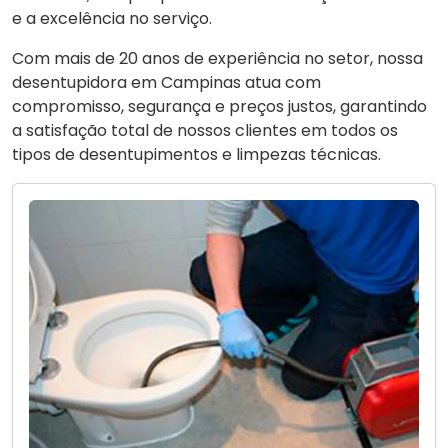
e a excelência no serviço.
Com mais de 20 anos de experiência no setor, nossa
desentupidora em Campinas atua com
compromisso, segurança e preços justos, garantindo
a satisfação total de nossos clientes em todos os
tipos de desentupimentos e limpezas técnicas.