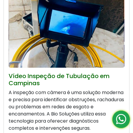
Vídeo Inspeção de Tubulação em
Campinas
A inspeção com câmera é uma solução moderna
e precisa para identificar obstruções, rachaduras
ou problemas em redes de esgoto e
encanamentos. A Bio Soluções utiliza essa
tecnologia para oferecer diagnósticos
completos e intervenções seguras.