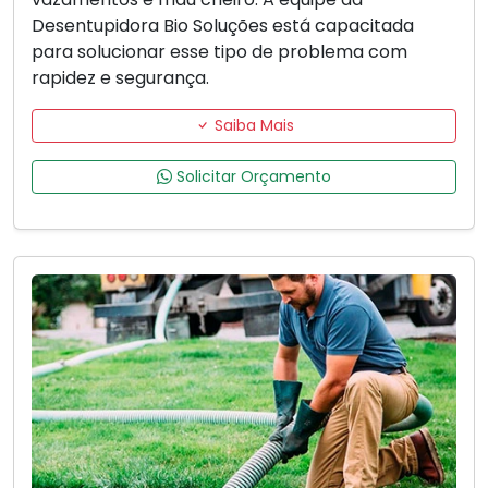
Desentupidora Bio Soluções está capacitada
para solucionar esse tipo de problema com
rapidez e segurança.
Saiba Mais
Solicitar Orçamento