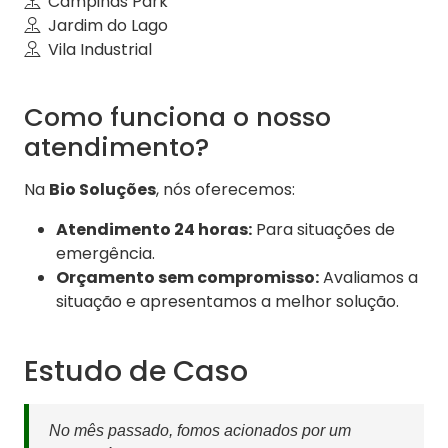
Campinas Park
Jardim do Lago
Vila Industrial
Como funciona o nosso
atendimento?
Na
Bio Soluções
, nós oferecemos:
Atendimento 24 horas:
Para situações de
emergência.
Orçamento sem compromisso:
Avaliamos a
situação e apresentamos a melhor solução.
Estudo de Caso
No mês passado, fomos acionados por um