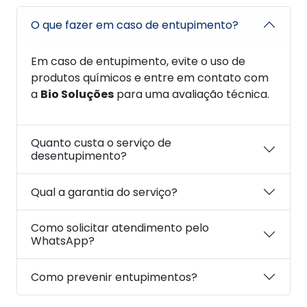
O que fazer em caso de entupimento?
Em caso de entupimento, evite o uso de
produtos químicos e entre em contato com
a
Bio Soluções
para uma avaliação técnica.
Quanto custa o serviço de
desentupimento?
Qual a garantia do serviço?
Como solicitar atendimento pelo
WhatsApp?
Como prevenir entupimentos?