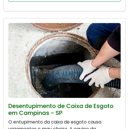
Desentupimento de Caixa de Esgoto
em Campinas - SP
O entupimento da caixa de esgoto causa
vazamentos e mau cheiro. A equipe da