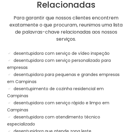
Relacionadas
Para garantir que nossos clientes encontrem
exatamente o que procuram, reunimos uma lista
de palavras-chave relacionadas aos nossos
serviços.
desentupidora com serviço de vídeo inspeção
desentupidora com serviço personalizado para
empresas
desentupidora para pequenas e grandes empresas
em Campinas
desentupimento de cozinha residencial em
Campinas
desentupidora com serviço rápido e limpo em
Campinas
desentupidora com atendimento técnico
especializado
desentupidora que atende zona leste