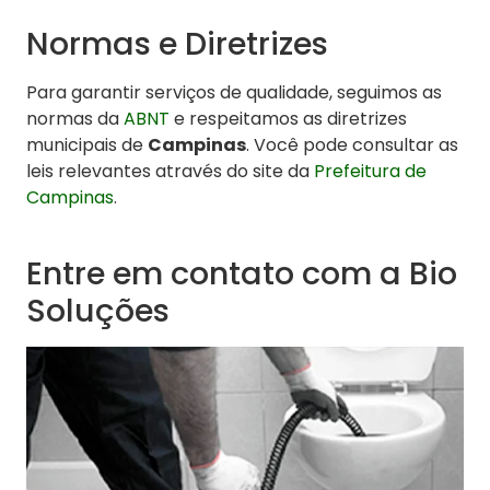
Normas e Diretrizes
Para garantir serviços de qualidade, seguimos as
normas da
ABNT
e respeitamos as diretrizes
municipais de
Campinas
. Você pode consultar as
leis relevantes através do site da
Prefeitura de
Campinas
.
Entre em contato com a Bio
Soluções