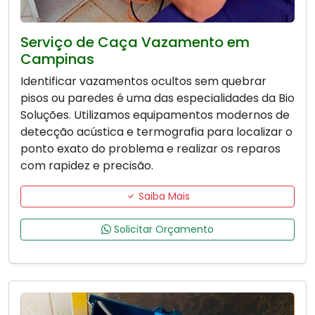
Serviço de Caça Vazamento em
Campinas
Identificar vazamentos ocultos sem quebrar
pisos ou paredes é uma das especialidades da Bio
Soluções. Utilizamos equipamentos modernos de
detecção acústica e termografia para localizar o
ponto exato do problema e realizar os reparos
com rapidez e precisão.
Saiba Mais
Solicitar Orçamento