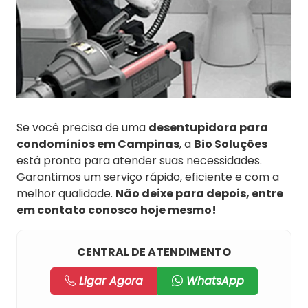
Se você precisa de uma
desentupidora para
condomínios em Campinas
, a
Bio Soluções
está pronta para atender suas necessidades.
Garantimos um serviço rápido, eficiente e com a
melhor qualidade.
Não deixe para depois, entre
em contato conosco hoje mesmo!
CENTRAL DE ATENDIMENTO
Ligar Agora
WhatsApp