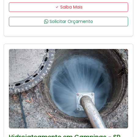
Saiba Mais
Solicitar Orçamento