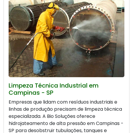
Limpeza Técnica Industrial em
Campinas - SP
Empresas que lidam com resíduos industriais e
linhas de produção precisam de limpeza técnica
especializada. A Bio Soluções oferece
hidrojateamento de alta pressão em Campinas -
SP para desobstruir tubulações, tanques e