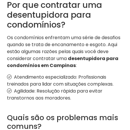
Por que contratar uma
desentupidora para
condomínios?
Os condomínios enfrentam uma série de desafios
quando se trata de encanamento e esgoto. Aqui
estão algumas razões pelas quais você deve
considerar contratar uma
desentupidora para
condomínios em Campinas
:
Atendimento especializado: Profissionais
treinados para lidar com situações complexas.
Agilidade: Resolução rápida para evitar
transtornos aos moradores.
Quais são os problemas mais
comuns?