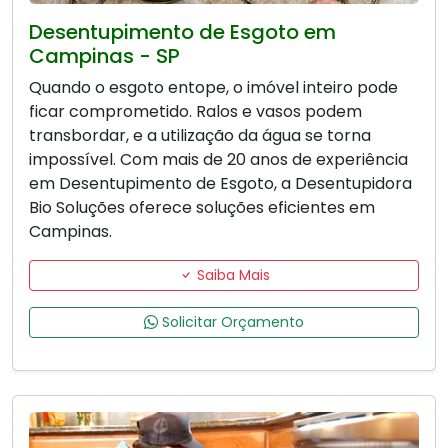
Desentupimento de Esgoto em
Campinas - SP
Quando o esgoto entope, o imóvel inteiro pode
ficar comprometido. Ralos e vasos podem
transbordar, e a utilização da água se torna
impossível. Com mais de 20 anos de experiência
em Desentupimento de Esgoto, a Desentupidora
Bio Soluções oferece soluções eficientes em
Campinas.
Saiba Mais
Solicitar Orçamento