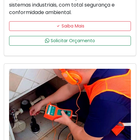
sistemas industriais, com total segurança e
conformidade ambiental.
Saiba Mais
Solicitar Orçamento