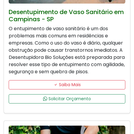
Desentupimento de Vaso Sanitário em
Campinas - SP
O entupimento de vaso sanitário é um dos
problemas mais comuns em residências e
empresas. Como o uso do vaso é diário, qualquer
obstrução pode causar transtornos imediatos. A
Desentupidora Bio Soluções está preparada para
resolver esse tipo de entupimento com agilidade,
segurança e sem quebra de pisos.
Saiba Mais
Solicitar Orçamento