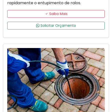
rapidamente o entupimento de ralos.
Saiba Mais
Solicitar Orçamento