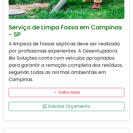
Serviço de Limpa Fossa em Campinas
- SP
A limpeza de fossas sépticas deve ser realizada
por profissionais experientes. A Desentupidora
Bio Soluções conta com veículos apropriados
para garantir a remoção completa dos resíduos,
seguindo todas as normas ambientais em
Campinas.
Saiba Mais
Solicitar Orçamento