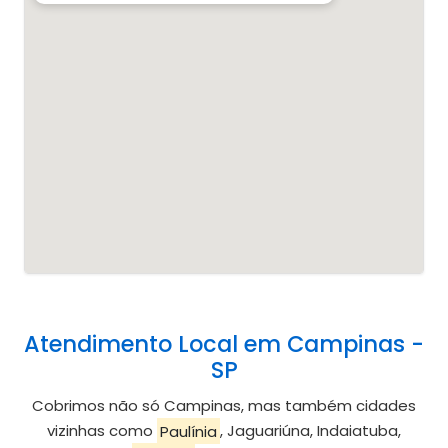
Atendimento Local em Campinas -
SP
Cobrimos não só Campinas, mas também cidades
vizinhas como
Paulínia
, Jaguariúna, Indaiatuba,