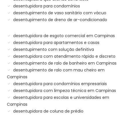
desentupidora para condomínios
desentupimento de vaso sanitário com vácuo
desentupimento de dreno de ar-condicionado
desentupidora de esgoto comercial em Campinas
desentupidora para apartamentos e casas
desentupimento com solução definitiva
desentupidora com atendimento rápido e discreto
desentupimento de ralo de banheiro em Campinas
desentupimento de ralo com mau cheiro em
Campinas
desentupidora para condomínios empresariais
desentupidora com limpeza técnica em Campinas
desentupidora para escolas e universidades em
Campinas
desentupidora de coluna de prédio