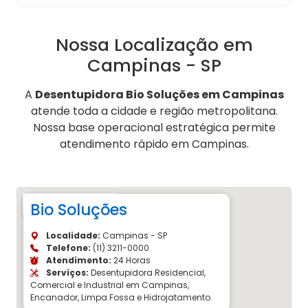
Nossa Localização em
Campinas - SP
A
Desentupidora Bio Soluções em Campinas
atende toda a cidade e região metropolitana.
Nossa base operacional estratégica permite
atendimento rápido em Campinas.
Bio Soluções
Localidade:
Campinas - SP
Telefone:
(11) 3211-0000
Atendimento:
24 Horas
Serviços:
Desentupidora Residencial,
Comercial e Industrial em Campinas,
Encanador, Limpa Fossa e Hidrojatamento.