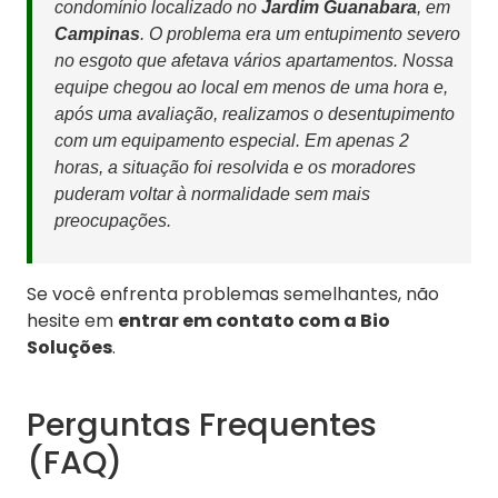
condomínio localizado no
Jardim Guanabara
, em
Campinas
. O problema era um entupimento severo
no esgoto que afetava vários apartamentos. Nossa
equipe chegou ao local em menos de uma hora e,
após uma avaliação, realizamos o desentupimento
com um equipamento especial. Em apenas 2
horas, a situação foi resolvida e os moradores
puderam voltar à normalidade sem mais
preocupações.
Se você enfrenta problemas semelhantes, não
hesite em
entrar em contato com a Bio
Soluções
.
Perguntas Frequentes
(FAQ)