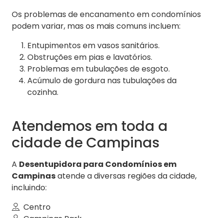
Os problemas de encanamento em condomínios
podem variar, mas os mais comuns incluem:
Entupimentos em vasos sanitários.
Obstruções em pias e lavatórios.
Problemas em tubulações de esgoto.
Acúmulo de gordura nas tubulações da
cozinha.
Atendemos em toda a
cidade de Campinas
A
Desentupidora para Condomínios em
Campinas
atende a diversas regiões da cidade,
incluindo:
Centro