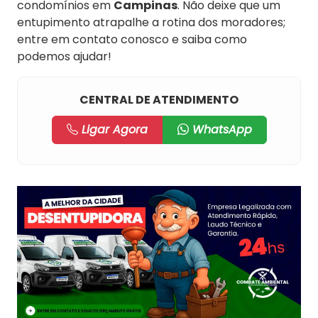
condomínios em
Campinas
. Não deixe que um
entupimento atrapalhe a rotina dos moradores;
entre em contato conosco e saiba como
podemos ajudar!
CENTRAL DE ATENDIMENTO
Ligar Agora
WhatsApp