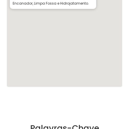
Encanador, Limpa Fossa e Hidrojatamento.
Palavras-Chave