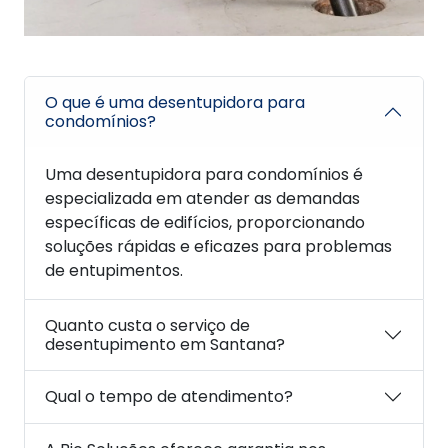
O que é uma desentupidora para
condomínios?
Uma desentupidora para condomínios é
especializada em atender as demandas
específicas de edifícios, proporcionando
soluções rápidas e eficazes para problemas
de entupimentos.
Quanto custa o serviço de
desentupimento em Santana?
Qual o tempo de atendimento?