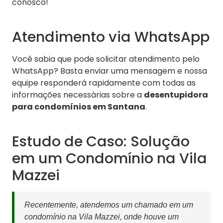
conosco!
Atendimento via WhatsApp
Você sabia que pode solicitar atendimento pelo
WhatsApp? Basta enviar uma mensagem e nossa
equipe responderá rapidamente com todas as
informações necessárias sobre a
desentupidora
para condomínios em Santana
.
Estudo de Caso: Solução
em um Condomínio na Vila
Mazzei
Recentemente, atendemos um chamado em um
condomínio na Vila Mazzei, onde houve um