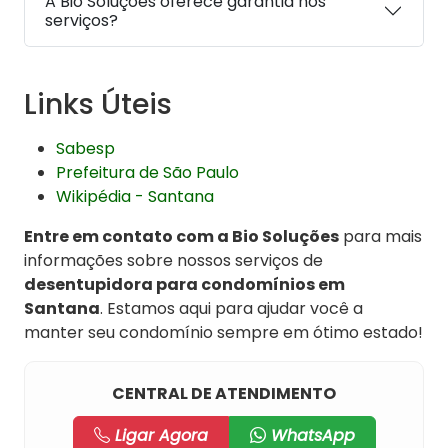
A Bio Soluções oferece garantia nos
serviços?
Links Úteis
Sabesp
Prefeitura de São Paulo
Wikipédia - Santana
Entre em contato com a Bio Soluções
para mais
informações sobre nossos serviços de
desentupidora para condomínios em
Santana
. Estamos aqui para ajudar você a
manter seu condomínio sempre em ótimo estado!
CENTRAL DE ATENDIMENTO
Ligar Agora
WhatsApp