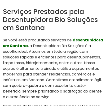
Serviços Prestados pela
Desentupidora Bio Soluções
em Santana
Se você está procurando serviços de
desentupidora
em Santana
, a Desentupidora Bio Soluções é a
escolha ideal. Atuamos em toda a região com
soluções rápidas e eficientes para desentupimentos,
limpa fossa, hidrojateamento, entre outros. Nossa
equipe é altamente treinada e utiliza equipamentos
modernos para atender residências, comércios e
indústrias em Santana. Garantimos atendimento ágil,
sem quebra-quebra e com excelente custo-
benefício, sempre priorizando a satisfação do cliente
e a excelência no serviço.