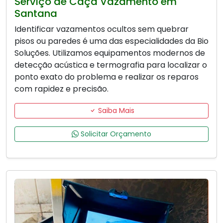
Serviço de Caça Vazamento em
Santana
Identificar vazamentos ocultos sem quebrar
pisos ou paredes é uma das especialidades da Bio
Soluções. Utilizamos equipamentos modernos de
detecção acústica e termografia para localizar o
ponto exato do problema e realizar os reparos
com rapidez e precisão.
Saiba Mais
Solicitar Orçamento