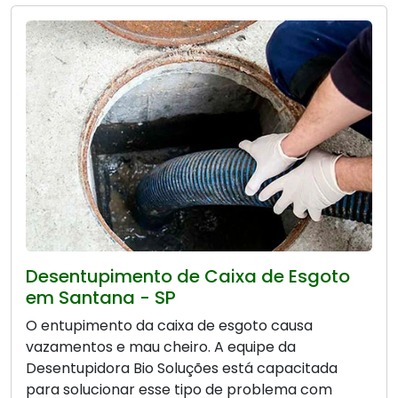
Desentupimento de Caixa de Esgoto
em Santana - SP
O entupimento da caixa de esgoto causa
vazamentos e mau cheiro. A equipe da
Desentupidora Bio Soluções está capacitada
para solucionar esse tipo de problema com