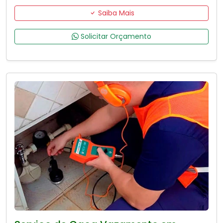
Saiba Mais
Solicitar Orçamento