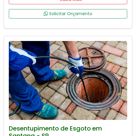
Solicitar Orçamento
Desentupimento de Esgoto em
Santana - SP