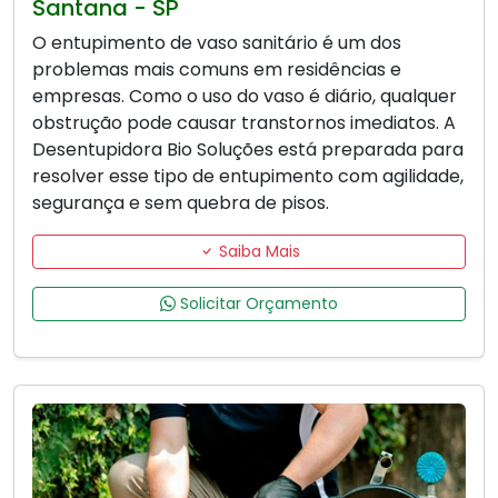
Santana - SP
O entupimento de vaso sanitário é um dos
problemas mais comuns em residências e
empresas. Como o uso do vaso é diário, qualquer
obstrução pode causar transtornos imediatos. A
Desentupidora Bio Soluções está preparada para
resolver esse tipo de entupimento com agilidade,
segurança e sem quebra de pisos.
Saiba Mais
Solicitar Orçamento