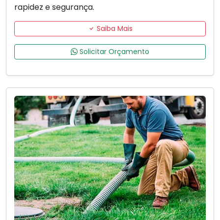
rapidez e segurança.
Saiba Mais
Solicitar Orçamento