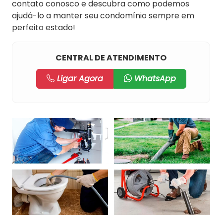
contato conosco e descubra como podemos
ajudá-lo a manter seu condomínio sempre em
perfeito estado!
CENTRAL DE ATENDIMENTO
Ligar Agora
WhatsApp