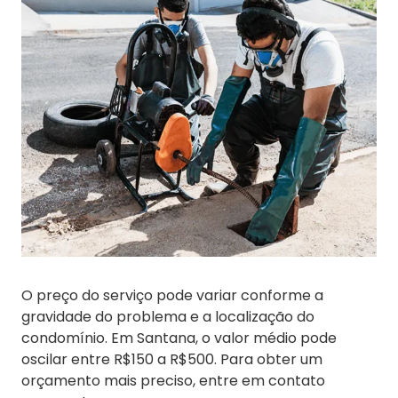
O preço do serviço pode variar conforme a
gravidade do problema e a localização do
condomínio. Em Santana, o valor médio pode
oscilar entre R$150 a R$500. Para obter um
orçamento mais preciso, entre em contato