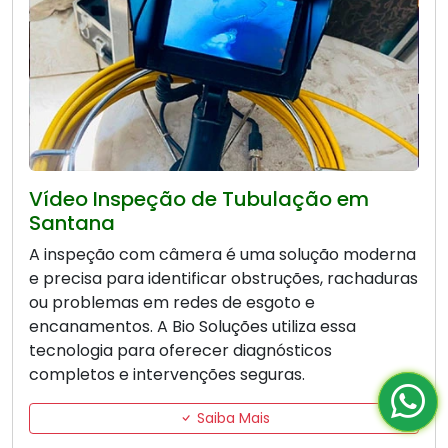
Vídeo Inspeção de Tubulação em
Santana
A inspeção com câmera é uma solução moderna
e precisa para identificar obstruções, rachaduras
ou problemas em redes de esgoto e
encanamentos. A Bio Soluções utiliza essa
tecnologia para oferecer diagnósticos
completos e intervenções seguras.
Saiba Mais