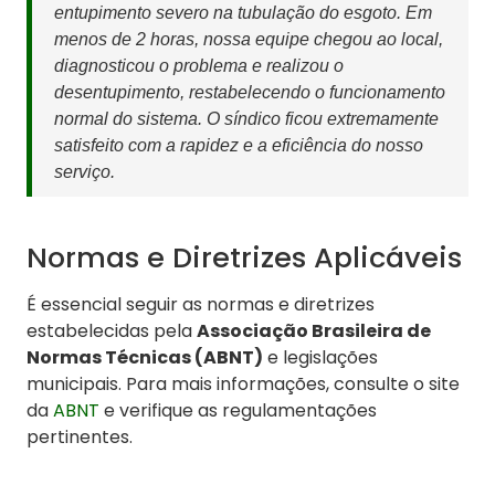
entupimento severo na tubulação do esgoto. Em
menos de 2 horas, nossa equipe chegou ao local,
diagnosticou o problema e realizou o
desentupimento, restabelecendo o funcionamento
normal do sistema. O síndico ficou extremamente
satisfeito com a rapidez e a eficiência do nosso
serviço.
Normas e Diretrizes Aplicáveis
É essencial seguir as normas e diretrizes
estabelecidas pela
Associação Brasileira de
Normas Técnicas (ABNT)
e legislações
municipais. Para mais informações, consulte o site
da
ABNT
e verifique as regulamentações
pertinentes.