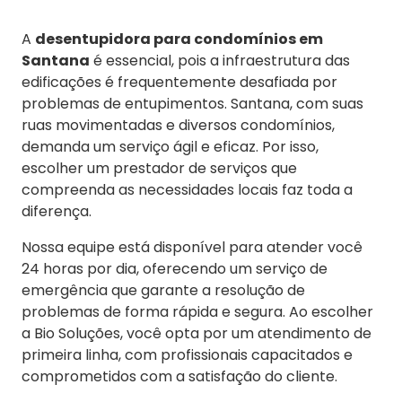
A
desentupidora para condomínios em
Santana
é essencial, pois a infraestrutura das
edificações é frequentemente desafiada por
problemas de entupimentos. Santana, com suas
ruas movimentadas e diversos condomínios,
demanda um serviço ágil e eficaz. Por isso,
escolher um prestador de serviços que
compreenda as necessidades locais faz toda a
diferença.
Nossa equipe está disponível para atender você
24 horas por dia, oferecendo um serviço de
emergência que garante a resolução de
problemas de forma rápida e segura. Ao escolher
a Bio Soluções, você opta por um atendimento de
primeira linha, com profissionais capacitados e
comprometidos com a satisfação do cliente.