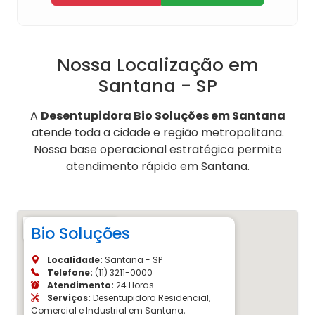
Nossa Localização em
Santana - SP
A
Desentupidora Bio Soluções em Santana
atende toda a cidade e região metropolitana.
Nossa base operacional estratégica permite
atendimento rápido em Santana.
Bio Soluções
Localidade:
Santana - SP
Telefone:
(11) 3211-0000
Atendimento:
24 Horas
Serviços:
Desentupidora Residencial,
Comercial e Industrial em Santana,