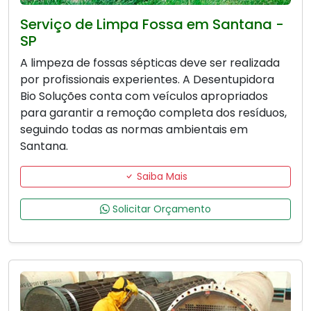
Serviço de Limpa Fossa em Santana -
SP
A limpeza de fossas sépticas deve ser realizada
por profissionais experientes. A Desentupidora
Bio Soluções conta com veículos apropriados
para garantir a remoção completa dos resíduos,
seguindo todas as normas ambientais em
Santana.
Saiba Mais
Solicitar Orçamento