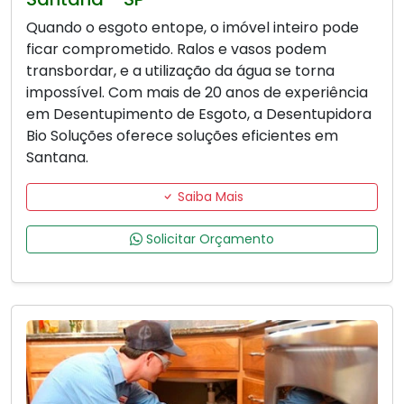
Quando o esgoto entope, o imóvel inteiro pode
ficar comprometido. Ralos e vasos podem
transbordar, e a utilização da água se torna
impossível. Com mais de 20 anos de experiência
em Desentupimento de Esgoto, a Desentupidora
Bio Soluções oferece soluções eficientes em
Santana.
Saiba Mais
Solicitar Orçamento