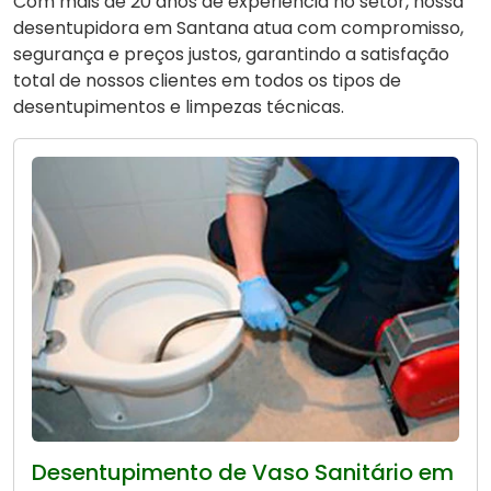
Com mais de 20 anos de experiência no setor, nossa
desentupidora em Santana atua com compromisso,
segurança e preços justos, garantindo a satisfação
total de nossos clientes em todos os tipos de
desentupimentos e limpezas técnicas.
Desentupimento de Vaso Sanitário em