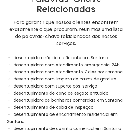
Relacionadas
Para garantir que nossos clientes encontrem
exatamente o que procuram, reunimos uma lista
de palavras-chave relacionadas aos nossos
serviços.
desentupidora rápida e eficiente em Santana
desentupidora com atendimento emergencial 24h
desentupidora com atendimento 7 dias por semana
desentupidora com limpeza de caixas de gordura
desentupidora com suporte pós-serviço
desentupimento de cano de esgoto entupido
desentupidora de banheiros comerciais em Santana
desentupimento de caixa de inspeção
desentupimento de encanamento residencial em
Santana
desentupimento de cozinha comercial em Santana