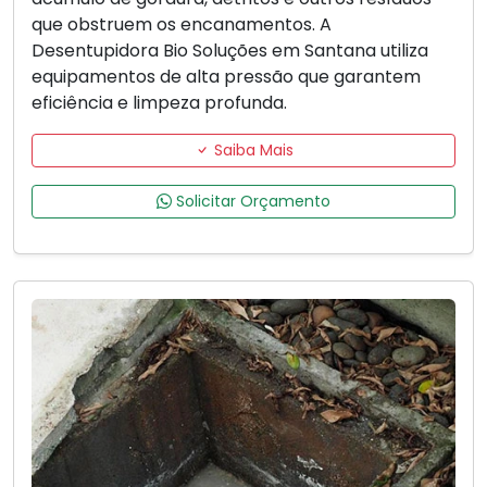
que obstruem os encanamentos. A
Desentupidora Bio Soluções em Santana utiliza
equipamentos de alta pressão que garantem
eficiência e limpeza profunda.
Saiba Mais
Solicitar Orçamento