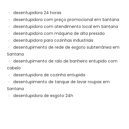
desentupidora 24 horas
desentupidora com preço promocional em Santana
desentupidora com atendimento local em Santana
desentupidora com máquina de alta pressão
desentupidora para cozinhas industriais
desentupimento de rede de esgoto subterrânea em
Santana
desentupimento de ralo de banheiro entupido com
cabelo
desentupidora de cozinha entupida
desentupimento de tanque de lavar roupas em
Santana
desentupidora de esgoto 24h