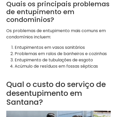
Quais os principais problemas
de entupimento em
condomínios?
Os problemas de entupimento mais comuns em
condomínios incluem:
Entupimentos em vasos sanitários
Problemas em ralos de banheiros e cozinhas
Entupimento de tubulações de esgoto
Acúmulo de resíduos em fossas sépticas
Qual o custo do serviço de
desentupimento em
Santana?