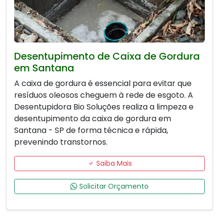
Desentupimento de Caixa de Gordura
em Santana
A caixa de gordura é essencial para evitar que
resíduos oleosos cheguem à rede de esgoto. A
Desentupidora Bio Soluções realiza a limpeza e
desentupimento da caixa de gordura em
Santana - SP de forma técnica e rápida,
prevenindo transtornos.
Saiba Mais
Solicitar Orçamento