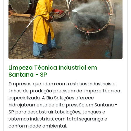
Limpeza Técnica Industrial em
Santana - SP
Empresas que lidam com resíduos industriais e
linhas de produção precisam de limpeza técnica
especializada. A Bio Soluções oferece
hidrojateamento de alta pressão em Santana -
SP para desobstruir tubulações, tanques e
sistemas industriais, com total segurança e
conformidade ambiental.