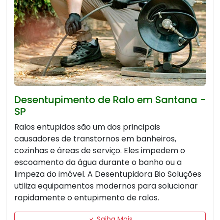
Desentupimento de Ralo em Santana -
SP
Ralos entupidos são um dos principais
causadores de transtornos em banheiros,
cozinhas e áreas de serviço. Eles impedem o
escoamento da água durante o banho ou a
limpeza do imóvel. A Desentupidora Bio Soluções
utiliza equipamentos modernos para solucionar
rapidamente o entupimento de ralos.
Saiba Mais