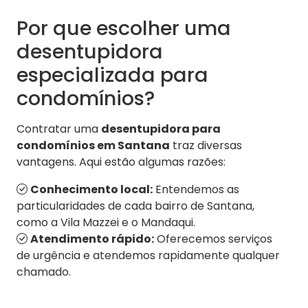
Por que escolher uma
desentupidora
especializada para
condomínios?
Contratar uma
desentupidora para
condomínios em Santana
traz diversas
vantagens. Aqui estão algumas razões:
Conhecimento local:
Entendemos as
particularidades de cada bairro de Santana,
como a Vila Mazzei e o Mandaqui.
Atendimento rápido:
Oferecemos serviços
de urgência e atendemos rapidamente qualquer
chamado.