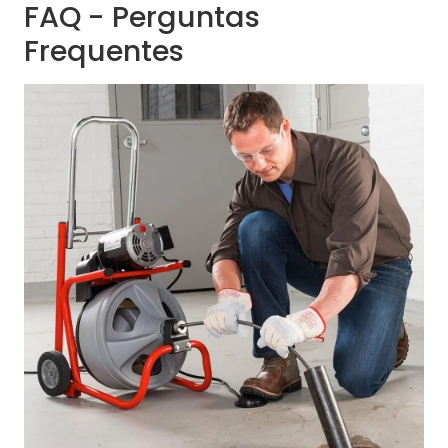
FAQ - Perguntas
Frequentes