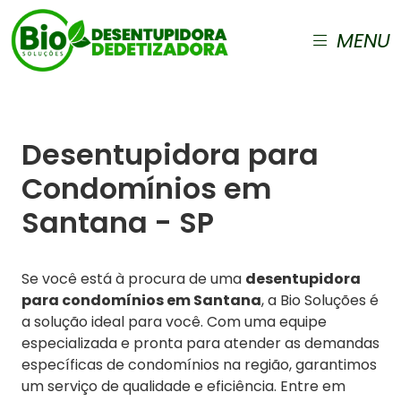
MENU
Desentupidora para
Condomínios em
Santana - SP
Se você está à procura de uma
desentupidora
para condomínios em Santana
, a Bio Soluções é
a solução ideal para você. Com uma equipe
especializada e pronta para atender as demandas
específicas de condomínios na região, garantimos
um serviço de qualidade e eficiência. Entre em