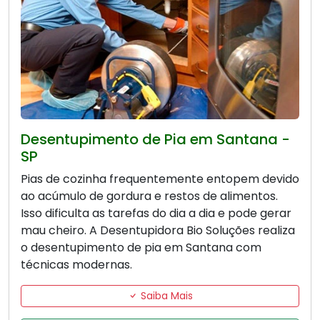
Desentupimento de Pia em Santana -
SP
Pias de cozinha frequentemente entopem devido
ao acúmulo de gordura e restos de alimentos.
Isso dificulta as tarefas do dia a dia e pode gerar
mau cheiro. A Desentupidora Bio Soluções realiza
o desentupimento de pia em Santana com
técnicas modernas.
Saiba Mais