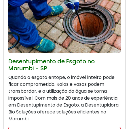
Desentupimento de Esgoto no
Morumbi - SP
Quando o esgoto entope, o imóvel inteiro pode
ficar comprometido. Ralos e vasos podem
transbordar, e a utilização da água se torna
impossível. Com mais de 20 anos de experiência
em Desentupimento de Esgoto, a Desentupidora
Bio Soluções oferece soluções eficientes no
Morumbi.