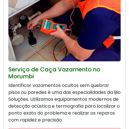
Serviço de Caça Vazamento no
Morumbi
Identificar vazamentos ocultos sem quebrar
pisos ou paredes é uma das especialidades da Bio
Soluções. Utilizamos equipamentos modernos de
detecção acústica e termografia para localizar o
ponto exato do problema e realizar os reparos
com rapidez e precisão.