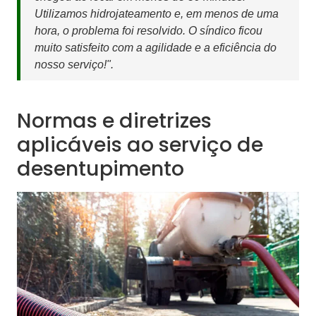
Utilizamos hidrojateamento e, em menos de uma
hora, o problema foi resolvido. O síndico ficou
muito satisfeito com a agilidade e a eficiência do
nosso serviço!".
Normas e diretrizes
aplicáveis ao serviço de
desentupimento