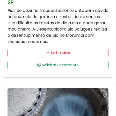
SP
Pias de cozinha frequentemente entopem devido
ao acúmulo de gordura e restos de alimentos.
Isso dificulta as tarefas do dia a dia e pode gerar
mau cheiro. A Desentupidora Bio Soluções realiza
o desentupimento de pia no Morumbi com
técnicas modernas.
Saiba Mais
Solicitar Orçamento