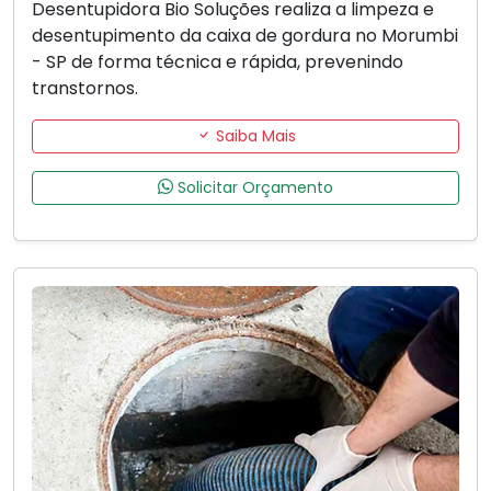
Desentupidora Bio Soluções realiza a limpeza e
desentupimento da caixa de gordura no Morumbi
- SP de forma técnica e rápida, prevenindo
transtornos.
Saiba Mais
Solicitar Orçamento