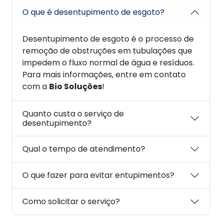
O que é desentupimento de esgoto?
Desentupimento de esgoto é o processo de
remoção de obstruções em tubulações que
impedem o fluxo normal de água e resíduos.
Para mais informações, entre em contato
com a
Bio Soluções
!
Quanto custa o serviço de
desentupimento?
Qual o tempo de atendimento?
O que fazer para evitar entupimentos?
Como solicitar o serviço?