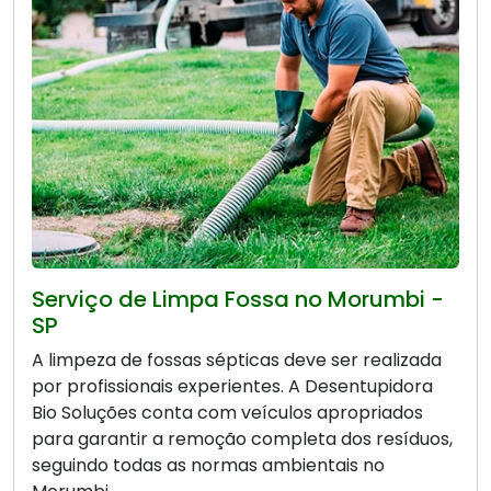
Serviço de Limpa Fossa no Morumbi -
SP
A limpeza de fossas sépticas deve ser realizada
por profissionais experientes. A Desentupidora
Bio Soluções conta com veículos apropriados
para garantir a remoção completa dos resíduos,
seguindo todas as normas ambientais no