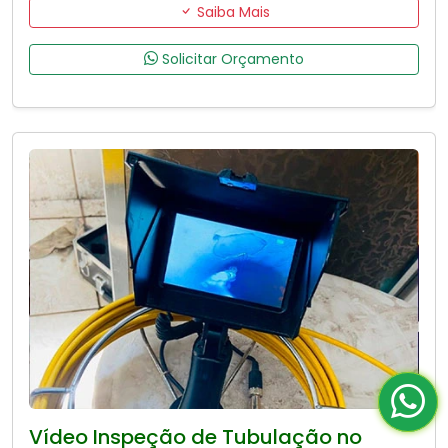
Saiba Mais
Solicitar Orçamento
Vídeo Inspeção de Tubulação no