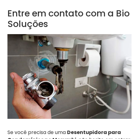
Entre em contato com a Bio
Soluções
Se você precisa de uma
Desentupidora para