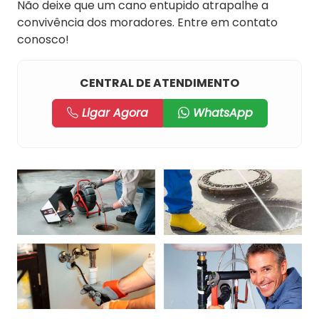
Não deixe que um cano entupido atrapalhe a
convivência dos moradores. Entre em contato
conosco!
CENTRAL DE ATENDIMENTO
Ligar Agora
WhatsApp