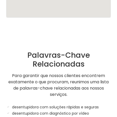
Palavras-Chave
Relacionadas
Para garantir que nossos clientes encontrem
exatamente o que procuram, reunimos uma lista
de palavras-chave relacionadas aos nossos
serviços.
desentupidora com soluções rápidas e seguras
desentupidora com diagnóstico por vídeo