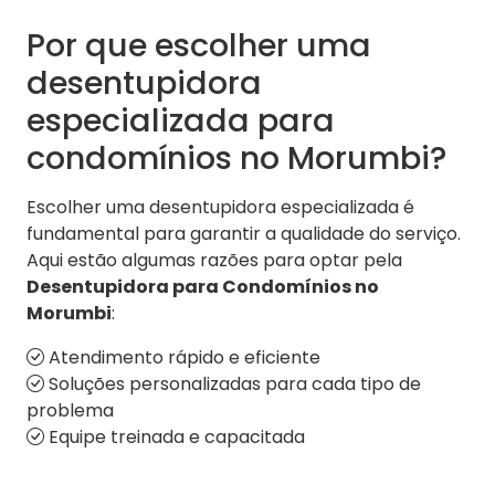
Por que escolher uma
desentupidora
especializada para
condomínios no Morumbi?
Escolher uma desentupidora especializada é
fundamental para garantir a qualidade do serviço.
Aqui estão algumas razões para optar pela
Desentupidora para Condomínios no
Morumbi
:
Atendimento rápido e eficiente
Soluções personalizadas para cada tipo de
problema
Equipe treinada e capacitada