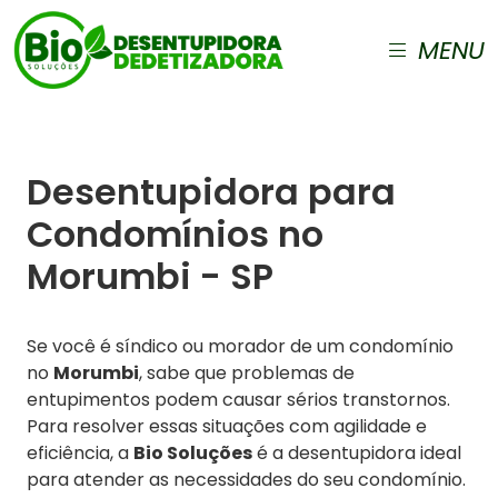
MENU
Desentupidora para
Condomínios no
Morumbi - SP
Se você é síndico ou morador de um condomínio
no
Morumbi
, sabe que problemas de
entupimentos podem causar sérios transtornos.
Para resolver essas situações com agilidade e
eficiência, a
Bio Soluções
é a desentupidora ideal
para atender as necessidades do seu condomínio.