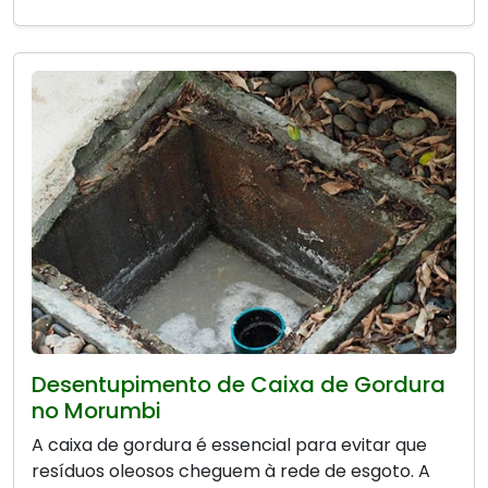
Desentupimento de Caixa de Gordura
no Morumbi
A caixa de gordura é essencial para evitar que
resíduos oleosos cheguem à rede de esgoto. A