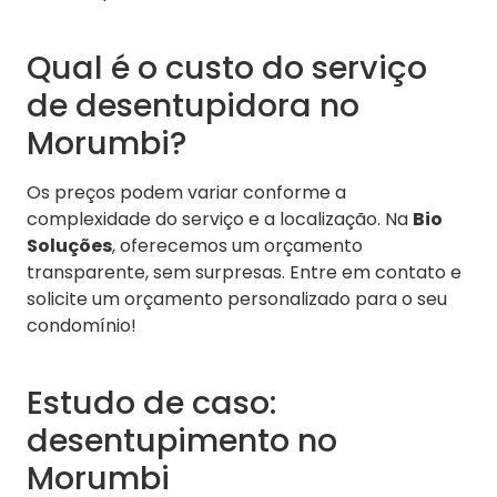
Qual é o custo do serviço
de desentupidora no
Morumbi?
Os preços podem variar conforme a
complexidade do serviço e a localização. Na
Bio
Soluções
, oferecemos um orçamento
transparente, sem surpresas. Entre em contato e
solicite um orçamento personalizado para o seu
condomínio!
Estudo de caso:
desentupimento no
Morumbi