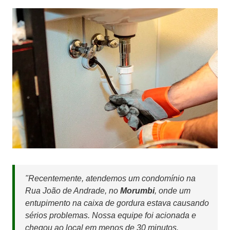
"Recentemente, atendemos um condomínio na
Rua João de Andrade, no
Morumbi
, onde um
entupimento na caixa de gordura estava causando
sérios problemas. Nossa equipe foi acionada e
chegou ao local em menos de 30 minutos.