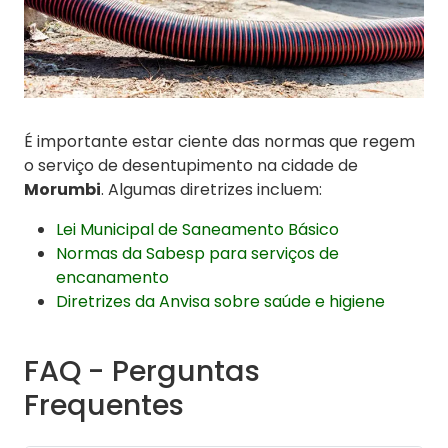
É importante estar ciente das normas que regem
o serviço de desentupimento na cidade de
Morumbi
. Algumas diretrizes incluem:
Lei Municipal de Saneamento Básico
Normas da Sabesp para serviços de
encanamento
Diretrizes da Anvisa sobre saúde e higiene
FAQ - Perguntas
Frequentes