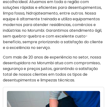
escolha ideal. Atuamos em toda a região com
soluções rápidas e eficientes para desentupimentos,
limpa fossa, hidrojateamento, entre outros. Nossa
equipe é altamente treinada e utiliza equipamentos
modernos para atender residências, comércios e
indústrias no Morumbi. Garantimos atendimento ágil,
sem quebra-quebra e com excelente custo-
benefício, sempre priorizando a satisfação do cliente
e a excelência no serviço.
Com mais de 20 anos de experiência no setor, nossa
desentupidora no Morumbi atua com compromisso,
segurança e preços justos, garantindo a satisfação
total de nossos clientes em todos os tipos de
desentupimentos e limpezas técnicas.