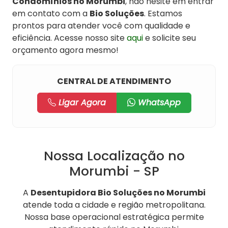
Condomínios no Morumbi
, não hesite em entrar
em contato com a
Bio Soluções
. Estamos
prontos para atender você com qualidade e
eficiência. Acesse nosso site
aqui
e solicite seu
orçamento agora mesmo!
CENTRAL DE ATENDIMENTO
Ligar Agora
WhatsApp
Nossa Localização no
Morumbi - SP
A
Desentupidora Bio Soluções no Morumbi
atende toda a cidade e região metropolitana.
Nossa base operacional estratégica permite