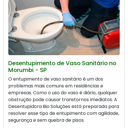
Desentupimento de Vaso Sanitário no
Morumbi - SP
O entupimento de vaso sanitário é um dos
problemas mais comuns em residências e
empresas. Como o uso do vaso é diário, qualquer
obstrução pode causar transtornos imediatos. A
Desentupidora Bio Soluções está preparada para
resolver esse tipo de entupimento com agilidade,
segurança e sem quebra de pisos.