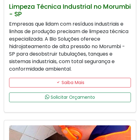
Limpeza Técnica Industrial no Morumbi
- SP
Empresas que lidam com resíduos industriais e
linhas de produção precisam de limpeza técnica
especializada. A Bio Soluções oferece
hidrojateamento de alta pressão no Morumbi -
SP para desobstruir tubulações, tanques e
sistemas industriais, com total segurança e
conformidade ambiental.
Saiba Mais
Solicitar Orçamento