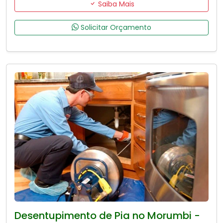
Saiba Mais
Solicitar Orçamento
Desentupimento de Pia no Morumbi -