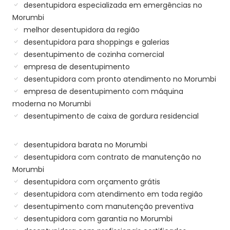
desentupidora especializada em emergências no
Morumbi
melhor desentupidora da região
desentupidora para shoppings e galerias
desentupimento de cozinha comercial
empresa de desentupimento
desentupidora com pronto atendimento no Morumbi
empresa de desentupimento com máquina
moderna no Morumbi
desentupimento de caixa de gordura residencial
desentupidora barata no Morumbi
desentupidora com contrato de manutenção no
Morumbi
desentupidora com orçamento grátis
desentupidora com atendimento em toda região
desentupimento com manutenção preventiva
desentupidora com garantia no Morumbi