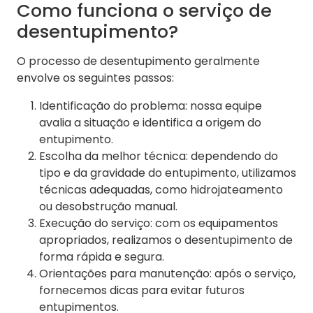
Como funciona o serviço de
desentupimento?
O processo de desentupimento geralmente
envolve os seguintes passos:
Identificação do problema: nossa equipe
avalia a situação e identifica a origem do
entupimento.
Escolha da melhor técnica: dependendo do
tipo e da gravidade do entupimento, utilizamos
técnicas adequadas, como hidrojateamento
ou desobstrução manual.
Execução do serviço: com os equipamentos
apropriados, realizamos o desentupimento de
forma rápida e segura.
Orientações para manutenção: após o serviço,
fornecemos dicas para evitar futuros
entupimentos.