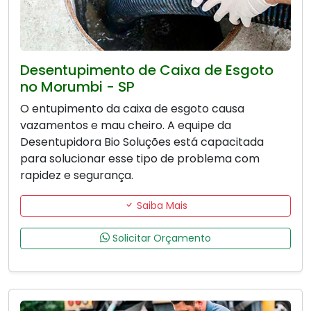
Desentupimento de Caixa de Esgoto
no Morumbi - SP
O entupimento da caixa de esgoto causa
vazamentos e mau cheiro. A equipe da
Desentupidora Bio Soluções está capacitada
para solucionar esse tipo de problema com
rapidez e segurança.
Saiba Mais
Solicitar Orçamento