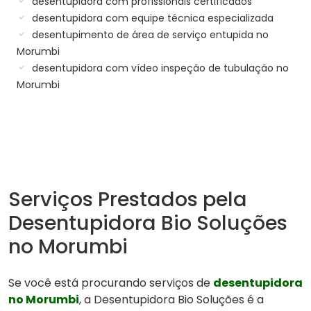
desentupidora com profissionais certificados
desentupidora com equipe técnica especializada
desentupimento de área de serviço entupida no
Morumbi
desentupidora com vídeo inspeção de tubulação no
Morumbi
Serviços Prestados pela
Desentupidora Bio Soluções
no Morumbi
Se você está procurando serviços de
desentupidora
no Morumbi
, a Desentupidora Bio Soluções é a