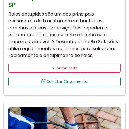
SP
Ralos entupidos são um dos principais
causadores de transtornos em banheiros,
cozinhas e áreas de serviço. Eles impedem o
escoamento da água durante o banho ou a
limpeza do imóvel. A Desentupidora Bio Soluções
utiliza equipamentos modernos para solucionar
rapidamente o entupimento de ralos.
Saiba Mais
Solicitar Orçamento