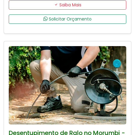
Saiba Mais
Solicitar Orçamento
Desentupimento de Ralo no Morumbi -