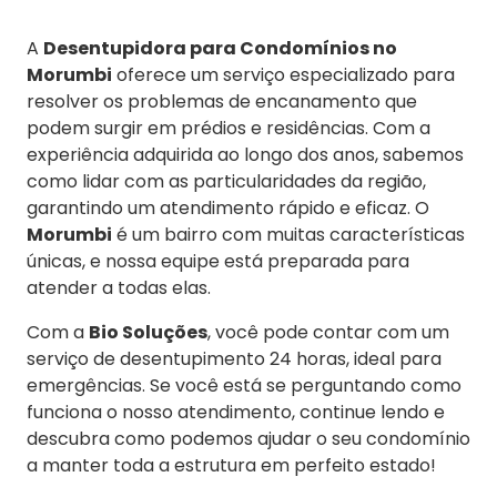
A
Desentupidora para Condomínios no
Morumbi
oferece um serviço especializado para
resolver os problemas de encanamento que
podem surgir em prédios e residências. Com a
experiência adquirida ao longo dos anos, sabemos
como lidar com as particularidades da região,
garantindo um atendimento rápido e eficaz. O
Morumbi
é um bairro com muitas características
únicas, e nossa equipe está preparada para
atender a todas elas.
Com a
Bio Soluções
, você pode contar com um
serviço de desentupimento 24 horas, ideal para
emergências. Se você está se perguntando como
funciona o nosso atendimento, continue lendo e
descubra como podemos ajudar o seu condomínio
a manter toda a estrutura em perfeito estado!