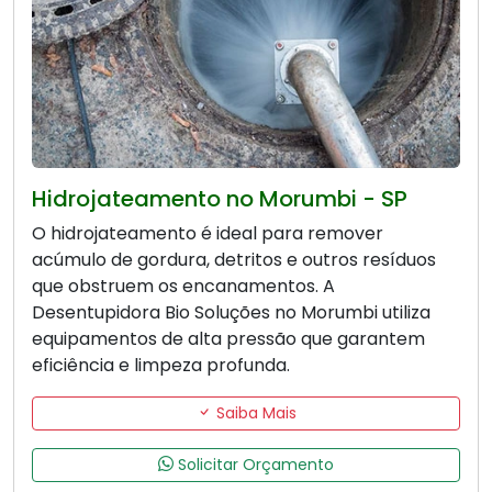
Hidrojateamento no Morumbi - SP
O hidrojateamento é ideal para remover
acúmulo de gordura, detritos e outros resíduos
que obstruem os encanamentos. A
Desentupidora Bio Soluções no Morumbi utiliza
equipamentos de alta pressão que garantem
eficiência e limpeza profunda.
Saiba Mais
Solicitar Orçamento